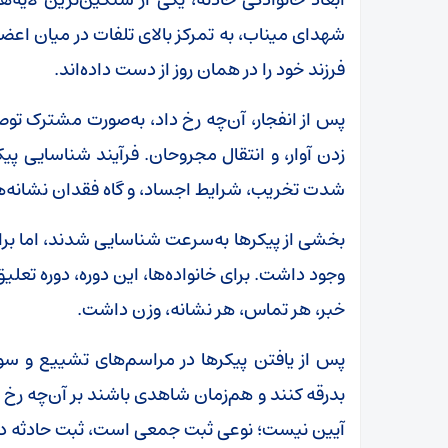
شهدای میناب، به تمرکز بالای تلفات در میان اعضا
فرزند خود را در همان روز از دست داده‌اند.
پس از انفجار، آن‌چه رخ داد، به‌صورت مشترک ت
زدن آوار، و انتقال مجروحان. فرآیند شناسایی پیک
شدت تخریب، شرایط اجساد، و گاه فقدان نشانه‌های
بخشی از پیکرها به‌سرعت شناسایی شدند، اما برای 
وجود داشت. برای خانواده‌ها، این دوره، دوره‌ تعل
خبر، هر تماس، هر نشانه، وزن داشت.
پس از یافتن پیکرها در مراسم‌های تشییع و سوگو
بدرقه کنند و هم‌زمان شاهدی باشند بر آن‌چه رخ 
آیین نیست؛ نوعی ثبت جمعی است، ثبت حادثه در 