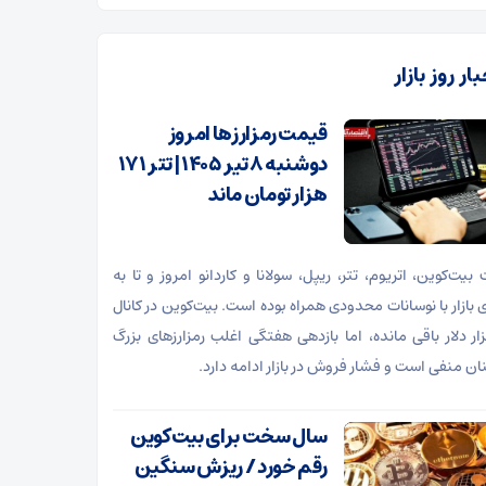
ار روز بازار
قیمت رمزارزها امروز
دوشنبه ۸ تیر ۱۴۰۵ | تتر ۱۷۱
هزار تومان ماند
بیت‌کوین، اتریوم، تتر، ریپل، سولانا و کاردانو امروز و تا به
ی بازار با نوسانات محدودی همراه بوده است. بیت‌کوین در کانال
هزار دلار باقی مانده، اما بازدهی هفتگی اغلب رمزارزهای بزرگ
ن منفی است و فشار فروش در بازار ادامه دارد.
سال سخت برای بیت‌کوین
رقم خورد / ریزش سنگین