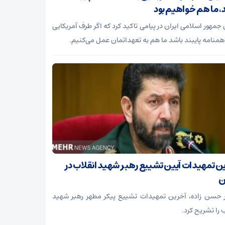
، ما هم خواهیم بود
جمهور اسلامی ایران در پیامی تاکید کرد که اگر طرف آمریکایی
اهمنامه پایبند باشد ما هم به تعهداتمان عمل می‌کنیم.
ن تمهیدات آیین تشییع رهبر شهید انقلاب در
ن
 حسن زاده، آخرین تمهیدات تشییع پیکر مطهر رهبر شهید
 را تشریح کرد.