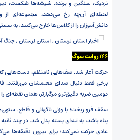
نزدیک، سنگین و برنده. شیشه‌ها شکست، دیوار
لحظه‌ای آن‌چه رخ می‌دهد، مجموعه‌ای از 
دانش‌آموزان را از کلاس‌ها خارج می‌کنند، به سمت
146
روایت سوگ
حرکت آغاز شد. صف‌هایی نامنظم، دست‌هایی که ب
برخی فقط دنبال صدای معلمشان می‌رفتند. فاصل
دومین ضربه دقیق‌تر و مرگبارتر، همان نقطه‌ای 
سقف فرو ریخت؛ با وزنی ناگهانی و قاطع. ستون‌
پناه باشد، به تله‌ای بسته بدل شد. در چند ثانیه د
عادی حرکت نمی‌کند؛ برای بیرون دقیقه‌ها می‌گ