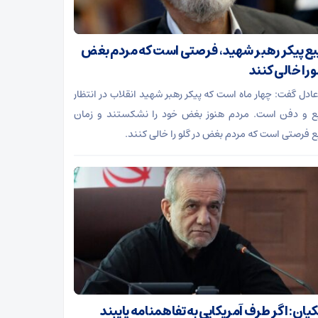
ع پیکر رهبر شهید، فرصتی است که مردم بغض
و را خالی کنند
ادل گفت: چهار ماه است که پیکر رهبر شهید انقلاب در انتظار
 و دفن است. مردم هنوز بغض خود را نشکستند و زمان
 فرصتی است که مردم بغض در گلو را خالی کنند.
یان: اگر طرف آمریکایی به تفاهمنامه پایبند