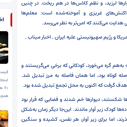
ها لرزید، و نظم کلاس‌ها در هم ریخت. در چنین
واکنش‌های غریزی و آموخته‌شده است: معلم‌ها
اخب
ی هدایت می‌کنند که امن‌تر به نظر می‌رسد.
ه‌هم گره می‌خورد، کودکانی که برخی می‌گریستند و
قیمت 
ه کوتاه بود، اما همان فاصله به مرز تبدیل شد.
اینجا
را هدف گرفت که اکنون به محل تجمع تبدیل شده بود.
۶۰ 
همچنا
ها شکستند، دیوارها خم شدند و فضایی که قرار بود
ه‌ها کودک زیر آوار ماندند. این‌جا دیگر زمان به‌شکل
ذرند، اما برای زیر آوار، هر نفس، کشیده و سنگین