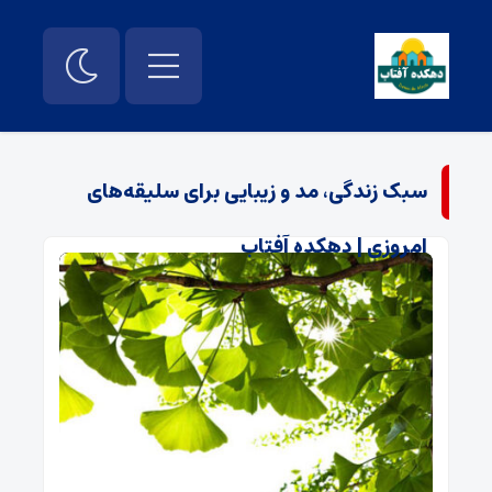
سبک زندگی، مد و زیبایی برای سلیقه‌های
امروزی | دهکده آفتاب