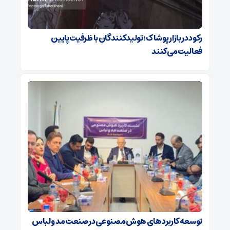
رکود در بازار پوشاک؛ تولیدکنندگان با ظرفیت پایین
فعالیت می‌کنند
توسعه کاربردهای هوش مصنوعی در صنعت مد و لباس