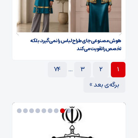
هوش مصنوعی جای طراح لباس را نمی‌گیرد، بلکه
تخصص را تقویت می‌کند
74
3
2
1
…
برگه‌ی بعد »