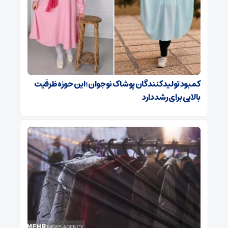
کمبود تولیدکنندگان پوشاک نوجوان؛ این حوزه ظرفیت
بالایی برای رشد دارد