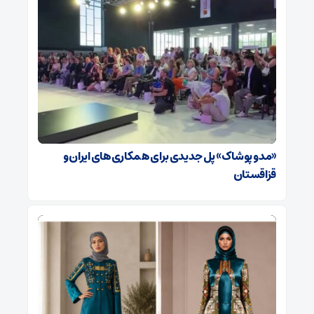
«مد و پوشاک» پل جدیدی برای همکاری‌های ایران و
قزاقستان