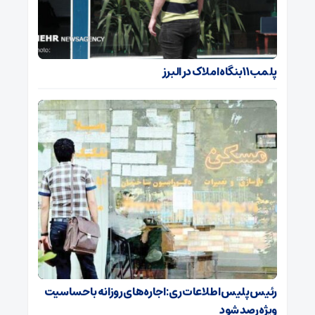
پلمب ۱۱ بنگاه املاک در البرز
رئیس پلیس اطلاعات ری: اجاره‌های روزانه با حساسیت
ویژه رصد شود