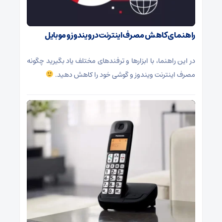
راهنمای کاهش مصرف اینترنت در ویندوز و موبایل
در این راهنما، با ابزارها و ترفندهای مختلف یاد بگیرید چگونه
مصرف اینترنت ویندوز و گوشی خود را کاهش دهید.