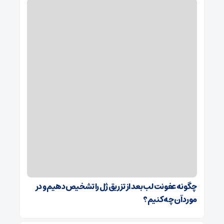
چگونه عفونت لب بعد از تزریق ژل را تشخیص دهیم و در
مورد آن چه کنیم؟