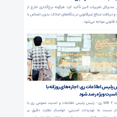
 مدیرکل تعزیرات البرز تأکید کرد: هرگونه نرخ‌گذاری خارج از
 و دریافت مبالغ غیرقانونی در بنگاه‌های املاک، بدون اغماض با
د قانونی مواجه می‌شود.
 پلیس اطلاعات ری: اجاره‌های روزانه با
یت ویژه رصد شود
دریافت 2 MB ری- رئیس پلیس اطلاعات و امنیت عمومی ری با
ر نسبت به تهدیدات امنیتی، خواستار نظارت دقیق بر