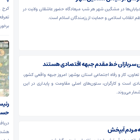
کرج _
بان‌ها در مشگین شهر هر شب میعادگاه حضور عاشقان ولایت در
تعرفه
ظم انقلاب اسلامی و حمایت از رزمندگان اسلام است.
برخور
ان سربازان خط مقدم جبهه اقتصادی هستند
عاون، کار و رفاه اجتماعی استان بوشهر: امروز جبهه واقعی کشور،
ادی است و کارگران، ستون‌های اصلی مقاومت و پایداری در این
شمار می‌روند.
رئیس
حساس
ه مردم آبپخش
هشدا