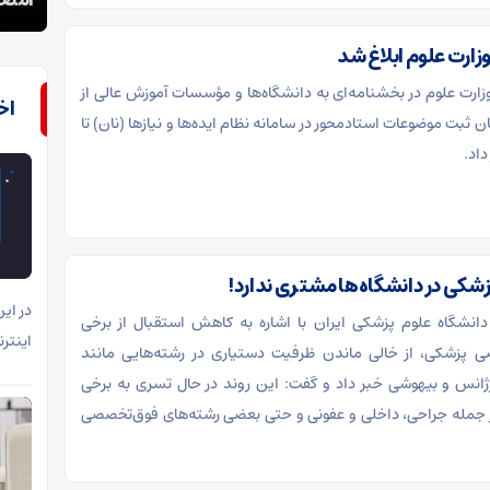
امضا می‌شود
مسلح
زارت علوم ابلاغ شد
ارت علوم در بخشنامه‌ای به دانشگاه‌ها و مؤسسات آموزش عالی از
اخ
 ثبت موضوعات استادمحور در سامانه نظام ایده‌ها و نیازها (نان) تا
در ای
انشگاه علوم پزشکی ایران با اشاره به کاهش استقبال از برخی
اینتر
 پزشکی، از خالی ماندن ظرفیت دستیاری در رشته‌هایی مانند
ژانس و بیهوشی خبر داد و گفت: این روند در حال تسری به برخی
ز جمله جراحی، داخلی و عفونی و حتی بعضی رشته‌های فوق‌تخصصی