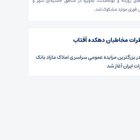
‌های روزانه و کوتاه‌مدت، به‌ویژه در مناطق حاشیه‌ای شهر و
 فوری موارد مشکوک شد.
رات مخاطبان دهکده آفتاب
ر
​بزرگترین مزایده عمومی سراسری املاک مازاد بانک
ت ایران آغاز شد