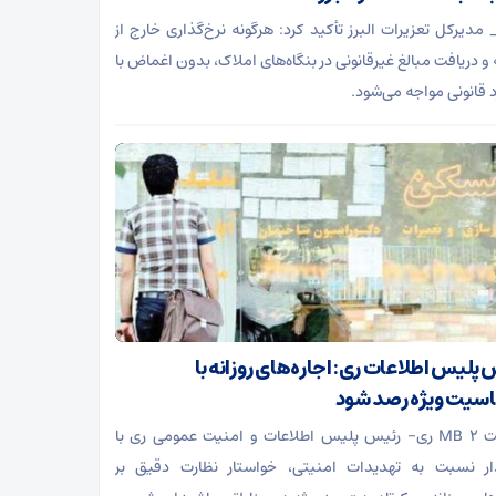
 مدیرکل تعزیرات البرز تأکید کرد: هرگونه نرخ‌گذاری خارج از
 و دریافت مبالغ غیرقانونی در بنگاه‌های املاک، بدون اغماض با
د قانونی مواجه می‌شود.
 پلیس اطلاعات ری: اجاره‌های روزانه با
یت ویژه رصد شود
دریافت 2 MB ری- رئیس پلیس اطلاعات و امنیت عمومی ری با
ر نسبت به تهدیدات امنیتی، خواستار نظارت دقیق بر