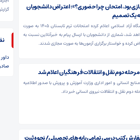
اجاره
زی بود، امتحان چرا حضوری؟»؛ اعتراض دانشجویان
گزارش
به یک تصمیم
در حالی که دانشگاه آزاد اسلامی اعلام کرده امتحانات ترم تابستان ۱۴۰۵ به صورت
اهد شد، شماری از دانشجویان با ارسال پیام به خبرآنلاین نسبت به
نظ
ض کرده و خواستار برگزاری آزمون‌ها به صورت مجازی شدند.
داور
د
صادرا
 مرحله دوم نقل و انتقالات فرهنگیان اعلام شد
 منابع انسانی و امور اداری وزارت آموزش و پرورش با صدور اطلاعیه
حله دوم نقل و انتقالات نیروی انسانی خبر داد.
ارش کتب درسی تمامی پایه‌های تحصیلی/ نحوه ثبت