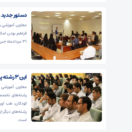
است
دستور جدید و
معاون آموزشی وز
فراهم بودن امکان
۳۱ مردادماه خبر داد.
این ۳ رشته پزشکی در دانشگاه‌ها مشتری ندارد!
معاون آموزشی د
رشته‌های تخصصی
کودکان، طب اور
رشته‌های دیگر ا
است.