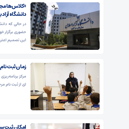
«کلاس‌ها مجا
دانشگاه آزاد 
حضوری برگزار خو
این تصمیم اعترا
زمان ثبت نام
مرکز برنامه‌ریزی
ای از ثبت نام مر
امکان ثبت سف