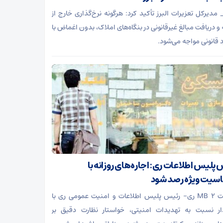
 مدیرکل تعزیرات البرز تأکید کرد: هرگونه نرخ‌گذاری خارج از
 و دریافت مبالغ غیرقانونی در بنگاه‌های املاک، بدون اغماض با
د قانونی مواجه می‌شود.
 پلیس اطلاعات ری: اجاره‌های روزانه با
یت ویژه رصد شود
دریافت 2 MB ری- رئیس پلیس اطلاعات و امنیت عمومی ری با
ر نسبت به تهدیدات امنیتی، خواستار نظارت دقیق بر