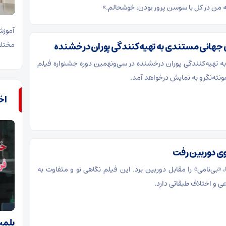
من در کل با سوسن پرور بودن، خوشحالم.»
آموزش
جهانی مستندی به تهیه‌کنندگی پوران درخشنده
مختلف
ه تهیه‌کنندگی پوران درخشنده در سی‌ونهمین دوره جشنواره فیلم
نته‌نگرو به نمایش درخواهد آمد.
اخ
وی دوربین رفت
، «بی‌نامی» را مقابل دوربین برد. این فیلم نگاهی نو و متفاوت به
ی و اختلاف طبقاتی دارد.
پلمب ۱۱ بنگاه املاک 