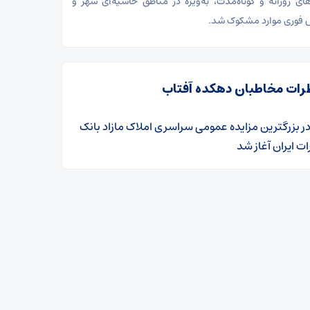
‌های روزانه و کوتاه‌مدت، به‌ویژه در مناطق حاشیه‌ای شهر و
 فوری موارد مشکوک شد.
رات مخاطبان دهکده آفتاب
ر
​بزرگترین مزایده عمومی سراسری املاک مازاد بانک
ت ایران آغاز شد