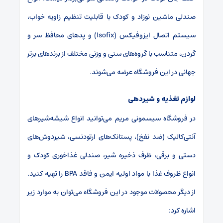
صندلی ماشین نوزاد و کودک با قابلیت تنظیم زاویه خواب،
سیستم اتصال ایزوفیکس (Isofix) و پدهای محافظ سر و
گردن، متناسب با گروه‌های سنی و وزنی مختلف از برندهای برتر
جهانی در این فروشگاه عرضه می‌شوند.
لوازم تغذیه و شیردهی
در فروشگاه سیسمونی مریم می‌توانید انواع شیشه‌شیرهای
آنتی‌کالیک (ضد نفخ)، پستانک‌های ارتودنسی، شیردوش‌های
دستی و برقی، ظرف ذخیره شیر، صندلی غذاخوری کودک و
انواع ظروف غذا با مواد اولیه ایمن و فاقد BPA را تهیه کنید.
از دیگر محصولات موجود در این فروشگاه می‌توان به موارد زیر
اشاره کرد: