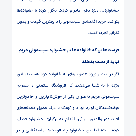
جشنواره‌ای ویژه برای مادر و کودک برگزار کرده تا خانواده‌ها
بتوانند خرید اقتصادی سیسمونی را با بهترین قیمت و بدون
نگرانی تجربه کنند.
فرصت‌هایی که خانواده‌ها در جشنواره‌ سیسمونی مریم
نباید از دست بدهند
اگر در انتظار ورود عضو تازه‌ای به خانواده خود هستند، این
مژده را به شما می‌دهیم که فروشگاه اینترنتی و حضوری
سیسمونی مریم به‌عنوان یکی از خوش‌نام‌ترین و جامع‌ترین
عرضه‌کنندگان لوازم نوزاد و کودک با درک عمیق دغدغه‌های
اقتصادی والدین ایرانی، اقدام به برگزاری جشنواره فصلی
کرده است؛ اما این جشنواره چه فرصت‌های استثنایی را در