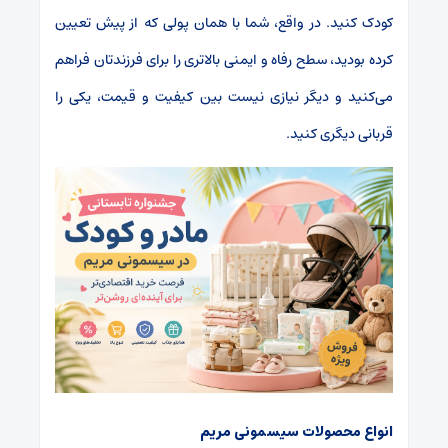
کودک کنید. در واقع، شما با همان پولی که از پیش تعیین
کرده بودید، سطح رفاه و ایمنی بالاتری را برای فرزندتان فراهم
می‌کنید و دیگر نیازی نیست بین کیفیت و قیمت، یکی را
قربانی دیگری کنید.
انواع محصولات سیسمونی مریم