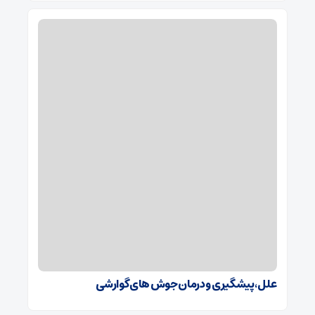
علل، پیشگیری و درمان جوش های گوارشی