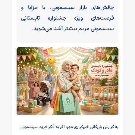
چالش‌های بازار سیسمونی، با مزایا و
فرصت‌های ویژه جشنواره تابستانی
سیسمونی مریم بیشتر آشنا می‌شوید.
به گزارش بازرگانی
خبرگزاری مهر
،
اگر به فکر خرید سیسمونی