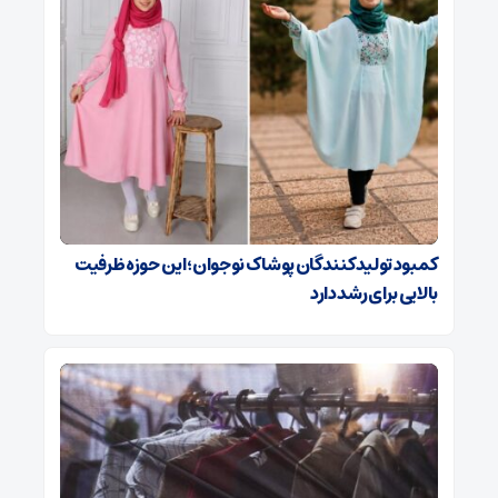
کمبود تولیدکنندگان پوشاک نوجوان؛ این حوزه ظرفیت
بالایی برای رشد دارد