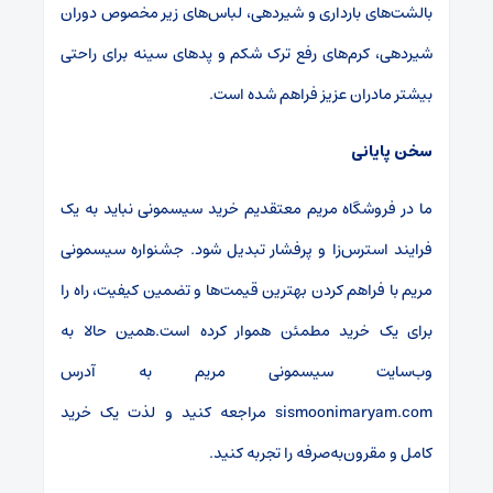
بالشت‌های بارداری و شیردهی، لباس‌های زیر مخصوص دوران
شیردهی، کرم‌های رفع ترک شکم و پدهای سینه برای راحتی
بیشتر مادران عزیز فراهم شده است.
سخن پایانی
ما در فروشگاه مریم معتقدیم خرید سیسمونی نباید به یک
فرایند استرس‌زا و پرفشار تبدیل شود. جشنواره سیسمونی
مریم با فراهم کردن بهترین قیمت‌ها و تضمین کیفیت، راه را
برای یک خرید مطمئن هموار کرده است.همین حالا به
وب‌سایت سیسمونی مریم به آدرس
sismoonimaryam.com مراجعه کنید و لذت یک خرید
کامل و مقرون‌به‌صرفه را تجربه کنید.