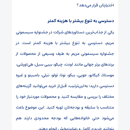
اختیارتان قرار می‌دهد؟
دسترسی به تنوع بیشتر با هزینه کمتر
یکی از جذاب‌ترین دستاوردهای شرکت در جشنواره سیسمونی
مریم، دسترسی به تنوع بیشتر با هزینه کمتر است. در
جشنواره سیسمونی مریم به طیف وسیعی از محصولات از
برندهای برتر جهانی مانند اونت، چیکو، بیبی سیل، هی‌اورشی،
موستلا، کیکابو، جویی، ببکو، نونا، تولو، نیلی، بامبینو و غیره
دسترسی دارید؛ به‌این‌ترتیب، قبل‌از خرید می‌توانید گزینه‌های
مختلف را بررسی و مقایسه کنید و محصولات موردنیاز خود را
متناسب با سلیقه و بودجه‌تان تهیه کنید. این موضوع باعث
می‌شود حتی خانواده‌هایی که بودجه محدودی دارند هم
بتوانند خریدی کامل و رضایت‌بخش انجام دهند.