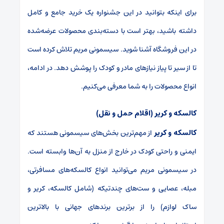
برای اینکه بتوانید در این جشنواره یک خرید جامع و کامل
داشته باشید، بهتر است با دسته‌بندی محصولات عرضه‌شده
در این فروشگاه آشنا شوید. سیسمونی مریم تلاش کرده است
تا از سیر تا پیاز نیازهای مادر و کودک را پوشش دهد. در ادامه،
انواع محصولات را به شما معرفی می‌کنیم.
کالسکه و کریر (اقلام حمل و نقل)
کالسکه و کریر
از مهم‌ترین بخش‌های سیسمونی هستند که
ایمنی و راحتی کودک در خارج از منزل به آن‌ها وابسته است.
در سیسمونی مریم می‌توانید انواع کالسکه‌های مسافرتی،
مبله، عصایی و ست‌های چندتیکه (شامل کالسکه، کریر و
ساک لوازم) را از برترین برندهای جهانی با بالاترین