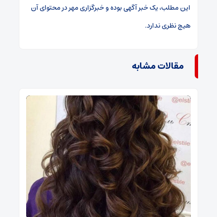
این مطلب، یک خبر آگهی بوده و
خبرگزاری مهر
در محتوای آن
هیچ نظری ندارد
.
مقالات مشابه