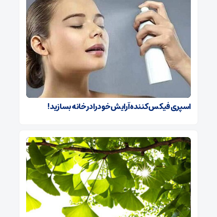
اسپری فیکس کننده آرایش خود را در خانه بسازید!