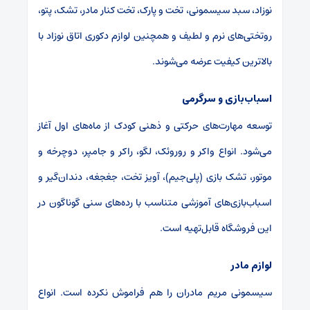
نوزاد، سبد سیسمونی، تخت و پارک، تخت کنار مادر، تشک، پتو،
روتختی‌های نرم و لطیف و همچنین لوازم دکوری اتاق نوزاد با
بالاترین کیفیت عرضه می‌شوند.
اسباب‌بازی و سرگرمی
توسعه مهارت‌های حرکتی و ذهنی کودک از ماه‌های اول آغاز
می‌شود. انواع واکر و روروئک، لگو، راکر و جامپر، دوچرخه و
موتور، تشک بازی (پلی‌جیم)، آویز تخت، جغجغه، دندان‌گیر و
اسباب‌بازی‌های آموزشی متناسب با رده‌های سنی گوناگون در
این فروشگاه قابل‌تهیه است.
لوازم مادر
سیسمونی مریم مادران را هم فراموش نکرده است. انواع