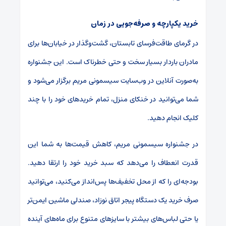
خرید یکپارچه و صرفه‌جویی در زمان
در گرمای طاقت‌فرسای تابستان، گشت‌وگذار در خیابان‌ها برای
مادران باردار بسیار سخت و حتی خطرناک است. این جشنواره
به‌صورت آنلاین در وب‌سایت سیسمونی مریم برگزار می‌شود و
شما می‌توانید در خنکای منزل، تمام خریدهای خود را با چند
کلیک انجام دهید.
در جشنواره سیسمونی مریم، کاهش قیمت‌ها به شما این
قدرت انعطاف را می‌دهد که سبد خرید خود را ارتقا دهید.
بودجه‌ای را که از محل تخفیف‌ها پس‌انداز می‌کنید، می‌توانید
صرف خرید یک دستگاه پیجر اتاق نوزاد، صندلی ماشین ایمن‌تر
یا حتی لباس‌های بیشتر با سایزهای متنوع برای ماه‌های آینده