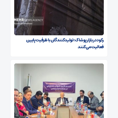
رکود در بازار پوشاک؛ تولیدکنندگان با ظرفیت پایین
فعالیت می‌کنند