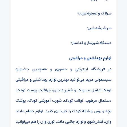
سرلاک و عصاره‌خوری؛
سر شیشه شیر؛
دستگاه شیرساز و غذاساز؛
لوازم بهداشتی و مراقبتی
در فروشگاه اینترنتی و حضوری و همچنین جشنواره
سیسمونی مریم می‌توانید بهترین لوازم بهداشتی و مراقبتی
کودک شامل مسواک و خمیر دندان، مراقبت پوست کودک،
دستمال مرطوب، توالت کودک، شورت آموزشی کودک، پوشک
بچه و برس و شانه کودک را خریداری کنید. لوازم حمام مانند
وان، آسان‌شوی و لوازم جانبی مانند توری وان را هم می‌توانید