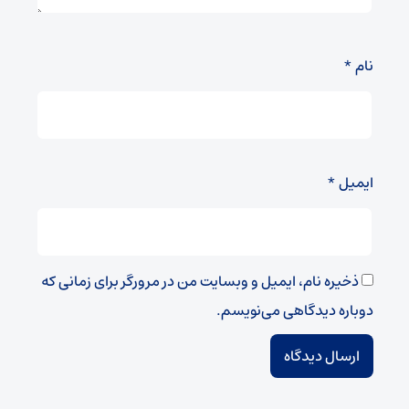
نام
*
ایمیل
*
ذخیره نام، ایمیل و وبسایت من در مرورگر برای زمانی که
دوباره دیدگاهی می‌نویسم.