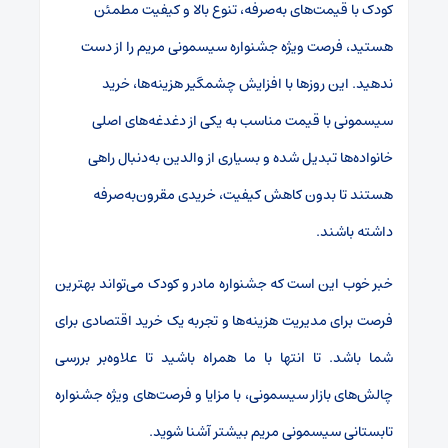
کودک با قیمت‌های به‌صرفه، تنوع بالا و کیفیت مطمئن
هستید، فرصت ویژه جشنواره سیسمونی مریم را از دست
ندهید. این روزها با افزایش چشمگیر هزینه‌ها، خرید
سیسمونی با قیمت مناسب به یکی از دغدغه‌های اصلی
خانواده‌ها تبدیل شده و بسیاری از والدین به‌دنبال راهی
هستند تا بدون کاهش کیفیت، خریدی مقرون‌به‌صرفه
داشته باشند.
خبر خوب این است که جشنواره مادر و کودک می‌تواند بهترین
فرصت برای مدیریت هزینه‌ها و تجربه یک خرید اقتصادی برای
شما باشد. تا انتها با ما همراه باشید تا علاوه‌بر بررسی
چالش‌های بازار سیسمونی، با مزایا و فرصت‌های ویژه جشنواره
تابستانی سیسمونی مریم بیشتر آشنا شوید.