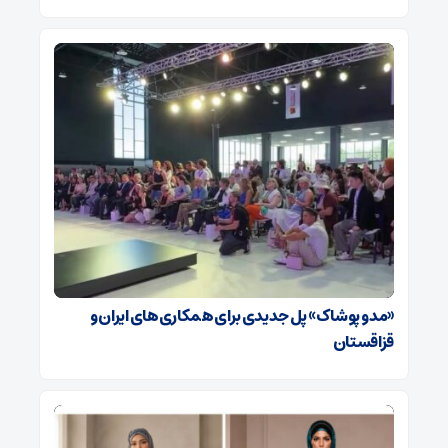
«مد و پوشاک» پل جدیدی برای همکاری‌های ایران و
قزاقستان