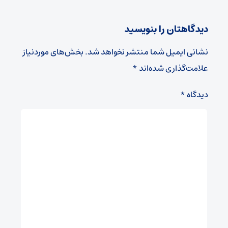
دیدگاهتان را بنویسید
نشانی ایمیل شما منتشر نخواهد شد.
بخش‌های موردنیاز
علامت‌گذاری شده‌اند
*
دیدگاه
*