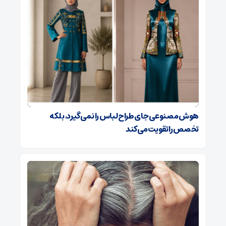
هوش مصنوعی جای طراح لباس را نمی‌گیرد، بلکه
تخصص را تقویت می‌کند