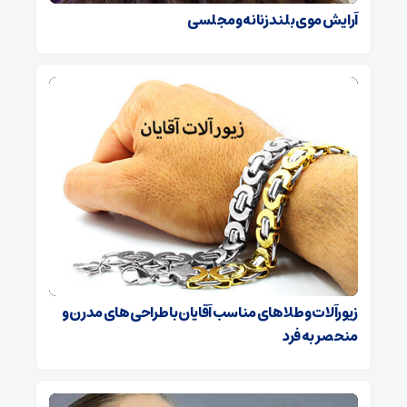
آرایش موی بلند زنانه و مجلسی
زیورآلات و طلاهای مناسب آقایان با طراحی‌های مدرن و
منحصر به فرد