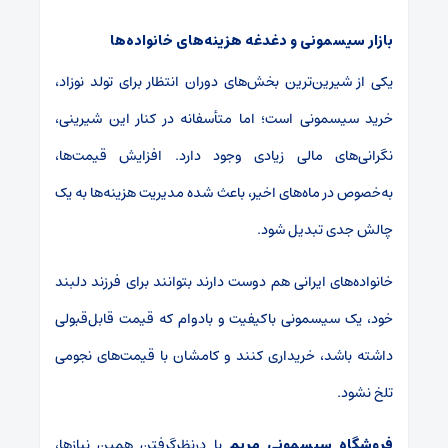
بازار سیسمونی و دغدغه هزینه‌های خانواده‌ها
یکی از شیرین‌ترین بخش‌های دوران انتظار برای تولد نوزاد،
خرید سیسمونی است؛ اما متأسفانه در کنار این شیرینی،
نگرانی‌های مالی زیادی وجود دارد. افزایش قیمت‌ها،
به‌خصوص در ماه‌های اخیر، باعث شده مدیریت هزینه‌ها به یک
چالش جدی تبدیل شود.
خانواده‌های ایرانی هم دوست دارند بتوانند برای فرزند دلبند
خود، یک سیسمونی باکیفیت و بادوام که قیمت قابل‌قبولی
داشته باشد، خریداری کنند و کامشان با قیمت‌های نجومی
تلخ نشود.
فروشگاه سیسمونی مریم
با درنظرگرفتن همین نیازها،