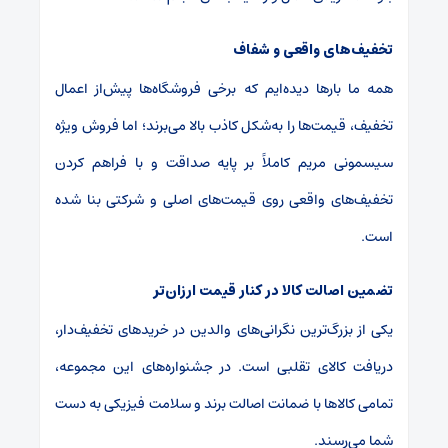
تخفیف‌های واقعی و شفاف
همه ما بارها دیده‌ایم که برخی فروشگاه‌ها پیش‌از اعمال
تخفیف، قیمت‌ها را به‌شکل کاذب بالا می‌برند؛ اما فروش ویژه
سیسمونی مریم کاملاً بر پایه صداقت و با فراهم کردن
تخفیف‌های واقعی روی قیمت‌های اصلی و شرکتی بنا شده
است.
تضمین اصالت کالا در کنار قیمت ارزان‌تر
یکی از بزرگ‌ترین نگرانی‌های والدین در خریدهای تخفیف‌دار،
دریافت کالای تقلبی است. در جشنواره‌های این مجموعه،
تمامی کالاها با ضمانت اصالت برند و سلامت فیزیکی به دست
شما می‌رسند.