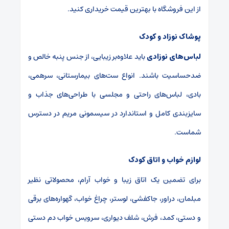
از این فروشگاه با بهترین قیمت خریداری کنید.
پوشاک نوزاد و کودک
لباس‌های نوزادی
باید علاوه‌بر زیبایی، از جنس پنبه خالص و
ضدحساسیت باشند. انواع ست‌های بیمارستانی، سرهمی،
بادی، لباس‌های راحتی و مجلسی با طراحی‌های جذاب و
سایزبندی کامل و استاندارد در سیسمونی مریم در دسترس
شماست.
لوازم خواب و اتاق کودک
برای تضمین یک اتاق زیبا و خواب آرام، محصولاتی نظیر
مبلمان، دراور، جاکفشی، لوستر، چراغ خواب، گهواره‌های برقی
و دستی، کمد، فرش، شلف دیواری، سرویس خواب دم دستی