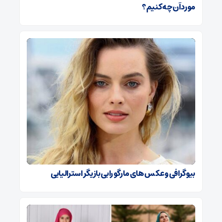
مورد آن چه کنیم؟
بیوگرافی و عکس های مارگو رابی بازیگر استرالیایی