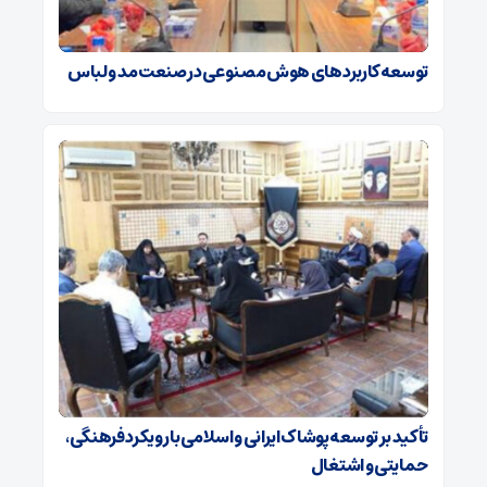
توسعه کاربردهای هوش مصنوعی در صنعت مد و لباس
تأکید بر توسعه پوشاک ایرانی و اسلامی با رویکرد فرهنگی،
حمایتی و اشتغال