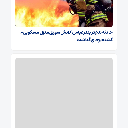
حادثه تلخ در بندرعباس / آتش‌سوزی منزل مسکونی ۶
کشته برجای گذاشت