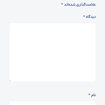
علامت‌گذاری شده‌اند
*
دیدگاه
*
نام
*