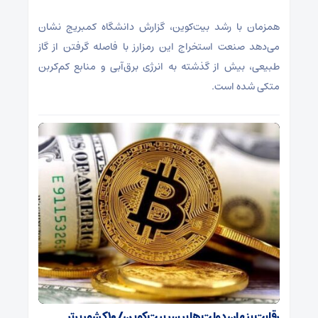
همزمان با رشد بیت‌کوین، گزارش دانشگاه کمبریج نشان
می‌دهد صنعت استخراج این رمزارز با فاصله گرفتن از گاز
طبیعی، بیش از گذشته به انرژی برق‌آبی و منابع کم‌کربن
متکی شده است.
رقابت پنهان دولت‌ها بر سر بیت‌کوین/ ۱۰ کشور برتر