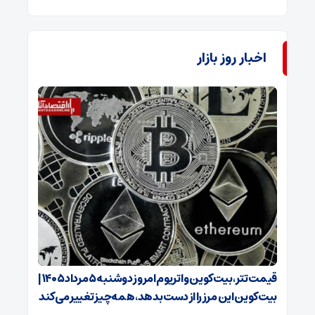
اخبار روز بازار
قیمت تتر، بیت‌کوین و اتریوم امروز دوشنبه ۵ مرداد ۱۴۰۵ |
بیت‌کوین این مرز را از دست بدهد، همه‌چیز تغییر می‌کند