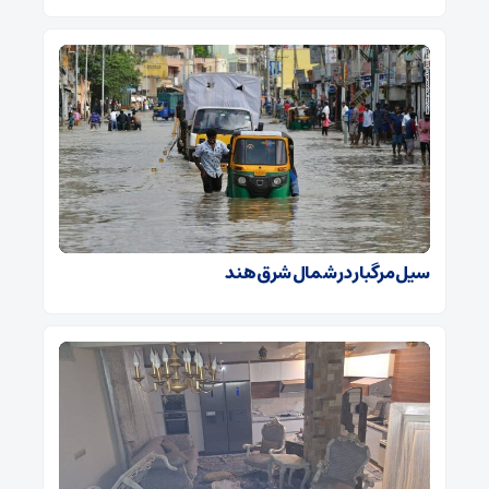
سیل مرگبار در شمال شرق هند