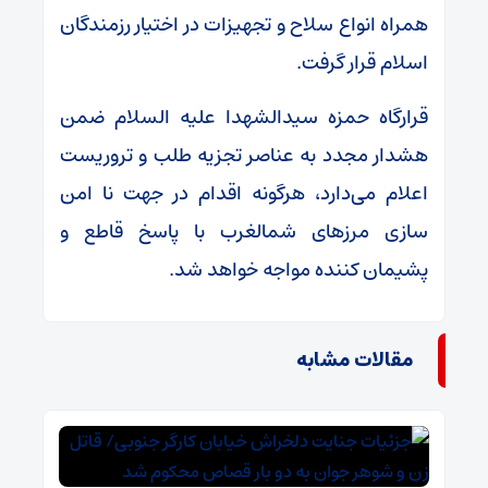
همراه انواع سلاح و تجهیزات در اختیار رزمندگان
اسلام قرار گرفت.
قرارگاه حمزه سیدالشهدا علیه السلام ضمن
هشدار مجدد به عناصر تجزیه طلب و تروریست
اعلام می‌دارد، هرگونه اقدام در جهت نا امن
سازی مرز‌های شمالغرب با پاسخ قاطع و
پشیمان کننده مواجه خواهد شد.
مقالات مشابه