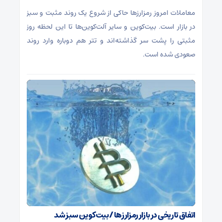
معاملات امروز رمزارز‌ها حاکی از شروع یک روند مثبت و سبز
در بازار است. بیت‌کوین و سایر آلت‌کوین‌ها تا این لحظه روز
مثبتی را پشت سر گذاشته‌اند و تتر هم دوباره وارد روند
صعودی شده است.
اتفاق تاریخی در بازار رمزارزها / بیت‌کوین سبز شد