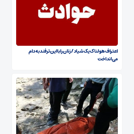
اعتراف هولناک یک شیاد / زنان را با این ترفند به دام
می‌انداخت