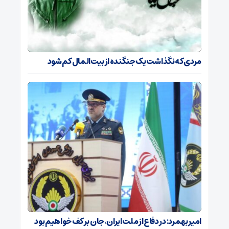
مردی که نگذاشت یک جنگنده از بیت‌المال کم شود
امیر بهمرد: در دفاع از ملت ایران، جان بر کف خواهیم بود