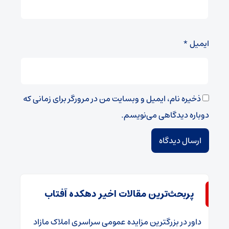
ایمیل
*
ذخیره نام، ایمیل و وبسایت من در مرورگر برای زمانی که
دوباره دیدگاهی می‌نویسم.
پربحث‌ترین مقالات اخیر دهکده آفتاب
داور
در
​بزرگترین مزایده عمومی سراسری املاک مازاد