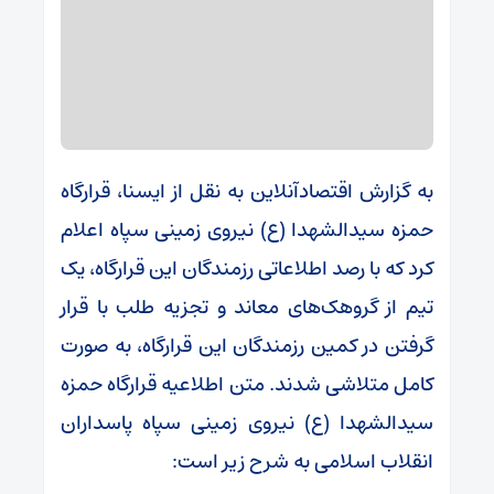
به گزارش اقتصادآنلاین به نقل از ایسنا، قرارگاه
حمزه سیدالشهدا (ع) نیروی زمینی سپاه اعلام
کرد که با رصد اطلاعاتی رزمندگان این قرارگاه، یک
تیم از گروهک‌های معاند و تجزیه طلب با قرار
گرفتن در کمین رزمندگان این قرارگاه، به صورت
کامل متلاشی شدند. متن اطلاعیه قرارگاه حمزه
سیدالشهدا (ع) نیروی زمینی سپاه پاسداران
انقلاب اسلامی به شرح زیر است: