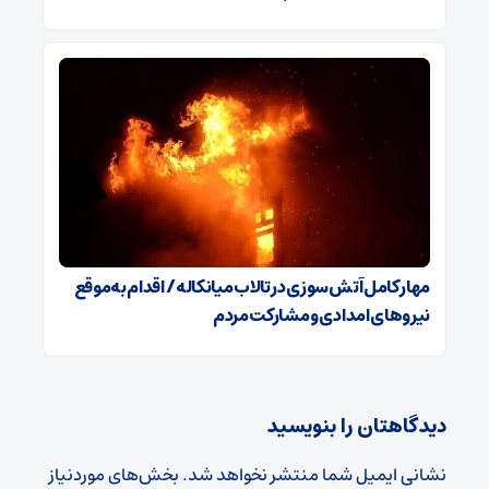
مهار کامل آتش‌سوزی در تالاب میانکاله / اقدام به‌موقع
نیروهای امدادی و مشارکت مردم
دیدگاهتان را بنویسید
نشانی ایمیل شما منتشر نخواهد شد.
بخش‌های موردنیاز