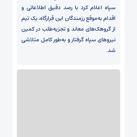
سپاه اعلام کرد با رصد دقیق اطلاعاتی و
اقدام به‌موقع رزمندگان این قرارگاه، یک تیم
از گروهک‌های معاند و تجزیه‌طلب در کمین
نیرو‌های سپاه گرفتار و به‌طور کامل متلاشی
شد.