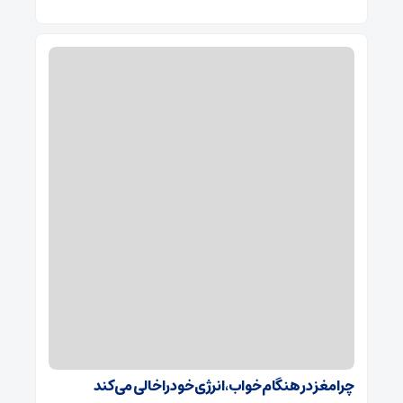
چرا مغز در هنگام خواب، انرژی خود را خالی می‌کند