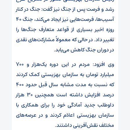
رشد و فرصت پس از جنگ نیز گفت: جنگ در کنار
آسیب‌ها، فرصت‌هایی نیز ایجاد می‌کند، جنگ ۴۰
روزه اخیر بسیاری از قواعد متعارف جنگ‌ها را
تغییر داد. در حالی که معمولاً مشارکت‌های نقدی
در دوران جنگ کاهش می‌یابد.
وی افزود: مردم در این دوره یک‌هزار و ۷۰۰
میلیارد تومان به سازمان بهزیستی کمک کردند
که نسبت به مدت مشابه سال قبل حدود ۴۰۰
درصد افزایش داشته است همچنین ۳۰ هزار
داوطلب جدید آمادگی خود را برای همکاری با
سازمان بهزیستی اعلام کردند و در عرصه‌های
مختلف نقش‌آفرینی داشتند.