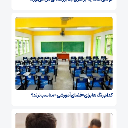
کدام رنگ‌ها برای «فضای آموزشی» مناسب‌ترند؟