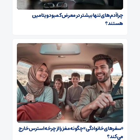
چرا آدم‌های تنها بیشتر در معرض کمبود ویتامین
هستند؟
«سفرهای خانوادگی» چگونه مغز را از چرخه استرس خارج
می‌کند؟