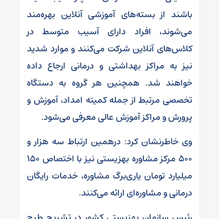
باشند از بسته‌های آموزشی آنلاین بهره‌مند
می‌شوند، افراد دارای آسیب متوسط در
کلاس‌های آنلاین شرکت می‌کنند و موارد شدید
نیز به مراکز بهداشتی و درمانی ارجاع داده
خواهند شد. همچنین هر گروه به دستگاه
تخصصی مرتبط از جمله کمیته امداد، آموزش و
پرورش و مراکز آموزش عالی معرفی می‌شود.
وی خاطرنشان کرد: درهمین ارتباط سه هزار و
۵۰۰ مرکز مشاوره بهزیستی نیز با اختصاص ۱۵۰
میلیارد تومان یاری‌برگ مشاوره، خدمات رایگان
درمانی و مشاوره‌ای ارائه می‌کنند.
رئیس سازمان بهزیستی کشور در تشریح طرح