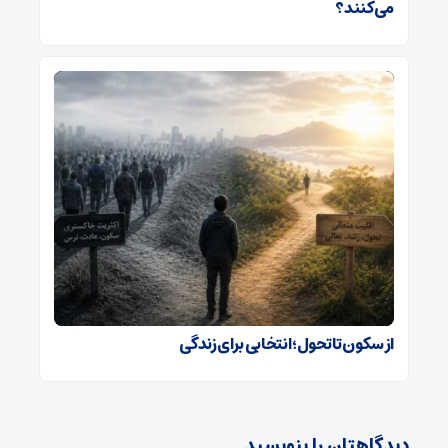
می‌کنند؟
از سکون تا تحول؛ انتخابی برای زندگی
دیدگاهتان را بنویسید