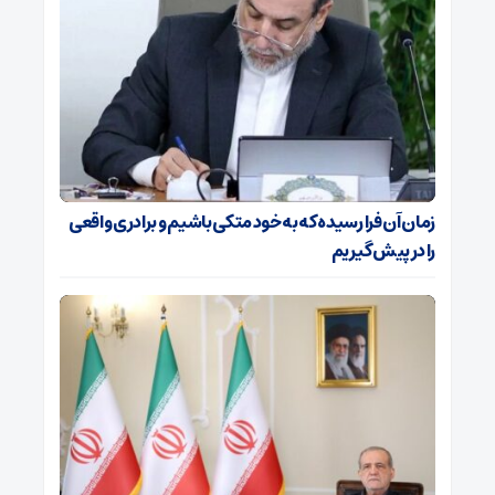
زمان آن فرا رسیده که به خود متکی باشیم و برادری واقعی
را در پیش گیریم