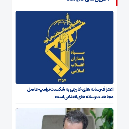
اعتراف رسانه‌های خارجی به شکست ترامپ حاصل
مجاهدت رسانه‌های انقلابی است