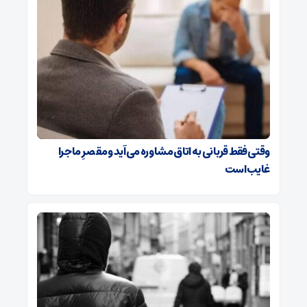
وقتی فقط قربانی به اتاق مشاوره می‌آید و مقصرِ ماجرا
غایب است