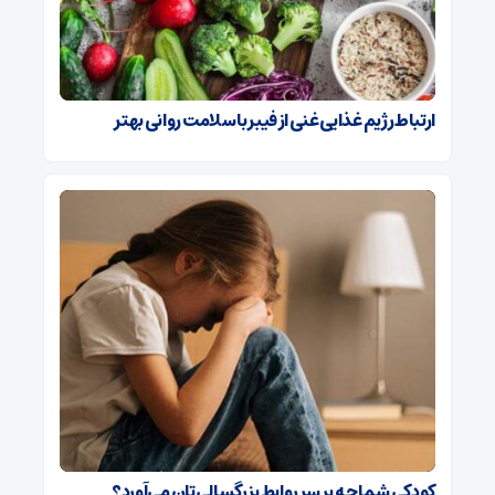
ارتباط رژیم غذایی غنی از فیبر با سلامت روانی بهتر
کودکی شما چه بر سر روابط بزرگسالی‌تان می‌آورد؟