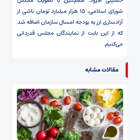
حسینی افزود: همچنین با تصویب مجلس
شورای اسلامی، ۱۵ هزار میلیارد تومان ناشی از
آزادسازی ارز به بودجه امسال سازمان اضافه شد
که از این بابت از نمایندگان مجلس قدردانی
می‌کنیم.
مقالات مشابه