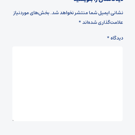
نشانی ایمیل شما منتشر نخواهد شد.
بخش‌های موردنیاز
علامت‌گذاری شده‌اند
*
دیدگاه
*