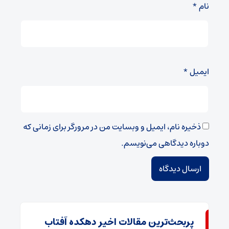
نام
*
ایمیل
*
ذخیره نام، ایمیل و وبسایت من در مرورگر برای زمانی که
دوباره دیدگاهی می‌نویسم.
پربحث‌ترین مقالات اخیر دهکده آفتاب