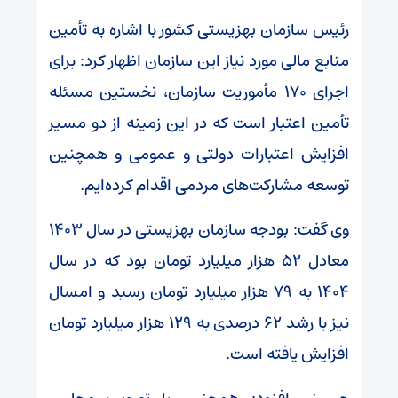
رئیس سازمان بهزیستی کشور با اشاره به تأمین
منابع مالی مورد نیاز این سازمان اظهار کرد: برای
اجرای ۱۷۰ مأموریت سازمان، نخستین مسئله
تأمین اعتبار است که در این زمینه از دو مسیر
افزایش اعتبارات دولتی و عمومی و همچنین
توسعه مشارکت‌های مردمی اقدام کرده‌ایم.
وی گفت: بودجه سازمان بهزیستی در سال ۱۴۰۳
معادل ۵۲ هزار میلیارد تومان بود که در سال
۱۴۰۴ به ۷۹ هزار میلیارد تومان رسید و امسال
نیز با رشد ۶۲ درصدی به ۱۲۹ هزار میلیارد تومان
افزایش یافته است.