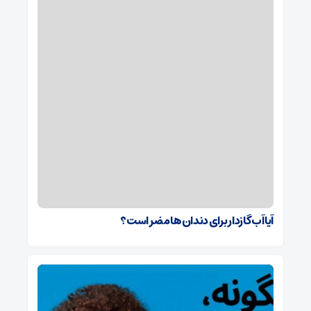
آیا آب گازدار برای دندان‌ها مضر است؟