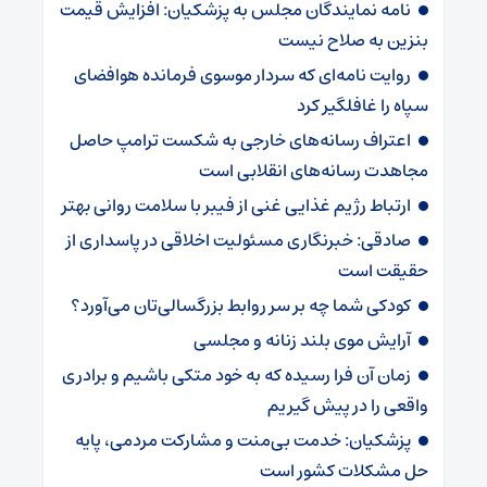
نامه نمایندگان مجلس به پزشکیان: افزایش قیمت
بنزین به صلاح نیست
روایت نامه‌ای که سردار موسوی فرمانده هوافضای
سپاه را غافلگیر کرد
اعتراف رسانه‌های خارجی به شکست ترامپ حاصل
مجاهدت رسانه‌های انقلابی است
ارتباط رژیم غذایی غنی از فیبر با سلامت روانی بهتر
صادقی: خبرنگاری مسئولیت اخلاقی در پاسداری از
حقیقت است
کودکی شما چه بر سر روابط بزرگسالی‌تان می‌آورد؟
آرایش موی بلند زنانه و مجلسی
زمان آن فرا رسیده که به خود متکی باشیم و برادری
واقعی را در پیش گیریم
پزشکیان: خدمت بی‌منت و مشارکت مردمی، پایه
حل مشکلات کشور است