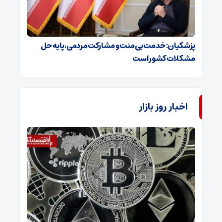
پزشکیان: خدمت بی‌منت و مشارکت مردمی، پایه حل
مشکلات کشور است
اخبار روز بازار