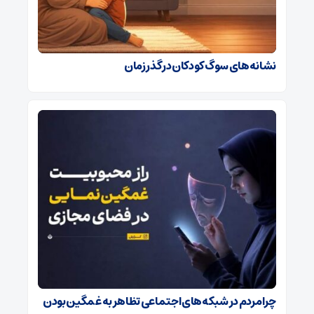
نشانه‌های سوگ کودکان در گذر زمان
چرا مردم در شبکه‌های اجتماعی تظاهر به غمگین بودن