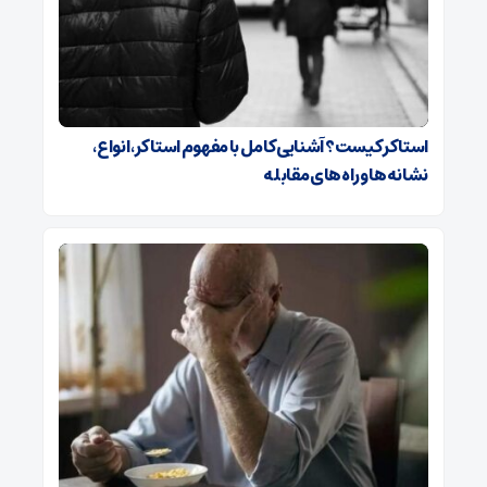
استاکر کیست؟ آشنایی کامل با مفهوم استاکر، انواع،
نشانه‌ها و راه‌های مقابله