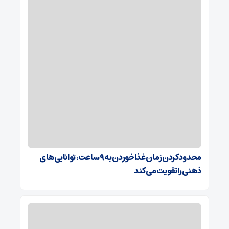
محدودکردن زمان غذاخوردن به ۹ ساعت، توانایی‌های
ذهنی را تقویت می‌کند