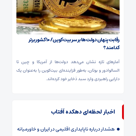
رقابت پنهان دولت‌ها بر سر بیت‌کوین/ ۱۰ کشور برتر
کدامند؟
آمارهای تازه نشان می‌دهد دولت‌ها از آمریکا و چین تا
السالوادور و بوتان، به‌طور فزاینده‌ای بیت‌کوین را به‌عنوان یک
دارایی راهبردی وارد سبد ذخایر خود کرده‌اند.
اخبار لحظه‌ای دهکده آفتاب
هشدار درباره ناپایداری اقلیمی در ایران و خاورمیانه