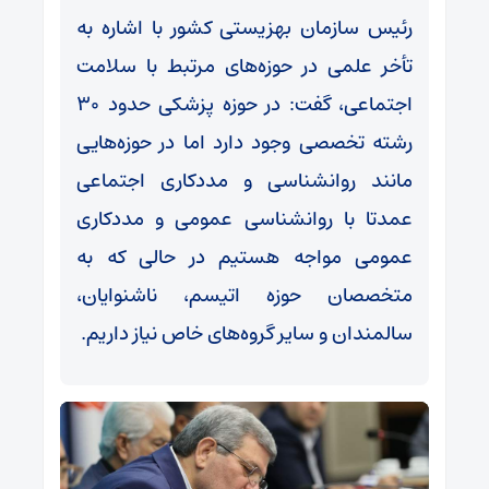
رئیس سازمان بهزیستی کشور با اشاره به
تأخر علمی در حوزه‌های مرتبط با سلامت
اجتماعی، گفت: در حوزه پزشکی حدود ۳۰
رشته تخصصی وجود دارد اما در حوزه‌هایی
مانند روانشناسی و مددکاری اجتماعی
عمدتا با روانشناسی عمومی و مددکاری
عمومی مواجه هستیم در حالی که به
متخصصان حوزه اتیسم، ناشنوایان،
سالمندان و سایر گروه‌های خاص نیاز داریم.