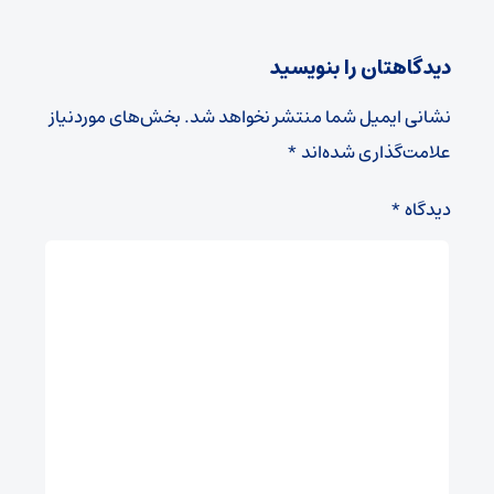
دیدگاهتان را بنویسید
نشانی ایمیل شما منتشر نخواهد شد.
بخش‌های موردنیاز
علامت‌گذاری شده‌اند
*
دیدگاه
*