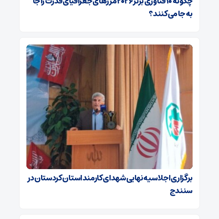
چگونه ۱۰ فناوری برتر ۲۰۲۶ مرزهای جغرافیای قدرت را جا
به جا می‌کنند؟
برگزاری اجلاسیه نهایی شهدای کارمند استان کردستان در
سنندج