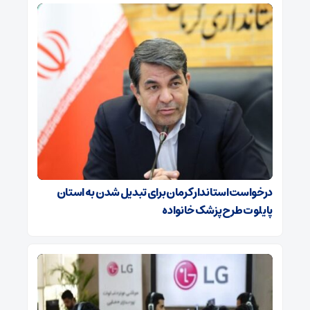
درخواست استاندار کرمان برای تبدیل شدن به استان
پایلوت طرح پزشک خانواده