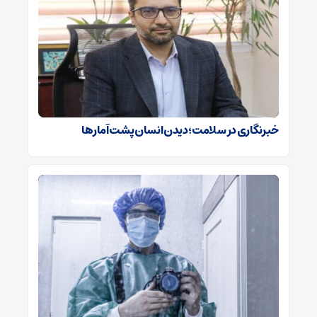
خبرنگاری در سلامت؛ دیدن انسان پشت آمارها