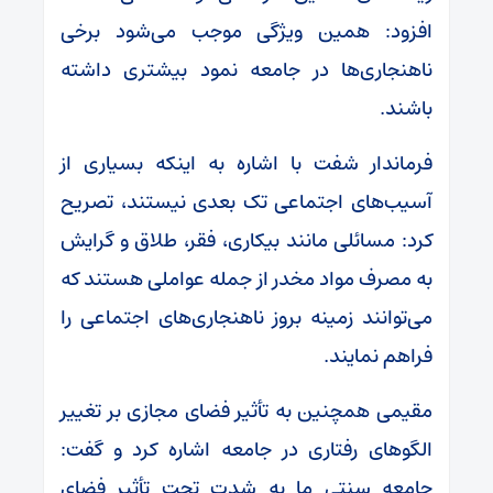
افزود: همین ویژگی موجب می‌شود برخی
ناهنجاری‌ها در جامعه نمود بیشتری داشته
باشند.
فرماندار شفت با اشاره به اینکه بسیاری از
آسیب‌های اجتماعی تک‌ بعدی نیستند، تصریح
کرد: مسائلی مانند بیکاری، فقر، طلاق و گرایش
به مصرف مواد مخدر از جمله عواملی هستند که
می‌توانند زمینه بروز ناهنجاری‌های اجتماعی را
فراهم نمایند.
مقیمی همچنین به تأثیر فضای مجازی بر تغییر
الگوهای رفتاری در جامعه اشاره کرد و گفت:
جامعه سنتی ما به شدت تحت تأثیر فضای