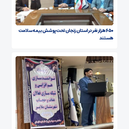
۶۵۰ هزار نفر در استان زنجان تحت پوشش بیمه سلامت
هستند