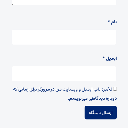
نام
*
ایمیل
*
ذخیره نام، ایمیل و وبسایت من در مرورگر برای زمانی که
دوباره دیدگاهی می‌نویسم.