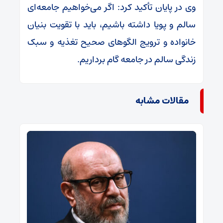
وی در پایان تأکید کرد: اگر می‌خواهیم جامعه‌ای
سالم و پویا داشته باشیم، باید با تقویت بنیان
خانواده و ترویج الگوهای صحیح تغذیه و سبک
زندگی سالم در جامعه گام برداریم.
مقالات مشابه