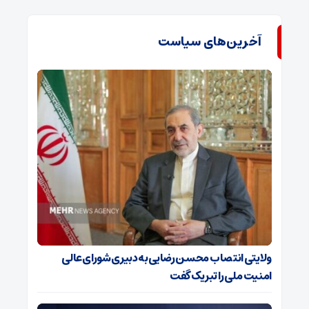
آخرین‌های سیاست
ولایتی انتصاب محسن رضایی به دبیری شورای‌عالی
امنیت ملی را تبریک گفت