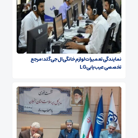
نمایندگی تعمیرات لوازم خانگی ال جی گلد؛ مرجع
تخصصی عیب‌یابی LG