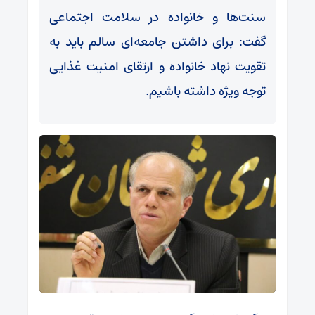
سنت‌ها و خانواده در سلامت اجتماعی
گفت: برای داشتن جامعه‌ای سالم باید به
تقویت نهاد خانواده و ارتقای امنیت غذایی
توجه ویژه داشته باشیم.