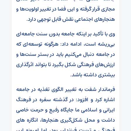
مجازی قرار گرفته و این فضا در تغییر اولویت‌ها و
هنجارهای اجتماعی نقش قابل توجهی دارد.
وی با تأکید بر اینکه جامعه بدون سنت جامعه‌ای
بی‌ریشه است، ادامه داد: هرگونه توسعه‌ای که
در جامعه دنبال می‌کنیم باید در بستر سنت‌ها و
ارزش‌های فرهنگی شکل بگیرد تا بتواند اثرگذاری
بیشتری داشته باشد.
فرماندار شفت به تغییر الگوی تغذیه در جامعه
اشاره کرد و افزود: در گذشته سفره در فرهنگ
ایرانی و اسلامی ما جایگاه رفیع و حرمت خاصی
داشت و محل شکل‌گیری هنجارها، انگاره های
فرهنگی و تربیت فرزندان بود، اما امروزه این