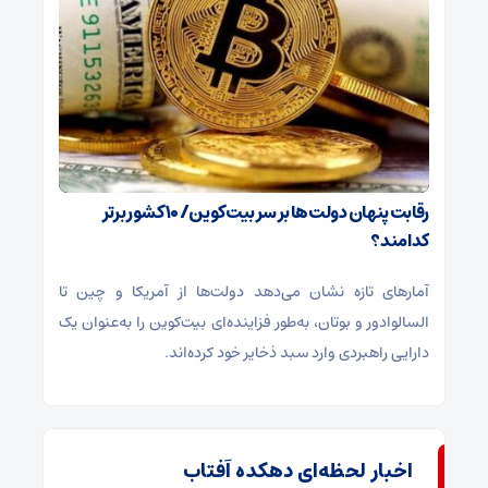
رقابت پنهان دولت‌ها بر سر بیت‌کوین/ ۱۰ کشور برتر
کدامند؟
آمارهای تازه نشان می‌دهد دولت‌ها از آمریکا و چین تا
السالوادور و بوتان، به‌طور فزاینده‌ای بیت‌کوین را به‌عنوان یک
دارایی راهبردی وارد سبد ذخایر خود کرده‌اند.
اخبار لحظه‌ای دهکده آفتاب