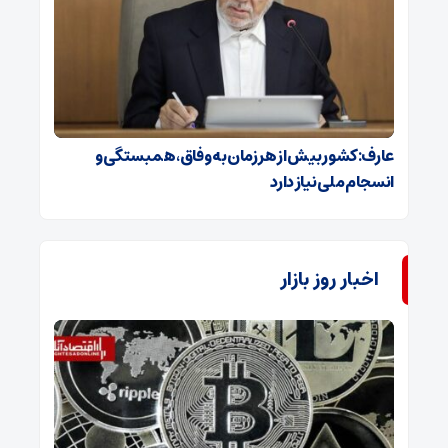
عارف: کشور بیش از هر زمان به وفاق، همبستگی و
انسجام ملی نیاز دارد
اخبار روز بازار