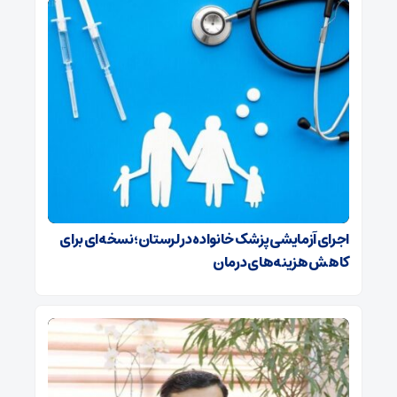
اجرای آزمایشی پزشک خانواده در لرستان؛نسخه‌ای برای
کاهش هزینه‌های درمان