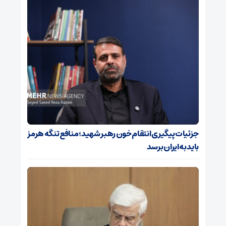
جزئیات پیگیری انتقام خون رهبر شهید؛ منافع تنگه هرمز
باید به ایران برسد