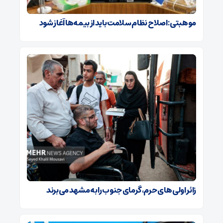
موهبتی: اصلاح نظام سلامت باید از بیمه‌ها آغاز شود
زائر اولی های حرم، گرمای جنوب را به مشهد می‌برند