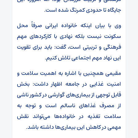
جایگاه تا حدودی کمرنگ شده است.
وی با بیان اینکه خانواده ایرانی صرفاً محل
سکونت نیست بلکه نهادی با کارکردهای مهم
فرهنگی و تربیتی است، گفت: باید برای تقویت
این نهاد مهم اجتماعی تلاش کنیم.
مقیمی همچنین با اشاره به اهمیت سلامت و
امنیت غذایی در جامعه اظهار داشت: بخش
قابل توجهی از بیماری‌های گوارشی در کشور ناشی
از مصرف غذاهای ناسالم است و توجه به
سلامت تغذیه در خانواده‌ها می‌تواند نقش
مهمی در کاهش این بیماری‌ها داشته باشد.