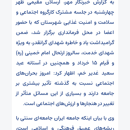
به گزارش خبرنگار مهر، ارسلان مقیمی ظهر
چهارشنبه در جلسه مشترک کارگروه اجتماعی و
سلامت و امنیت غذایی شهرستان که با حضور
اعضا در محل فرمانداری برگزار شد، ضمن
گرامیداشت یاد و خاطره شهدای گرانقدر، به‌ ویژه
شهدای خدمت، سالروز ارتحال امام خمینی (ره)
و قیام ۱۵ خرداد و همچنین در آستانه عید
سعید غدیر خم، اظهار کرد: امروز بحران‌های
اجتماعی نسبت به گذشته تأثیر بیشتری بر
جامعه دارند و بسیاری از این مسائل متأثر از
تغییر در هنجارها و ارزش‌های اجتماعی است.
وی با بیان اینکه جامعه ایران جامعه‌ای سنتی با
ریشه‌های عمیق فرهنگی و اسلامی است،