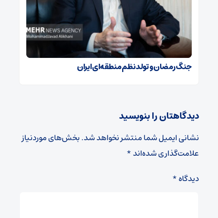
جنگ رمضان و تولد نظم منطقه‌ای ایران
دیدگاهتان را بنویسید
نشانی ایمیل شما منتشر نخواهد شد.
بخش‌های موردنیاز
علامت‌گذاری شده‌اند
*
دیدگاه
*