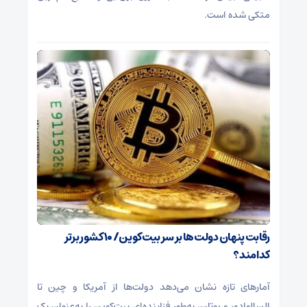
متکی شده است.
رقابت پنهان دولت‌ها بر سر بیت‌کوین/ ۱۰ کشور برتر
کدامند؟
آمارهای تازه نشان می‌دهد دولت‌ها از آمریکا و چین تا
السالوادور و بوتان، به‌طور فزاینده‌ای بیت‌کوین را به‌عنوان یک