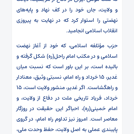
و ولایت، جان خود را در کف نهاد و پایه‌های
نهضتی را استوار کرد که در نهایت به پیروزی
انقلاب اسلامی انجامید.
حزب مؤتلفه اسلامی، که خود از آغاز نهضت
اسلامی و در مکتب امام راحل(ره) شکل گرفته و
بالیده است، بر این باور است که نسبت میان
غدیر، ۱۵ خرداد و راه امام، نسبتی وثیق، معنادار
و راهگشاست. اگر غدیر، منشور ولایت است، ۱۵
خرداد، فریاد تاریخی ملت در دفاع از ولایت، و
امام خمینی(ره)، احیاگر این حقیقت در روزگار
معاصر است. امروز نیز تداوم راه امام، در گروی
پایبندی عملی به اصل ولایت، حفظ وحدت ملی،