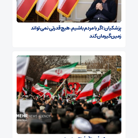
پزشکیان: اگر با مردم باشیم، هیچ قدرتی نمی‌تواند
زمین‌گیرمان کند