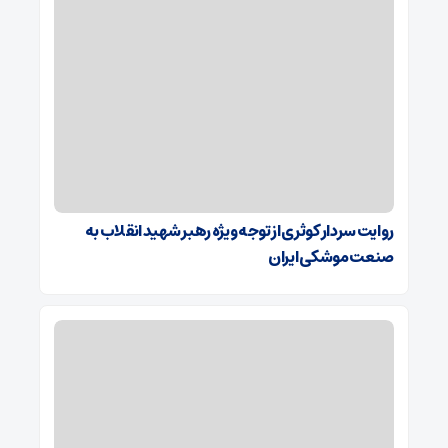
روایت سردار کوثری از توجه ویژه رهبر شهید انقلاب به
صنعت موشکی ایران