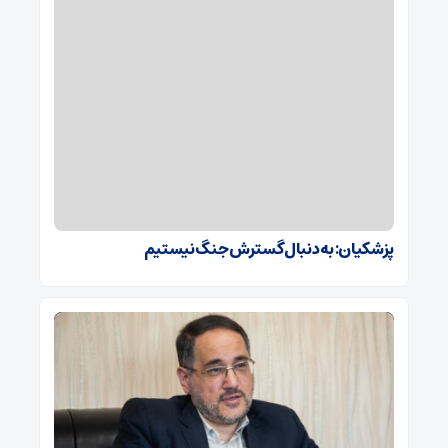
پزشکیان: به‌دنبال گسترش جنگ نیستیم