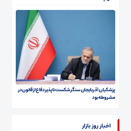
پزشکیان: آذربایجان سنگر شکست‌ناپذیر دفاع از قانون در
مشروطه بود
اخبار روز بازار