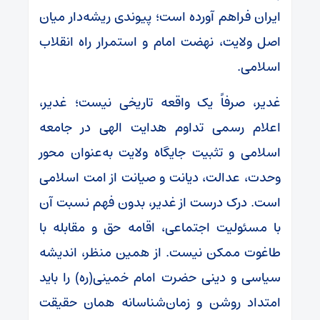
ایران فراهم آورده است؛ پیوندی ریشه‌دار میان
اصل ولایت، نهضت امام و استمرار راه انقلاب
اسلامی.
غدیر، صرفاً یک واقعه تاریخی نیست؛ غدیر،
اعلام رسمی تداوم هدایت الهی در جامعه
اسلامی و تثبیت جایگاه ولایت به‌عنوان محور
وحدت، عدالت، دیانت و صیانت از امت اسلامی
است. درک درست از غدیر، بدون فهم نسبت آن
با مسئولیت اجتماعی، اقامه حق و مقابله با
طاغوت ممکن نیست. از همین منظر، اندیشه
سیاسی و دینی حضرت امام خمینی(ره) را باید
امتداد روشن و زمان‌شناسانه همان حقیقت