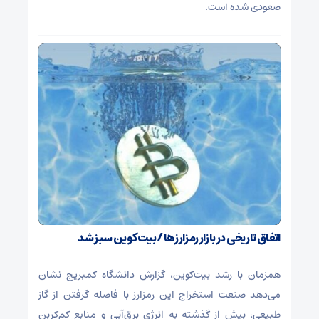
صعودی شده است.
اتفاق تاریخی در بازار رمزارزها / بیت‌کوین سبز شد
همزمان با رشد بیت‌کوین، گزارش دانشگاه کمبریج نشان
می‌دهد صنعت استخراج این رمزارز با فاصله گرفتن از گاز
طبیعی، بیش از گذشته به انرژی برق‌آبی و منابع کم‌کربن