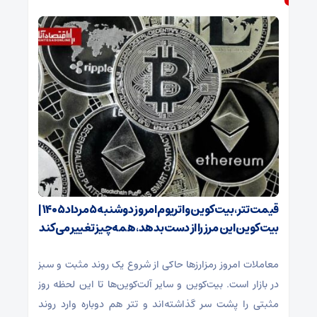
قیمت تتر، بیت‌کوین و اتریوم امروز دوشنبه ۵ مرداد ۱۴۰۵ |
بیت‌کوین این مرز را از دست بدهد، همه‌چیز تغییر می‌کند
معاملات امروز رمزارز‌ها حاکی از شروع یک روند مثبت و سبز
در بازار است. بیت‌کوین و سایر آلت‌کوین‌ها تا این لحظه روز
مثبتی را پشت سر گذاشته‌اند و تتر هم دوباره وارد روند