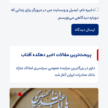
ذخیره نام، ایمیل و وبسایت من در مرورگر برای زمانی که
دوباره دیدگاهی می‌نویسم.
پربحث‌ترین مقالات اخیر دهکده آفتاب
داور
در
​بزرگترین مزایده عمومی سراسری املاک مازاد
بانک صادرات ایران آغاز شد