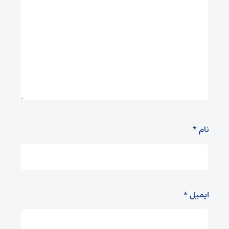
نام
*
ایمیل
*