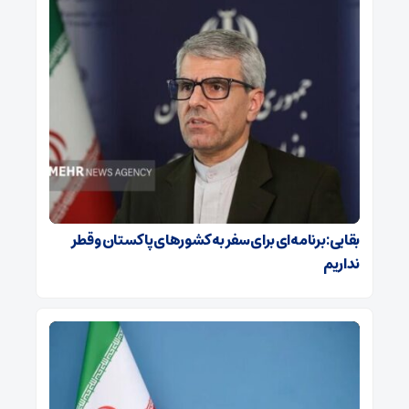
بقایی: برنامه‌ای برای سفر به کشورهای پاکستان و قطر
نداریم