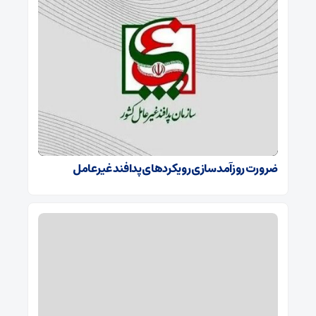
ضرورت روزآمدسازی رویکردهای پدافند غیرعامل