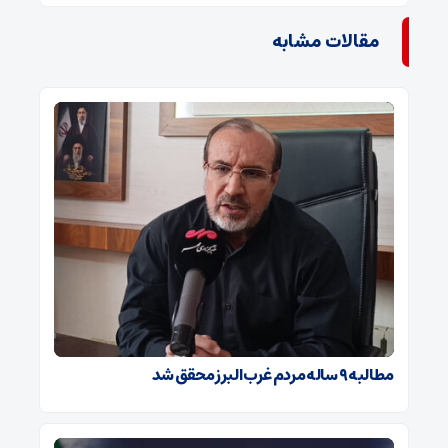
مقالات مشابه
مطالبه ۹ ساله مردم غرب البرز محقق شد