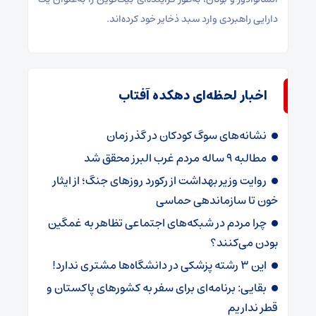
دارایی راهبردی وارد سبد ذخایر خود کرده‌اند.
اخبار لحظه‌ای دهکده آفتاب
نشانه‌های سوگ کودکان در گذر زمان
مطالبه ۹ ساله مردم غرب البرز محقق شد
روایت وزیر بهداشت از رکورد روزهای جنگ؛ از ایثار
خون تا سازماندهی حماسی
چرا مردم در شبکه‌های اجتماعی تظاهر به غمگین
بودن می‌کنند؟
این ۳ رشته پزشکی در دانشگاه‌ها مشتری ندارد!
بقایی: برنامه‌ای برای سفر به کشورهای پاکستان و
قطر نداریم