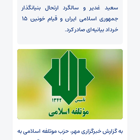
سعید غدیر و سالگرد ارتحال بنیانگذار
جمهوری اسلامی ایران و قیام خونین ۱۵
خرداد بیانیه‌ای صادر کرد.
به گزارش خبرگزاری مهر، حزب موتلفه اسلامی به