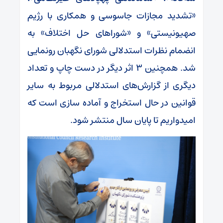
«تشدید مجازات جاسوسی و همکاری با رژیم
صهیونیستی» و «شوراهای حل اختلاف» به
انضمام نظرات استدلالی شورای نگهبان رونمایی
شد. همچنین ۳ اثر دیگر در دست چاپ و تعداد
دیگری از گزارش‌های استدلالی مربوط به سایر
قوانین در حال استخراج و آماده سازی است که
امیدواریم تا پایان سال منتشر شود.