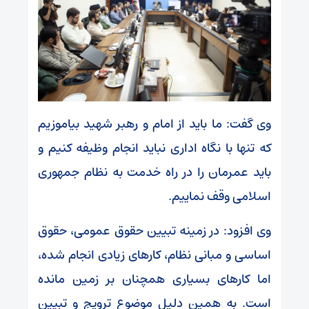
وی گفت: ما باید از امام و رهبر شهید بیاموزیم
که تنها با نگاه اداری نباید انجام وظیفه کنیم و
باید عمرمان را در راه خدمت به نظام جمهوری
اسلامی وقف نماییم.
وی افزود: در زمینه تبیین حقوق عمومی، حقوق
اساسی و مبانی نظام، کارهای زیادی انجام شده،
اما کارهای بسیاری همچنان بر زمین مانده
است. به همین دلیل موضوع ترویج و تبیین