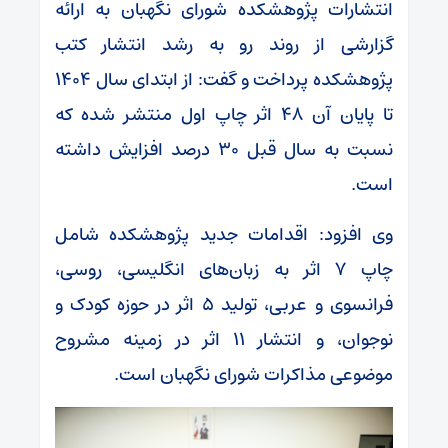
انتشارات پژوهشکده شورای نگهبان به ارائه
گزارشی از روند رو به رشد انتشار کتب
پژوهشکده پرداخت و گفت: از ابتدای سال ۱۴۰۴
تا پایان آن ۴۸ اثر چاپ اول منتشر شده که
نسبت به سال قبل ۳۰ درصد افزایش داشته
است.
وی افزود: اقدامات جدید پژوهشکده شامل
چاپ ۷ اثر به زبان‌های انگلیسی، روسی،
فرانسوی و عربی، تولید ۵ اثر در حوزه کودک و
نوجوان، و انتشار ۱۱ اثر در زمینه مشروح
موضوعی مذاکرات شورای نگهبان است.