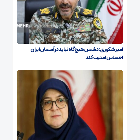
امیر شکوری: دشمن هیچ‌گاه نباید در آسمان ایران
احساس امنیت کند