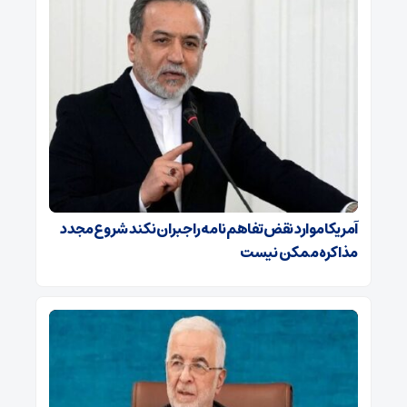
آمریکا موارد نقض تفاهم‌نامه را جبران نکند شروع مجدد
مذاکره ممکن نیست