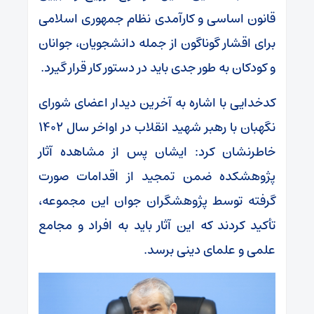
قانون اساسی و کارآمدی نظام جمهوری اسلامی
برای اقشار گوناگون از جمله دانشجویان، جوانان
و کودکان به طور جدی باید در دستور کار قرار گیرد.
کدخدایی با اشاره به آخرین دیدار اعضای شورای
نگهبان با رهبر شهید انقلاب در اواخر سال ۱۴۰۲
خاطرنشان کرد: ایشان پس از مشاهده آثار
پژوهشکده ضمن تمجید از اقدامات صورت
گرفته توسط پژوهشگران جوان این مجموعه،
تأکید کردند که این آثار باید به افراد و مجامع
علمی و علمای دینی برسد.