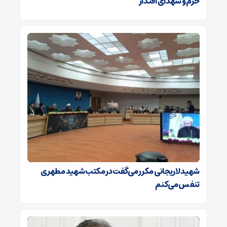
حرم و شهدای اقتدار
شهید لاریجانی مکرر می‌گفت در مکتب شهید مطهری
تنفس می‌کنم