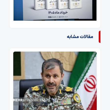
مقالات مشابه