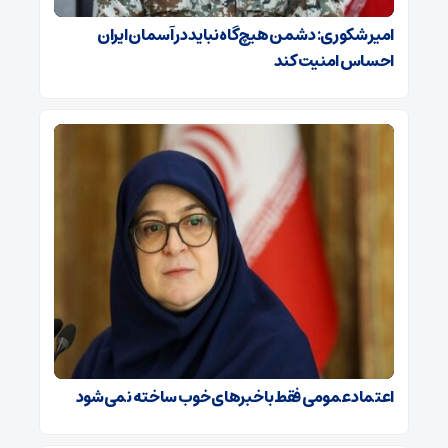
امیر شکوری: دشمن هیچ‌گاه نباید در آسمان ایران
احساس امنیت کند
اعتماد عمومی فقط با خبرهای خوب ساخته نمی‌شود