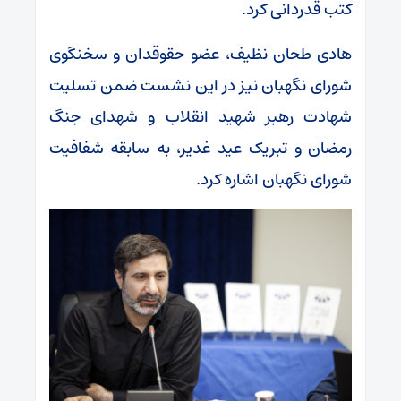
کتب قدردانی کرد.
هادی طحان نظیف، عضو حقوقدان و سخنگوی
شورای نگهبان نیز در این نشست ضمن تسلیت
شهادت رهبر شهید انقلاب و شهدای جنگ
رمضان و تبریک عید غدیر، به سابقه شفافیت
شورای نگهبان اشاره کرد.