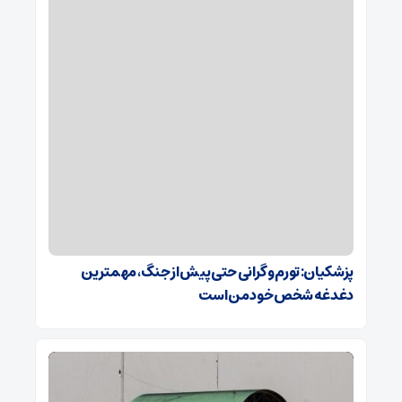
پزشکیان: تورم و گرانی حتی پیش از جنگ، مهمترین
دغدغه شخص خود من است