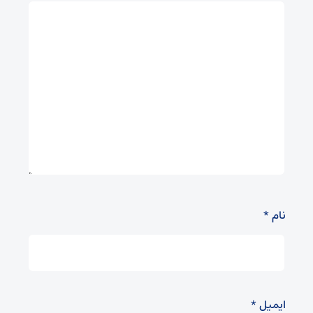
نام
*
ایمیل
*