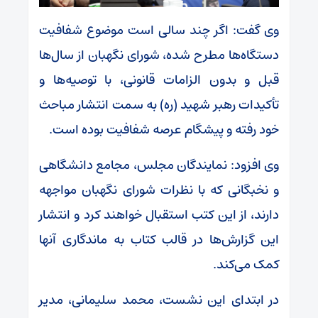
وی گفت: اگر چند سالی است موضوع شفافیت
دستگاه‌ها مطرح شده، شورای نگهبان از سال‌ها
قبل و بدون الزامات قانونی، با توصیه‌ها و
تأکیدات رهبر شهید (ره) به سمت انتشار مباحث
خود رفته و پیشگام عرصه شفافیت بوده است.
وی افزود: نمایندگان مجلس، مجامع دانشگاهی
و نخبگانی که با نظرات شورای نگهبان مواجهه
دارند، از این کتب استقبال خواهند کرد و انتشار
این گزارش‌ها در قالب کتاب به ماندگاری آنها
کمک می‌کند.
در ابتدای این نشست، محمد سلیمانی، مدیر