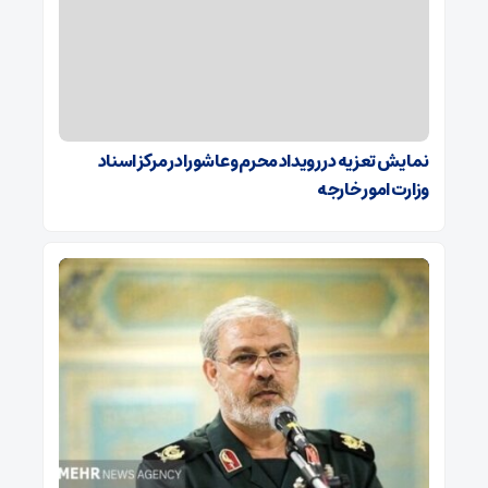
نمایش تعزیه در رویداد محرم و عاشورا در مرکز اسناد
وزارت امور خارجه