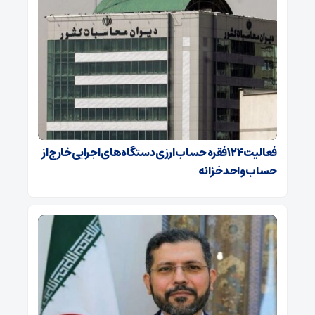
فعالیت ۱۲۴ فقره حساب ارزی دستگاه‌های اجرایی خارج از
حساب واحد خزانه