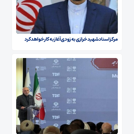
مرکز اسناد شهید خرازی به زودی آغاز به کار خواهد کرد