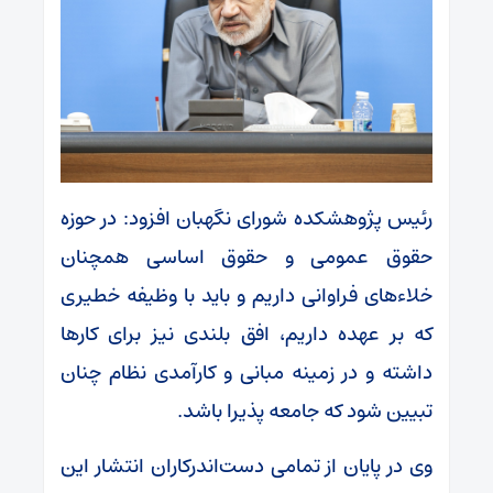
رئیس پژوهشکده شورای نگهبان افزود: در حوزه
حقوق عمومی و حقوق اساسی همچنان
خلاء‌های فراوانی داریم و باید با وظیفه خطیری
که بر عهده داریم، افق بلندی نیز برای کارها
داشته و در زمینه مبانی و کارآمدی نظام چنان
تبیین شود که جامعه پذیرا باشد.
وی در پایان از تمامی دست‌اندرکاران انتشار این