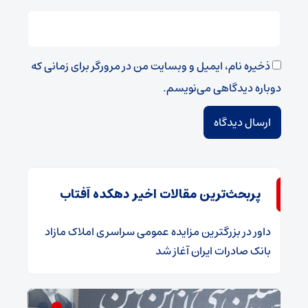
ذخیره نام، ایمیل و وبسایت من در مرورگر برای زمانی که
دوباره دیدگاهی می‌نویسم.
پربحث‌ترین مقالات اخیر دهکده آفتاب
داور
در
​بزرگترین مزایده عمومی سراسری املاک مازاد
بانک صادرات ایران آغاز شد