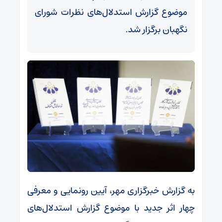
موضوع گزارش استدلال‌های نظرات شورای
نگهبان برگزار شد.
به گزارش خبرگزاری مهر، آیین رونمایی و معرفی
چهار اثر جدید با موضوع گزارش استدلال‌های