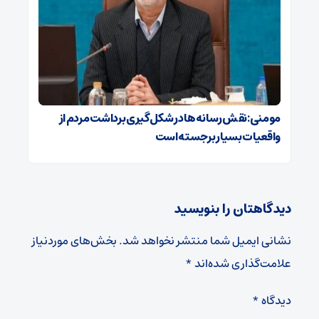
مومنی:نقش رسانه‌ها در شکل‌گیری برداشت مردم از
واقعیات بسیار برجسته است
دیدگاهتان را بنویسید
نشانی ایمیل شما منتشر نخواهد شد.
بخش‌های موردنیاز
علامت‌گذاری شده‌اند
*
دیدگاه
*