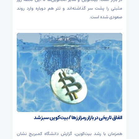
مثبتی را پشت سر گذاشته‌اند و تتر هم دوباره وارد روند
صعودی شده است.
اتفاق تاریخی در بازار رمزارزها / بیت‌کوین سبز شد
همزمان با رشد بیت‌کوین، گزارش دانشگاه کمبریج نشان