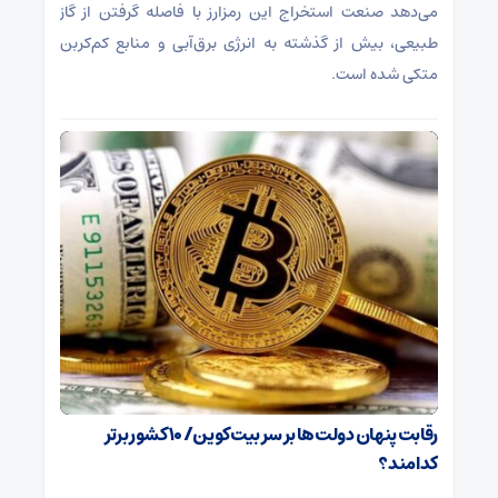
می‌دهد صنعت استخراج این رمزارز با فاصله گرفتن از گاز
طبیعی، بیش از گذشته به انرژی برق‌آبی و منابع کم‌کربن
متکی شده است.
رقابت پنهان دولت‌ها بر سر بیت‌کوین/ ۱۰ کشور برتر
کدامند؟