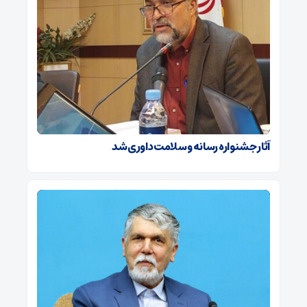
آثار جشنواره رسانه و سلامت داوری شد