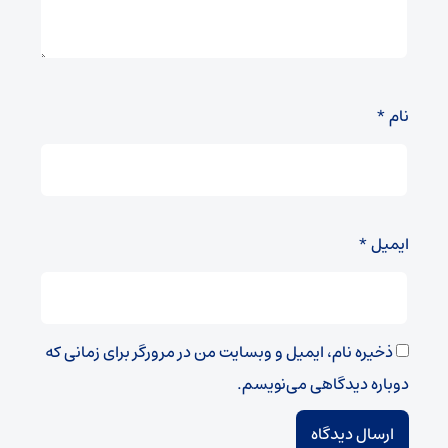
نام
*
ایمیل
*
ذخیره نام، ایمیل و وبسایت من در مرورگر برای زمانی که
دوباره دیدگاهی می‌نویسم.