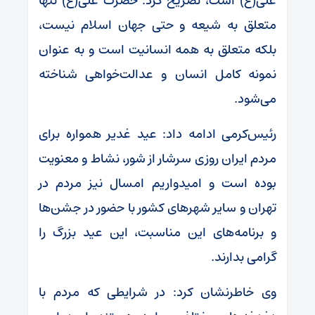
علی(ع) است، تصریح کرد: حضرت علی(ع) تنها
متعلق به شیعه و حتی جهان اسلام نیست،
بلکه متعلق به همه انسانیت است و به عنوان
نمونه کامل انسان و عدالت‌خواهی شناخته
می‌شود.
رئیس‌کرمی ادامه داد: عید غدیر همواره برای
مردم ایران روزی سرشار از شور، نشاط و معنویت
بوده است و امیدواریم امسال نیز مردم در
تهران و سایر شهرهای کشور با حضور در جشن‌ها
و برنامه‌های این مناسبت، این عید بزرگ را
گرامی بدارند.
وی خاطرنشان کرد: در شرایطی که مردم با