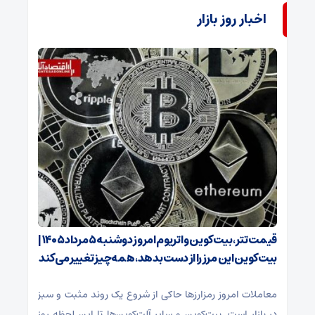
اخبار روز بازار
قیمت تتر، بیت‌کوین و اتریوم امروز دوشنبه ۵ مرداد ۱۴۰۵ |
بیت‌کوین این مرز را از دست بدهد، همه‌چیز تغییر می‌کند
معاملات امروز رمزارز‌ها حاکی از شروع یک روند مثبت و سبز
در بازار است. بیت‌کوین و سایر آلت‌کوین‌ها تا این لحظه روز