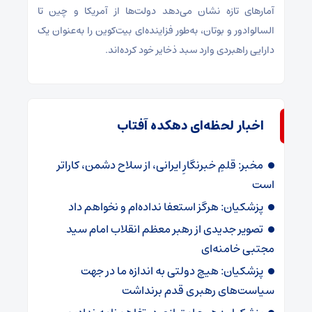
آمارهای تازه نشان می‌دهد دولت‌ها از آمریکا و چین تا
السالوادور و بوتان، به‌طور فزاینده‌ای بیت‌کوین را به‌عنوان یک
دارایی راهبردی وارد سبد ذخایر خود کرده‌اند.
اخبار لحظه‌ای دهکده آفتاب
مخبر: قلمِ خبرنگارِ ایرانی، از سلاح دشمن، کاراتر
است
پزشکیان: هرگز استعفا نداده‌ام و نخواهم داد
تصویر جدیدی از رهبر معظم انقلاب امام سید
مجتبی خامنه‌ای
پزشکیان: هیچ دولتی به اندازه ما در جهت
سیاست‌های رهبری قدم برنداشت