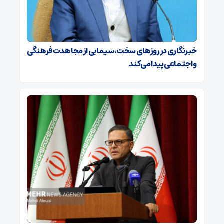
خبرنگاری در روزهای سخت، سیمایی از مجاهدت فرهنگی
و اجتماعی پیدا می‌کند