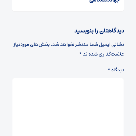
جهاد دانشگاهی
دیدگاهتان را بنویسید
نشانی ایمیل شما منتشر نخواهد شد.
بخش‌های موردنیاز
علامت‌گذاری شده‌اند
*
دیدگاه
*