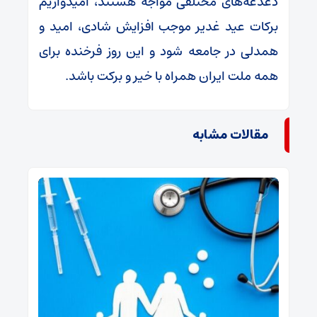
دغدغه‌های مختلفی مواجه هستند، امیدواریم
برکات عید غدیر موجب افزایش شادی، امید و
همدلی در جامعه شود و این روز فرخنده برای
همه ملت ایران همراه با خیر و برکت باشد.
مقالات مشابه