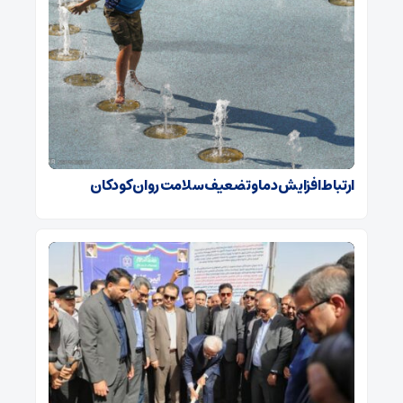
ارتباط افزایش دما و تضعیف سلامت روان کودکان