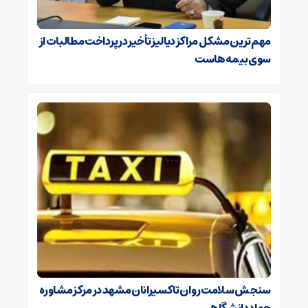
مهم‌ترین مشکل مراکز دیالیز تأخیر در پرداخت مطالبات از
سوی بیمه‌هاست
سنجش سلامت روان تاکسیرانان مشهد در مرکز مشاوره