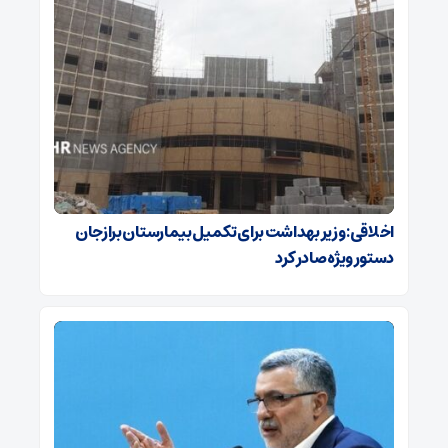
اخلاقی: وزیر بهداشت برای تکمیل بیمارستان برازجان
دستور ویژه‌ صادر کرد