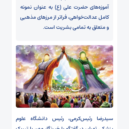
آموزه‌های حضرت علی (ع) به عنوان نمونه
کامل عدالت‌خواهی، فراتر از مرزهای مذهبی
و متعلق به تمامی بشریت است.
سیدرضا رئیس‌کرمی، رئیس دانشگاه علوم
پزشکی تهران در گفتگو با خبرنگار مهر، با تبریک