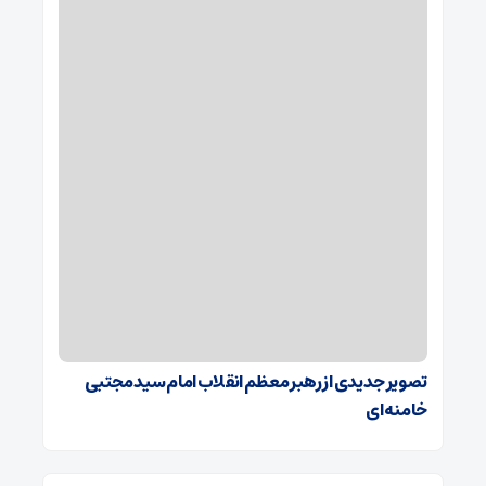
تصویر جدیدی از رهبر معظم انقلاب امام سید مجتبی
خامنه‌ای