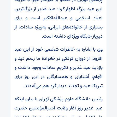
این عید بزرگ اظهار کرد: عید غدیر از بزرگ‌ترین
اعیاد اسلامی و عیدالله‌الاکبر است و برای
بسیاری از خانواده‌های ایرانی، به‌ویژه سادات، از
دیرباز جایگاه ویژه‌ای داشته است.
وی با اشاره به خاطرات شخصی خود از این عید
افزود: از دوران کودکی در خانواده ما رسم دید و
بازدید عید غدیر و تکریم سادات وجود داشت و
اقوام، آشنایان و همسایگان در این روز برای
تبریک عید و تجدید دیدار گرد هم می‌آمدند.
رئیس دانشگاه علوم پزشکی تهران با بیان اینکه
عید غدیر روز آغاز ولایت امیرالمؤمنین حضرت