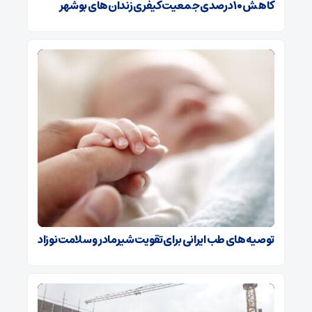
کاهش ۱۰ درصدی جمعیت کیفری زندان‌های بوشهر
توصیه‌های طب ایرانی برای تقویت شیرمادر و سلامت نوزاد