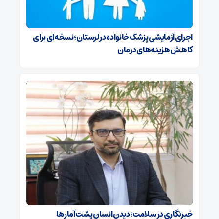
اجرای آزمایشی پزشک خانواده در لرستان؛نسخه‌ای برای
کاهش هزینه‌های درمان
خبرنگاری در سلامت؛ دیدن انسان پشت آمارها