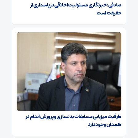
صادقی: خبرنگاری مسئولیت اخلاقی در پاسداری از
حقیقت است
ظرفیت میزبانی مسابقات بدنسازی و پرورش اندام در
همدان وجود دارد