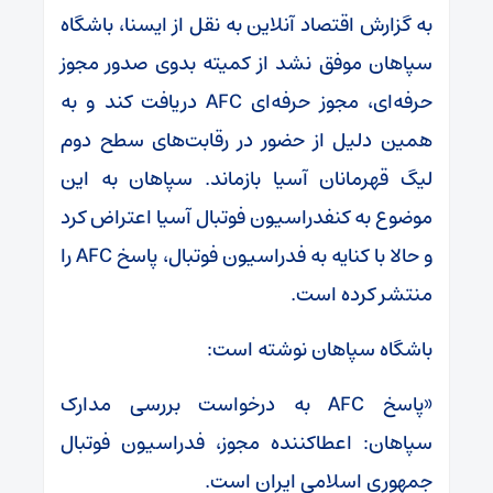
به گزارش اقتصاد آنلاین به نقل از ایسنا، باشگاه
سپاهان موفق نشد از کمیته بدوی صدور مجوز
حرفه‌ای، مجوز حرفه‌ای AFC دریافت کند و به
همین دلیل از حضور در رقابت‌های سطح دوم
لیگ قهرمانان آسیا بازماند. سپاهان به این
موضوع به کنفدراسیون فوتبال آسیا اعتراض کرد
و حالا با کنایه به فدراسیون فوتبال، پاسخ AFC را
منتشر کرده است.
باشگاه سپاهان نوشته است:
«‏پاسخ AFC به درخواست بررسی مدارک
سپاهان: اعطاکننده مجوز، فدراسیون فوتبال
جمهوری اسلامی ایران است.