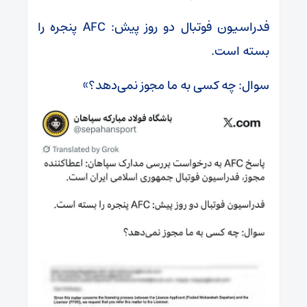
‏فدراسیون فوتبال دو روز پیش: AFC پنجره را
بسته است.
‏سوال: چه کسی به ما مجوز نمی‌دهد؟»