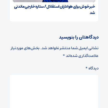
خبر خوش برای هواداران استقلال / ستاره خارجی ماندنی
شد
دیدگاهتان را بنویسید
نشانی ایمیل شما منتشر نخواهد شد.
بخش‌های موردنیاز
علامت‌گذاری شده‌اند
*
دیدگاه
*