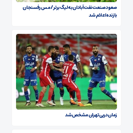
صعود صنعت نفت آبادان به لیگ برتر / مس رفسنجان
بازنده اعلام شد
زمان دربی تهران مشخص شد