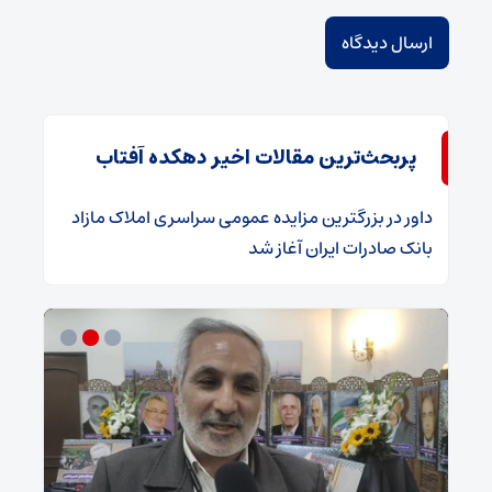
پربحث‌ترین مقالات اخیر دهکده آفتاب
داور
در
​بزرگترین مزایده عمومی سراسری املاک مازاد
بانک صادرات ایران آغاز شد