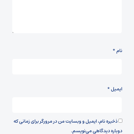
نام
*
ایمیل
*
ذخیره نام، ایمیل و وبسایت من در مرورگر برای زمانی که
دوباره دیدگاهی می‌نویسم.