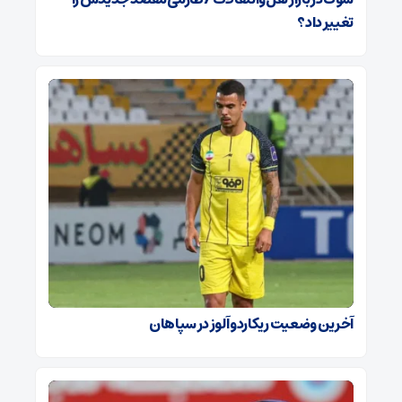
تغییر داد؟
آخرین وضعیت ریکاردو آلوز در سپاهان