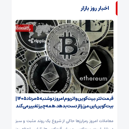
اخبار روز بازار
قیمت تتر، بیت‌کوین و اتریوم امروز دوشنبه ۵ مرداد ۱۴۰۵ |
بیت‌کوین این مرز را از دست بدهد، همه‌چیز تغییر می‌کند
معاملات امروز رمزارز‌ها حاکی از شروع یک روند مثبت و سبز
در بازار است. بیت‌کوین و سایر آلت‌کوین‌ها تا این لحظه روز