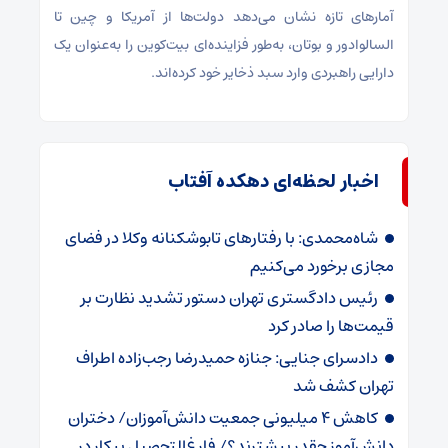
آمارهای تازه نشان می‌دهد دولت‌ها از آمریکا و چین تا
السالوادور و بوتان، به‌طور فزاینده‌ای بیت‌کوین را به‌عنوان یک
دارایی راهبردی وارد سبد ذخایر خود کرده‌اند.
اخبار لحظه‌ای دهکده آفتاب
شاه‌محمدی: با رفتارهای تابوشکنانه وکلا در فضای
مجازی برخورد می‌کنیم
رئیس دادگستری تهران دستور تشدید نظارت بر
قیمت‌ها را صادر کرد
دادسرای جنایی: جنازه حمیدرضا رجب‌زاده اطراف
تهران کشف شد
کاهش ۴ میلیونی جمعیت دانش‌آموزان/ دختران
دانش‌آموز چقدر بیشترند؟/ فارغ‌التحصیل بیکار در