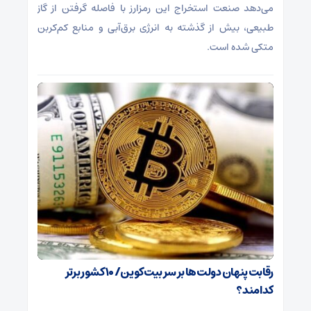
می‌دهد صنعت استخراج این رمزارز با فاصله گرفتن از گاز
طبیعی، بیش از گذشته به انرژی برق‌آبی و منابع کم‌کربن
متکی شده است.
رقابت پنهان دولت‌ها بر سر بیت‌کوین/ ۱۰ کشور برتر
کدامند؟