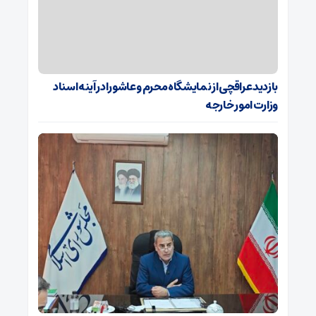
بازدید عراقچی از نمایشگاه محرم و عاشورا در آینه اسناد
وزارت امور خارجه