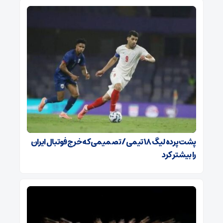
پشت پرده لیگ ۱۸ تیمی / تصمیمی که خرج فوتبال ایران
را بیشتر کرد