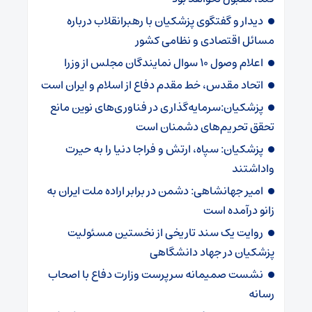
دیدار و گفتگوی پزشکیان با رهبرانقلاب درباره
مسائل اقتصادی و نظامی کشور
اعلام وصول ۱۰ سوال نمایندگان مجلس از وزرا
اتحاد مقدس، خط مقدم دفاع از اسلام و ایران است
پزشکیان:سرمایه‌گذاری در فناوری‌های نوین مانع
تحقق تحریم‌های دشمنان است
پزشکیان: سپاه، ارتش و فراجا دنیا را به حیرت
واداشتند
امیر جهانشاهی: دشمن در برابر اراده ملت ایران به
زانو درآمده است
روایت یک سند تاریخی از نخستین مسئولیت
پزشکیان در جهاد دانشگاهی
نشست صمیمانه سرپرست وزارت دفاع با اصحاب
رسانه