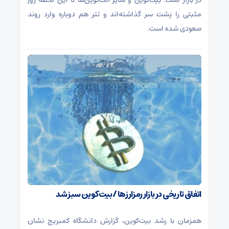
مثبتی را پشت سر گذاشته‌اند و تتر هم دوباره وارد روند
صعودی شده است.
اتفاق تاریخی در بازار رمزارزها / بیت‌کوین سبز شد
همزمان با رشد بیت‌کوین، گزارش دانشگاه کمبریج نشان