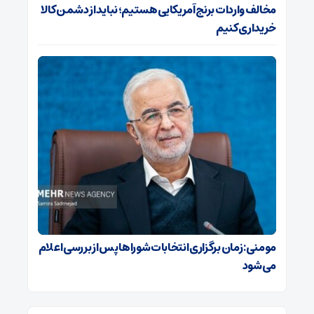
مخالف واردات برنج آمریکایی هستیم؛ نباید از دشمن کالا
خریداری کنیم
مومنی: زمان برگزاری انتخابات شوراها پس از بررسی اعلام
می‌شود