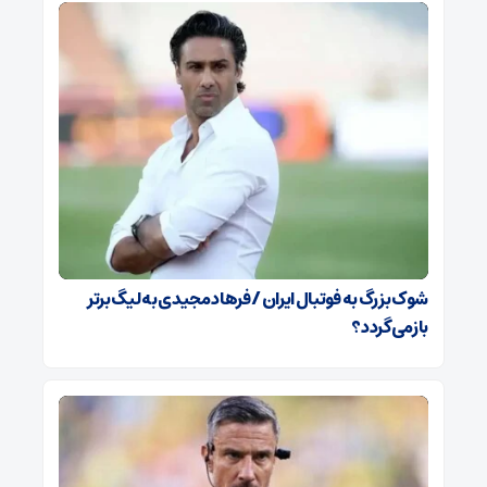
شوک بزرگ به فوتبال ایران / فرهاد مجیدی به لیگ برتر
بازمی‌گردد؟