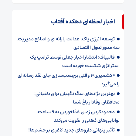
اخبار لحظه‌ای دهکده آفتاب
توسعه انرژی پاک، عدالت یارانه‌ای و اصلاح مدیریت،
سه محور تحول اقتصادی
قالیباف: انتشار اخبار جعلی توسط ترامپ یک
استراتژی شکست خورده است
«کشمیری»؛ وقتی برچسب‌سازی جای نقد رسانه‌ای
را می‌گیرد
بهترین نژادهای سگ نگهبان برای باغبانی:
محافظان وفادار باغ شما
محدودکردن زمان غذاخوردن به ۹ ساعت،
توانایی‌های ذهنی را تقویت می‌کند
تأثیر پنهانی داروهای جدید لاغری بر چشم‌ها!