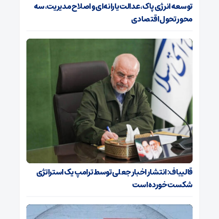
توسعه انرژی پاک، عدالت یارانه‌ای و اصلاح مدیریت، سه
محور تحول اقتصادی
قالیباف: انتشار اخبار جعلی توسط ترامپ یک استراتژی
شکست خورده است