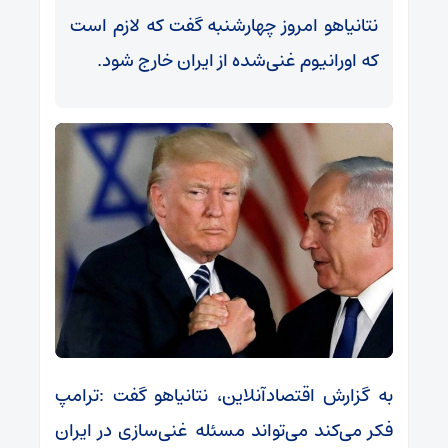
نتانیاهو امروز چهارشنبه گفت که لازم است
که اورانیوم غنی‌شده از ایران خارج شود.
به گزارش اقتصادآنلاین، نتانیاهو گفت :ترامپ
فکر می‌کند می‌تواند مسئله غنی‌سازی در ایران