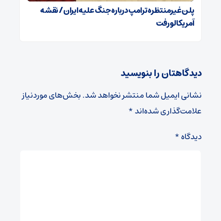
پلن غیرمنتظره ترامپ درباره جنگ علیه ایران / نقشه
آمریکا لو رفت
دیدگاهتان را بنویسید
نشانی ایمیل شما منتشر نخواهد شد.
بخش‌های موردنیاز
علامت‌گذاری شده‌اند
*
دیدگاه
*