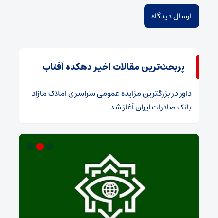
پربحث‌ترین مقالات اخیر دهکده آفتاب
داور
در
​بزرگترین مزایده عمومی سراسری املاک مازاد
بانک صادرات ایران آغاز شد