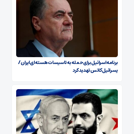
برنامه اسرائیل برای حمله به تاسیسات هسته‌ای ایران /
یسرائیل کاتس تهدید کرد