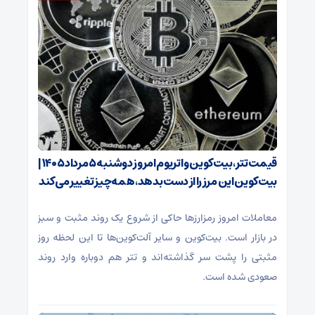
قیمت تتر، بیت‌کوین و اتریوم امروز دوشنبه ۵ مرداد ۱۴۰۵ |
بیت‌کوین این مرز را از دست بدهد، همه‌چیز تغییر می‌کند
معاملات امروز رمزارز‌ها حاکی از شروع یک روند مثبت و سبز
در بازار است. بیت‌کوین و سایر آلت‌کوین‌ها تا این لحظه روز
مثبتی را پشت سر گذاشته‌اند و تتر هم دوباره وارد روند
صعودی شده است.