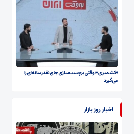
«کشمیری»؛ وقتی برچسب‌سازی جای نقد رسانه‌ای را
می‌گیرد
اخبار روز بازار