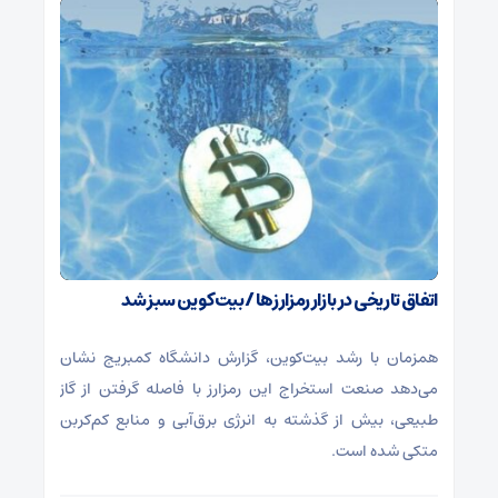
اتفاق تاریخی در بازار رمزارزها / بیت‌کوین سبز شد
همزمان با رشد بیت‌کوین، گزارش دانشگاه کمبریج نشان
می‌دهد صنعت استخراج این رمزارز با فاصله گرفتن از گاز
طبیعی، بیش از گذشته به انرژی برق‌آبی و منابع کم‌کربن
متکی شده است.