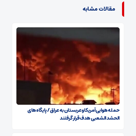
مقالات مشابه
حمله هوایی آمریکا و عربستان به عراق / پایگاه‌های
الحشد الشعبی هدف قرار گرفتند