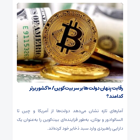
رقابت پنهان دولت‌ها بر سر بیت‌کوین/ ۱۰ کشور برتر
کدامند؟
آمارهای تازه نشان می‌دهد دولت‌ها از آمریکا و چین تا
السالوادور و بوتان، به‌طور فزاینده‌ای بیت‌کوین را به‌عنوان یک
دارایی راهبردی وارد سبد ذخایر خود کرده‌اند.