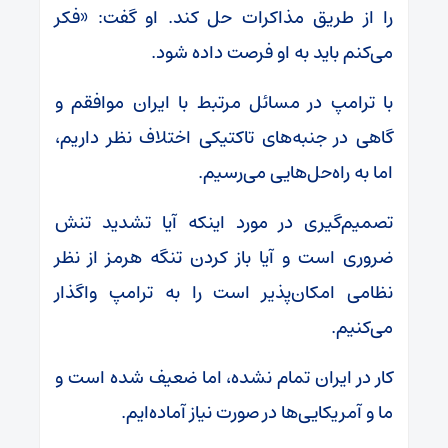
را از طریق مذاکرات حل کند. او گفت: «فکر
می‌کنم باید به او فرصت داده شود.
با ترامپ در مسائل مرتبط با ایران موافقم و
گاهی در جنبه‌های تاکتیکی اختلاف نظر داریم،
اما به راه‌حل‌هایی می‌رسیم.
تصمیم‌گیری در مورد اینکه آیا تشدید تنش
ضروری است و آیا باز کردن تنگه هرمز از نظر
نظامی امکان‌پذیر است را به ترامپ واگذار
می‌کنیم.
کار در ایران تمام نشده، اما ضعیف شده است و
ما و آمریکایی‌ها در صورت نیاز آماده‌ایم.