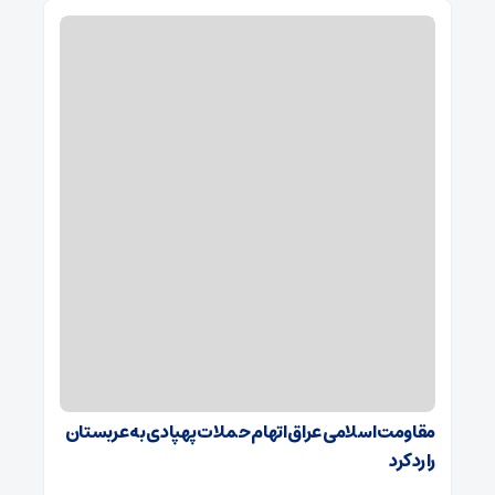
مقاومت اسلامی عراق اتهام حملات پهپادی به عربستان
را رد کرد