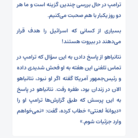
ترامپ در حال بررسی چندین گزینه است و ما هر
دو روز یکبار با هم صحبت می‌کنیم.
بسیاری از کسانی که اسرائیل را هدف قرار
می‌دهند در بیروت هستند!
نتانیاهو از پاسخ دادن به این سؤال که ترامپ در
تماس تلفنی این هفته به او فحش شدیدی داده
و رئیس‌جمهور آمریکا گفته اگر او نبود، نتانیاهو
الان در زندان بود، طفره رفت. نتانیاهو در پاسخ
به این پرسش که طبق گزارش‌ها ترامپ او را
«دیوانهٔ لعنتی» خطاب کرده، گفت: «نمی‌خواهم
وارد جزئیات شوم.»