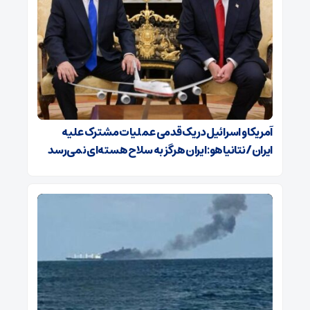
آمریکا و اسرائیل در یک قدمی عملیات مشترک علیه
ایران/ نتانیاهو: ایران هرگز به سلاح هسته‌ای نمی‌رسد