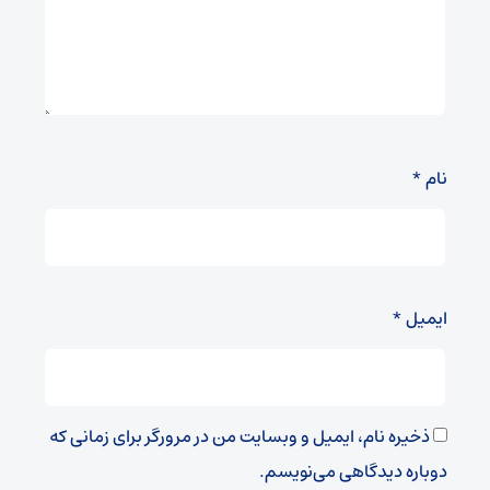
نام
*
ایمیل
*
ذخیره نام، ایمیل و وبسایت من در مرورگر برای زمانی که
دوباره دیدگاهی می‌نویسم.