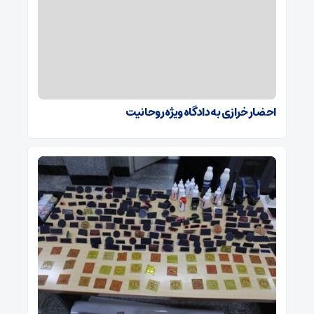
احضار خرازی به دادگاه ویژه روحانیت