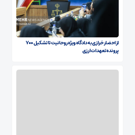
از احضار خرازی به دادگاه ویژه روحانیت تا تشکیل ۷۰۰
پرونده تعهدات ارزی