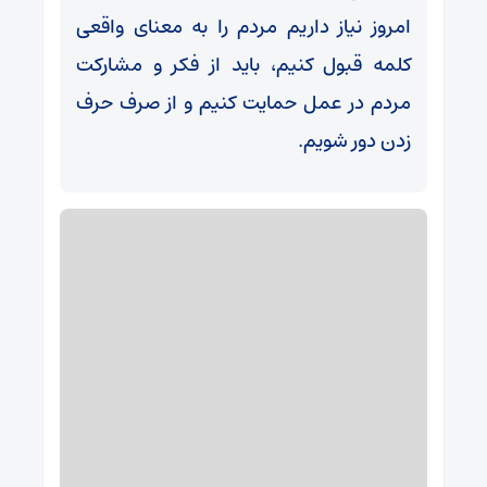
امروز نیاز داریم مردم را به معنای واقعی
کلمه قبول کنیم، باید از فکر و مشارکت
مردم در عمل حمایت کنیم و از صرف حرف
زدن دور شویم.