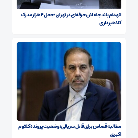
انهدام باند جاعلان حرفه‌ای در تهران؛جعل ۴ هزار مدرک
کلاهبرداری
مطالبه قصاص برای قاتل سریالی؛ وضعیت پرونده کلثوم
اکبری