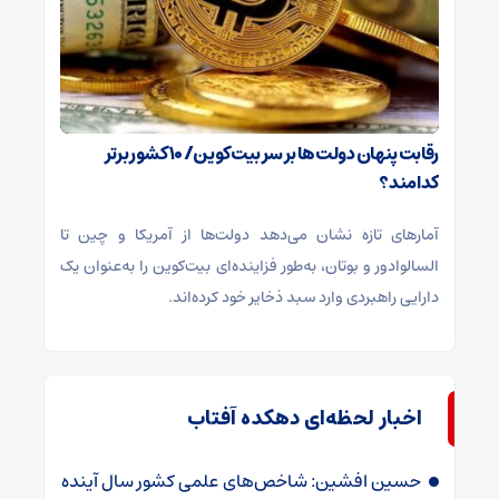
رقابت پنهان دولت‌ها بر سر بیت‌کوین/ ۱۰ کشور برتر
کدامند؟
آمارهای تازه نشان می‌دهد دولت‌ها از آمریکا و چین تا
السالوادور و بوتان، به‌طور فزاینده‌ای بیت‌کوین را به‌عنوان یک
دارایی راهبردی وارد سبد ذخایر خود کرده‌اند.
اخبار لحظه‌ای دهکده آفتاب
حسین افشین: شاخص‌های علمی کشور سال آینده