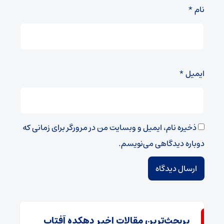
نام
*
ایمیل
*
ذخیره نام، ایمیل و وبسایت من در مرورگر برای زمانی که
دوباره دیدگاهی می‌نویسم.
پربحث‌ترین مقالات اخیر دهکده آفتاب