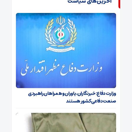
آخرین‌های سیاست
وزارت دفاع: خبرنگاران، یاوران و همراهان راهبردی
صنعت دفاعی کشور هستند