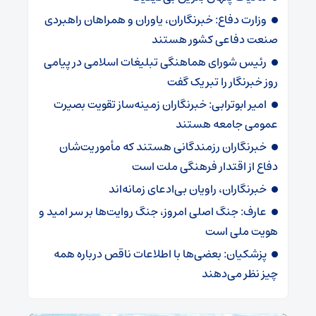
وزارت دفاع: خبرنگاران، یاوران و همراهان راهبردی
صنعت دفاعی کشور هستند
رئیس شورای هماهنگی تبلیغات اسلامی در پیامی
روز خبرنگار را تبریک گفت
امیر ابوترابی: خبرنگاران زمینه‌ساز تقویت بصیرت
عمومی جامعه هستند
خبرنگاران رزمندگانی هستند که مأموریت‌شان
دفاع از اقتدار فرهنگی ملت است
خبرنگاران، راویان بی‌ادعای زمانه‌اند
عارف: جنگ اصلی امروز، جنگ روایت‌ها بر سر امید و
هویت ملی است
پزشکیان: بعضی‌ها با اطلاعات ناقص درباره همه
چیز نظر می‌دهند