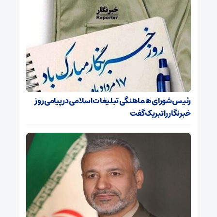
رئیس شورای هماهنگی تبلیغات اسلامی در پیامی روز
خبرنگار را تبریک گفت