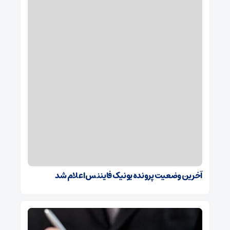
آخرین وضعیت پرونده یونیک فایننس اعلام شد