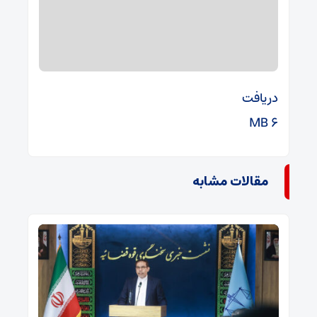
دریافت
6 MB
مقالات مشابه