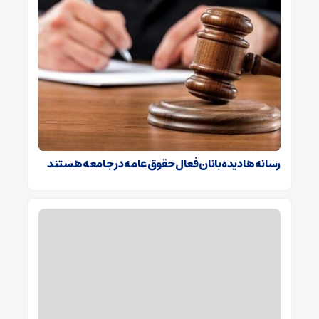
رسانه‌ها دیده‌بانان فعال حقوق عامه در جامعه هستند