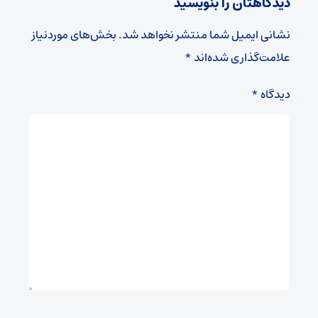
دیدگاهتان را بنویسید
نشانی ایمیل شما منتشر نخواهد شد.
بخش‌های موردنیاز
علامت‌گذاری شده‌اند
*
دیدگاه
*