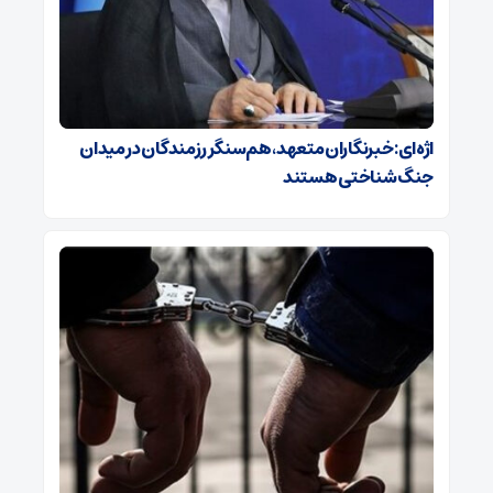
اژه‌ای: خبرنگاران متعهد، هم‌سنگر رزمندگان در میدان
جنگ شناختی هستند