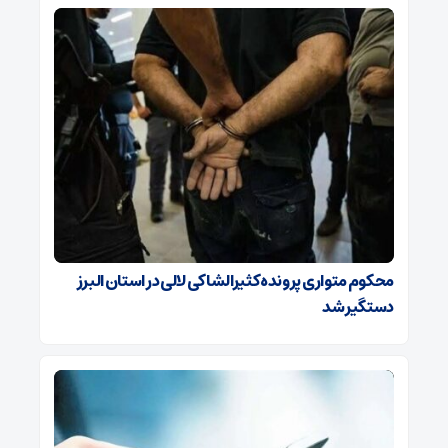
محکوم متواری پرونده کثیرالشاکی لالی در استان البرز
دستگیر شد