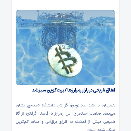
اتفاق تاریخی در بازار رمزارزها / بیت‌کوین سبز شد
همزمان با رشد بیت‌کوین، گزارش دانشگاه کمبریج نشان
می‌دهد صنعت استخراج این رمزارز با فاصله گرفتن از گاز
طبیعی، بیش از گذشته به انرژی برق‌آبی و منابع کم‌کربن
متکی شده است.