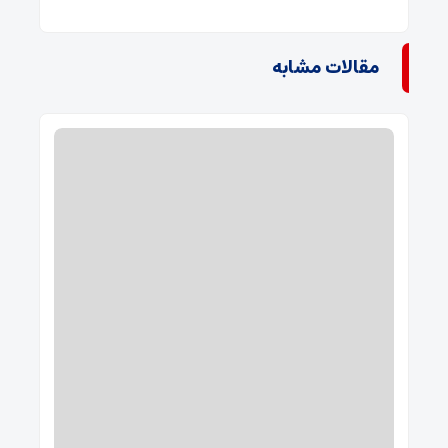
مقالات مشابه