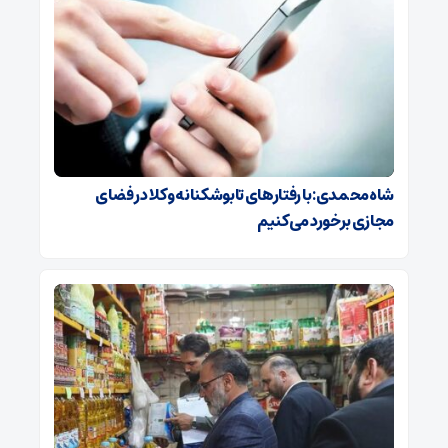
شاه‌محمدی: با رفتارهای تابوشکنانه وکلا در فضای
مجازی برخورد می‌کنیم