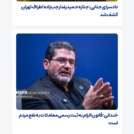
دادسرای جنایی: جنازه حمیدرضا رجب‌زاده اطراف تهران
کشف شد
خندانی: قانون الزام به ثبت رسمی معاملات به نفع مردم
است