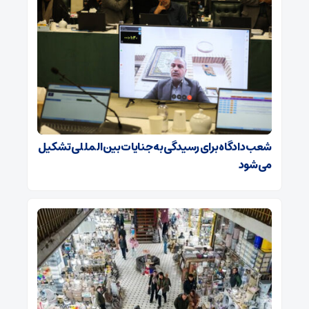
شعب دادگاه برای رسیدگی به جنایات بین‌المللی تشکیل
می‌شود