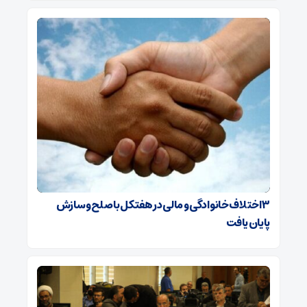
۳ اختلاف خانوادگی و مالی در هفتکل با صلح و سازش
پایان یافت