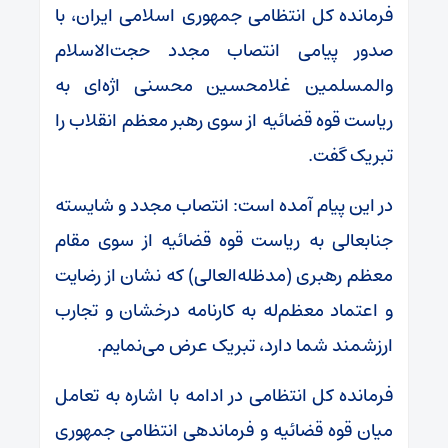
فرمانده کل انتظامی جمهوری اسلامی ایران، با
صدور پیامی انتصاب مجدد حجت‌الاسلام
والمسلمین غلامحسین محسنی اژه‌ای به
ریاست قوه قضائیه از سوی رهبر معظم انقلاب را
تبریک گفت.
در این پیام آمده است: انتصاب مجدد و شایسته
جنابعالی به ریاست قوه قضائیه از سوی مقام
معظم رهبری (مدظله‌العالی) که نشان از رضایت
و اعتماد معظم‌له به کارنامه درخشان و تجارب
ارزشمند شما دارد، تبریک عرض می‌نمایم.
فرمانده کل انتظامی در ادامه با اشاره به تعامل
میان قوه قضائیه و فرماندهی انتظامی جمهوری