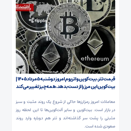
قیمت تتر، بیت‌کوین و اتریوم امروز دوشنبه ۵ مرداد ۱۴۰۵ |
بیت‌کوین این مرز را از دست بدهد، همه‌چیز تغییر می‌کند
معاملات امروز رمزارز‌ها حاکی از شروع یک روند مثبت و سبز
در بازار است. بیت‌کوین و سایر آلت‌کوین‌ها تا این لحظه روز
مثبتی را پشت سر گذاشته‌اند و تتر هم دوباره وارد روند
صعودی شده است.