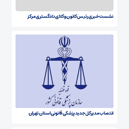
نشست خبری رئیس کانون وکلای دادگستری مرکز
انتصاب مدیرکل جدید پزشکی قانونی استان تهران