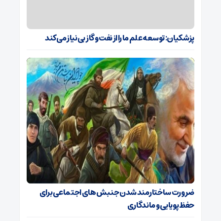
پزشکیان: توسعه علم ما را از نفت و گاز بی‌نیاز می‌کند
ضرورت ساختارمند شدن جنبش‌های اجتماعی برای
حفظ پویایی و ماندگاری