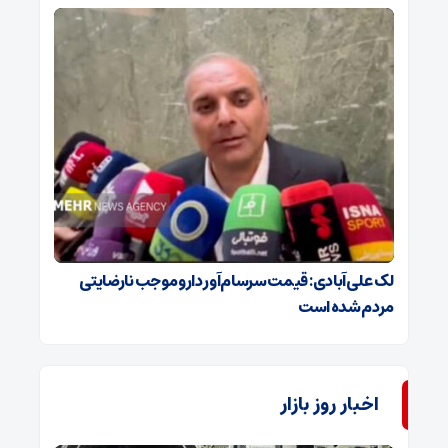
لک علی‌آبادی: قیمت سرسام‌آور دارو موجب نارضایتی
مردم شده است
اخبار روز بازار