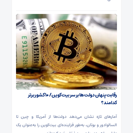
رقابت پنهان دولت‌ها بر سر بیت‌کوین/ ۱۰ کشور برتر
کدامند؟
آمارهای تازه نشان می‌دهد دولت‌ها از آمریکا و چین تا
السالوادور و بوتان، به‌طور فزاینده‌ای بیت‌کوین را به‌عنوان یک