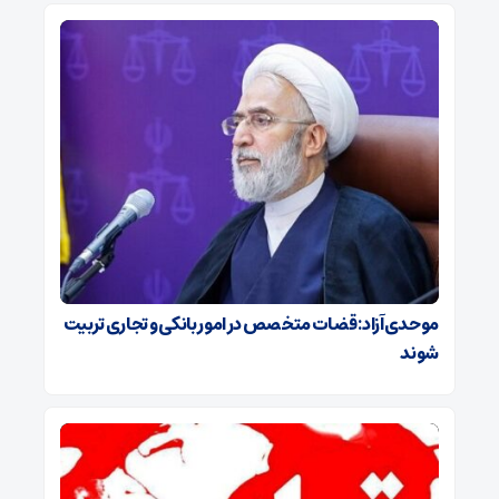
موحدی‌آزاد: قضات متخصص در امور بانکی و تجاری تربیت
شوند