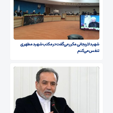
شهید لاریجانی مکرر می‌گفت در مکتب شهید مطهری
تنفس می‌کنم