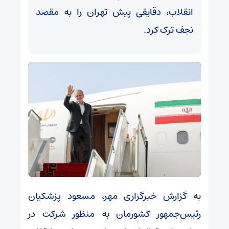
انقلاب، دقایقی پیش تهران را به مقصد
نجف ترک کرد.
به گزارش خبرگزاری مهر، مسعود پزشکیان
رئیس‌جمهور کشورمان به منظور شرکت در