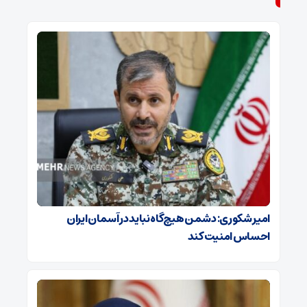
امیر شکوری: دشمن هیچ‌گاه نباید در آسمان ایران
احساس امنیت کند