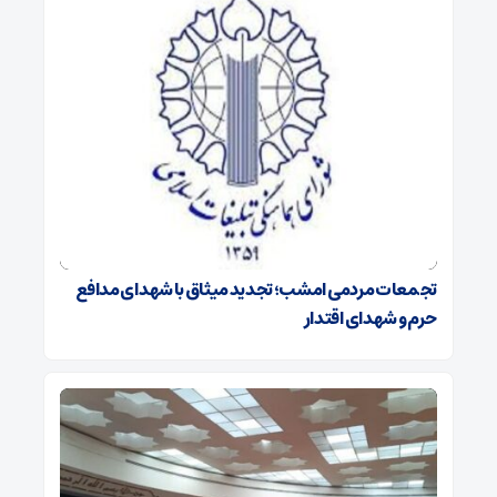
تجمعات مردمی امشب؛ تجدید میثاق با شهدای مدافع
حرم و شهدای اقتدار