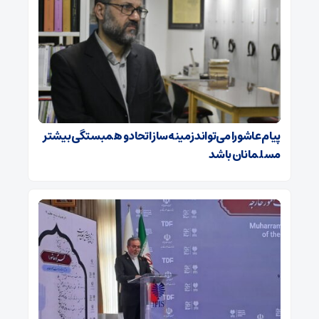
پیام عاشورا می‌تواند زمینه‌ساز اتحاد و همبستگی بیشتر
مسلمانان باشد