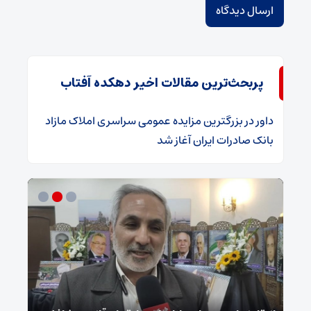
پربحث‌ترین مقالات اخیر دهکده آفتاب
داور
در
​بزرگترین مزایده عمومی سراسری املاک مازاد
بانک صادرات ایران آغاز شد