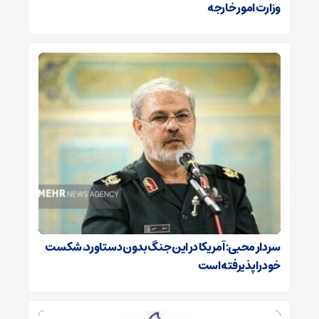
وزارت امور خارجه
سردار محبی: آمریکا در این جنگ بدون دستاورد، شکست
خود را پذیرفته است