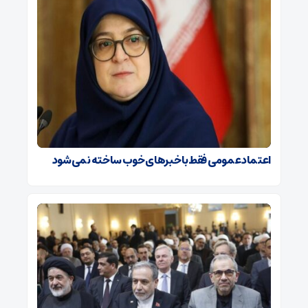
اعتماد عمومی فقط با خبرهای خوب ساخته نمی‌شود