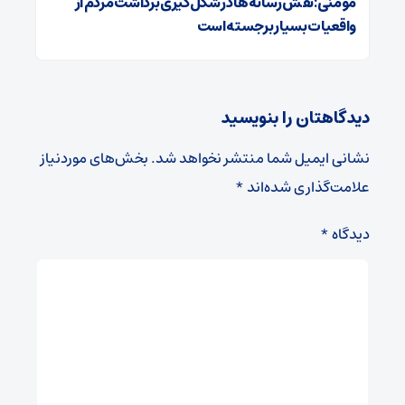
مومنی:نقش رسانه‌ها در شکل‌گیری برداشت مردم از
واقعیات بسیار برجسته است
دیدگاهتان را بنویسید
نشانی ایمیل شما منتشر نخواهد شد.
بخش‌های موردنیاز
علامت‌گذاری شده‌اند
*
دیدگاه
*