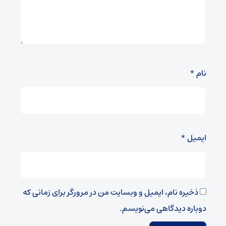
نام
*
ایمیل
*
ذخیره نام، ایمیل و وبسایت من در مرورگر برای زمانی که
دوباره دیدگاهی می‌نویسم.