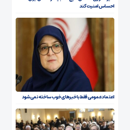
احساس امنیت کند
اعتماد عمومی فقط با خبرهای خوب ساخته نمی‌شود