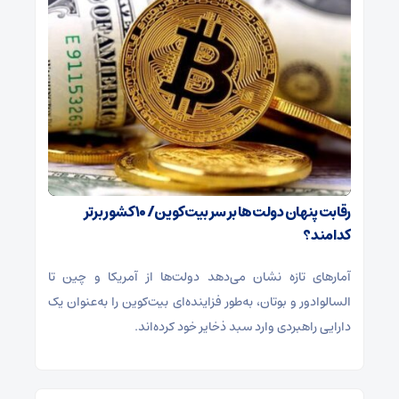
رقابت پنهان دولت‌ها بر سر بیت‌کوین/ ۱۰ کشور برتر
کدامند؟
آمارهای تازه نشان می‌دهد دولت‌ها از آمریکا و چین تا
السالوادور و بوتان، به‌طور فزاینده‌ای بیت‌کوین را به‌عنوان یک
دارایی راهبردی وارد سبد ذخایر خود کرده‌اند.