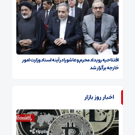
افتتاحیه رویداد محرم و عاشورا در آینه اسناد وزارت امور
خارجه برگزار شد
اخبار روز بازار