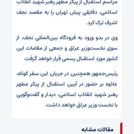
مراسم استقبال از پیکر مطهر رهبر شهید انقلاب
اسلامی، دقایقی پیش تهران را به مقصد نجف
اشرف ترک کرد.
وی در بدو ورود به فرودگاه بین‌المللی نجف، از
سوی نخست‌وزیر عراق و جمعی از مقامات این
کشور مورد استقبال رسمی قرار خواهد گرفت.
رئیس‌جمهور همچنین در جریان این سفر کوتاه،
علاوه بر حضور در آیین استقبال از پیکر مطهر
رهبر شهید انقلاب اسلامی، دیدار و گفت‌وگویی
با نخست وزیر عراق خواهد داشت.
مقالات مشابه