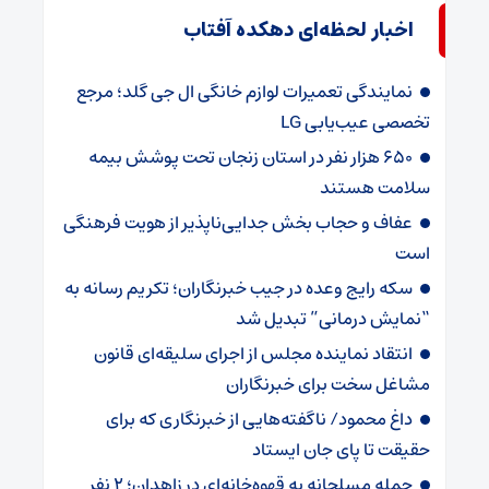
اخبار لحظه‌ای دهکده آفتاب
نمایندگی تعمیرات لوازم خانگی ال جی گلد؛ مرجع
تخصصی عیب‌یابی LG
۶۵۰ هزار نفر در استان زنجان تحت پوشش بیمه
سلامت هستند
عفاف و حجاب بخش جدایی‌ناپذیر از هویت فرهنگی
است
سکه رایج وعده در جیب خبرنگاران؛ تکریم رسانه به
“نمایش درمانی” تبدیل شد
انتقاد نماینده مجلس از اجرای سلیقه‌ای قانون
مشاغل سخت برای خبرنگاران
داغ محمود/ ناگفته‌هایی از خبرنگاری که برای
حقیقت تا پای جان ایستاد‌‌
حمله مسلحانه به قهوه‌خانه‌ای در زاهدان؛ 2 نفر