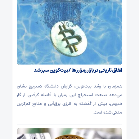
اتفاق تاریخی در بازار رمزارزها / بیت‌کوین سبز شد
همزمان با رشد بیت‌کوین، گزارش دانشگاه کمبریج نشان
می‌دهد صنعت استخراج این رمزارز با فاصله گرفتن از گاز
طبیعی، بیش از گذشته به انرژی برق‌آبی و منابع کم‌کربن
متکی شده است.