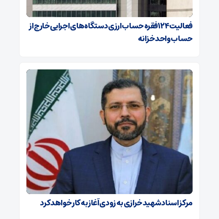
فعالیت ۱۲۴ فقره حساب ارزی دستگاه‌های اجرایی خارج از
حساب واحد خزانه
مرکز اسناد شهید خرازی به زودی آغاز به کار خواهد کرد