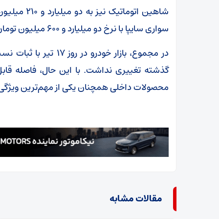
شاهین اتومات
سواری سایپا با نرخ دو میلیارد و ۶۰۰ میلیون تومان خرید و فروش می‌شود.
در مجموع، بازار خودرو 
گذشته تغییری نداشت. با این حال، فاصله قابل ت
محصولات داخلی همچنان یکی از مهم‌ترین ویژگی‌ها
مقالات مشابه