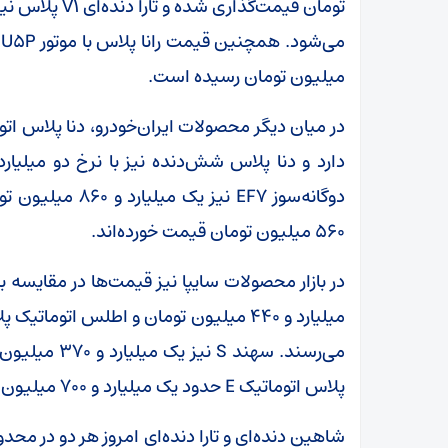
میلیون تومان رسیده است.
۵۶۰ میلیون تومان قیمت خورده‌اند.
می‌رسند. سهند
پلاس اتوماتیک E حدود یک میلیارد و ۷۰۰ میلیون تومان ارزش‌گذاری شده است.