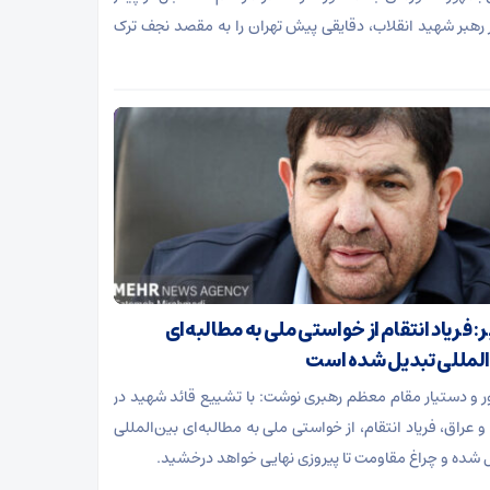
رهبر شهید انقلاب، دقایقی پیش تهران را به مقصد نجف ترک
 فریاد انتقام از خواستی ملی به مطالبه‌ای
المللی تبدیل شده است
 و دستیار مقام معظم رهبری نوشت: با تشییع قائد شهید در
و عراق، فریاد انتقام، از خواستی ملی به مطالبه‌ای بین‌المللی
 شده و چراغ مقاومت تا پیروزی نهایی خواهد درخشید.