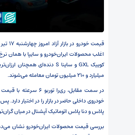
اغلب محصولات ایران‌خودرو و سایپا با همان نرخ‌
کوییک GXL و ساینا S دنده‌ای هم
میلیارد و ۲۱۰ میلیون تومان معامله می‌شوند.
پلاس و دنا پلاس اتوماتیک آپشنال در میان گران‌تری