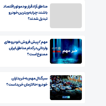
مناطق آزاد قرار بود موتور اقتصاد
باشند؛ چرا به ویترین خودرو
تبدیل شدند؟
مهم/ پیش فروش خودروهای
وارداتی در کدام مناطق ایران
ممنوع است؟
سیگنال مهم به خریداران
خودرو؛ حالا زمان خرید است؟