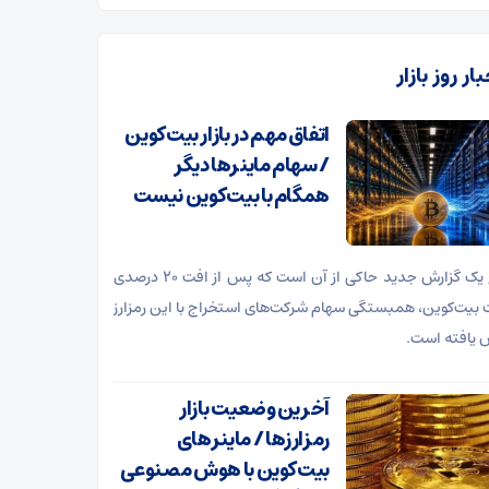
ار روز بازار
اتفاق مهم در بازار بیت‌کوین
/ سهام ماینرها دیگر
همگام با بیت‌کوین نیست
نتایج یک گزارش جدید حاکی از آن است که پس از افت ۲۰ درصدی
بیت‌کوین، همبستگی سهام شرکت‌های استخراج با این رمزارز
یافته است.
آخرین وضعیت بازار
رمزارزها / ماینرهای
بیت‌کوین با هوش مصنوعی