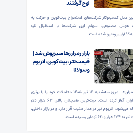
اوج گرفتند
ییر مدل کسب‌وکار شرکت‌های استخراج بیت‌کوین و حرکت به
هوش مصنوعی، سهام این شرکت‌ها با استقبال تازه
ه‌گذاران روبه‌رو شده است.
بازار رمزارزها سبزپوش شد |
قیمت تتر، بیت‌کوین، اتریوم
و سولانا
بازار رمزارزها امروز سه‌شنبه ۱۶ تیر ۱۴۰۵ معاملات خود را با برتری
خریداران آغاز کرده است. بیت‌کوین همچنان بالای ۶۳ هزار دلار
 می‌شود، اتریوم نیز در مدار مثبت قرار دارد و در بازار داخلی،
ار و ۶۱۱ تومان رسیده است.