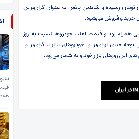
یک نیز به دو میلیارد و ۲۱۰ میلیون تومان رسیده و شاهین پلاس به عنوان گران‌ترین
اخب
در روز ۱۷ تیر با ثبات نسبی همراه بود و قیمت اغلب خودروها نسبت به روز
وجه میان ارزان‌ترین خودروهای بازار با گران‌ترین
ی این روزهای بازار خودرو به شمار می‌رود.
قیمت 
کاهش 