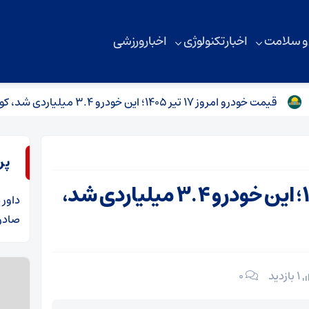
 و سلامت
اخبار تکنولوژی
اخبار ورزشی
 امروز ۱۷ تیر ۱۴۰۵؛ این خودرو ۳.۴ میلیاردی شد، کوییک و ساینا در کف بازار
پر
قیمت خودرو امروز ۱۷ تیر ۱۴۰۵؛ این خودرو ۳.۴ میلیاردی شد،
داور
د
صادرا
1 بازدید
۰