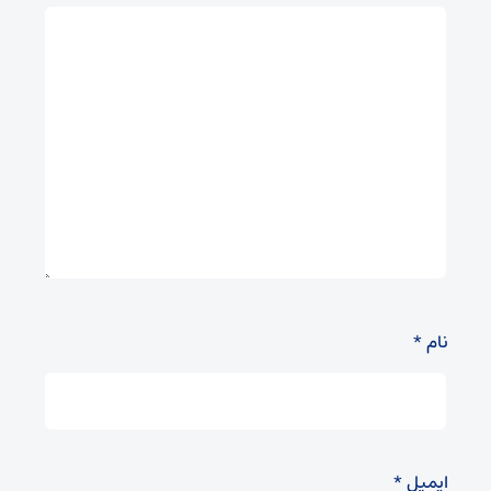
نام
*
ایمیل
*