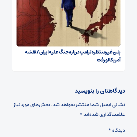
پلن غیرمنتظره ترامپ درباره جنگ علیه ایران / نقشه
آمریکا لو رفت
دیدگاهتان را بنویسید
نشانی ایمیل شما منتشر نخواهد شد.
بخش‌های موردنیاز
علامت‌گذاری شده‌اند
*
دیدگاه
*