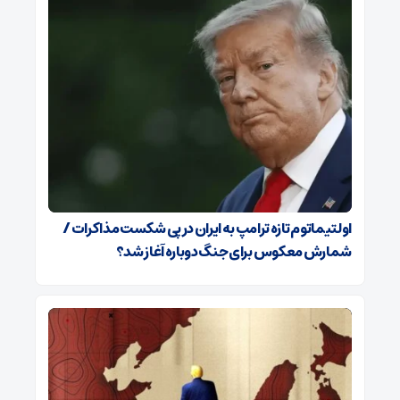
اولتیماتوم تازه ترامپ به ایران در پی شکست مذاکرات /
شمارش معکوس برای جنگ دوباره آغاز شد؟