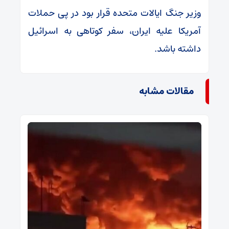
وزیر جنگ ایالات متحده قرار بود در پی حملات
آمریکا علیه ایران، سفر کوتاهی به اسرائیل
داشته باشد.
مقالات مشابه