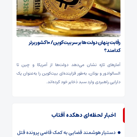
رقابت پنهان دولت‌ها بر سر بیت‌کوین/ ۱۰ کشور برتر
کدامند؟
آمارهای تازه نشان می‌دهد دولت‌ها از آمریکا و چین تا
السالوادور و بوتان، به‌طور فزاینده‌ای بیت‌کوین را به‌عنوان یک
دارایی راهبردی وارد سبد ذخایر خود کرده‌اند.
اخبار لحظه‌ای دهکده آفتاب
دستیار هوشمند قضایی به کمک قاضی پرونده قتل