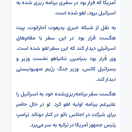
آمریکا که قرار بود در سفری برنامه ریزی شده به
اسرائیل برود، لغو شده است.
به نقل از شبکه خبری یدیعوت آحارانوت، پیت
هگست قرار بود در این سفر با مقام‌های
اسرائیلی دیدار کند که این سفر لغو شده است.
وی قرار بود بنیامین نتانیاهو نخست وزیر و
یسرائیل کاتس،‌ وزیر جنگ رژیم صهیونیستی
دیدار کند.
هگست سفر برنامه‌ریزی‌شده خود به اسرائیل را
علیرغم برنامه اولیه لغو کرد. او در حال حاضر
برای شرکت در اجلاس ناتو در کنار دونالد ترامپ
رئیس جمهور آمریکا در ترکیه به سر می‌برد.