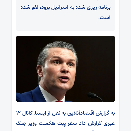
برنامه ریزی شده به اسرائیل برود، لغو شده
است.
به گزارش اقتصادآنلاین به نقل از ایسنا، کانال ۱۲
عبری گزارش داد سفر پیت هگست وزیر جنگ