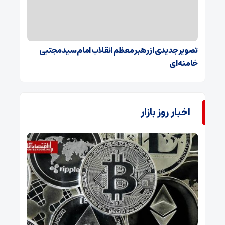
تصویر جدیدی از رهبر معظم انقلاب امام سید مجتبی
خامنه‌ای
اخبار روز بازار