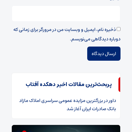
ذخیره نام، ایمیل و وبسایت من در مرورگر برای زمانی که
دوباره دیدگاهی می‌نویسم.
پربحث‌ترین مقالات اخیر دهکده آفتاب
داور
در
​بزرگترین مزایده عمومی سراسری املاک مازاد
بانک صادرات ایران آغاز شد