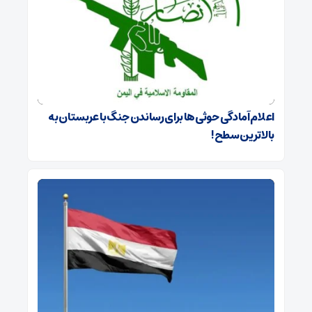
اعلام آمادگی حوثی‌ها برای رساندن جنگ با عربستان به
بالاترین سطح!