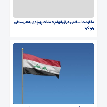
مقاومت اسلامی عراق اتهام حملات پهپادی به عربستان
را رد کرد