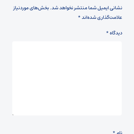
نشانی ایمیل شما منتشر نخواهد شد.
بخش‌های موردنیاز
علامت‌گذاری شده‌اند
*
دیدگاه
*
نام
*