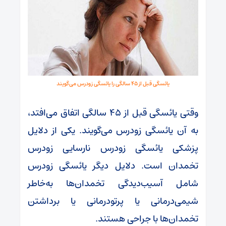
یائسگی قبل از 45 سالگی را یائسگی زودرس می‌گویند
وقتی یائسگی قبل از 45 سالگی اتفاق می‌افتد،
به آن یائسگی زودرس می‌گویند. یکی از دلایل
پزشکی یائسگی زودرس نارسایی زودرس
تخمدان است. دلایل دیگر یائسگی زودرس
شامل آسیب‌دیدگی تخمدان‌ها به‌خاطر
شیمی‌درمانی یا پرتودرمانی یا برداشتن
تخمدان‌ها با جراحی هستند.