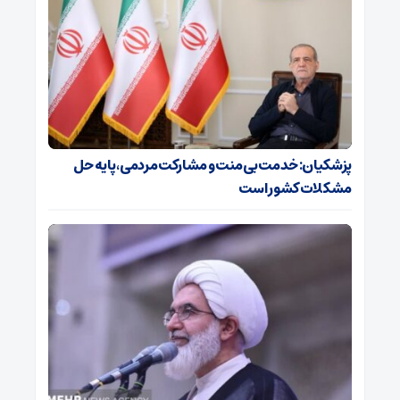
پزشکیان: خدمت بی‌منت و مشارکت مردمی، پایه حل
مشکلات کشور است