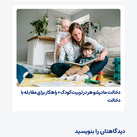
دخالت مادرشوهر در تربیت کودک + راهکار برای مقابله با
دخالت
دیدگاهتان را بنویسید