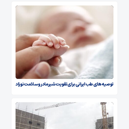
توصیه‌های طب ایرانی برای تقویت شیرمادر و سلامت نوزاد