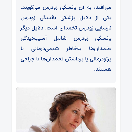
می‌افتد، به آن یائسگی زودرس می‌گویند.
یکی از دلایل پزشکی یائسگی زودرس
نارسایی زودرس تخمدان است. دلایل دیگر
یائسگی زودرس شامل آسیب‌دیدگی
تخمدان‌ها به‌خاطر شیمی‌درمانی یا
پرتودرمانی یا برداشتن تخمدان‌ها با جراحی
هستند.