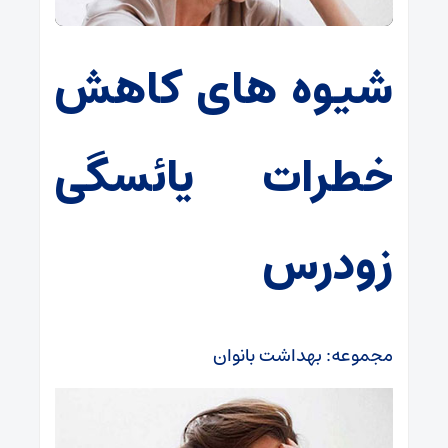
شیوه های کاهش
خطرات یائسگی
زودرس
مجموعه: بهداشت بانوان