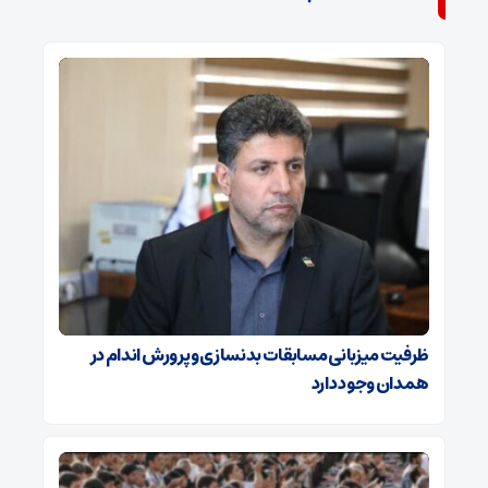
ظرفیت میزبانی مسابقات بدنسازی و پرورش اندام در
همدان وجود دارد