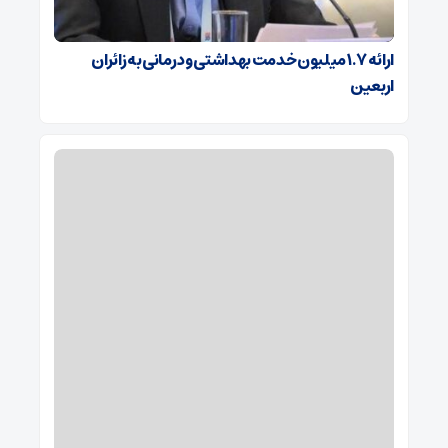
ارائه ۱.۷ میلیون خدمت بهداشتی و درمانی به زائران
اربعین