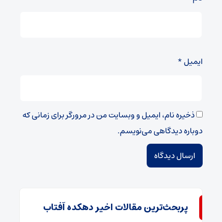
ایمیل
*
ذخیره نام، ایمیل و وبسایت من در مرورگر برای زمانی که
دوباره دیدگاهی می‌نویسم.
پربحث‌ترین مقالات اخیر دهکده آفتاب