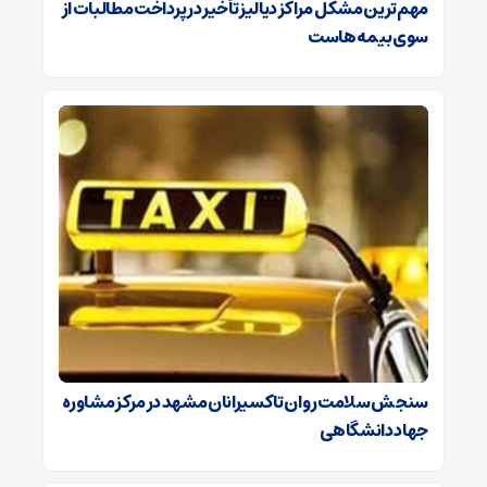
مهم‌ترین مشکل مراکز دیالیز تأخیر در پرداخت مطالبات از
سوی بیمه‌هاست
سنجش سلامت روان تاکسیرانان مشهد در مرکز مشاوره
جهاد دانشگاهی