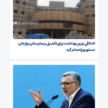
اخلاقی: وزیر بهداشت برای تکمیل بیمارستان برازجان
دستور ویژه‌ صادر کرد