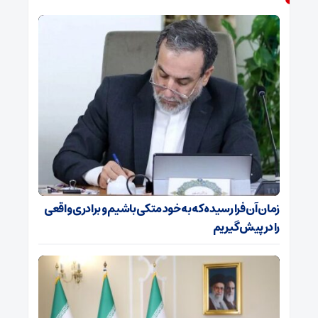
زمان آن فرا رسیده که به خود متکی باشیم و برادری واقعی
را در پیش گیریم