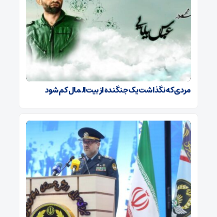
مردی که نگذاشت یک جنگنده از بیت‌المال کم شود