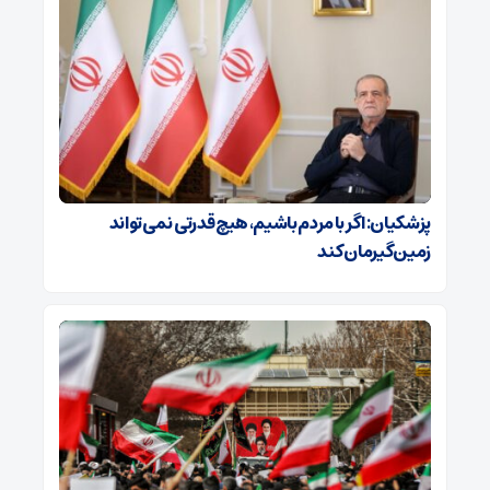
پزشکیان: اگر با مردم باشیم، هیچ قدرتی نمی‌تواند
زمین‌گیرمان کند