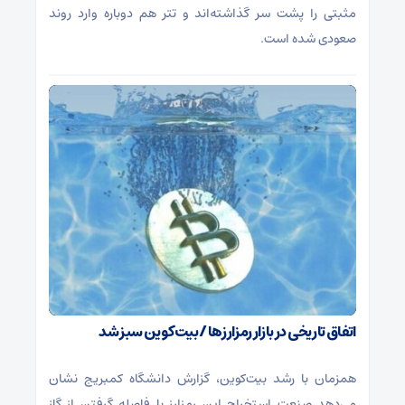
مثبتی را پشت سر گذاشته‌اند و تتر هم دوباره وارد روند
صعودی شده است.
اتفاق تاریخی در بازار رمزارزها / بیت‌کوین سبز شد
همزمان با رشد بیت‌کوین، گزارش دانشگاه کمبریج نشان
می‌دهد صنعت استخراج این رمزارز با فاصله گرفتن از گاز