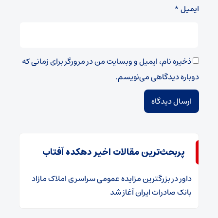
ایمیل
*
ذخیره نام، ایمیل و وبسایت من در مرورگر برای زمانی که
دوباره دیدگاهی می‌نویسم.
پربحث‌ترین مقالات اخیر دهکده آفتاب
داور
در
​بزرگترین مزایده عمومی سراسری املاک مازاد
بانک صادرات ایران آغاز شد