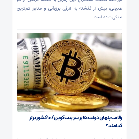
طبیعی، بیش از گذشته به انرژی برق‌آبی و منابع کم‌کربن
متکی شده است.
رقابت پنهان دولت‌ها بر سر بیت‌کوین/ ۱۰ کشور برتر
کدامند؟