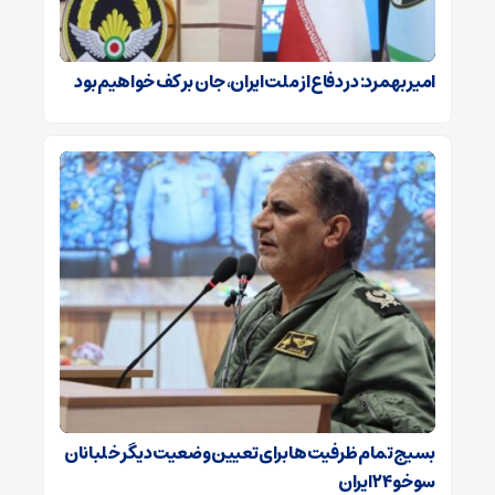
امیر بهمرد: در دفاع از ملت ایران، جان بر کف خواهیم بود
بسیج تمام ظرفیت‌ها برای تعیین وضعیت دیگر خلبانان
سوخو ۲۴ ایران