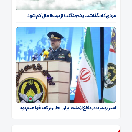
مردی که نگذاشت یک جنگنده از بیت‌المال کم شود
امیر بهمرد: در دفاع از ملت ایران، جان بر کف خواهیم بود