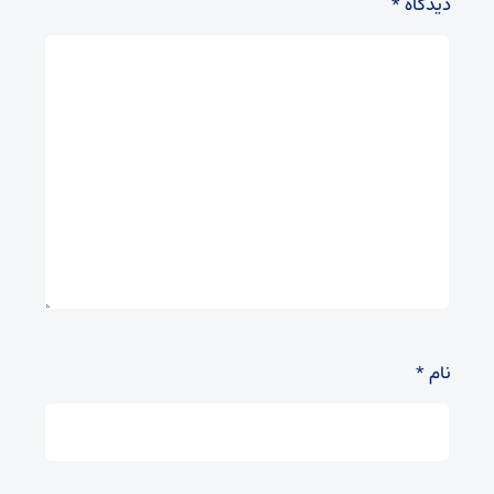
دیدگاه
*
نام
*