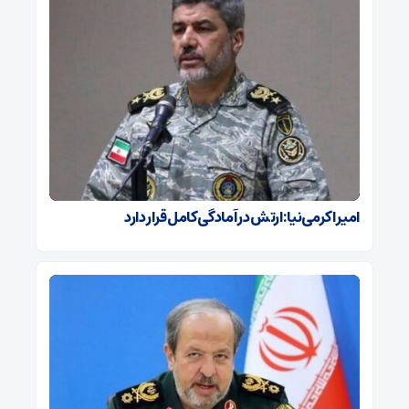
امیر اکرمی‌نیا: ارتش در آمادگی کامل قرار دارد