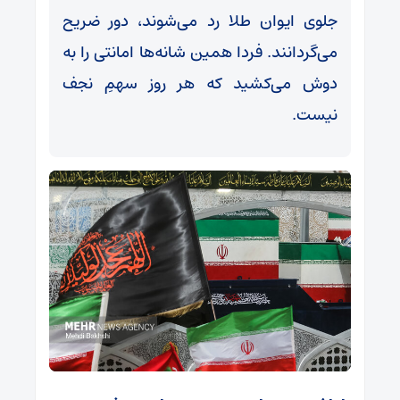
جلوی ایوان طلا رد می‌شوند، دور ضریح
می‌گردانند. فردا همین شانه‌ها امانتی را به
دوش می‌کشید که هر روز سهمِ نجف
نیست.