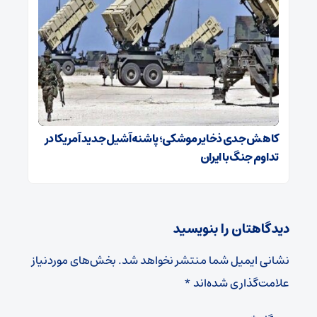
کاهش جدی ذخایر موشکی؛ پاشنه‌آشیل جدید آمریکا در
تداوم جنگ با ایران
دیدگاهتان را بنویسید
نشانی ایمیل شما منتشر نخواهد شد.
بخش‌های موردنیاز
علامت‌گذاری شده‌اند
*