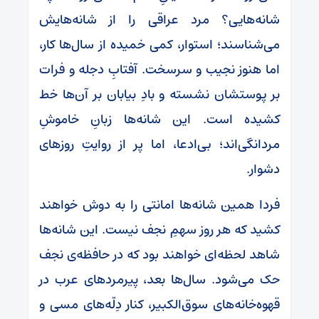
شانه‌هایی؟ مرد عراقی را از شانه‌هایش
می‌شناسند؛ استوار، کمی خمیده از سال‌ها کار،
اما هنوز نجیب و سرسخت. آفتابِ دجله و فرات
بر پوستشان نشسته و بادِ بیابان بر آن‌ها خط
کشیده است. این شانه‌ها زبانِ خاموشِ
مردانگی‌اند؛ بی‌ادعا، اما پر از روایتِ روزهای
دشوار.
فردا همین شانه‌ها امانتی را به دوش خواهند
کشید که هر روز سهمِ نجف نیست. این شانه‌ها
شاهد لحظه‌ای خواهند بود که در حافظه‌ی نجف
حک می‌شود. سال‌ها بعد، پیرمردهای عرب در
قهوه‌خانه‌های سوق‌الکبیر، کنار دِلّه‌های مسی و