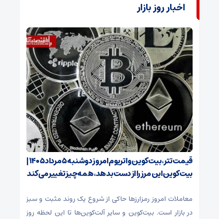
اخبار روز بازار
قیمت تتر، بیت‌کوین و اتریوم امروز دوشنبه ۵ مرداد ۱۴۰۵ |
بیت‌کوین این مرز را از دست بدهد، همه‌چیز تغییر می‌کند
معاملات امروز رمزارز‌ها حاکی از شروع یک روند مثبت و سبز
در بازار است. بیت‌کوین و سایر آلت‌کوین‌ها تا این لحظه روز