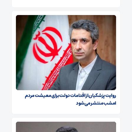
روایت پزشکیان از اقدامات دولت برای معیشت مردم
امشب منتشر می‌شود