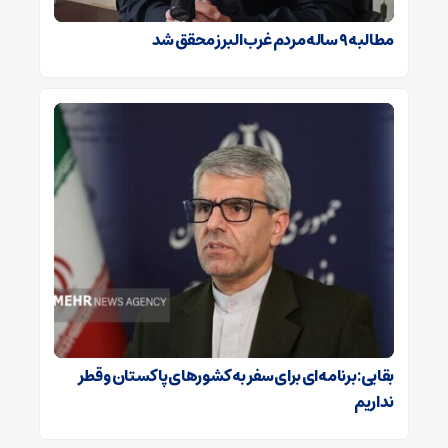
مطالبه ۹ ساله مردم غرب البرز محقق شد
بقایی: برنامه‌ای برای سفر به کشورهای پاکستان و قطر
نداریم