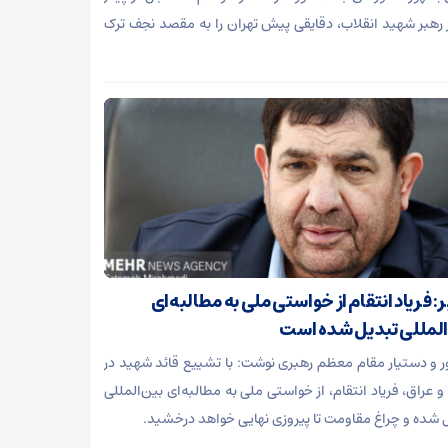
رهبر شهید انقلاب، دقایقی پیش تهران را به مقصد نجف ترک
 فریاد انتقام از خواستی ملی به مطالبه‌ای
المللی تبدیل شده است
 و دستیار مقام معظم رهبری نوشت: با تشییع قائد شهید در
و عراق، فریاد انتقام، از خواستی ملی به مطالبه‌ای بین‌المللی
 شده و چراغ مقاومت تا پیروزی نهایی خواهد درخشید.