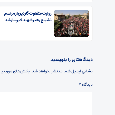
روایت متفاوت گاردین از مراسم
تشییع رهبر شهید خبرساز شد
دیدگاهتان را بنویسید
نشانی ایمیل شما منتشر نخواهد شد.
بخش‌های موردنیاز
دیدگاه
*