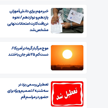
خبر مهم برای دانش‌آموزان
یازدهم و دوازدهم / نحوه
دریافت کارت امتحانات نهایی
مشخص شد
موج مرگبار گرما در آمریکا /
دست‌کم ۲۵ نفر جان باختند
تعطیلی رسمی یزد در
سه‌شنبه/ تصمیم ویژه برای
حضور در مراسم قم