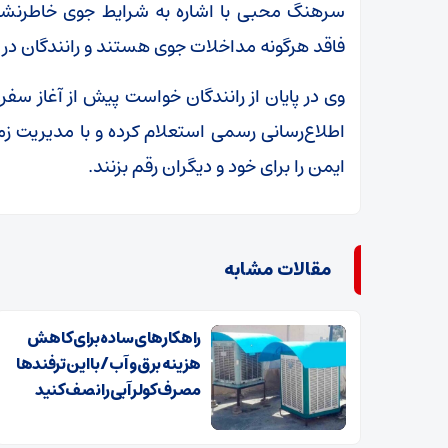
سرهنگ محبی با اشاره به شرایط جوی خاطرنشا
فاقد هرگونه مداخلات جوی هستند و رانندگان در 
وی در پایان از رانندگان خواست پیش از آغاز سفر،
اطلاع‌رسانی رسمی استعلام کرده و با مدیریت زم
ایمن را برای خود و دیگران رقم بزنند.
مقالات مشابه
راهکارهای ساده برای کاهش
هزینه برق و آب / با این ترفندها
مصرف کولر آبی را نصف کنید