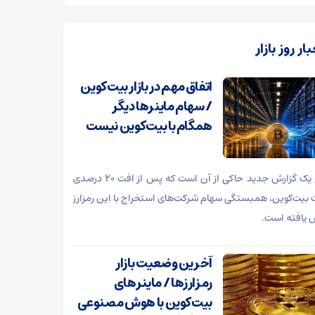
ار روز بازار
اتفاق مهم در بازار بیت‌کوین
/ سهام ماینرها دیگر
همگام با بیت‌کوین نیست
نتایج یک گزارش جدید حاکی از آن است که پس از افت ۲۰ درصدی
بیت‌کوین، همبستگی سهام شرکت‌های استخراج با این رمزارز
یافته است.
آخرین وضعیت بازار
رمزارزها / ماینرهای
بیت‌کوین با هوش مصنوعی