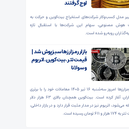
اوج گرفتند
ییر مدل کسب‌وکار شرکت‌های استخراج بیت‌کوین و حرکت به
هوش مصنوعی، سهام این شرکت‌ها با استقبال تازه
ه‌گذاران روبه‌رو شده است.
بازار رمزارزها سبزپوش شد |
قیمت تتر، بیت‌کوین، اتریوم
و سولانا
بازار رمزارزها امروز سه‌شنبه ۱۶ تیر ۱۴۰۵ معاملات خود را با برتری
خریداران آغاز کرده است. بیت‌کوین همچنان بالای ۶۳ هزار دلار
 می‌شود، اتریوم نیز در مدار مثبت قرار دارد و در بازار داخلی،
ار و ۶۱۱ تومان رسیده است.