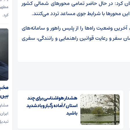
ن کرد: در حال حاضر تمامی محورهای شمالی کشور
مطهر 
این محورها با شرایط جوی مساعد تردد می‌کنند.
کرد.
 آخرین وضعیت راه‌ها را از پلیس راهور و سامانه‌های
ان سفر و رعایت قوانین راهنمایی و رانندگی، سفری
مخبر:
بین‌
هشدار هواشناسی برای چند
استان / آماده رگبار و باد شدید
مشاور
باشید
ایران 
تبدیل