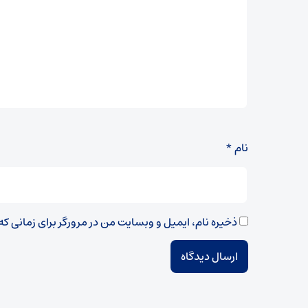
نام
*
ذخیره نام، ایمیل و وبسایت من در مرورگر برای زمانی ک