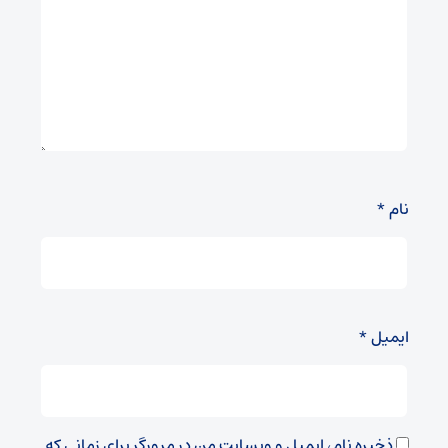
نام
*
ایمیل
*
ذخیره نام، ایمیل و وبسایت من در مرورگر برای زمانی که