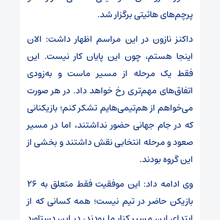
پرچم‌های هائیتی برگزار شد.
داکنز نازون در این مراسم اظهار داشت: الان
اینجا هستم، چون این پایان کار نیست. این
فقط یک مرحله از مسیر ماست و به‌زودی
اتفاق‌های مهم‌تری رخ خواهد داد. در هر صورت
می‌خواهم از هم‌تیمی‌هایم تشکر کنم؛ بازیکنانی
که در جام جهانی حضور نداشتند، اما در مسیر
صعود و مرحله انتخابی نقش داشتند و بخشی از
این گروه بودند.
وی ادامه داد: این موفقیت فقط متعلق به ۲۶
بازیکن حاضر در تیم نیست؛ همه کسانی که از
ابتدای این مسیر کنار ما بودند، در این دستاورد