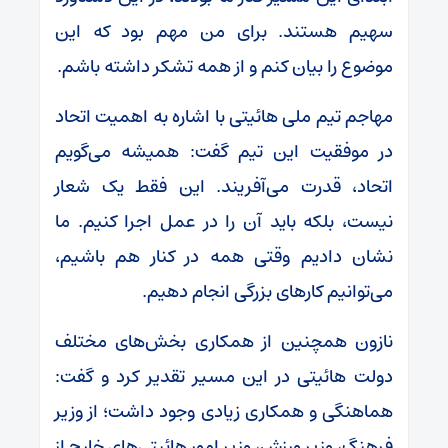
سهیم هستند. برای من مهم بود که این
موضوع را بیان کنم و از همه تشکر داشته باشم.
مهاجم تیم ملی هائیتی با اشاره به اهمیت اتحاد
در موفقیت این تیم گفت: همیشه می‌گویم
اتحاد، قدرت می‌آفریند. این فقط یک شعار
نیست، بلکه باید آن را در عمل اجرا کنیم. ما
نشان دادیم وقتی همه در کنار هم باشیم،
می‌توانیم کارهای بزرگی انجام دهیم.
نازون همچنین از همکاری بخش‌های مختلف
دولت هائیتی در این مسیر تقدیر کرد و گفت:
هماهنگی و همکاری زیادی وجود داشت؛ از وزیر
فرهنگ، وزیر ورزش، وزیر امور هائیتی‌های خارج از