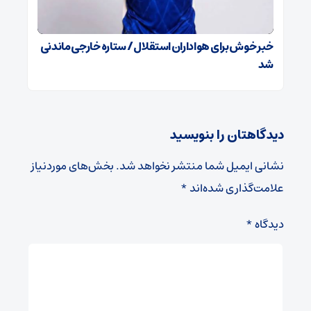
خبر خوش برای هواداران استقلال / ستاره خارجی ماندنی
شد
دیدگاهتان را بنویسید
نشانی ایمیل شما منتشر نخواهد شد.
بخش‌های موردنیاز
علامت‌گذاری شده‌اند
*
دیدگاه
*