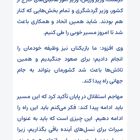
کشور، وزیر گردشگری و تمام بخش‌هایی که کنار
هم بودند. شاید همین اتحاد و همکاری باعث
شد تا امروز مسیر خوبی را طی کنیم.
وی افزود: ما بازیکنان نیز وظیفه خودمان را
انجام دادیم؛ برای صعود جنگیدیم و همین
تلاش‌ها باعث شد کشورمان بتواند به جام
جهانی راه پیدا کند.
مهاجم استقلال در پایان تأکید کرد که این مسیر
باید ادامه پیدا کند: فکر می‌کنم باید این راه را
ادامه دهیم. این چیزی است که باید به عنوان
میراث برای نسل‌های آینده باقی بگذاریم، زیرا