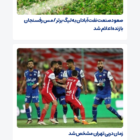
صعود صنعت نفت آبادان به لیگ برتر / مس رفسنجان
بازنده اعلام شد
زمان دربی تهران مشخص شد