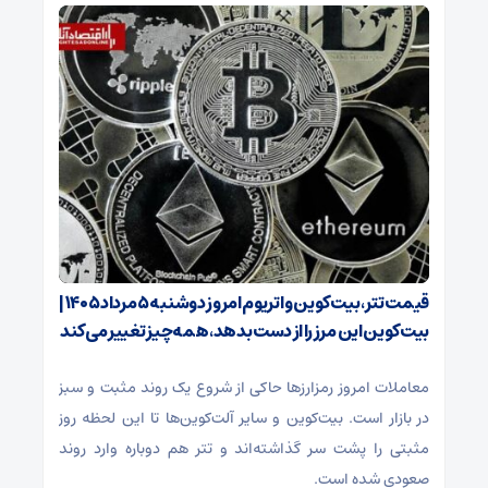
قیمت تتر، بیت‌کوین و اتریوم امروز دوشنبه ۵ مرداد ۱۴۰۵ |
بیت‌کوین این مرز را از دست بدهد، همه‌چیز تغییر می‌کند
معاملات امروز رمزارز‌ها حاکی از شروع یک روند مثبت و سبز
در بازار است. بیت‌کوین و سایر آلت‌کوین‌ها تا این لحظه روز
مثبتی را پشت سر گذاشته‌اند و تتر هم دوباره وارد روند
صعودی شده است.