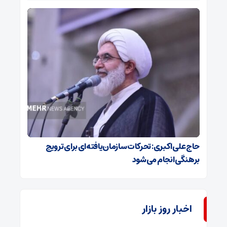
حاج‌علی‌اکبری: تحرکات سازمان‌یافته‌ای برای ترویج
برهنگی انجام می‌شود
اخبار روز بازار