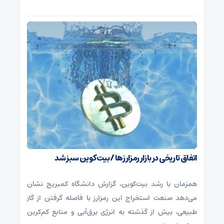
اتفاق تاریخی در بازار رمزارزها / بیت‌کوین سبز شد
همزمان با رشد بیت‌کوین، گزارش دانشگاه کمبریج نشان
می‌دهد صنعت استخراج این رمزارز با فاصله گرفتن از گاز
طبیعی، بیش از گذشته به انرژی برق‌آبی و منابع کم‌کربن