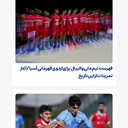
فهرست تیم ملی والیبال برای اردوی قهرمانی آسیا / آغاز
تمرینات از این تاریخ