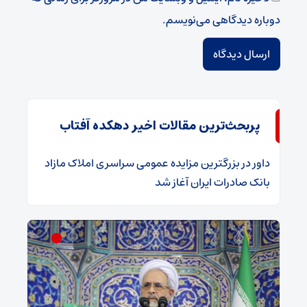
دوباره دیدگاهی می‌نویسم.
پربحث‌ترین مقالات اخیر دهکده آفتاب
داور
در
​بزرگترین مزایده عمومی سراسری املاک مازاد
بانک صادرات ایران آغاز شد