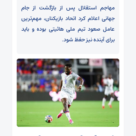
مهاجم استقلال پس از بازگشت از جام
جهانی اعلام کرد اتحاد بازیکنان، مهم‌ترین
عامل صعود تیم ملی هائیتی بوده و باید
برای آینده نیز حفظ شود.