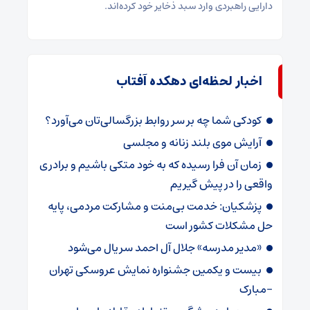
دارایی راهبردی وارد سبد ذخایر خود کرده‌اند.
اخبار لحظه‌ای دهکده آفتاب
کودکی شما چه بر سر روابط بزرگسالی‌تان می‌آورد؟
آرایش موی بلند زنانه و مجلسی
زمان آن فرا رسیده که به خود متکی باشیم و برادری
واقعی را در پیش گیریم
پزشکیان: خدمت بی‌منت و مشارکت مردمی، پایه
حل مشکلات کشور است
«مدیر مدرسه» جلال آل احمد سریال می‌شود
بیست و یکمین جشنواره نمایش عروسکی تهران
-مبارک