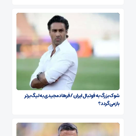
شوک بزرگ به فوتبال ایران / فرهاد مجیدی به لیگ برتر
بازمی‌گردد؟