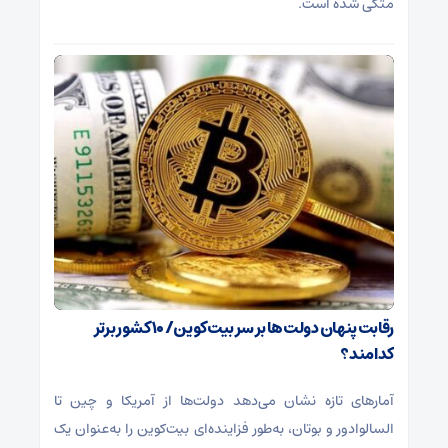
متکی شده است.
رقابت پنهان دولت‌ها بر سر بیت‌کوین/ ۱۰ کشور برتر
کدامند؟
آمارهای تازه نشان می‌دهد دولت‌ها از آمریکا و چین تا
السالوادور و بوتان، به‌طور فزاینده‌ای بیت‌کوین را به‌عنوان یک