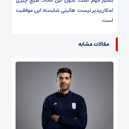
بسیار مهم است. بدون این اتحاد، هیچ چیزی
امکان‌پذیر نیست. هائیتی شایسته این موفقیت
است.
مقالات مشابه