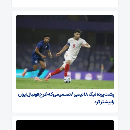
پشت پرده لیگ ۱۸ تیمی / تصمیمی که خرج فوتبال ایران
را بیشتر کرد