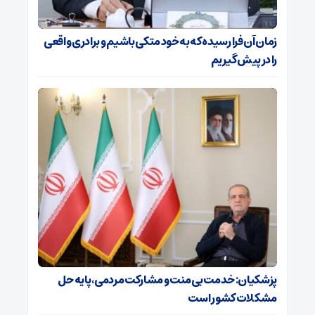
زمان آن فرا رسیده که به خود متکی باشیم و برادری واقعی
را در پیش گیریم
پزشکیان: خدمت بی‌منت و مشارکت مردمی، پایه حل
مشکلات کشور است