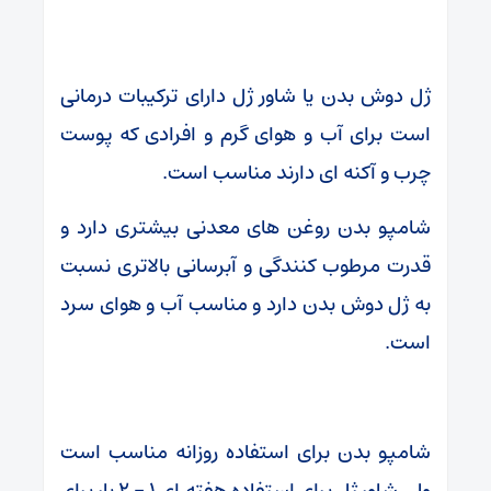
ژل دوش بدن یا شاور ژل دارای ترکیبات درمانی
است برای آب و هوای گرم و افرادی که پوست
چرب و آکنه ای دارند مناسب است.
شامپو بدن روغن های معدنی بیشتری دارد و
قدرت مرطوب کنندگی و آبرسانی بالاتری نسبت
به ژل دوش بدن دارد و مناسب آب و هوای سرد
است.
شامپو بدن برای استفاده روزانه مناسب است
ولی شاور ژل برای استفاده هفته ای 1 – 2 بار برای