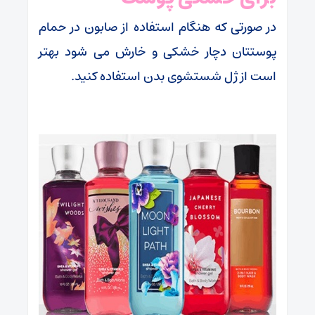
در صورتی که هنگام استفاده از صابون در حمام
پوستتان دچار خشکی و خارش می شود بهتر
است از ژل شستشوی بدن استفاده کنید.