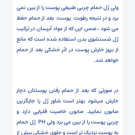
ولی ژل حمام چربی طبیعی پوست را از بین نمی
برد و در نتیجه رطوبت پوست بعد از حمام حفظ
می شود ، ضمن این که از مواد آبرسان در ترکیب
ژل شستشوی بدن استفاده شده است که مانع
از بروز خارش پوست در اثر خشکی بعد از حمام
خواهد شد.
در صورتی که بعد از حمام رفتن پوستتان دچار
خارش میشود بهتر است شاور ژل را جایگزین
صابون نمایید. صابون خاصیت قلیایی دارد و
چربی پوست را از بین می برد ولی PH ژل حمام
به پوست نزدیک تر است و جلوی خشکی بیش از