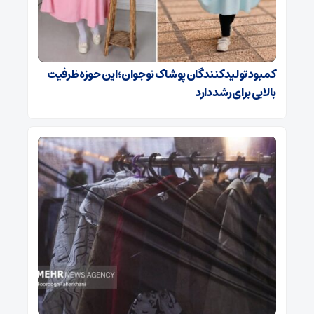
کمبود تولیدکنندگان پوشاک نوجوان؛ این حوزه ظرفیت
بالایی برای رشد دارد