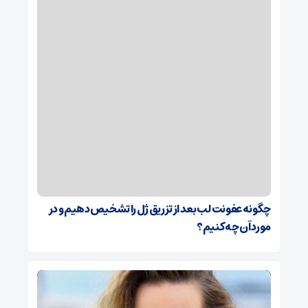
چگونه عفونت لب بعد از تزریق ژل را تشخیص دهیم و در
مورد آن چه کنیم؟