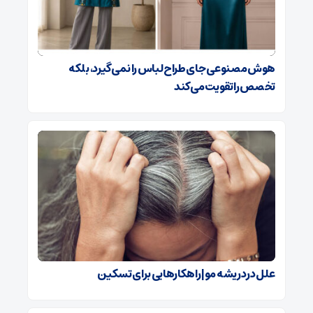
هوش مصنوعی جای طراح لباس را نمی‌گیرد، بلکه
تخصص را تقویت می‌کند
علل درد ریشه مو| راهکارهایی برای تسکین