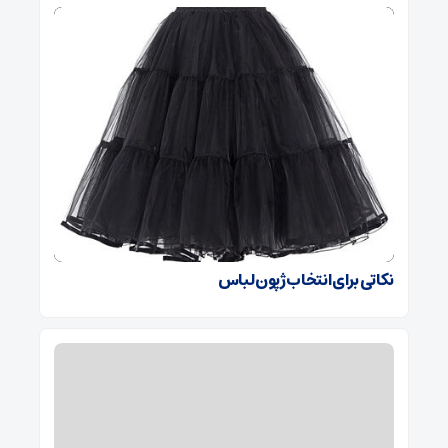
نکاتی برای انتخاب ژپون لباس