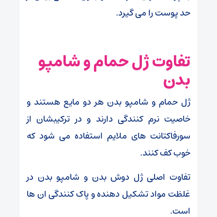
حد پوست را می گیرد.
تفاوت ژل حمام و شامپو
بدن
ژل حمام و شامپو بدن هر دو مایع هستند و
خاصیت نرم کنندگی دارند و در ترکیبشان از
سورفاکتانت های ملایم استفاده می شود که
خوب کف کنند.
تفاوت اصلی ژل دوش بدن و شامپو بدن در
غلظت مواد تشکیل دهنده و پاک کنندگی ان ها
است.