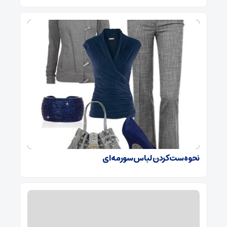
نحوه ست کردن لباس سورمه ای