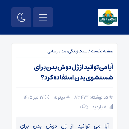
صفحه نخست
/
سبک زندگی، مد و زیبایی
آیا می توانید از ژل دوش بدن برای
شستشوی بدن استفاده کرد؟
کد نوشته: 83474
بیتوته
۱۷ تیر ۱۴۰۵
8 بازدید
۰
آیا می توانید از ژل دوش بدن برای