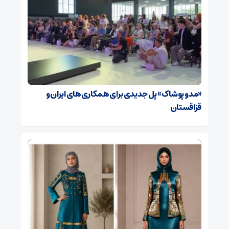
«مد و پوشاک» پل جدیدی برای همکاری‌های ایران و
قزاقستان