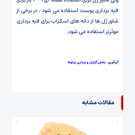
لایه برداری پوست استفاده می شود ، در برخی از
شاور ژل ها از دانه های اسکراب برای لایه برداری
موثرتر استفاده می شود.
گردآوری :
بخش آرایش و زیبایی بیتوته
مقالات مشابه