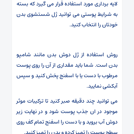
لایه برداری مورد استفاده قرار می گیرد که بسته
به شرایط پوستی می توانید ژل شستشوی بدن
خودتان را انتخاب کنید.
روش استفاده از ژل دوش بدن مانند شامپو
بدن است. شما باید مقداری از آن را روی پوست
مرطوب با دست یا با اسفنج پخش کنید و سپس
آبکشی نمایید.
می توانید چند دقیقه صبر کنید تا ترکیبات موثر
موجود در ان جذب پوست شود و در نهایت زیر
دوش آب بروید و با دست را اسفنج تمام کف روی
سطح پوست را تمیز کرده و بدن را تمیز کنید.