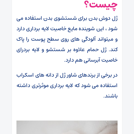
چیست؟
ژل دوش بدن برای شستشوی بدن استفاده می
شود ، این شوینده مایع خاصیت لایه برداری دارد
و میتواند آلودگی های روی سطح پوست را پاک
کند. ژل حمام علاوه بر شستشو و لایه بردرای
خاصیت آبرسانی هم دارد.
در برخی از برندهای شاور ژل از دانه های اسکراب
استفاده می شود که لایه برداری موثرتری داشته
باشند.