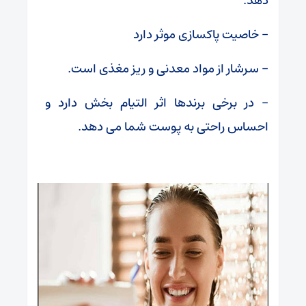
دهد.
– خاصیت پاکسازی موثر دارد
– سرشار از مواد معدنی و ریز مغذی است.
– در برخی برندها اثر التیام بخش دارد و
احساس راحتی به پوست شما می دهد.