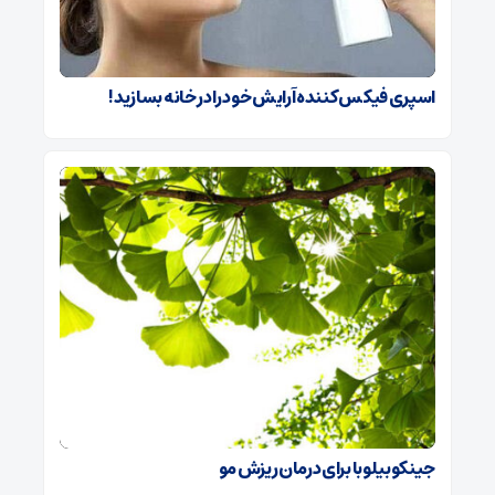
اسپری فیکس کننده آرایش خود را در خانه بسازید!
جینکوبیلوبا برای درمان ریزش مو