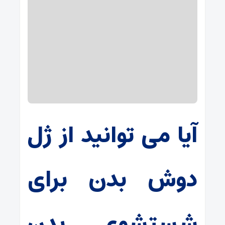
آیا می توانید از ژل
دوش بدن برای
شستشوی بدن