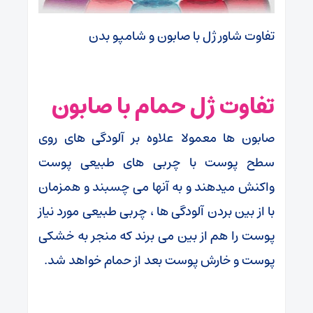
تفاوت شاور ژل با صابون و شامپو بدن
تفاوت ژل حمام با صابون
صابون ها معمولا علاوه بر آلودگی های روی
سطح پوست با چربی های طبیعی پوست
واکنش میدهند و به آنها می چسبند و همزمان
با از بین بردن آلودگی ها ، چربی طبیعی مورد نیاز
پوست را هم از بین می برند که منجر به خشکی
پوست و خارش پوست بعد از حمام خواهد شد.