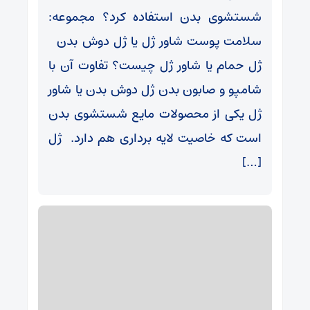
شستشوی بدن استفاده کرد؟ مجموعه:
سلامت پوست شاور ژل یا ژل دوش بدن
ژل حمام یا شاور ژل چیست؟ تفاوت آن با
شامپو و صابون بدن ژل دوش بدن یا شاور
ژل یکی از محصولات مایع شستشوی بدن
است که خاصیت لایه برداری هم دارد. ژل
[…]