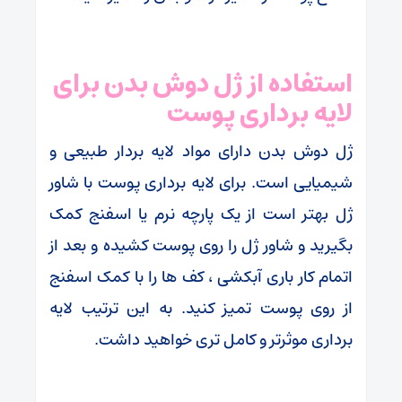
استفاده از ژل دوش بدن برای
لایه برداری پوست
ژل دوش بدن دارای مواد لایه بردار طبیعی و
شیمیایی است. برای لایه برداری پوست با شاور
ژل بهتر است از یک پارچه نرم یا اسفنج کمک
بگیرید و شاور ژل را روی پوست کشیده و بعد از
اتمام کار باری آبکشی ، کف ها را با کمک اسفنج
از روی پوست تمیز کنید. به این ترتیب لایه
برداری موثرتر و کامل تری خواهید داشت.