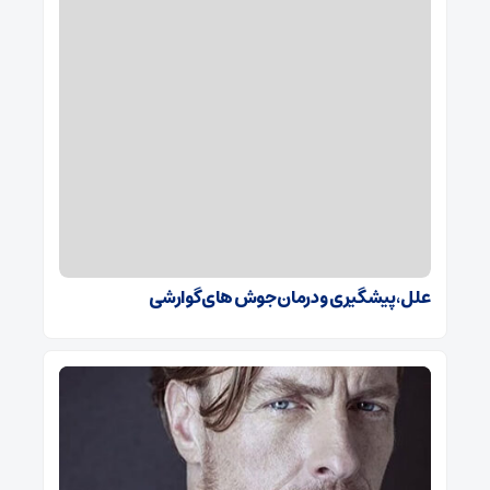
علل، پیشگیری و درمان جوش های گوارشی