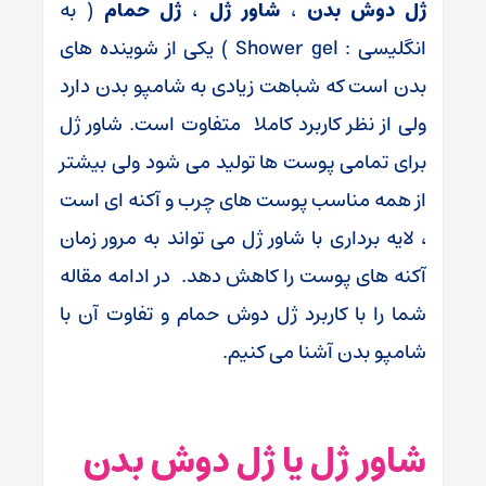
ژل دوش بدن
،
شاور ژل
،
ژل حمام
( به
انگلیسی : Shower gel ) یکی از شوینده های
بدن است که شباهت زیادی به شامپو بدن دارد
ولی از نظر کاربرد کاملا متفاوت است. شاور ژل
برای تمامی پوست ها تولید می شود ولی بیشتر
از همه مناسب پوست های چرب و آکنه ای است
، لایه برداری با شاور ژل می تواند به مرور زمان
آکنه های پوست را کاهش دهد. در ادامه مقاله
شما را با کاربرد ژل دوش حمام و تفاوت آن با
شامپو بدن آشنا می کنیم.
شاور ژل یا ژل دوش بدن