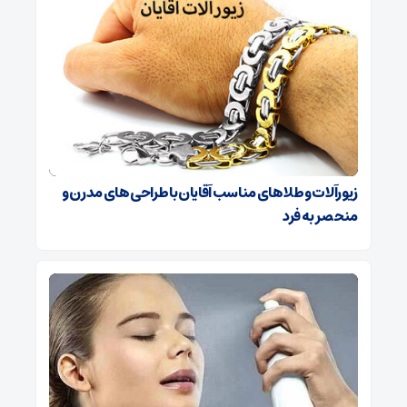
زیورآلات و طلاهای مناسب آقایان با طراحی‌های مدرن و
منحصر به فرد