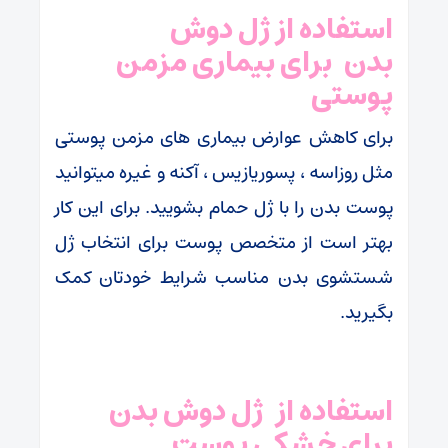
استفاده از ژل دوش
بدن برای بیماری مزمن
پوستی
برای کاهش عوارض بیماری های مزمن پوستی
مثل روزاسه ، پسوریازیس ، آکنه و غیره میتوانید
پوست بدن را با ژل حمام بشویید. برای این کار
بهتر است از متخصص پوست برای انتخاب ژل
شستشوی بدن مناسب شرایط خودتان کمک
بگیرید.
استفاده از
ژل دوش بدن
برای خشکی پوست