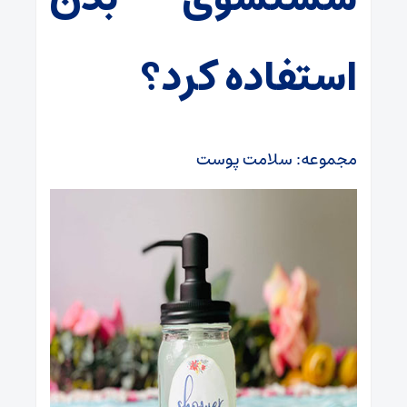
استفاده کرد؟
مجموعه: سلامت پوست