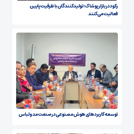
رکود در بازار پوشاک؛ تولیدکنندگان با ظرفیت پایین
فعالیت می‌کنند
توسعه کاربردهای هوش مصنوعی در صنعت مد و لباس