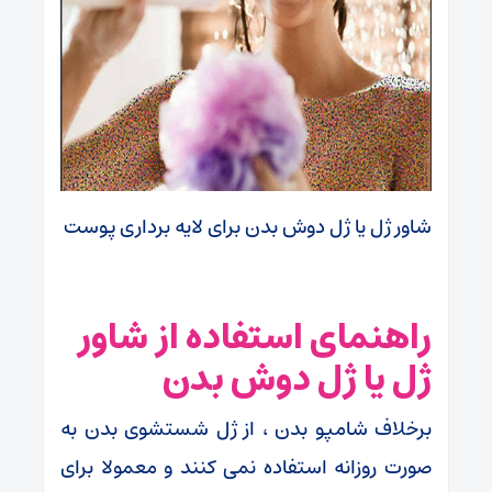
شاور ژل یا ژل دوش بدن برای لایه برداری پوست
راهنمای استفاده از شاور
ژل یا ژل دوش بدن
برخلاف شامپو بدن ، از ژل شستشوی بدن به
صورت روزانه استفاده نمی کنند و معمولا برای