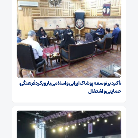
تأکید بر توسعه پوشاک ایرانی و اسلامی با رویکرد فرهنگی،
حمایتی و اشتغال