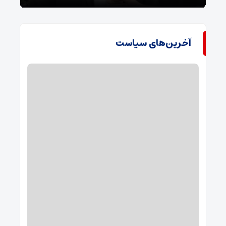
آخرین‌های سیاست