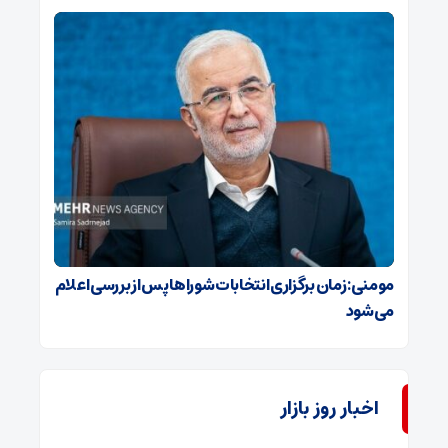
مومنی: زمان برگزاری انتخابات شوراها پس از بررسی اعلام
می‌شود
اخبار روز بازار