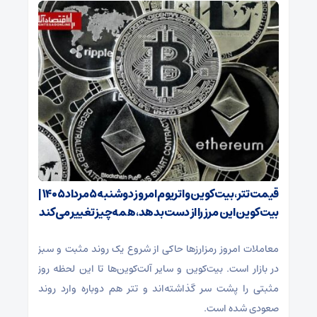
قیمت تتر، بیت‌کوین و اتریوم امروز دوشنبه ۵ مرداد ۱۴۰۵ |
بیت‌کوین این مرز را از دست بدهد، همه‌چیز تغییر می‌کند
معاملات امروز رمزارز‌ها حاکی از شروع یک روند مثبت و سبز
در بازار است. بیت‌کوین و سایر آلت‌کوین‌ها تا این لحظه روز
مثبتی را پشت سر گذاشته‌اند و تتر هم دوباره وارد روند
صعودی شده است.