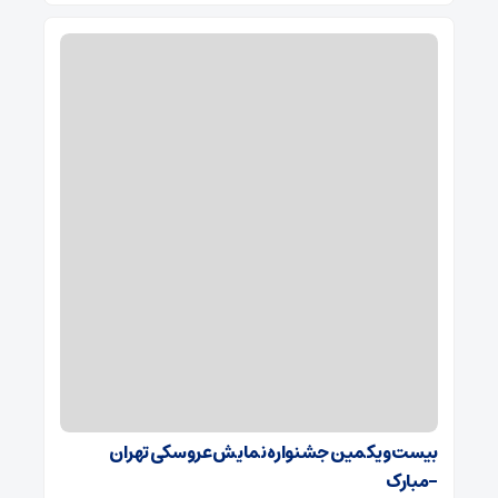
بیست و یکمین جشنواره نمایش عروسکی تهران
-مبارک