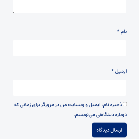
نام
*
ایمیل
*
ذخیره نام، ایمیل و وبسایت من در مرورگر برای زمانی که
دوباره دیدگاهی می‌نویسم.