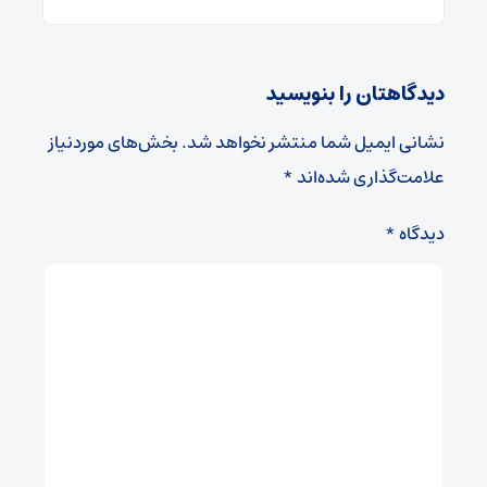
دیدگاهتان را بنویسید
نشانی ایمیل شما منتشر نخواهد شد.
بخش‌های موردنیاز
علامت‌گذاری شده‌اند
*
دیدگاه
*