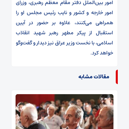
امور بین‌الملل دفتر مقام معظم رهبری، وزرای
امور خارجه و کشور و نایب رئیس مجلس او را
همراهی می‌کنند، علاوه بر حضور در آیین
استقبال از پیکر مطهر رهبر شهید انقلاب
اسلامی، با نخست وزیر عراق نیز دیدار و گفت‌و‌گو
خواهد کرد.
مقالات مشابه