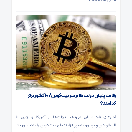
متکی شده است.
رقابت پنهان دولت‌ها بر سر بیت‌کوین/ ۱۰ کشور برتر
کدامند؟
آمارهای تازه نشان می‌دهد دولت‌ها از آمریکا و چین تا
السالوادور و بوتان، به‌طور فزاینده‌ای بیت‌کوین را به‌عنوان یک