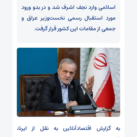
اسلامی وارد نجف اشرف شد و در بدو ورود
مورد استقبال رسمی نخست‌وزیر عراق و
جمعی از مقامات این کشور قرار گرفت.
به گزارش اقتصادآنلاین به نقل از ایرنا،