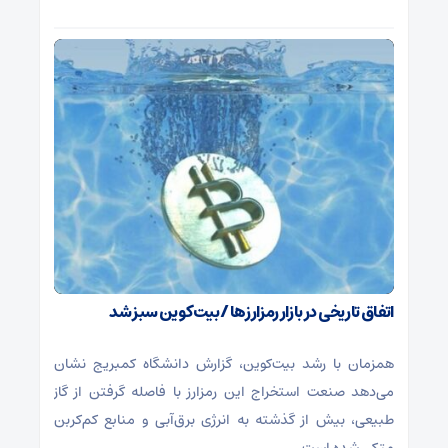
اتفاق تاریخی در بازار رمزارزها / بیت‌کوین سبز شد
همزمان با رشد بیت‌کوین، گزارش دانشگاه کمبریج نشان
می‌دهد صنعت استخراج این رمزارز با فاصله گرفتن از گاز
طبیعی، بیش از گذشته به انرژی برق‌آبی و منابع کم‌کربن