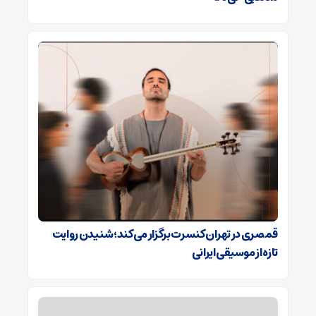
قمصری در تهران کنسرت برگزار می‌کند؛ شنیدن روایت
تازه از موسیقی ایرانی