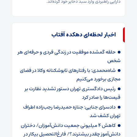
دارایی راهبردی وارد سبد ذخایر خود کرده‌اند.
اخبار لحظه‌ای دهکده آفتاب
حلقه گمشده موفقیت در زندگی فردی و حرفه‌ای هر
شخص
شاه‌محمدی: با رفتارهای تابوشکنانه وکلا در فضای
مجازی برخورد می‌کنیم
رئیس دادگستری تهران دستور تشدید نظارت بر
قیمت‌ها را صادر کرد
دادسرای جنایی: جنازه حمیدرضا رجب‌زاده اطراف
تهران کشف شد
کاهش ۴ میلیونی جمعیت دانش‌آموزان/ دختران
دانش‌آموز چقدر بیشترند؟/ فارغ‌التحصیل بیکار در