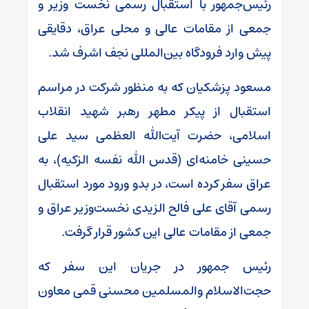
رئیس‌جمهور با استقبال رسمی نخست وزیر و
جمعی از مقامات عالی و محلی عراق، دقایقی
پیش وارد فرودگاه بین‌المللی نجف اشرف شد.
مسعود پزشکیان که به منظور شرکت در مراسم
استقبال از پیکر مطهر رهبر شهید انقلاب
اسلامی، حضرت آیت‌الله العظمی سید علی
حسینی خامنه‌ای (قدس الله نفسه الزکیه)، به
عراق سفر کرده است، در بدو ورود مورد استقبال
رسمی آقای علی فالح الزیدی نخست‌وزیر عراق و
جمعی از مقامات عالی این کشور قرار گرفت.
رئیس جمهور در جریان این سفر که
حجت‌الاسلام والمسلمین محسنی قمی معاون