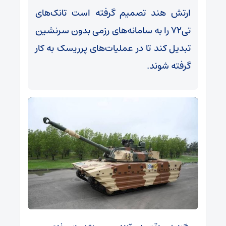
ارتش هند تصمیم گرفته است تانک‌های
تی‌۷۲ را به سامانه‌های رزمی بدون سرنشین
تبدیل کند تا در عملیات‌های پرریسک به کار
گرفته شوند.