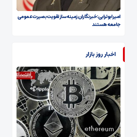
امیر ابوترابی: خبرنگاران زمینه‌ساز تقویت بصیرت عمومی
جامعه هستند
اخبار روز بازار