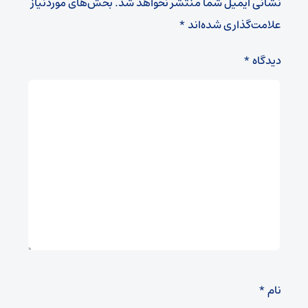
نشانی ایمیل شما منتشر نخواهد شد.
بخش‌های موردنیاز
علامت‌گذاری شده‌اند
*
دیدگاه
*
نام
*