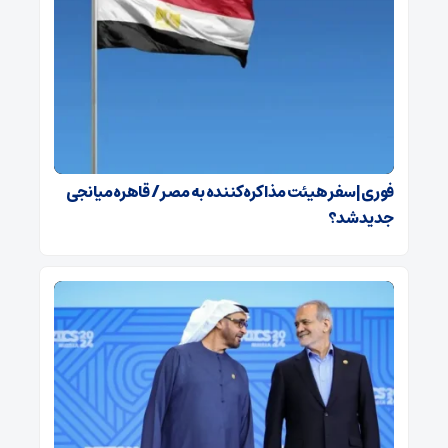
فوری | سفر هیئت مذاکره‌کننده به مصر / قاهره میانجی
جدید شد؟