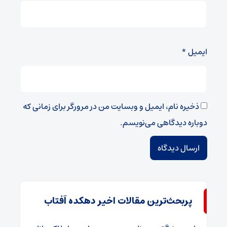
ایمیل
*
ذخیره نام، ایمیل و وبسایت من در مرورگر برای زمانی که
دوباره دیدگاهی می‌نویسم.
پربحث‌ترین مقالات اخیر دهکده آفتاب