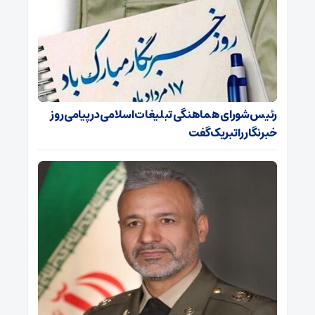
رئیس شورای هماهنگی تبلیغات اسلامی در پیامی روز
خبرنگار را تبریک گفت