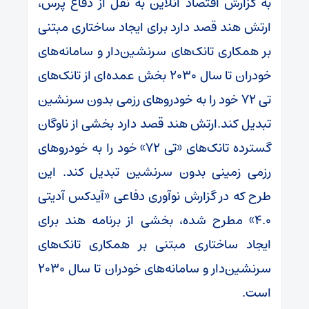
به گزارش اقتصاد آنلاین به نقل از دفاع پرس،
ارتش هند قصد دارد برای ایجاد ساختاری مبتنی
بر همکاری تانک‌های سرنشین‌دار و سامانه‌های
خودران تا سال ۲۰۳۰ بخش عمده‌ای از تانک‌های
تی ۷۲ خود را به خودرو‌های رزمی بدون سرنشین
تبدیل کند.ارتش هند قصد دارد بخشی از ناوگان
گسترده تانک‌های «تی ۷۲» خود را به خودرو‌های
رزمی زمینی بدون سرنشین تبدیل کند. این
طرح که در گزارش نوآوری دفاعی «آیدکس آدیتی
۴.۰» مطرح شده، بخشی از برنامه هند برای
ایجاد ساختاری مبتنی بر همکاری تانک‌های
سرنشین‌دار و سامانه‌های خودران تا سال ۲۰۳۰
است.