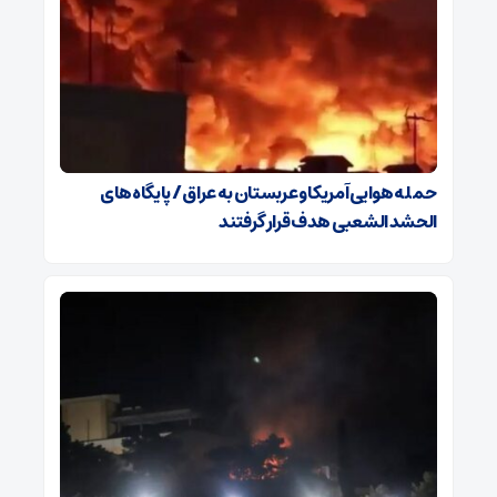
حمله هوایی آمریکا و عربستان به عراق / پایگاه‌های
الحشد الشعبی هدف قرار گرفتند