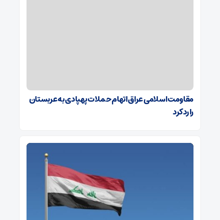
مقاومت اسلامی عراق اتهام حملات پهپادی به عربستان
را رد کرد