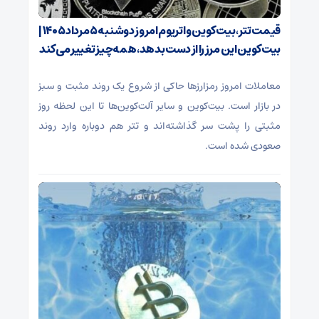
قیمت تتر، بیت‌کوین و اتریوم امروز دوشنبه ۵ مرداد ۱۴۰۵ |
بیت‌کوین این مرز را از دست بدهد، همه‌چیز تغییر می‌کند
معاملات امروز رمزارز‌ها حاکی از شروع یک روند مثبت و سبز
در بازار است. بیت‌کوین و سایر آلت‌کوین‌ها تا این لحظه روز
مثبتی را پشت سر گذاشته‌اند و تتر هم دوباره وارد روند
صعودی شده است.