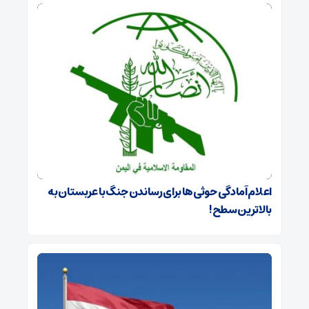
اعلام آمادگی حوثی‌ها برای رساندن جنگ با عربستان به
بالاترین سطح!