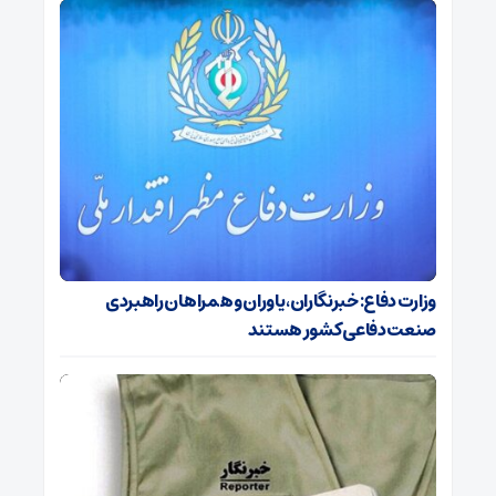
وزارت دفاع: خبرنگاران، یاوران و همراهان راهبردی
صنعت دفاعی کشور هستند