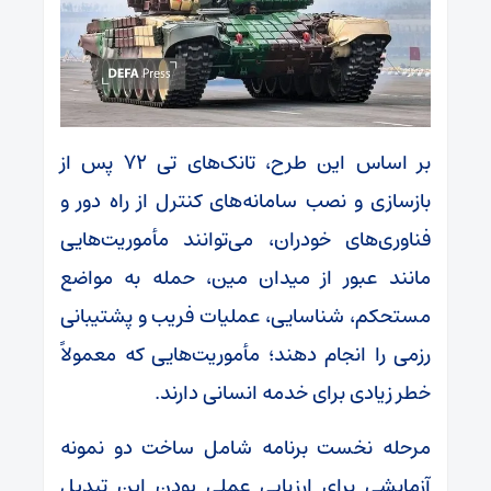
بر اساس این طرح، تانک‌های تی ۷۲ پس از
بازسازی و نصب سامانه‌های کنترل از راه دور و
فناوری‌های خودران، می‌توانند مأموریت‌هایی
مانند عبور از میدان مین، حمله به مواضع
مستحکم، شناسایی، عملیات فریب و پشتیبانی
رزمی را انجام دهند؛ مأموریت‌هایی که معمولاً
خطر زیادی برای خدمه انسانی دارند.
مرحله نخست برنامه شامل ساخت دو نمونه
آزمایشی برای ارزیابی عملی بودن این تبدیل