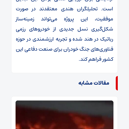
است. تحلیلگران هندی معتقدند در صورت
موفقیت، این پروژه می‌تواند زمینه‌ساز
شکل‌گیری نسل جدیدی از خودرو‌های رزمی
رباتیک در هند شده و تجربه ارزشمندی در حوزه
فناوری‌های جنگ خودران برای صنعت دفاعی این
کشور فراهم کند.
مقالات مشابه