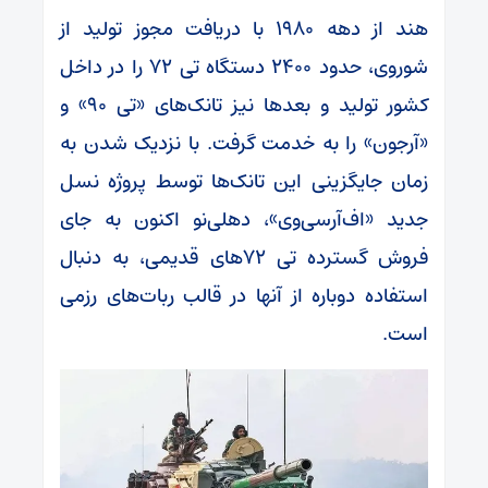
هند از دهه ۱۹۸۰ با دریافت مجوز تولید از
شوروی، حدود ۲۴۰۰ دستگاه تی ۷۲ را در داخل
کشور تولید و بعد‌ها نیز تانک‌های «تی ۹۰» و
«آرجون» را به خدمت گرفت. با نزدیک شدن به
زمان جایگزینی این تانک‌ها توسط پروژه نسل
جدید «اف‌آر‌سی‌وی»، دهلی‌نو اکنون به جای
فروش گسترده تی ۷۲‌های قدیمی، به دنبال
استفاده دوباره از آنها در قالب ربات‌های رزمی
است.