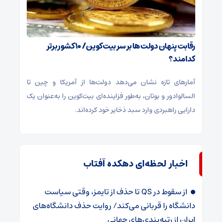
رقابت پنهان دولت‌ها بر سر بیت‌کوین/ ۱۰ کشور برتر
کدامند؟
آمارهای تازه نشان می‌دهد دولت‌ها از آمریکا و چین تا
السالوادور و بوتان، به‌طور فزاینده‌ای بیت‌کوین را به‌عنوان یک
دارایی راهبردی وارد سبد ذخایر خود کرده‌اند.
اخبار لحظه‌ای دهکده آفتاب
از سقوط در QS تا حذف از تایمز، وقتی سیاست
دانشگاه را قربانی می‌کند/ روایت حذف دانشگاه‌های
ایران از رتبه‌بندی‌های جهانی