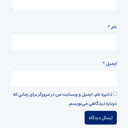
نام
*
ایمیل
*
ذخیره نام، ایمیل و وبسایت من در مرورگر برای زمانی که
دوباره دیدگاهی می‌نویسم.