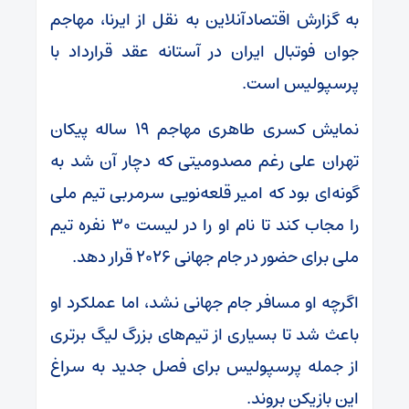
به گزارش اقتصادآنلاین به نقل از ایرنا، مهاجم
جوان فوتبال ایران در آستانه عقد قرارداد با
پرسپولیس است.
نمایش کسری طاهری مهاجم ۱۹ ساله پیکان
تهران علی رغم مصدومیتی که دچار آن شد به
گونه‌ای بود که امیر قلعه‌نویی سرمربی تیم ملی
را مجاب کند تا نام او را در لیست ۳۰ نفره تیم
ملی برای حضور در جام جهانی ۲۰۲۶ قرار دهد.
اگرچه او مسافر جام جهانی نشد، اما عملکرد او
باعث شد تا بسیاری از تیم‌های بزرگ لیگ برتری
از جمله پرسپولیس برای فصل جدید به سراغ
این بازیکن بروند.