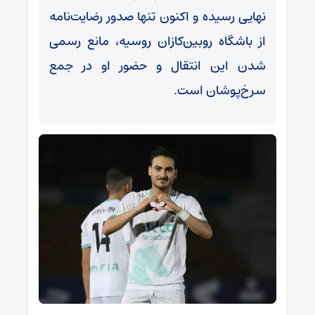
نهایی رسیده و اکنون تنها صدور رضایت‌نامه
از باشگاه روبین‌کازان روسیه، مانع رسمی
شدن این انتقال و حضور او در جمع
سرخ‌پوشان است.