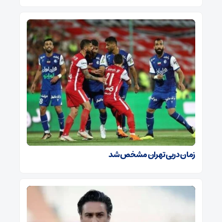
زمان دربی تهران مشخص شد