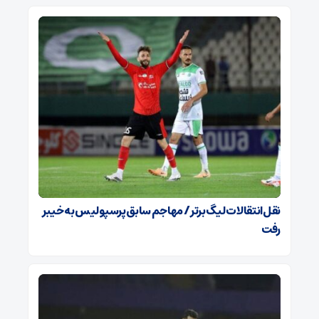
نقل‌انتقالات لیگ برتر / مهاجم سابق پرسپولیس به خیبر
رفت