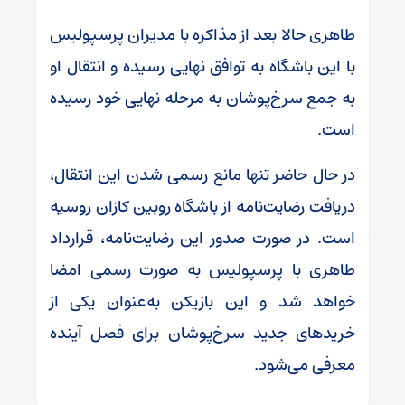
طاهری حالا بعد از مذاکره با مدیران پرسپولیس
با این باشگاه به توافق نهایی رسیده و انتقال او
به جمع سرخ‌پوشان به مرحله نهایی خود رسیده
است.
در حال حاضر تنها مانع رسمی شدن این انتقال،
دریافت رضایت‌نامه از باشگاه روبین کازان روسیه
است. در صورت صدور این رضایت‌نامه، قرارداد
طاهری با پرسپولیس به صورت رسمی امضا
خواهد شد و این بازیکن به‌عنوان یکی از
خرید‌های جدید سرخ‌پوشان برای فصل آینده
معرفی می‌شود.