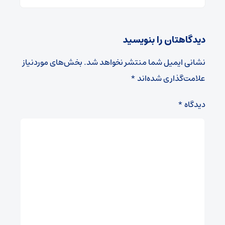
دیدگاهتان را بنویسید
نشانی ایمیل شما منتشر نخواهد شد.
بخش‌های موردنیاز
علامت‌گذاری شده‌اند
*
دیدگاه
*