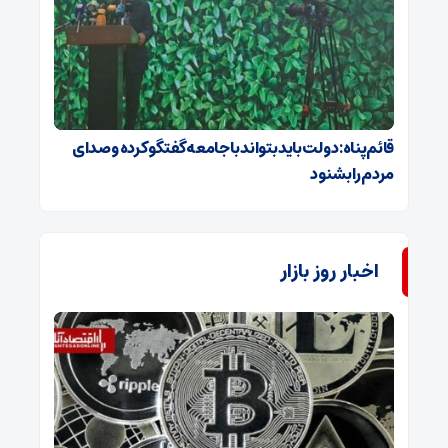
قائم‌پناه: دولت باید بتواند با جامعه گفتگو کرده و صدای
مردم را بشنود
اخبار روز بازار