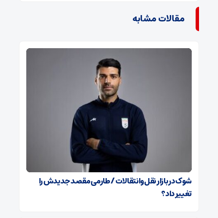
مقالات مشابه
شوک در بازار نقل‌وانتقالات / طارمی مقصد جدیدش را
تغییر داد؟