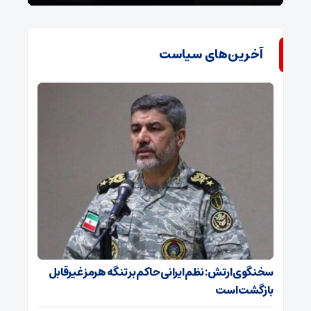
آخرین‌های سیاست
سخنگوی ارتش: نظم ایرانی حاکم بر تنگه هرمز غیرقابل
بازگشت است