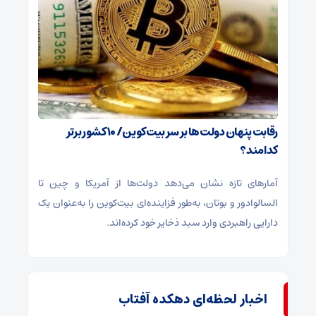
رقابت پنهان دولت‌ها بر سر بیت‌کوین/ ۱۰ کشور برتر
کدامند؟
آمارهای تازه نشان می‌دهد دولت‌ها از آمریکا و چین تا
السالوادور و بوتان، به‌طور فزاینده‌ای بیت‌کوین را به‌عنوان یک
دارایی راهبردی وارد سبد ذخایر خود کرده‌اند.
اخبار لحظه‌ای دهکده آفتاب