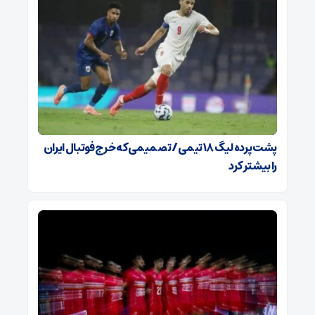
پشت پرده لیگ ۱۸ تیمی / تصمیمی که خرج فوتبال ایران
را بیشتر کرد