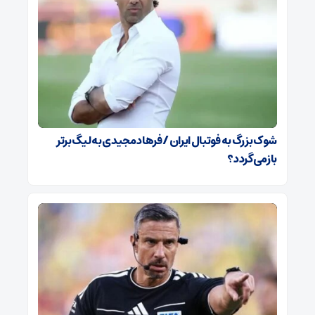
شوک بزرگ به فوتبال ایران / فرهاد مجیدی به لیگ برتر
بازمی‌گردد؟