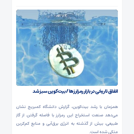
اتفاق تاریخی در بازار رمزارزها / بیت‌کوین سبز شد
همزمان با رشد بیت‌کوین، گزارش دانشگاه کمبریج نشان
می‌دهد صنعت استخراج این رمزارز با فاصله گرفتن از گاز
طبیعی، بیش از گذشته به انرژی برق‌آبی و منابع کم‌کربن
متکی شده است.