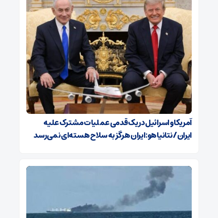
آمریکا و اسرائیل در یک قدمی عملیات مشترک علیه
ایران/ نتانیاهو: ایران هرگز به سلاح هسته‌ای نمی‌رسد