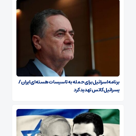
برنامه اسرائیل برای حمله به تاسیسات هسته‌ای ایران /
یسرائیل کاتس تهدید کرد