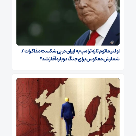
اولتیماتوم تازه ترامپ به ایران در پی شکست مذاکرات /
شمارش معکوس برای جنگ دوباره آغاز شد؟