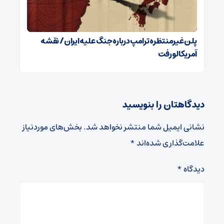
پلن غیرمنتظره ترامپ درباره جنگ علیه ایران / نقشه
آمریکا لو رفت
دیدگاهتان را بنویسید
نشانی ایمیل شما منتشر نخواهد شد.
بخش‌های موردنیاز
علامت‌گذاری شده‌اند
*
دیدگاه
*