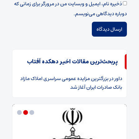
ذخیره نام، ایمیل و وبسایت من در مرورگر برای زمانی که
دوباره دیدگاهی می‌نویسم.
پربحث‌ترین مقالات اخیر دهکده آفتاب
داور
در
​بزرگترین مزایده عمومی سراسری املاک مازاد
بانک صادرات ایران آغاز شد