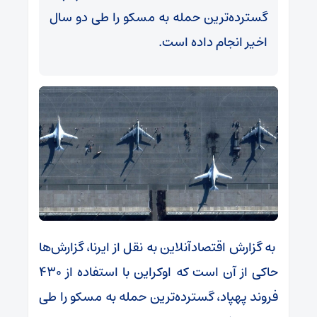
گسترده‌ترین حمله به مسکو را طی دو سال
اخیر انجام داده است.
به گزارش اقتصادآنلاین به نقل از ایرنا، گزارش‌ها
حاکی از آن است که اوکراین با استفاده از ۴۳۰
فروند پهپاد، گسترده‌ترین حمله به مسکو را طی