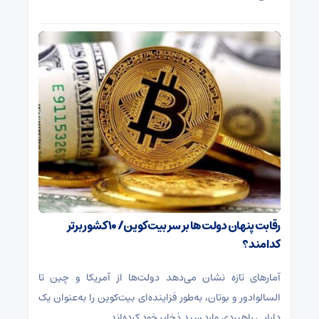
رقابت پنهان دولت‌ها بر سر بیت‌کوین/ ۱۰ کشور برتر
کدامند؟
آمارهای تازه نشان می‌دهد دولت‌ها از آمریکا و چین تا
السالوادور و بوتان، به‌طور فزاینده‌ای بیت‌کوین را به‌عنوان یک
دارایی راهبردی وارد سبد ذخایر خود کرده‌اند.