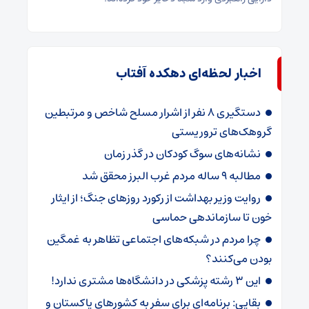
اخبار لحظه‌ای دهکده آفتاب
دستگیری 8 نفر از اشرار مسلح شاخص و مرتبطین
گروهک‌های تروریستی
نشانه‌های سوگ کودکان در گذر زمان
مطالبه ۹ ساله مردم غرب البرز محقق شد
روایت وزیر بهداشت از رکورد روزهای جنگ؛ از ایثار
خون تا سازماندهی حماسی
چرا مردم در شبکه‌های اجتماعی تظاهر به غمگین
بودن می‌کنند؟
این ۳ رشته پزشکی در دانشگاه‌ها مشتری ندارد!
بقایی: برنامه‌ای برای سفر به کشورهای پاکستان و