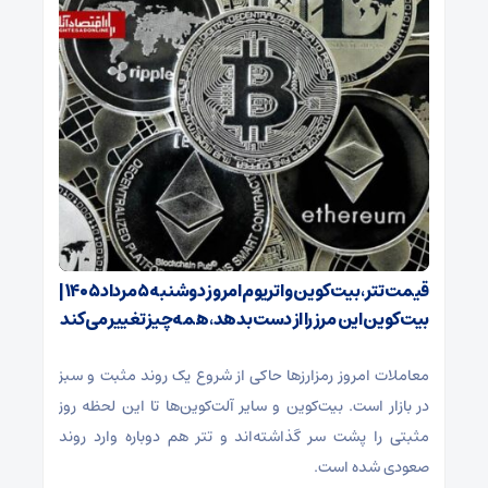
قیمت تتر، بیت‌کوین و اتریوم امروز دوشنبه ۵ مرداد ۱۴۰۵ |
بیت‌کوین این مرز را از دست بدهد، همه‌چیز تغییر می‌کند
معاملات امروز رمزارز‌ها حاکی از شروع یک روند مثبت و سبز
در بازار است. بیت‌کوین و سایر آلت‌کوین‌ها تا این لحظه روز
مثبتی را پشت سر گذاشته‌اند و تتر هم دوباره وارد روند
صعودی شده است.