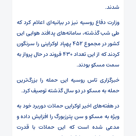
شدند.
وزارت دفاع روسیه نیز در بیانیه‌ای اعلام کرد که
طی شب گذشته، سامانه‌های پدافند هوایی این
کشور در مجموع ۴۵۲ پهپاد اوکراینی را سرنگون
کردند که از این تعداد ۴۳۰ فروند در حال پرواز به
سمت مسکو بودند.
خبرگزاری تاس روسیه این حمله را بزرگ‌ترین
حمله به مسکو در دو سال گذشته توصیف کرد.
در هفته‌های اخیر اوکراین حملات دوربرد خود به
ویژه به مسکو و سن پترزبورگ را افزایش داده و
مدعی شده است که این حملات با قدرت