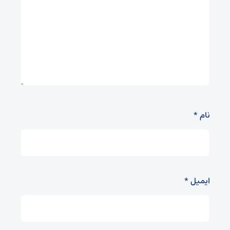
نام
*
ایمیل
*