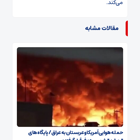
می‌کند.
مقالات مشابه
حمله هوایی آمریکا و عربستان به عراق / پایگاه‌های