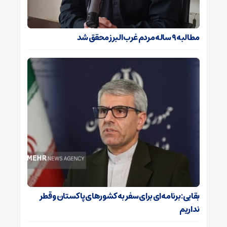
مطالبه ۹ ساله مردم غرب البرز محقق شد
بقایی: برنامه‌ای برای سفر به کشورهای پاکستان و قطر
نداریم