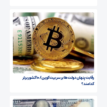
رقابت پنهان دولت‌ها بر سر بیت‌کوین/ ۱۰ کشور برتر
کدامند؟