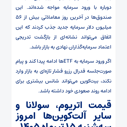
دوباره با ورود سرمایه مواجه شده‌اند. این
صندوق‌ها در آخرین روز معاملاتی بیش از ۵۶
میلیون دلار سرمایه جدید جذب کردند که این
اتفاق می‌تواند نشانه‌ای از بازگشت تدریجی
اعتماد سرمایه‌گذاران نهادی به بازار باشد.
اگر ورود سرمایه به ETFها ادامه پیدا کند و پیام
صورت‌جلسه فدرال رزرو فشار تازه‌ای به بازار وارد
نکند، بیت‌کوین می‌تواند شانس بیشتری برای
ادامه روند صعودی خود داشته باشد.
قیمت اتریوم، سولانا و
سایر آلت‌کوین‌ها امروز
سه‌شنبه ۱۵ تیرماه ۱۴۰۵