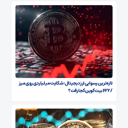
تازه‌ترین رسوایی ارز دیجیتال؛ شکایت میلیاردی روی میز
/ ۶۲۲ بیت‌کوین کجا رفت؟