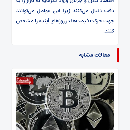
اقتصاد کلان و جریان ورود سرمایه به بازار را به
دقت دنبال می‌کنند زیرا این عوامل می‌توانند
جهت حرکت قیمت‌ها در روزهای آینده را مشخص
کنند.
مقالات مشابه