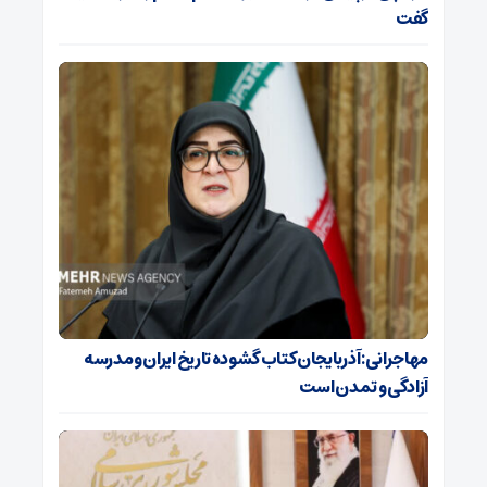
گفت
مهاجرانی: آذربایجان کتاب گشوده تاریخ ایران و مدرسه
آزادگی و تمدن است