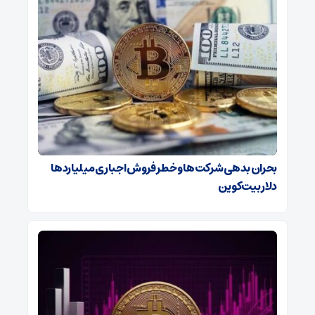
بحران بدهی شرکت‌ها و خطر فروش اجباری میلیاردها
دلار بیت‌کوین