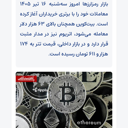
بازار رمزارزها امروز سه‌شنبه ۱۶ تیر ۱۴۰۵
معاملات خود را با برتری خریداران آغاز کرده
است. بیت‌کوین همچنان بالای ۶۳ هزار دلار
معامله می‌شود، اتریوم نیز در مدار مثبت
قرار دارد و در بازار داخلی، قیمت تتر به ۱۷۴
هزار و ۶۱۱ تومان رسیده است.