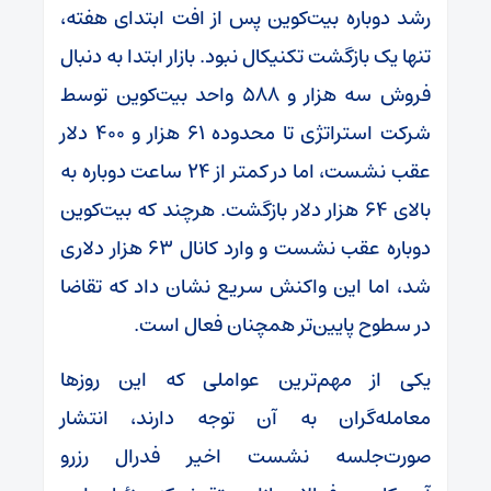
رشد دوباره بیت‌کوین پس از افت ابتدای هفته،
تنها یک بازگشت تکنیکال نبود. بازار ابتدا به دنبال
فروش سه هزار و ۵۸۸ واحد بیت‌کوین توسط
شرکت استراتژی تا محدوده ۶۱ هزار و ۴۰۰ دلار
عقب نشست، اما در کمتر از ۲۴ ساعت دوباره به
بالای ۶۴ هزار دلار بازگشت. هرچند که بیت‌کوین
دوباره عقب نشست و وارد کانال ۶۳ هزار دلاری
شد، اما این واکنش سریع نشان داد که تقاضا
در سطوح پایین‌تر همچنان فعال است.
یکی از مهم‌ترین عواملی که این روزها
معامله‌گران به آن توجه دارند، انتشار
صورت‌جلسه نشست اخیر فدرال رزرو