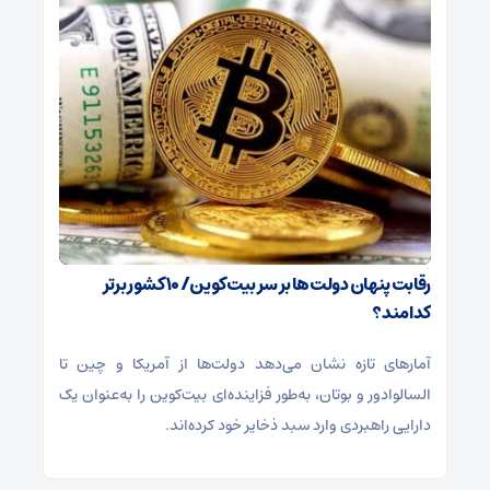
رقابت پنهان دولت‌ها بر سر بیت‌کوین/ ۱۰ کشور برتر
کدامند؟
آمارهای تازه نشان می‌دهد دولت‌ها از آمریکا و چین تا
السالوادور و بوتان، به‌طور فزاینده‌ای بیت‌کوین را به‌عنوان یک
دارایی راهبردی وارد سبد ذخایر خود کرده‌اند.