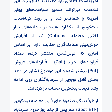
آمریکاست. فعالان بازار معتقدند که جزئیات این
نشست می‌تواند مسیر سیاست‌های پولی
آمریکا را شفاف‌تر کند و بر روند کوتاه‌مدت
بیت‌کوین اثر بگذارد. همچنین، داده‌های بازار
اختیار معامله (Options) نیز از افزایش
خوش‌بینی معامله‌گران حکایت دارد. بر اساس
آماری که کوین‌گلس منتشر کرده، تعداد
قراردادهای خرید (Call) از قراردادهای فروش
(Put) بیشتر شده و این موضوع نشان می‌دهد
بخش قابل توجهی از سرمایه‌گذاران روی ادامه
رشد قیمت بیت‌کوین حساب باز کرده‌اند.
از طرف دیگر، صندوق‌های قابل معامله بیت‌کوین
(Spot ETF) هم پس از چند روز خروج سرمایه،