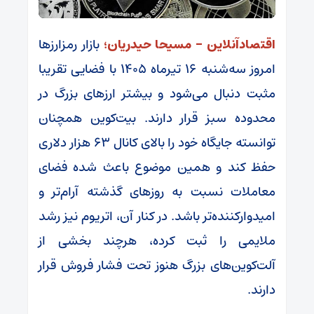
اقتصادآنلاین – مسیحا حیدریان؛
بازار رمزارزها
امروز سه‌شنبه ۱۶ تیرماه ۱۴۰۵ با فضایی تقریبا
مثبت دنبال می‌شود و بیشتر ارزهای بزرگ در
محدوده سبز قرار دارند. بیت‌کوین همچنان
توانسته جایگاه خود را بالای کانال ۶۳ هزار دلاری
حفظ کند و همین موضوع باعث شده فضای
معاملات نسبت به روز‌های گذشته آرام‌تر و
امیدوارکننده‌تر باشد. در کنار آن، اتریوم نیز رشد
ملایمی را ثبت کرده، هرچند بخشی از
آلت‌کوین‌های بزرگ هنوز تحت فشار فروش قرار
دارند.