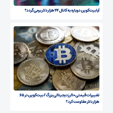
آیا بیت‌کوین دوباره به کانال ۴۴ هزار دلار برمی‌گردد؟
تغییرات قیمتی ۱۰ ارز دیجیتالی بزرگ/ بیت‌کوین در ۶۵
هزار دلار مقاومت کرد؟