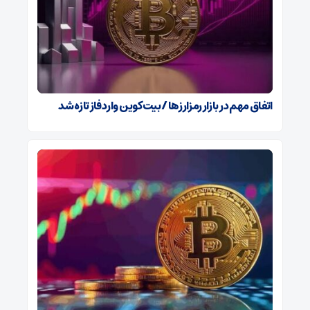
اتفاق مهم در بازار رمزارزها / بیت‌کوین وارد فاز تازه شد