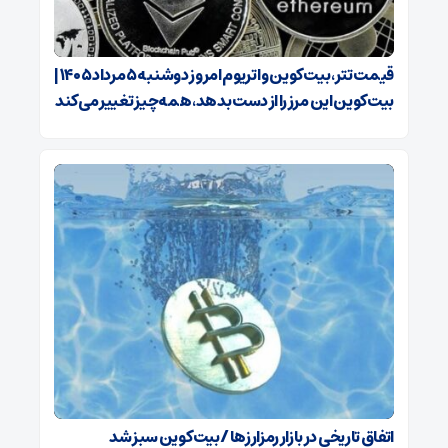
قیمت تتر، بیت‌کوین و اتریوم امروز دوشنبه ۵ مرداد ۱۴۰۵ |
بیت‌کوین این مرز را از دست بدهد، همه‌چیز تغییر می‌کند
اتفاق تاریخی در بازار رمزارزها / بیت‌کوین سبز شد