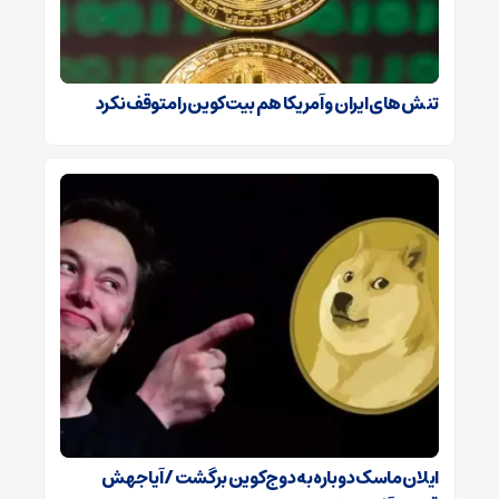
تنش‌های ایران و آمریکا هم بیت‌کوین را متوقف نکرد
ایلان ماسک دوباره به دوج‌کوین برگشت / آیا جهش