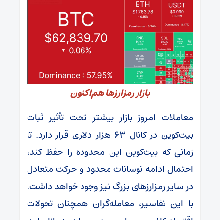
بازار رمزارزها هم‌اکنون
معاملات امروز بازار بیشتر تحت تأثیر ثبات
بیت‌کوین در کانال ۶۳ هزار دلاری قرار دارد. تا
زمانی که بیت‌کوین این محدوده را حفظ کند،
احتمال ادامه نوسانات محدود و حرکت متعادل
در سایر رمزارزهای بزرگ نیز وجود خواهد داشت.
با این تفاسیر، معامله‌گران همچنان تحولات