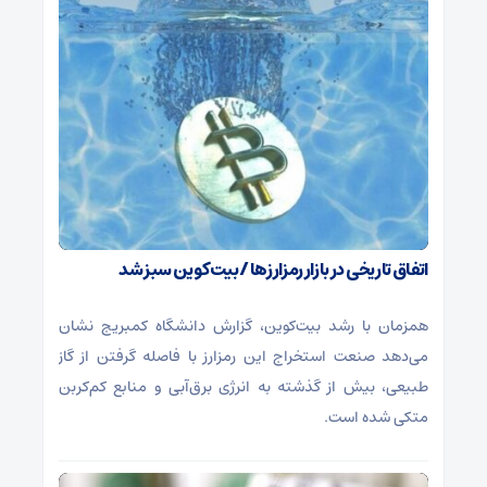
اتفاق تاریخی در بازار رمزارزها / بیت‌کوین سبز شد
همزمان با رشد بیت‌کوین، گزارش دانشگاه کمبریج نشان
می‌دهد صنعت استخراج این رمزارز با فاصله گرفتن از گاز
طبیعی، بیش از گذشته به انرژی برق‌آبی و منابع کم‌کربن
متکی شده است.