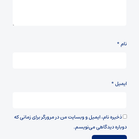
نام
*
ایمیل
*
ذخیره نام، ایمیل و وبسایت من در مرورگر برای زمانی که
دوباره دیدگاهی می‌نویسم.