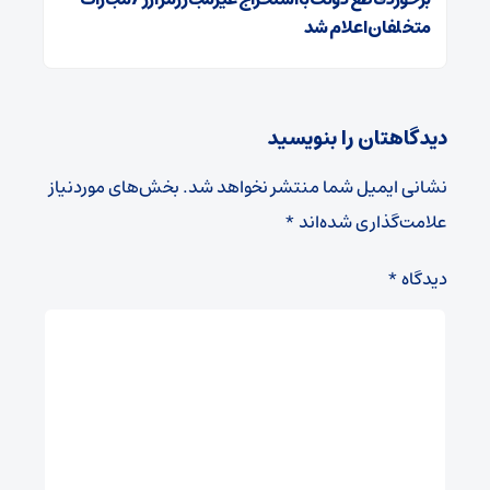
متخلفان اعلام شد
دیدگاهتان را بنویسید
نشانی ایمیل شما منتشر نخواهد شد.
بخش‌های موردنیاز
علامت‌گذاری شده‌اند
*
دیدگاه
*