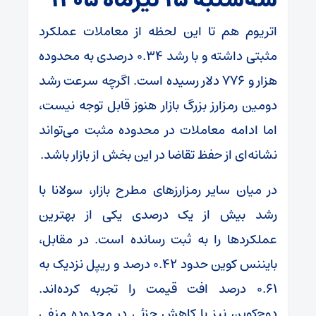
اتریوم هم تا این لحظه از معاملات عملکرد
مثبتی داشته و با رشد ۰.۳۴ درصدی به محدوده
هزار و ۷۷۶ دلار رسیده است. اگرچه سرعت رشد
دومین رمزارز بزرگ بازار هنوز قابل توجه نیست،
اما ادامه معاملات در محدوده مثبت می‌تواند
نشانه‌ای از حفظ تقاضا در این بخش از بازار باشد.
در میان سایر رمزارزهای مطرح بازار، سولانا با
رشد بیش از یک درصدی یکی از بهترین
عملکردها را به ثبت رسانده است. در مقابل،
بایننس کوین حدود ۰.۴۲ درصد و ریپل نزدیک به
۰.۶۱ درصد افت قیمت را تجربه کرده‌اند.
دوج‌کوین نیز با کاهش جزئی در محدوده منفی