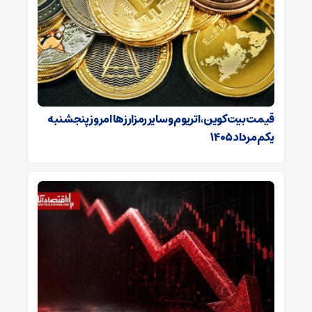
قیمت بیت‌کوین، اتریوم و سایر رمزارزها امروز پنجشنبه
یکم مرداد ۱۴۰۵