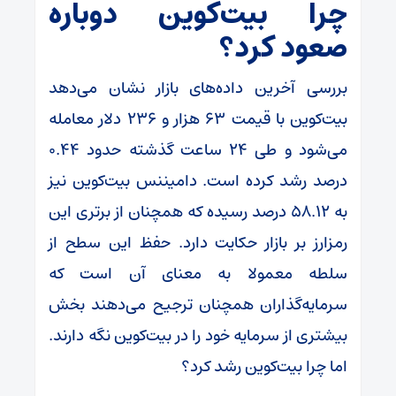
چرا بیت‌کوین دوباره
صعود کرد؟
بررسی آخرین داده‌های بازار نشان می‌دهد
بیت‌کوین با قیمت ۶۳ هزار و ۲۳۶ دلار معامله
می‌شود و طی ۲۴ ساعت گذشته حدود ۰.۴۴
درصد رشد کرده است. دامیننس بیت‌کوین نیز
به ۵۸.۱۲ درصد رسیده که همچنان از برتری این
رمزارز بر بازار حکایت دارد. حفظ این سطح از
سلطه معمولا به معنای آن است که
سرمایه‌گذاران همچنان ترجیح می‌دهند بخش
بیشتری از سرمایه خود را در بیت‌کوین نگه دارند.
اما چرا بیت‌کوین رشد کرد؟