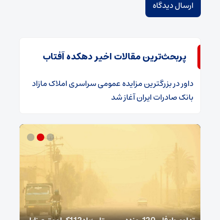
پربحث‌ترین مقالات اخیر دهکده آفتاب
داور
در
​بزرگترین مزایده عمومی سراسری املاک مازاد
بانک صادرات ایران آغاز شد