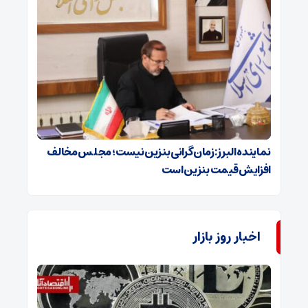
نماینده البرز: زمان گرانی بنزین نیست؛ مجلس مخالف
افزایش قیمت بنزین است
اخبار روز بازار