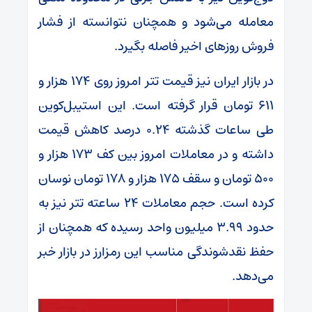
معامله می‌شود و همچنان نتوانسته از فشار
فروش روزهای اخیر فاصله بگیرد.
در بازار ایران نیز قیمت تتر امروز روی ۱۷۴ هزار و
۶۱۱ تومان قرار گرفته است. این استیبل‌کوین
طی ساعات گذشته ۰.۲۴ درصد کاهش قیمت
داشته و در معاملات امروز بین کف ۱۷۳ هزار و
۵۰۰ تومان و سقف ۱۷۵ هزار و ۱۷۸ تومان نوسان
کرده است. حجم معاملات ۲۴ ساعته تتر نیز به
حدود ۳.۹۹ میلیون واحد رسیده که همچنان از
حفظ نقدشوندگی مناسب این رمزارز در بازار خبر
می‌دهد.