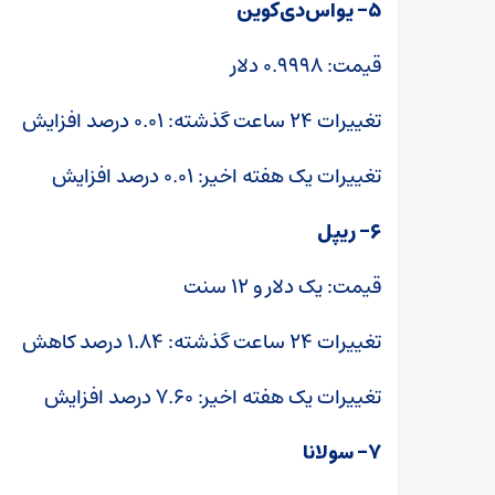
۵- یواس‌دی‌کوین
قیمت: ۰.۹۹۹۸ دلار
تغییرات ۲۴ ساعت گذشته: ۰.۰۱ درصد افزایش
تغییرات یک هفته اخیر: ۰.۰۱ درصد افزایش
۶- ریپل
قیمت: یک دلار و ۱۲ سنت
تغییرات ۲۴ ساعت گذشته: ۱.۸۴ درصد کاهش
تغییرات یک هفته اخیر: ۷.۶۰ درصد افزایش
۷- سولانا