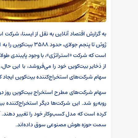
است که شرکت «استراتژی»، با وجود پایبندی طولا
از ذخایر بیت‌کوین خود را می‌فروشد، با این حال، 
سهام شرکت‌های استخراج‌کننده بیت‌کوین ایجاد ک
روبه‌رو شد. این شرکت‌ها دیگر استخراج‌کننده بی
کرده است که مدل کسب‌وکار خود را تغییر دهند. 
سمت حوزه هوش مصنوعی سوق داده‌اند.