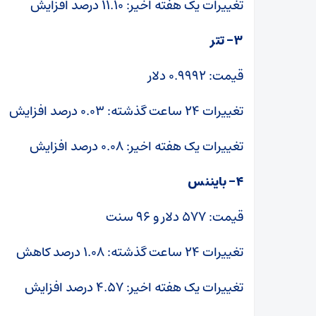
تغییرات یک هفته اخیر: ۱۱.۱۰ درصد افزایش
۳- تتر
قیمت: ۰.۹۹۹۲ دلار
تغییرات ۲۴ ساعت گذشته: ۰.۰۳ درصد افزایش
تغییرات یک هفته اخیر: ۰.۰۸ درصد افزایش
۴- بایننس‌
قیمت: ۵۷۷ دلار و ۹۶ سنت
تغییرات ۲۴ ساعت گذشته: ۱.۰۸ درصد کاهش
تغییرات یک هفته اخیر: ۴.۵۷ درصد افزایش