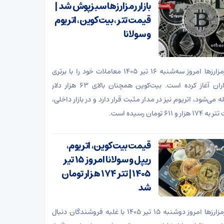
بازار رمزارزها سبزپوش شد |
قیمت تتر، بیت‌کوین، اتریوم
و سولانا
بازار رمزارزها امروز سه‌شنبه ۱۶ تیر ۱۴۰۵ معاملات خود را با برتری
خریداران آغاز کرده است. بیت‌کوین همچنان بالای ۶۳ هزار دلار
 می‌شود، اتریوم نیز در مدار مثبت قرار دارد و در بازار داخلی،
ار و ۶۱۱ تومان رسیده است.
قیمت بیت‌کوین، اتریوم،
ریپل و سولانا امروز ۱۵ تیر
۱۴۰۵ | تتر ۱۷۴ هزار تومان
شد
بازار رمزارزها امروز دوشنبه ۱۵ تیر ۱۴۰۵ با غلبه فروشندگان دنبال