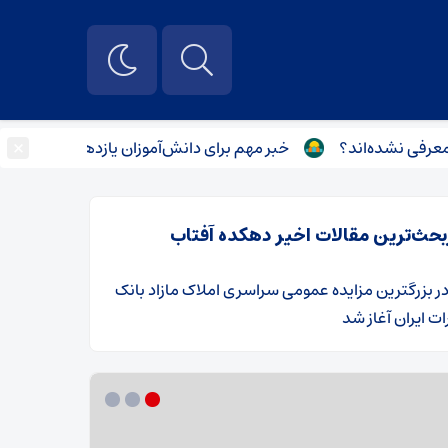
×
ده‌اند؟
خبر مهم برای دانش‌آموزان یازدهم و دوازدهم / نحوه
بحث‌ترین مقالات اخیر دهکده آفتاب
ر
​بزرگترین مزایده عمومی سراسری املاک مازاد بانک
ت ایران آغاز شد