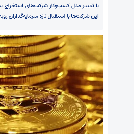
با تغییر مدل کسب‌وکار شرکت‌های استخراج
این شرکت‌ها با استقبال تازه سرمایه‌گذاران روب
«تعزیه» تلفیق آموزه‌های دینی با جذابیت‌های نمایشی
در میدان نبرد فرهنگی