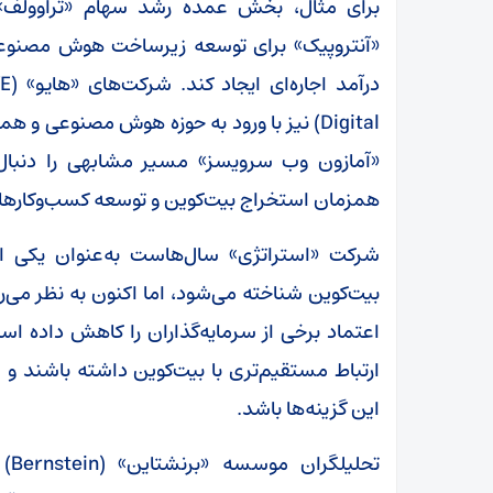
Digital) نیز با ورود به حوزه هوش مصنوعی و
«آمازون وب سرویسز» مسیر مشابهی را دنبال 
همزمان استخراج بیت‌کوین و توسعه کسب‌وکارها
شرکت «استراتژی» سال‌هاست به‌عنوان یکی از 
بیت‌کوین شناخته می‌شود، اما اکنون به نظر می
اعتماد برخی از سرمایه‌گذاران را کاهش داده اس
ارتباط مستقیم‌تری با بیت‌کوین داشته باشند و 
این گزینه‌ها باشد.
تحل