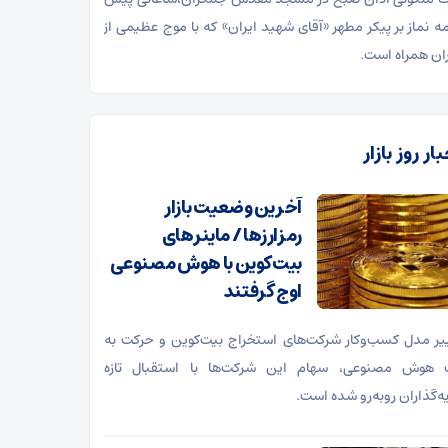
امه نماز بر پیکر مطهر «آقای شهید ایران» که با موج عظیمی از
ران همراه است.
ار روز بازار
آخرین وضعیت بازار
رمزارزها / ماینرهای
بیت‌کوین با هوش مصنوعی
اوج گرفتند
ییر مدل کسب‌وکار شرکت‌های استخراج بیت‌کوین و حرکت به
هوش مصنوعی، سهام این شرکت‌ها با استقبال تازه
ه‌گذاران روبه‌رو شده است.