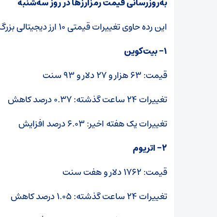
به‌روزرسانی قیمت رمزارزها در روز سه‌شنبه
این رده حاوی تغییرات قیمتی ۱۰ ارز دیجیتالی بزرگ از نظر ارزش بازار است.
۱- بیت‌کوین
قیمت: ۶۳ هزار و ۲۷ دلار و ۹۳ سنت
تغییرات ۲۴ ساعت گذشته: ۰.۳۷ درصد کاهش
تغییرات یک هفته اخیر: ۶.۰۳ درصد افزایش
۲- اتریوم
قیمت: ۱۷۶۲ دلار و هفت سنت
تغییرات ۲۴ ساعت گذشته: ۱.۰۵ درصد کاهش