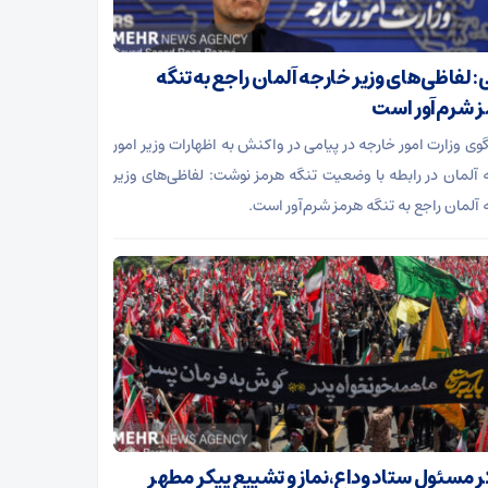
ی: لفاظی‌های وزیر خارجه آلمان راجع به تنگه
 شرم‌آور است
ی وزارت امور خارجه در پیامی در واکنش به اظهارات وزیر امور
 آلمان در رابطه با وضعیت تنگه هرمز نوشت: لفاظی‌های وزیر
 آلمان راجع به تنگه هرمز شرم‌آور است.
 مسئول ستاد وداع،نماز و تشییع پیکر مطهر