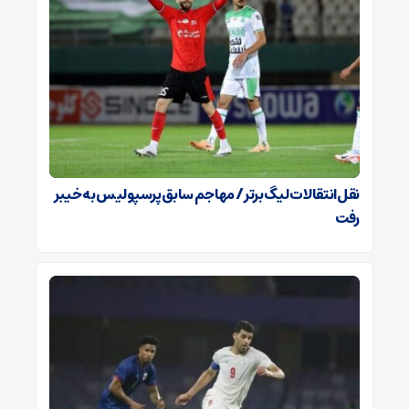
نقل‌انتقالات لیگ برتر / مهاجم سابق پرسپولیس به خیبر
رفت