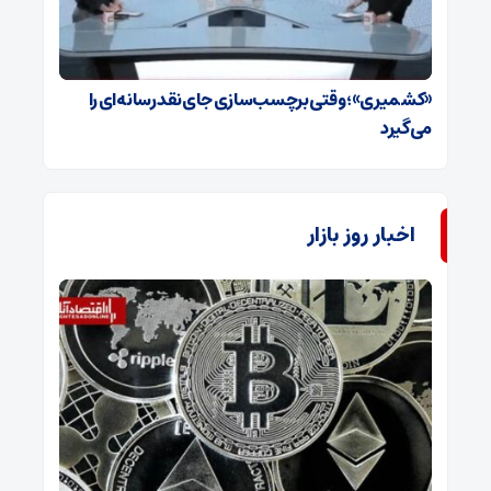
«کشمیری»؛ وقتی برچسب‌سازی جای نقد رسانه‌ای را
می‌گیرد
اخبار روز بازار