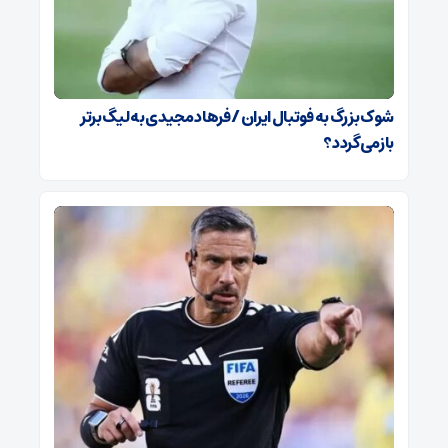
شوک بزرگ به فوتبال ایران / فرهاد مجیدی به لیگ برتر
بازمی‌گردد؟