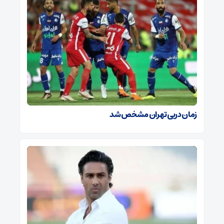
زمان دربی تهران مشخص شد