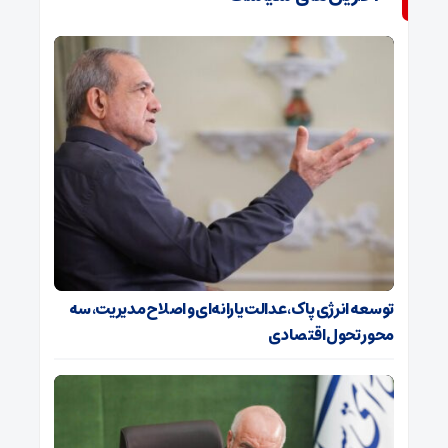
توسعه انرژی پاک، عدالت یارانه‌ای و اصلاح مدیریت، سه
محور تحول اقتصادی