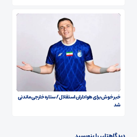
خبر خوش برای هواداران استقلال / ستاره خارجی ماندنی
شد
دیدگاهتان را بنویسید