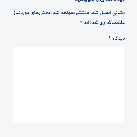
نشانی ایمیل شما منتشر نخواهد شد.
بخش‌های موردنیاز
علامت‌گذاری شده‌اند
*
دیدگاه
*