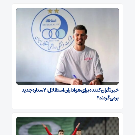
خبر نگران‌کننده برای هواداران استقلال؛ ۲ ستاره جدید
برمی‌گردند؟