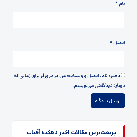
نام
*
ایمیل
*
ذخیره نام، ایمیل و وبسایت من در مرورگر برای زمانی که
دوباره دیدگاهی می‌نویسم.
پربحث‌ترین مقالات اخیر دهکده آفتاب