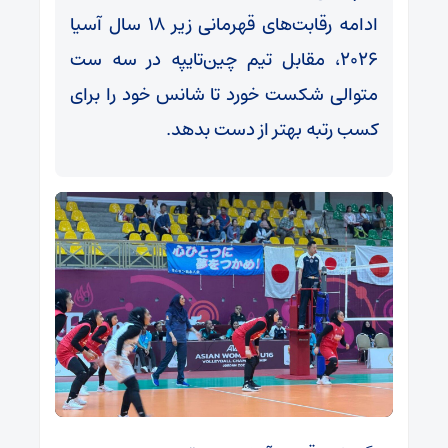
ادامه رقابت‌های قهرمانی زیر ۱۸ سال آسیا
۲۰۲۶، مقابل تیم چین‌تایپه در سه ست
متوالی شکست خورد تا شانس خود را برای
کسب رتبه بهتر از دست بدهد.