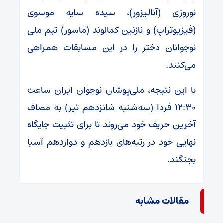
نوروزی (آنالیزور)، سیده سایه موسوی
(فیزیوتراپ) و نازنین کمالوند (ماسور) تیم ملی
نوجوانان دختر را در این مسابقات همراهی
می‌کنند.
با این نتیجه، ملی‌پوشان نوجوان ایران ساعت
۱۲:۳۰ فردا (سه‌شنبه شانزدهم تیر) به مصاف
آخرین حریف خود می‌روند تا برای تثبیت جایگاه
نهایی خود در رتبه‌های یازدهم و دوازدهم آسیا
بجنگند.
مقالات مشابه