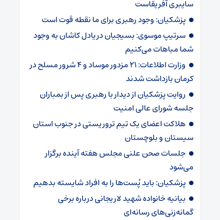
سایبری آفریقاست
پزشکیان: وجود رهبری برای ما نقطه قوت است
سرتیپ موسوی: بسیجیان دریادل کاشان به وجود
شما مباهات می‌کنیم
وزارت اطلاعات: ۲۱ مزدور موساد و ۴ شرور مسلح در
کرمان بازداشت شدند
روایت پزشکیان از دیدار با رهبری پس از بمباران
جلسه شورای عالی امنیت
هلاکت اعضای یک تیم تروریستی در جنوب استان
سیستان و بلوچستان
جلسات صحن علنی مجلس هفته آینده برگزار
می‌شود
پزشکیان: باید پُست‌ها را به افراد شایسته بدهیم
بیانیه خانواده شهید لاریجانی درباره برخی
گمانه‌زنی‌های رسانه‌ای