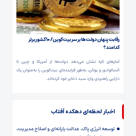
رقابت پنهان دولت‌ها بر سر بیت‌کوین/ ۱۰ کشور برتر
کدامند؟
آمارهای تازه نشان می‌دهد دولت‌ها از آمریکا و چین تا
السالوادور و بوتان، به‌طور فزاینده‌ای بیت‌کوین را به‌عنوان یک
دارایی راهبردی وارد سبد ذخایر خود کرده‌اند.
اخبار لحظه‌ای دهکده آفتاب
توسعه انرژی پاک، عدالت یارانه‌ای و اصلاح مدیریت،