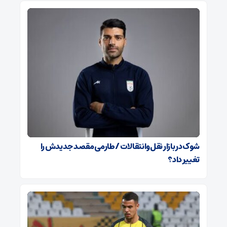
شوک در بازار نقل‌وانتقالات / طارمی مقصد جدیدش را
تغییر داد؟