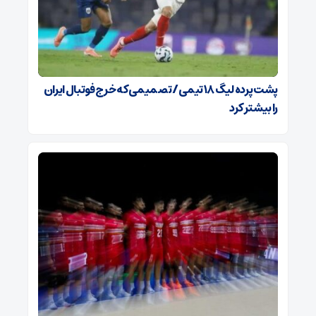
پشت پرده لیگ ۱۸ تیمی / تصمیمی که خرج فوتبال ایران
را بیشتر کرد