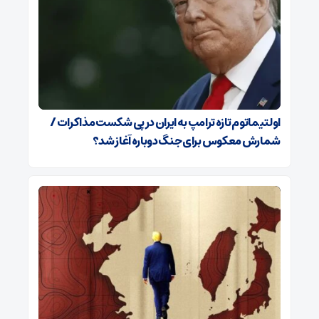
اولتیماتوم تازه ترامپ به ایران در پی شکست مذاکرات /
شمارش معکوس برای جنگ دوباره آغاز شد؟