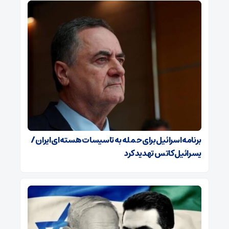
برنامه اسرائیل برای حمله به تاسیسات هسته‌ای ایران /
یسرائیل کاتس تهدید کرد