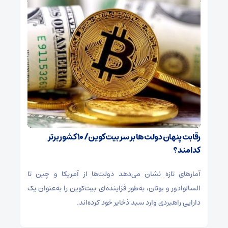
رقابت پنهان دولت‌ها بر سر بیت‌کوین/ ۱۰ کشور برتر
کدامند؟
آمارهای تازه نشان می‌دهد دولت‌ها از آمریکا و چین تا
السالوادور و بوتان، به‌طور فزاینده‌ای بیت‌کوین را به‌عنوان یک
دارایی راهبردی وارد سبد ذخایر خود کرده‌اند.