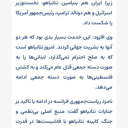
زیرا ایران هم بنیامین نتانیاهو، نخست‌وزیر
اسرائیل و هم دونالد ترامپ، رئیس‌جمهور آمریکا
را شکست داد.
وی افزود: این خدمت بسیار بدی بود که هر دو
آنها به بشریت جهانی کردند. امروز نتانیاهو است
که به صلح احترام نمی‌گذارد، لبنانی‌ها را به
صورت دسته جمعی قتل عام می‌کند و به کشتن
فلسطینی‌ها به صورت دسته جمعی ادامه
می‌دهد.
نامزد ریاست‌جمهوری فرانسه در ادامه با تاکید بر
جنایات نتانیاهو گفت: منبع اصلی بی‌نظمی و
جنگ، کابینه نتانیاهو با فاشیست‌ها در قدرت