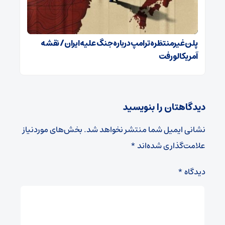
پلن غیرمنتظره ترامپ درباره جنگ علیه ایران / نقشه
آمریکا لو رفت
دیدگاهتان را بنویسید
نشانی ایمیل شما منتشر نخواهد شد.
بخش‌های موردنیاز
علامت‌گذاری شده‌اند
*
دیدگاه
*