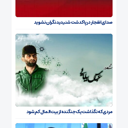
صدای انفجار در پاکدشت شنیدید نگران نشوید
مردی که نگذاشت یک جنگنده از بیت‌المال کم شود