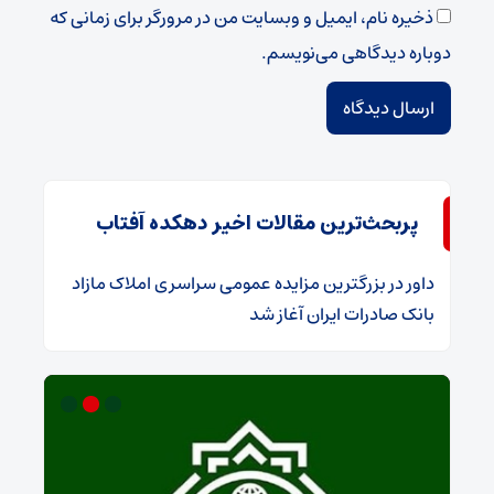
ذخیره نام، ایمیل و وبسایت من در مرورگر برای زمانی که
دوباره دیدگاهی می‌نویسم.
پربحث‌ترین مقالات اخیر دهکده آفتاب
داور
در
​بزرگترین مزایده عمومی سراسری املاک مازاد
بانک صادرات ایران آغاز شد