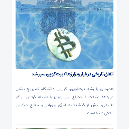
اتفاق تاریخی در بازار رمزارزها / بیت‌کوین سبز شد
همزمان با رشد بیت‌کوین، گزارش دانشگاه کمبریج نشان
می‌دهد صنعت استخراج این رمزارز با فاصله گرفتن از گاز
طبیعی، بیش از گذشته به انرژی برق‌آبی و منابع کم‌کربن
متکی شده است.