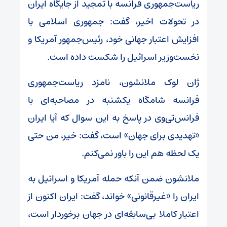
ریاست‌جمهوری فرانسه با تمجید از جایگاه ایران
در تحولات اخیر، گفت: جمهوری اسلامی با
افزایش اعتبار جهانی خود، رئیس‌جمهور آمریکا و
نخست‌وزیر اسرائیل را شکست داده است.
ژان لوک ملانشون، نامزد ریاست‌جمهوری
فرانسه شامگاه یکشنبه در مصاحبه‌ای با
فرانس‌تی‌وی در پاسخ به این سوال که آیا ایران
«تهدیدی برای جهان» است، گفت: خیر، من حتی
یک لحظه هم این را باور نمی‌کنم.
ملانشون ضمن آنکه حمله آمریکا و اسرائیل به
ایران را «غیرقانونی» خواند، گفت: ایران اکنون از
اعتبار کاملا بی‌سابقه‌ای در جهان برخوردار است،