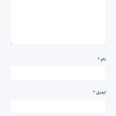
نام
*
ایمیل
*