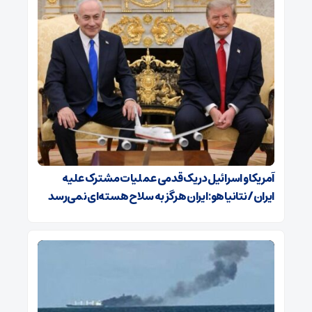
آمریکا و اسرائیل در یک قدمی عملیات مشترک علیه
ایران/ نتانیاهو: ایران هرگز به سلاح هسته‌ای نمی‌رسد