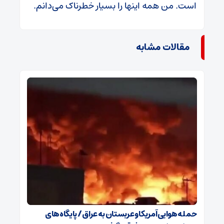
است. من همه اینها را بسیار خطرناک می‌دانم.
مقالات مشابه
حمله هوایی آمریکا و عربستان به عراق / پایگاه‌های