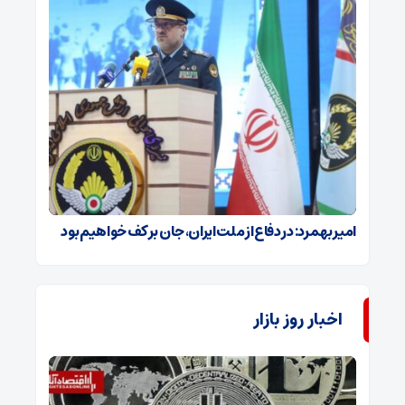
امیر بهمرد: در دفاع از ملت ایران، جان بر کف خواهیم بود
اخبار روز بازار