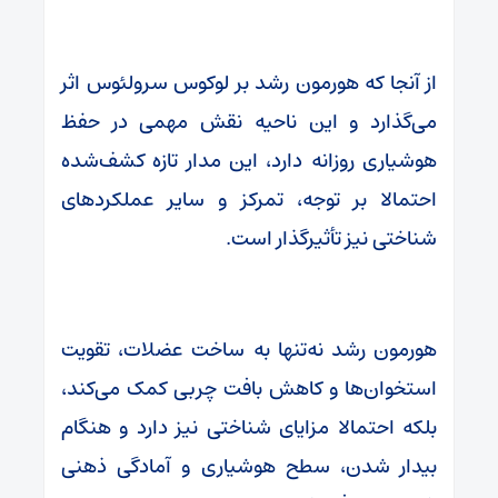
از آنجا که هورمون رشد بر لوکوس سرولئوس اثر
می‌گذارد و این ناحیه نقش مهمی در حفظ
هوشیاری روزانه دارد، این مدار تازه کشف‌شده
احتمالا بر توجه، تمرکز و سایر عملکردهای
شناختی نیز تأثیرگذار است.
هورمون رشد نه‌تنها به ساخت عضلات، تقویت
استخوان‌ها و کاهش بافت چربی کمک می‌کند،
بلکه احتمالا مزایای شناختی نیز دارد و هنگام
بیدار شدن، سطح هوشیاری و آمادگی ذهنی