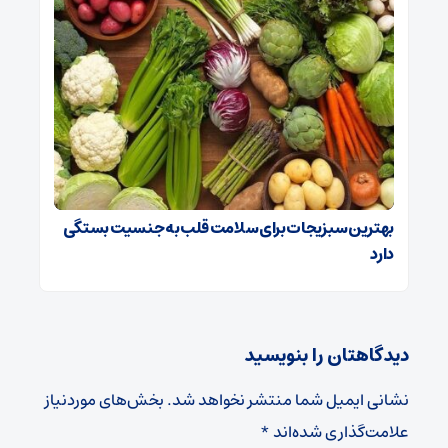
بهترین سبزیجات برای سلامت قلب به جنسیت بستگی
دارد
دیدگاهتان را بنویسید
نشانی ایمیل شما منتشر نخواهد شد.
بخش‌های موردنیاز
علامت‌گذاری شده‌اند
*