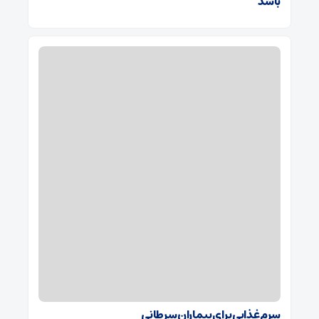
باشد
سرم غذایی برای بیماران سرطانی