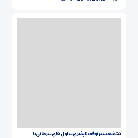
کشف مسیر توقف‌ناپذیری سلول‌های سرطانی با