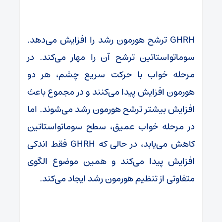
GHRH ترشح هورمون رشد را افزایش می‌دهد.
سوماتواستاتین ترشح آن را مهار می‌کند. در
مرحله خواب با حرکت سریع چشم، هر دو
هورمون افزایش پیدا می‌کنند و در مجموع باعث
افزایش بیشتر ترشح هورمون رشد می‌شوند. اما
در مرحله خواب عمیق، سطح سوماتواستاتین
کاهش می‌یابد، در حالی که GHRH فقط اندکی
افزایش پیدا می‌کند و همین موضوع الگوی
متفاوتی از تنظیم هورمون رشد ایجاد می‌کند.