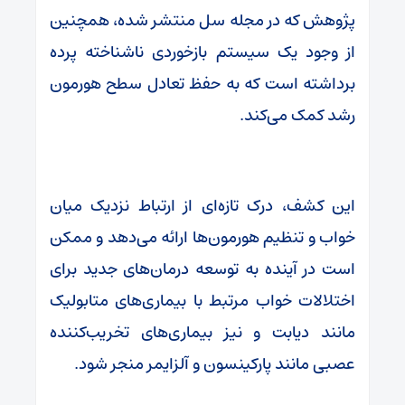
پژوهش که در مجله سل منتشر شده، همچنین
از وجود یک سیستم بازخوردی ناشناخته پرده
برداشته است که به حفظ تعادل سطح هورمون
رشد کمک می‌کند.
این کشف، درک تازه‌ای از ارتباط نزدیک میان
خواب و تنظیم هورمون‌ها ارائه می‌دهد و ممکن
است در آینده به توسعه درمان‌های جدید برای
اختلالات خواب مرتبط با بیماری‌های متابولیک
مانند دیابت و نیز بیماری‌های تخریب‌کننده
عصبی مانند پارکینسون و آلزایمر منجر شود.