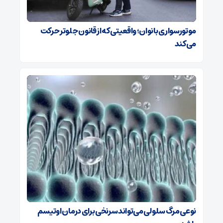
موتورسواری بانوان؛ واقعیتی که از قانون جلوتر حرکت
می‌کند
نوعی مرگ سلولی می‌تواند سرنخی برای درمان اوتیسم