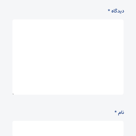
دیدگاه
*
نام
*