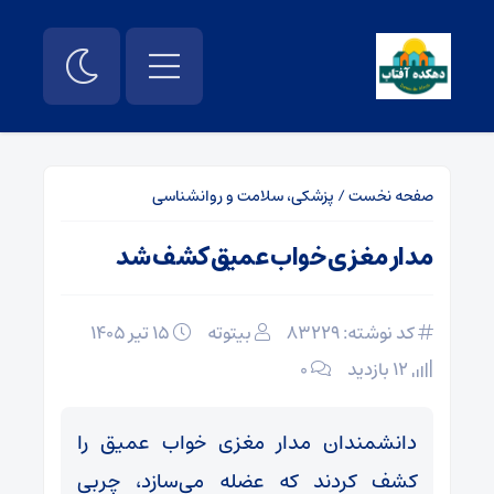
صفحه نخست
/
پزشکی، سلامت و روانشناسی
مدار مغزی خواب عمیق کشف شد
کد نوشته: 83229
بیتوته
۱۵ تیر ۱۴۰۵
12 بازدید
۰
دانشمندان مدار مغزی خواب عمیق را
کشف کردند که عضله می‌سازد، چربی