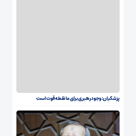
پزشکیان: وجود رهبری برای ما نقطه قوت است