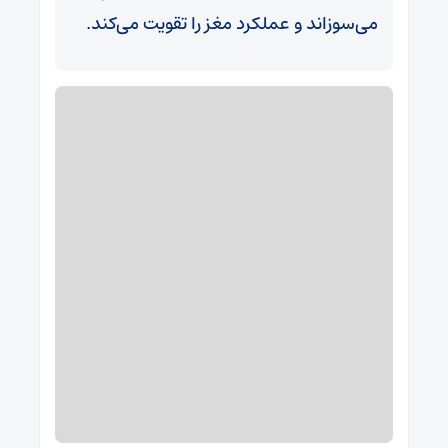
می‌سوزاند و عملکرد مغز را تقویت می‌کند.