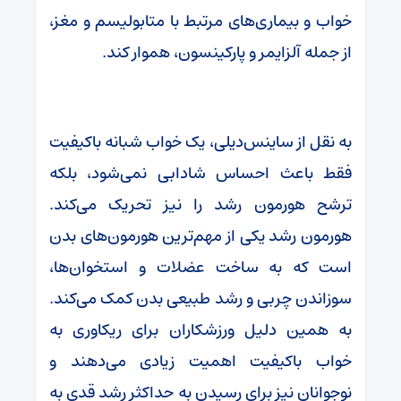
خواب و بیماری‌های مرتبط با متابولیسم و مغز،
از جمله آلزایمر و پارکینسون، هموار کند.
به نقل از ساینس‌دیلی، یک خواب شبانه باکیفیت
فقط باعث احساس شادابی نمی‌شود، بلکه
ترشح هورمون رشد را نیز تحریک می‌کند.
هورمون رشد یکی از مهم‌ترین هورمون‌های بدن
است که به ساخت عضلات و استخوان‌ها،
سوزاندن چربی و رشد طبیعی بدن کمک می‌کند.
به همین دلیل ورزشکاران برای ریکاوری به
خواب باکیفیت اهمیت زیادی می‌دهند و
نوجوانان نیز برای رسیدن به حداکثر رشد قدی به