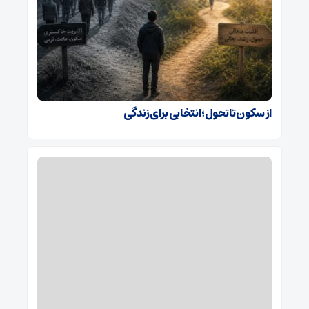
از سکون تا تحول؛ انتخابی برای زندگی