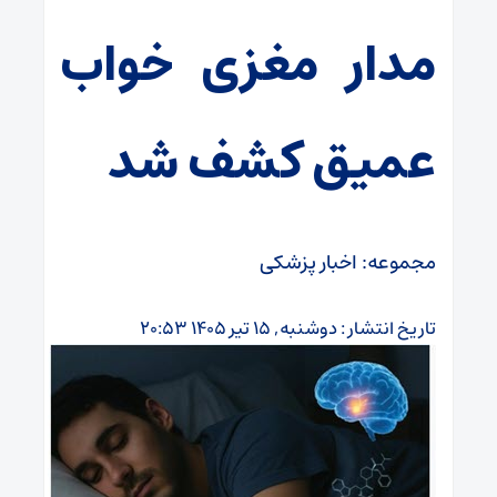
مدار مغزی خواب
عمیق کشف شد
مجموعه: اخبار پزشکی
تاریخ انتشار : دوشنبه, ۱۵ تیر ۱۴۰۵ ۲۰:۵۳