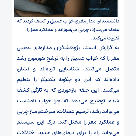
دانشمندان مدار مغزی خواب عمیق را کشف کردند که
عضله می‌سازد، چربی می‌سوزاند و عملکرد مغز را
تقویت می‌کند.
به گزارش ایسنا، پژوهشگران مدارهای عصبی
مغز را که خواب عمیق را به ترشح هورمون رشد
متصل می‌کنند، شناسایی کرده‌اند و نشان
داده‌اند که این دو چگونه یکدیگر را تنظیم
می‌کنند. این حلقه بازخوردی که به تازگی کشف
شده، توضیح می‌دهد که چرا خواب نامناسب
می‌تواند رشد، ترمیم عضلات، سوخت‌وساز چربی
و عملکرد مغز را مختل کند. درک این سیستم
می‌تواند راه را برای درمان‌های جدید اختلالات