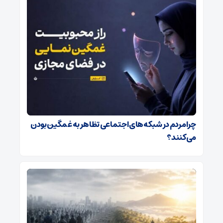
چرا مردم در شبکه‌های اجتماعی تظاهر به غمگین بودن
می‌کنند؟