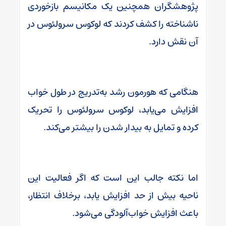
پژوهشگران همچنین یک مکانیسم بازخوردی
ناشناخته را کشف کردند که لوکوس سرولئوس در
آن نقش دارد.
هنگامی که هورمون رشد به‌تدریج در طول خواب
افزایش می‌یابد، لوکوس سرولئوس را تحریک
کرده و تمایل به بیدار شدن را بیشتر می‌کند.
اما نکته جالب این است که اگر فعالیت این
ناحیه بیش از حد افزایش یابد، برخلاف انتظار،
باعث افزایش خواب‌آلودگی می‌شود.