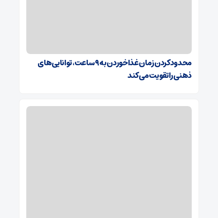
محدودکردن زمان غذاخوردن به ۹ ساعت، توانایی‌های
ذهنی را تقویت می‌کند