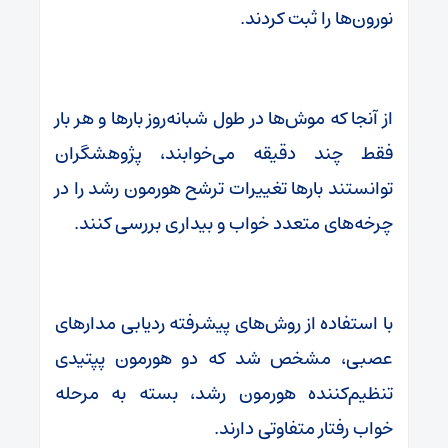
نورون‌ها را ثبت کردند.
از آنجا که موش‌ها در طول شبانه‌روز بارها و هر بار
فقط چند دقیقه می‌خوابند، پژوهشگران
توانستند بارها تغییرات ترشح هورمون رشد را در
چرخه‌های متعدد خواب و بیداری بررسی کنند.
با استفاده از روش‌های پیشرفته ردیابی مدارهای
عصبی، مشخص شد که دو هورمون پپتیدی
تنظیم‌کننده هورمون رشد، بسته به مرحله
خواب رفتار متفاوتی دارند.