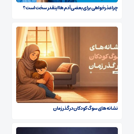
چرا عذرخواهی برای بعضی آدم ها اینقدر سخت است؟
نشانه‌های سوگ کودکان در گذر زمان