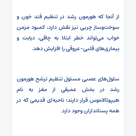
از آنجا که هورمون رشد در تنظیم قند خون و
سوخت‌وساز چربی نیز نقش دارد، کمبود مزمن
خواب می‌تواند خطر ابتلا به چاقی، دیابت و
بیماری‌های قلبی-عروقی را افزایش دهد.
سلول‌های عصبی مسئول تنظیم ترشح هورمون
رشد در بخش عمیقی از مغز به نام
هیپوتالاموس قرار دارند؛ ناحیه‌ای قدیمی که در
همه پستانداران وجود دارد.