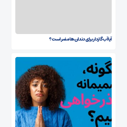
آیا آب گازدار برای دندان‌ها مضر است؟