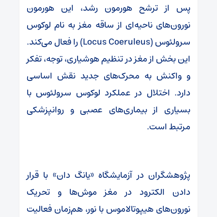
پس از ترشح هورمون رشد، این هورمون
نورون‌های ناحیه‌ای از ساقه مغز به نام لوکوس
سرولئوس (Locus Coeruleus) را فعال می‌کند.
این بخش از مغز در تنظیم هوشیاری، توجه، تفکر
و واکنش به محرک‌های جدید نقش اساسی
دارد. اختلال در عملکرد لوکوس سرولئوس با
بسیاری از بیماری‌های عصبی و روانپزشکی
مرتبط است.
پژوهشگران در آزمایشگاه «یانگ دان» با قرار
دادن الکترود در مغز موش‌ها و تحریک
نورون‌های هیپوتالاموس با نور، هم‌زمان فعالیت