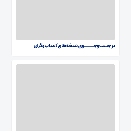
در جست‌وجـــــوی نسخه‌های کمیاب و گران