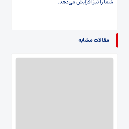
شما را نیز افزایش می‌دهد.
مقالات مشابه