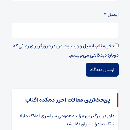
ایمیل
*
ذخیره نام، ایمیل و وبسایت من در مرورگر برای زمانی که
دوباره دیدگاهی می‌نویسم.
پربحث‌ترین مقالات اخیر دهکده آفتاب
داور
در
​بزرگترین مزایده عمومی سراسری املاک مازاد
بانک صادرات ایران آغاز شد