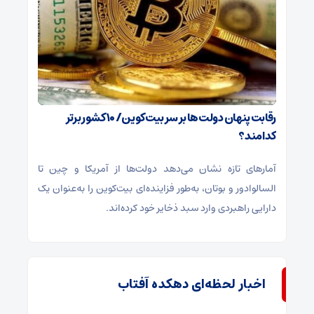
رقابت پنهان دولت‌ها بر سر بیت‌کوین/ ۱۰ کشور برتر
کدامند؟
آمارهای تازه نشان می‌دهد دولت‌ها از آمریکا و چین تا
السالوادور و بوتان، به‌طور فزاینده‌ای بیت‌کوین را به‌عنوان یک
دارایی راهبردی وارد سبد ذخایر خود کرده‌اند.
اخبار لحظه‌ای دهکده آفتاب