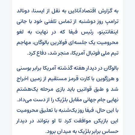
به گزارش اقتصادآنلاین به نقل از ایسنا، دونالد
ترامپ روز دوشنبه از تماس تلفنی خود با جانی
اینفانتینو، رئیس فیفا که در نهایت به لغو
محرومیت یک جلسه‌ای فولارین بالوگان، مهاجم
تیم ملی فوتبال آمریکا، منجر شد، دفاع کرد.
بالوگان در دیدار هفته گذشته آمریکا برابر بوسنی
و هرزگوین با کارت قرمز مستقیم از زمین اخراج
شد و طبق قوانین باید بازی مرحله یک‌هشتم
نهایی جام جهانی مقابل بلژیک را از دست می‌داد.
با این حال، فیفا روز یک‌شنبه با تعلیق محرومیت
این بازیکن موافقت کرد تا او بتواند در دیدار
حساس برابر بلژیک به میدان برود.