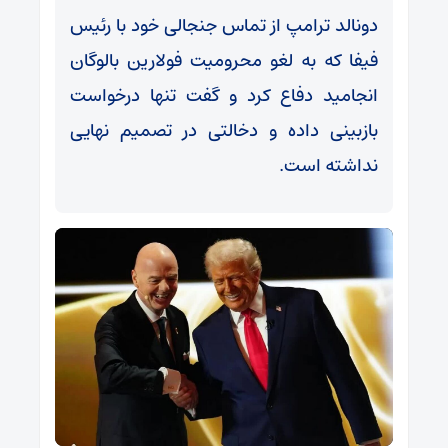
دونالد ترامپ از تماس جنجالی خود با رئیس
فیفا که به لغو محرومیت فولارین بالوگان
انجامید دفاع کرد و گفت تنها درخواست
بازبینی داده و دخالتی در تصمیم نهایی
نداشته است.