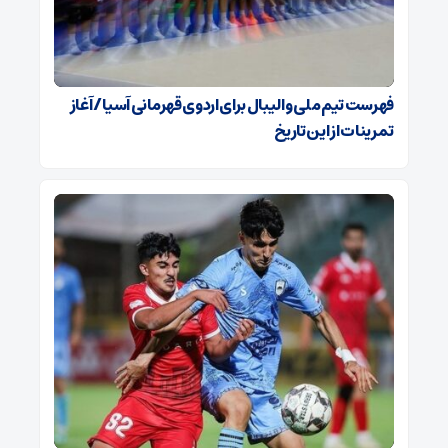
فهرست تیم ملی والیبال برای اردوی قهرمانی آسیا / آغاز
تمرینات از این تاریخ