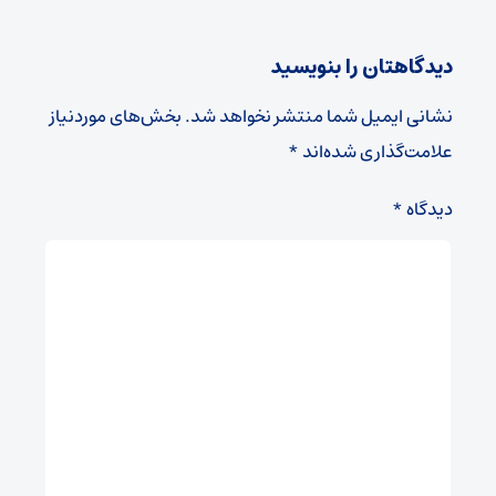
دیدگاهتان را بنویسید
نشانی ایمیل شما منتشر نخواهد شد.
بخش‌های موردنیاز
علامت‌گذاری شده‌اند
*
دیدگاه
*