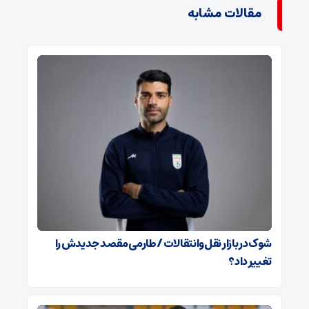
مقالات مشابه
شوک در بازار نقل‌وانتقالات / طارمی مقصد جدیدش را
تغییر داد؟