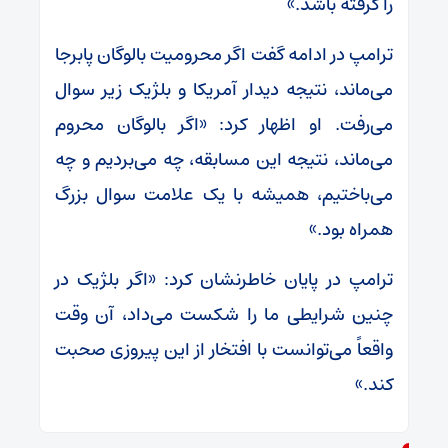
را گرفته باشد.»
ترامپ در ادامه گفت اگر محرومیت بالوگان پابرجا
می‌ماند، نتیجه دیدار آمریکا و بلژیک زیر سوال
می‌رفت. او اظهار کرد: «اگر بالوگان محروم
می‌ماند، نتیجه این مسابقه، چه می‌بردیم و چه
می‌باختیم، همیشه با یک علامت سوال بزرگ
همراه بود.»
ترامپ در پایان خاطرنشان کرد: «اگر بلژیک در
چنین شرایطی ما را شکست می‌داد، آن وقت
واقعاً می‌توانست با افتخار از این پیروزی صحبت
کند.»