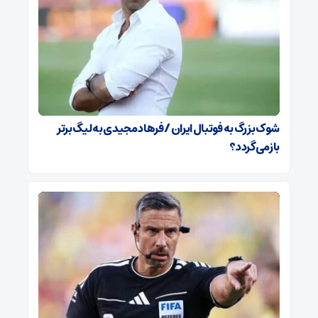
شوک بزرگ به فوتبال ایران / فرهاد مجیدی به لیگ برتر
بازمی‌گردد؟