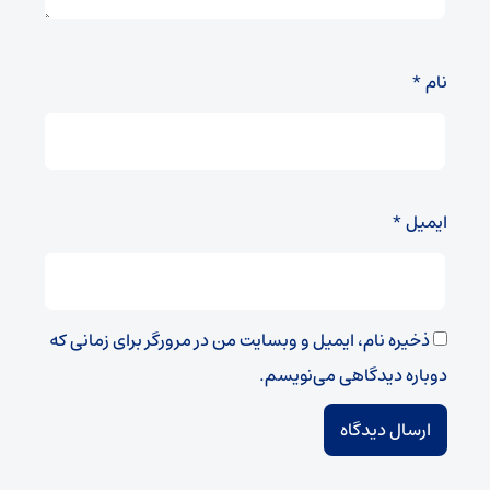
نام
*
ایمیل
*
ذخیره نام، ایمیل و وبسایت من در مرورگر برای زمانی که
دوباره دیدگاهی می‌نویسم.