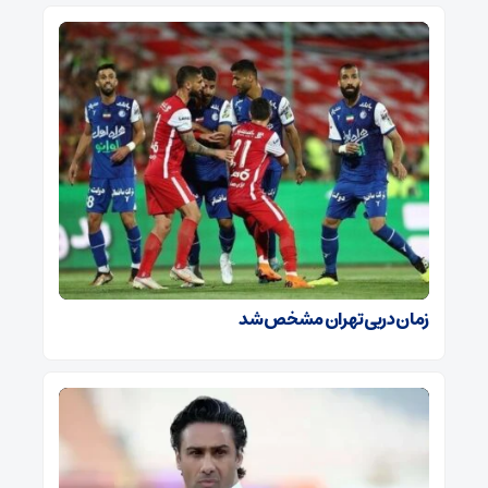
زمان دربی تهران مشخص شد