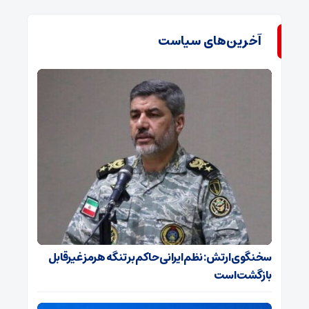
آخرین‌های سیاست
سخنگوی ارتش: نظم ایرانی حاکم بر تنگه هرمز غیرقابل
بازگشت است