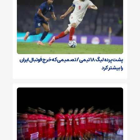
پشت پرده لیگ ۱۸ تیمی / تصمیمی که خرج فوتبال ایران
را بیشتر کرد