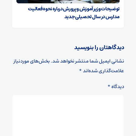
توضیحات وزیر آموزش و پرورش درباره نحوه فعالیت
مدارس در سال تحصیلی جدید
دیدگاهتان را بنویسید
نشانی ایمیل شما منتشر نخواهد شد.
بخش‌های موردنیاز
علامت‌گذاری شده‌اند
*
دیدگاه
*