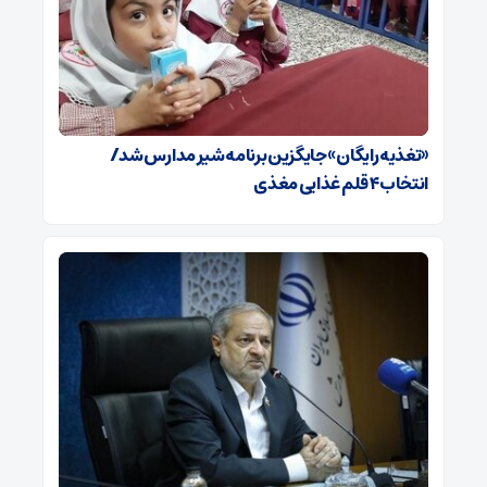
«تغذیه رایگان» جایگزین برنامه شیر مدارس شد/
انتخاب ۴ قلم غذایی مغذی