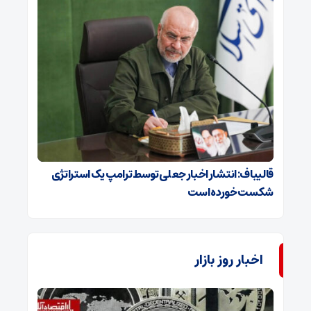
قالیباف: انتشار اخبار جعلی توسط ترامپ یک استراتژی
شکست خورده است
اخبار روز بازار