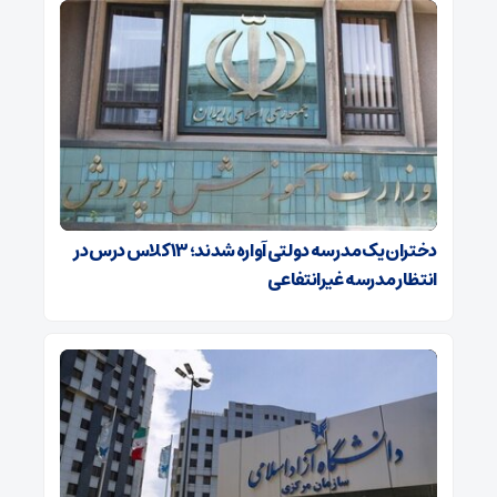
دختران یک مدرسه دولتی آواره شدند؛ ۱۳ کلاس درس در
انتظار مدرسه غیرانتفاعی