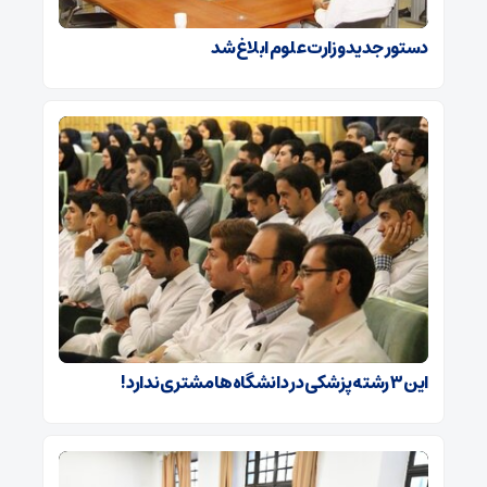
دستور جدید وزارت علوم ابلاغ شد
این ۳ رشته پزشکی در دانشگاه‌ها مشتری ندارد!