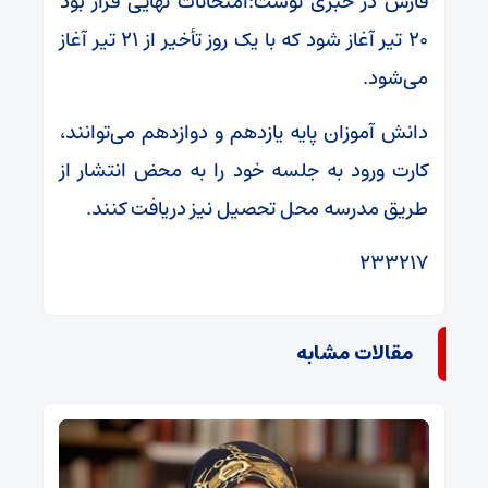
فارس در خبری نوشت:امتحانات نهایی قرار بود
۲۰ تیر آغاز شود که با یک روز تأخیر از ۲۱ تیر آغاز
می‌شود.
دانش آموزان پایه یازدهم و دوازدهم می‌توانند،
کارت ورود به جلسه خود را به محض انتشار از
طریق مدرسه محل تحصیل نیز دریافت کنند.
۲۳۳۲۱۷
مقالات مشابه