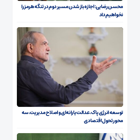
محسن رضایی: اجازه باز شدن مسیر دوم در تنگه هرمز را
نخواهیم داد
توسعه انرژی پاک، عدالت یارانه‌ای و اصلاح مدیریت، سه
محور تحول اقتصادی