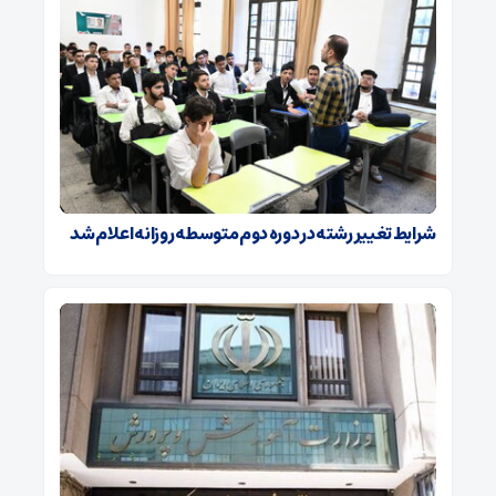
شرایط تغییر رشته در دوره دوم متوسطه روزانه اعلام شد