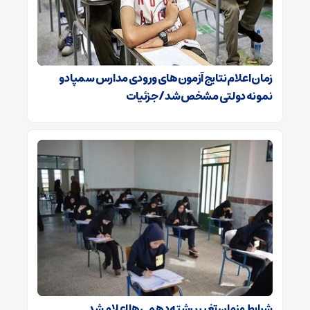
زمان اعلام نتایج آزمون‌های ورودی مدارس سمپاد و
نمونه دولتی مشخص شد/ جزئیات
شرایط و زمان تغییر رشته دهمی‌ها اعلام شد