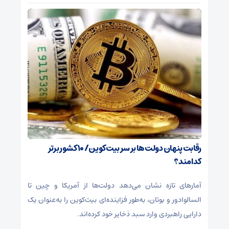
رقابت پنهان دولت‌ها بر سر بیت‌کوین/ ۱۰ کشور برتر
کدامند؟
آمارهای تازه نشان می‌دهد دولت‌ها از آمریکا و چین تا
السالوادور و بوتان، به‌طور فزاینده‌ای بیت‌کوین را به‌عنوان یک
دارایی راهبردی وارد سبد ذخایر خود کرده‌اند.