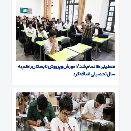
تعطیلی‌ها تمام شد/ آموزش و پرورش تابستان را هم به
سال تحصیلی اضافه کرد