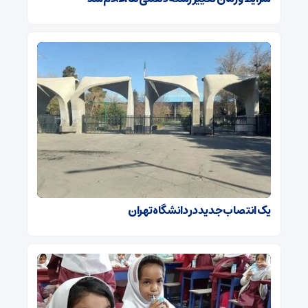
یک انتصاب جدید در دانشگاه تهران