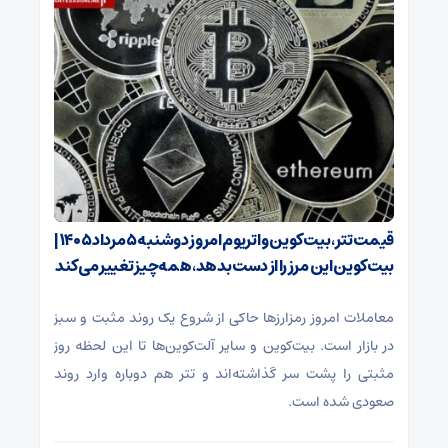
قیمت تتر، بیت‌کوین و اتریوم امروز دوشنبه ۵ مرداد ۱۴۰۵ |
بیت‌کوین این مرز را از دست بدهد، همه‌چیز تغییر می‌کند
معاملات امروز رمزارز‌ها حاکی از شروع یک روند مثبت و سبز
در بازار است. بیت‌کوین و سایر آلت‌کوین‌ها تا این لحظه روز
مثبتی را پشت سر گذاشته‌اند و تتر هم دوباره وارد روند
صعودی شده است.