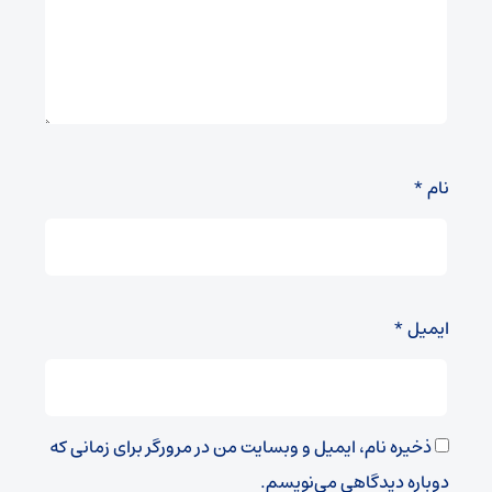
نام
*
ایمیل
*
ذخیره نام، ایمیل و وبسایت من در مرورگر برای زمانی که
دوباره دیدگاهی می‌نویسم.