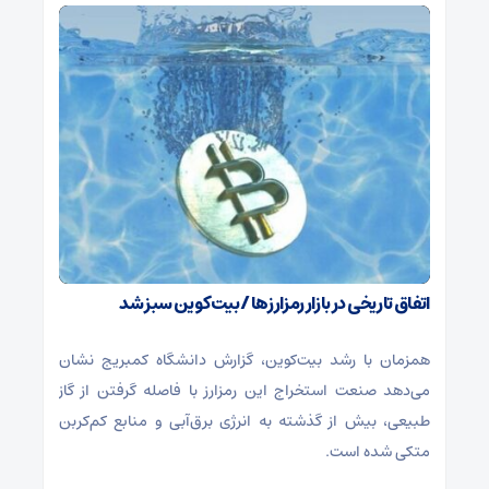
اتفاق تاریخی در بازار رمزارزها / بیت‌کوین سبز شد
همزمان با رشد بیت‌کوین، گزارش دانشگاه کمبریج نشان
می‌دهد صنعت استخراج این رمزارز با فاصله گرفتن از گاز
طبیعی، بیش از گذشته به انرژی برق‌آبی و منابع کم‌کربن
متکی شده است.