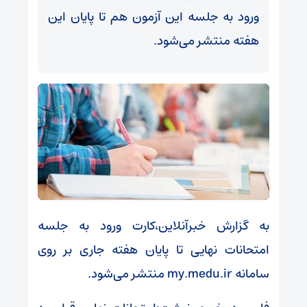
ورود به جلسه این آزمون هم تا پایان این
هفته منتشر می‌شود.
به گزارش خبرآنلاین،کارت ورود به جلسه
امتحانات نهایی تا پایان هفته جاری بر روی
سامانه my.medu.ir منتشر می‌شود.