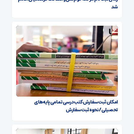
شد
امکان ثبت سفارش کتب درسی تمامی پایه‌های
تحصیلی/ نحوه ثبت سفارش