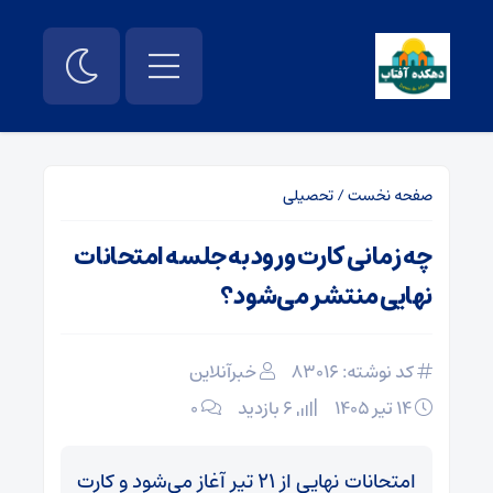
صفحه نخست
/
تحصیلی
چه زمانی کارت ورود به جلسه امتحانات
نهایی منتشر می‌شود؟
کد نوشته: 83016
خبرآنلاین
۱۴ تیر ۱۴۰۵
6 بازدید
۰
امتحانات نهایی از ۲۱ تیر آغاز می‌شود و کارت