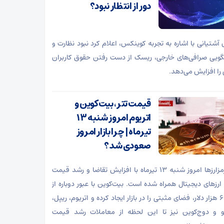
دور از انتظار نبود؟
آشتیانی با اشاره به تجربه کوینکس، اعلام کرد نبود نظارت و
ویی صرافی‌های خارجی، ریسک از دست رفتن حقوق کاربران
 را افزایش می‌دهد.
قیمت تتر، بیت‌کوین و
اتریوم امروز شنبه ۱۳
تیرماه | چرا بازار امروز
صعودی شد؟
بازار رمزارزها امروز شنبه ۱۳ تیرماه با افزایش تقاضا و رشد قیمت
ارزهای دیجیتال همراه شده است. بیت‌کوین با عبور دوباره از
مرز ۶۲ هزار دلار، فضای مثبتی را در بازار ایجاد کرده و اتریوم، ریپل،
نو و دوج‌کوین نیز تا این لحظه از معاملات رشد قیمت