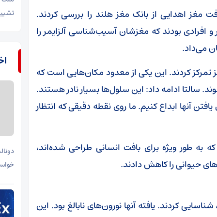
ت مغز اهدایی از بانک مغز هلند را بررسی کردند.
تشییع
مر و افرادی بودند که مغزشان آسیب‌شناسی آلزایمر را
ن می‌داد.
اخب
تمرکز کردند. این یکی از معدود مکان‌هایی است که
د. سالتا ادامه داد: این سلول‌ها بسیار نادر هستند.
یافتن آنها ابداع کنیم. ما روی نقطه دقیقی که انتظار
 به‌ طور ویژه برای بافت انسانی طراحی شده‌اند،
دونال
‌های حیوانی را کاهش دادند.
خواست
اسایی کردند. یافته آنها نورون‌های نابالغ بود. این