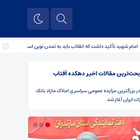
×
د تأکید داشت که انقلاب باید به تمدن نوین اسلامی منتهی شود
بحث‌ترین مقالات اخیر دهکده آفتاب
ر
​بزرگترین مزایده عمومی سراسری املاک مازاد بانک
ت ایران آغاز شد