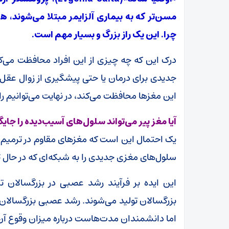
مسن‌تر که به بیماری آلزایمر مبتلا می‌شوند، هرگ
چرا. این یک راز بزرگ و بسیار مهم است.
درک این که چه چیزی از این افراد محافظت می‌کند
جدیدی برای درمان یا حتی پیشگیری از زوال عقل 
این مغزها محافظت می‌کند، در نهایت می‌توانیم را
آیا مغز پیر می‌تواند سلول‌های آسیب‌دیده را جای
یک احتمال این است که مغزهای مقاوم در ترمیم خو
سلول‌های مغزی جدیدی را به شبکه‌ای که در حال
این ایده بر فرآیند رشد عصبی در بزرگسالان تم
بزرگسالان تولید می‌شوند. رشد عصبی بزرگسالان 
اما دانشمندان مدت‌هاست درباره میزان وقوع آن د