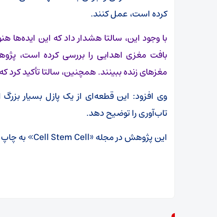
کرده است، عمل کنند.
با وجود این، سالتا هشدار داد که این ایده‌ها ه
بافت مغزی اهدایی را بررسی کرده است، پژوهشگ
مغزهای زنده ببینند. همچنین، سالتا تأکید کرد که
وی افزود: این قطعه‌ای از یک پازل بسیار بز
تاب‌آوری را توضیح دهد.
این پژوهش در مجله «Cell Stem Cell» به چاپ رسید.