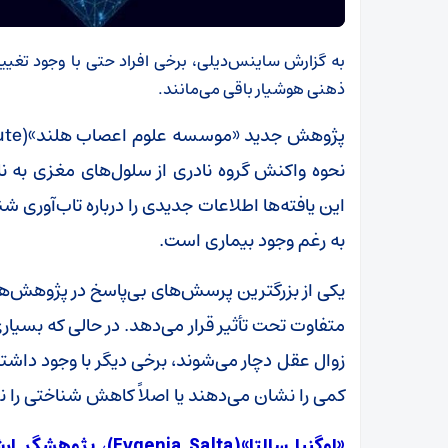
به گزارش ساینس‌دیلی، برخی افراد حتی با وجود تغییر
ذهنی هوشیار باقی می‌مانند.
نحوه واکنش گروه نادری از سلول‌های مغزی به نا
این یافته‌ها اطلاعات جدیدی را درباره تاب‌آوری شن
به رغم وجود بیماری است.
یکی از بزرگترین پرسش‌های بی‌پاسخ در پژوهش‌های 
متفاوت تحت تأثیر قرار می‌دهد. در حالی که بسیاری
زوال عقل دچار می‌شوند، برخی دیگر با وجود 
کمی را نشان می‌دهند یا اصلاً کاهش شناختی را 