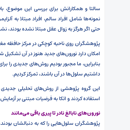
سالتا و همکارانش برای بررسی این موضوع، باف
نمونه‌ها شامل افراد سالم، افراد مبتلا به آلزای
حتی اگر هرگز به زوال عقل مبتلا نشده بودند، نشا
پژوهشگران روی ناحیه کوچکی در مرکز حافظه مغز 
امکان دارد نورون‌های جدید هنوز در آن تشکیل شون
بنابراین، ما مجبور بودیم روش‌های جدیدی را برای 
داشتیم سلول‌ها در آن باشند، تمرکز کردیم.
این گروه پژوهشی از روش‌های تحلیلی جدیدی که
استفاده کردند و اتکا به فرضیات مبتنی بر آزمایش
نورون‌های نابالغ نادر تا پیری باقی می‌مانند
پژوهشگران سلول‌هایی را که به دنبالشان بودند، شن