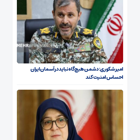
امیر شکوری: دشمن هیچ‌گاه نباید در آسمان ایران
احساس امنیت کند