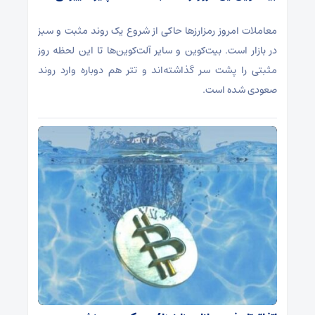
معاملات امروز رمزارز‌ها حاکی از شروع یک روند مثبت و سبز
در بازار است. بیت‌کوین و سایر آلت‌کوین‌ها تا این لحظه روز
مثبتی را پشت سر گذاشته‌اند و تتر هم دوباره وارد روند
صعودی شده است.