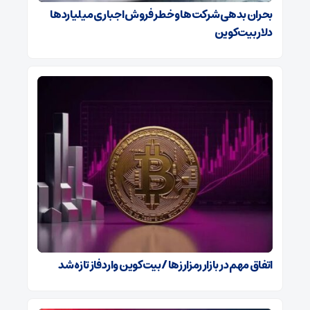
بحران بدهی شرکت‌ها و خطر فروش اجباری میلیاردها
دلار بیت‌کوین
اتفاق مهم در بازار رمزارزها / بیت‌کوین وارد فاز تازه شد