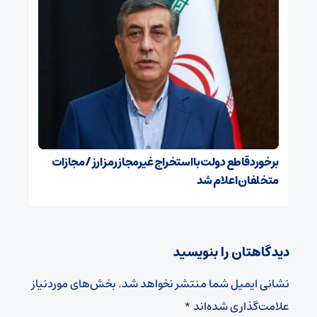
برخورد قاطع دولت با استخراج غیرمجاز رمز ارز / مجازات
متخلفان اعلام شد
دیدگاهتان را بنویسید
نشانی ایمیل شما منتشر نخواهد شد.
بخش‌های موردنیاز
علامت‌گذاری شده‌اند
*