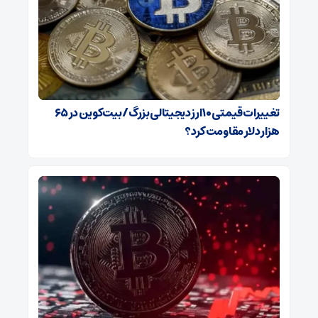
تغییرات قیمتی ۱۰ ارز دیجیتالی بزرگ/ بیت‌کوین در ۶۵
هزار دلار مقاومت کرد؟