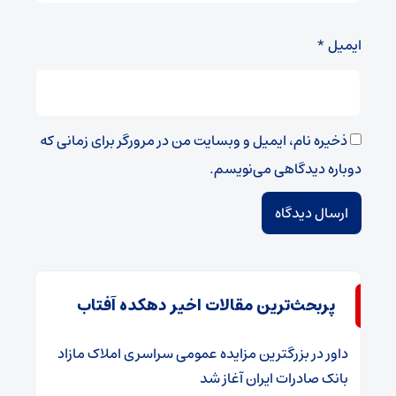
ایمیل
*
ذخیره نام، ایمیل و وبسایت من در مرورگر برای زمانی که
دوباره دیدگاهی می‌نویسم.
پربحث‌ترین مقالات اخیر دهکده آفتاب
داور
در
​بزرگترین مزایده عمومی سراسری املاک مازاد
بانک صادرات ایران آغاز شد