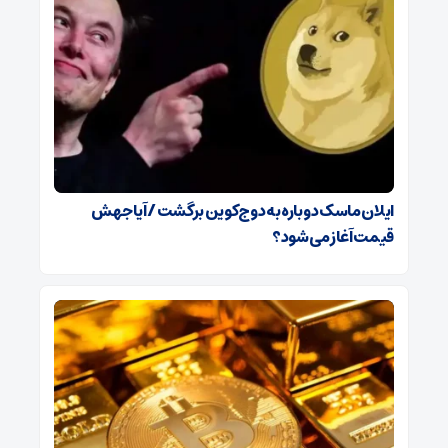
ایلان ماسک دوباره به دوج‌کوین برگشت / آیا جهش
قیمت آغاز می‌شود؟