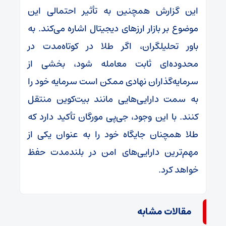
این گزارش همچنین به تأثیر احتمالی این
موضوع بر بازار ارزهای دیجیتال اشاره می‌کند. به
باور تحلیلگران، اگر طلا در کوتاه‌مدت در
محدوده‌ای ثابت معامله شود، بخشی از
سرمایه‌گذاران نهادی ممکن است سرمایه خود را
به سمت دارایی‌هایی مانند بیت‌کوین منتقل
کنند. با این وجود، جی‌پی مورگان تأکید دارد که
طلا همچنان جایگاه خود را به ‌عنوان یکی از
مهم‌ترین دارایی‌های امن در بلندمدت حفظ
خواهد کرد.
مقالات مشابه