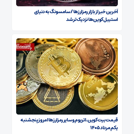
آخرین خبر از بازار رمزارزها / سامسونگ به دنیای
استیبل‌کوین‌ها نزدیک‌تر شد
قیمت بیت‌کوین، اتریوم و سایر رمزارزها امروز پنجشنبه
یکم مرداد ۱۴۰۵