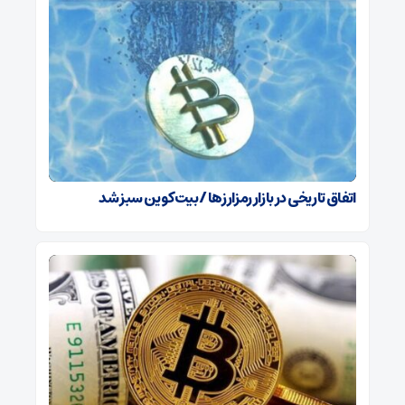
اتفاق تاریخی در بازار رمزارزها / بیت‌کوین سبز شد