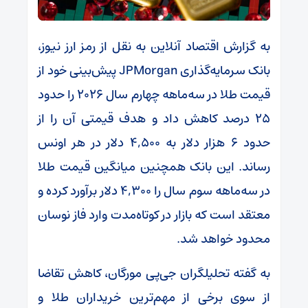
به گزارش اقتصاد آنلاین به نقل از رمز ارز نیوز،
بانک سرمایه‌گذاری JPMorgan پیش‌بینی خود از
قیمت طلا در سه‌ماهه چهارم سال ۲۰۲۶ را حدود
۲۵ درصد کاهش داد و هدف قیمتی آن را از
حدود ۶ هزار دلار به ۴,۵۰۰ دلار در هر اونس
رساند. این بانک همچنین میانگین قیمت طلا
در سه‌ماهه سوم سال را ۴,۳۰۰ دلار برآورد کرده و
معتقد است که بازار در کوتاه‌مدت وارد فاز نوسان
محدود خواهد شد.
به گفته تحلیلگران جی‌پی مورگان، کاهش تقاضا
از سوی برخی از مهم‌ترین خریداران طلا و