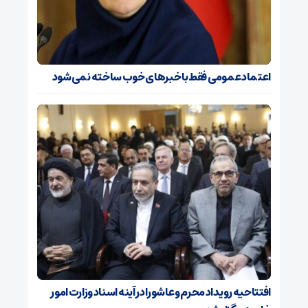
اعتماد عمومی فقط با خبرهای خوب ساخته نمی‌شود
افتتاحیه رویداد محرم و عاشورا در آینه اسناد وزارت امور