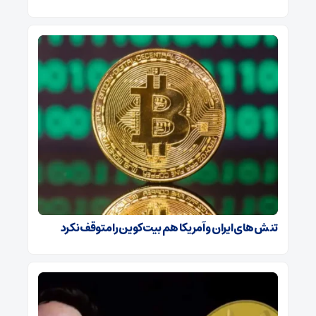
تنش‌های ایران و آمریکا هم بیت‌کوین را متوقف نکرد