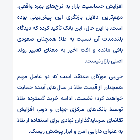
افزایش حساسیت بازار به نرخ‌های بهره واقعی،
مهم‌ترین دلایل بازنگری این پیش‌بینی بوده
است. با این حال، این بانک تأکید کرده که دیدگاه
بلندمدت آن نسبت به طلا همچنان صعودی
باقی مانده و افت اخیر به معنای تغییر روند
اصلی بازار نیست.
جی‌پی مورگان معتقد است که دو عامل مهم
همچنان از قیمت طلا در سال‌های آینده حمایت
خواهند کرد؛ نخست، ادامه خرید گسترده طلا
توسط بانک‌های مرکزی جهان و دوم، افزایش
تقاضای سرمایه‌گذاران نهادی برای استفاده از طلا
به ‌عنوان دارایی امن و ابزار پوشش ریسک.