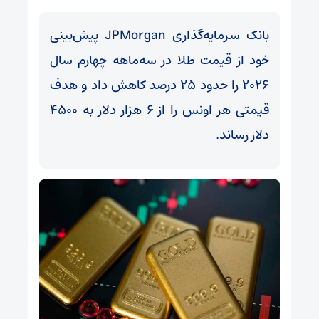
بانک سرمایه‌گذاری JPMorgan پیش‌بینی
خود از قیمت طلا در سه‌ماهه چهارم سال
۲۰۲۶ را حدود ۲۵ درصد کاهش داد و هدف
قیمتی هر اونس را از ۶ هزار دلار به ۴۵۰۰
دلار رساند.