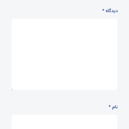
دیدگاه
*
نام
*