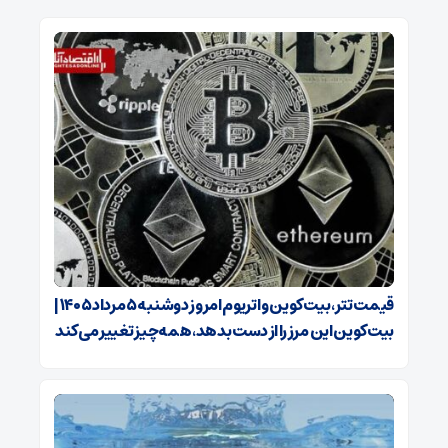
قیمت تتر، بیت‌کوین و اتریوم امروز دوشنبه ۵ مرداد ۱۴۰۵ |
بیت‌کوین این مرز را از دست بدهد، همه‌چیز تغییر می‌کند