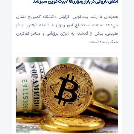
اتفاق تاریخی در بازار رمزارزها / بیت‌کوین سبز شد
همزمان با رشد بیت‌کوین، گزارش دانشگاه کمبریج نشان
می‌دهد صنعت استخراج این رمزارز با فاصله گرفتن از گاز
طبیعی، بیش از گذشته به انرژی برق‌آبی و منابع کم‌کربن
متکی شده است.