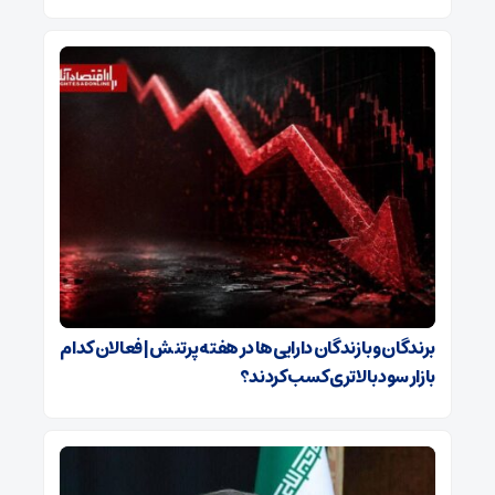
برندگان و بازندگان دارایی‌ها در هفته پرتنش | فعالان کدام
بازار سود بالاتری کسب کردند؟