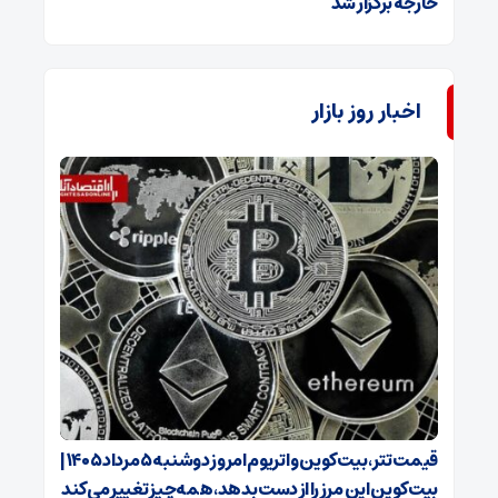
خارجه برگزار شد
اخبار روز بازار
قیمت تتر، بیت‌کوین و اتریوم امروز دوشنبه ۵ مرداد ۱۴۰۵ |
بیت‌کوین این مرز را از دست بدهد، همه‌چیز تغییر می‌کند