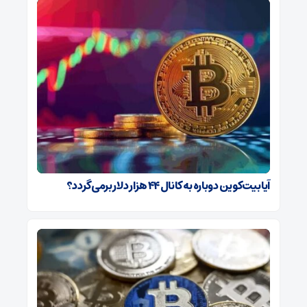
آیا بیت‌کوین دوباره به کانال ۴۴ هزار دلار برمی‌گردد؟