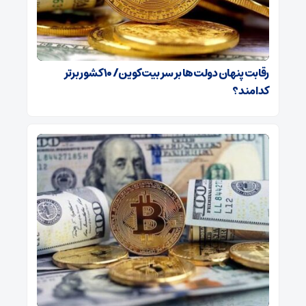
رقابت پنهان دولت‌ها بر سر بیت‌کوین/ ۱۰ کشور برتر
کدامند؟