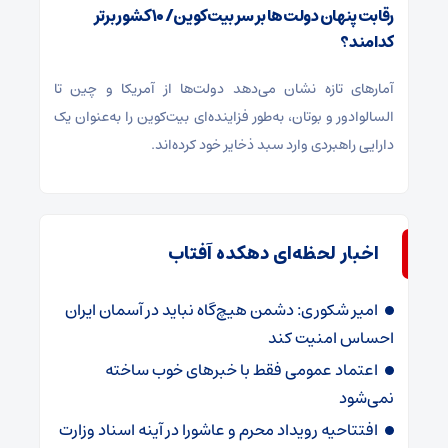
رقابت پنهان دولت‌ها بر سر بیت‌کوین/ ۱۰ کشور برتر
کدامند؟
آمارهای تازه نشان می‌دهد دولت‌ها از آمریکا و چین تا
السالوادور و بوتان، به‌طور فزاینده‌ای بیت‌کوین را به‌عنوان یک
دارایی راهبردی وارد سبد ذخایر خود کرده‌اند.
اخبار لحظه‌ای دهکده آفتاب
امیر شکوری: دشمن هیچ‌گاه نباید در آسمان ایران
احساس امنیت کند
اعتماد عمومی فقط با خبرهای خوب ساخته
نمی‌شود
افتتاحیه رویداد محرم و عاشورا در آینه اسناد وزارت