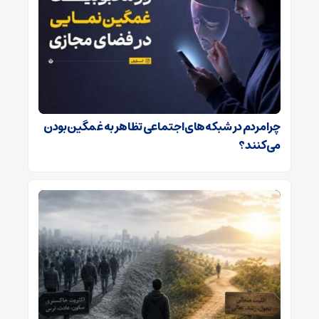
چرا مردم در شبکه‌های اجتماعی تظاهر به غمگین بودن
می‌کنند؟