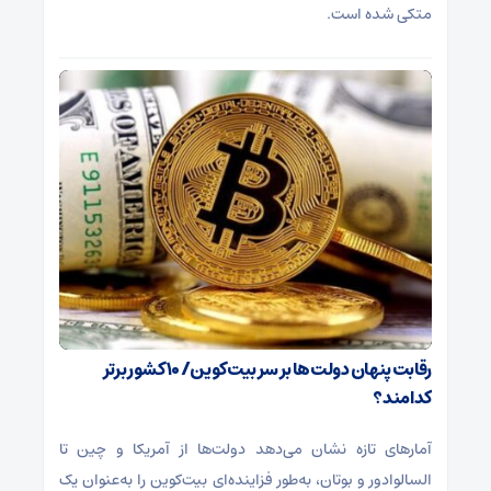
متکی شده است.
رقابت پنهان دولت‌ها بر سر بیت‌کوین/ ۱۰ کشور برتر
کدامند؟
آمارهای تازه نشان می‌دهد دولت‌ها از آمریکا و چین تا
السالوادور و بوتان، به‌طور فزاینده‌ای بیت‌کوین را به‌عنوان یک