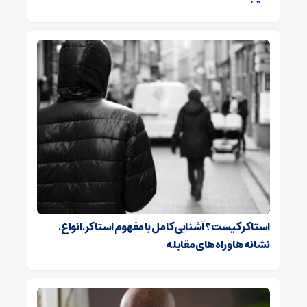
استاکر کیست؟ آشنایی کامل با مفهوم استاکر، انواع،
نشانه‌ها و راه‌های مقابله