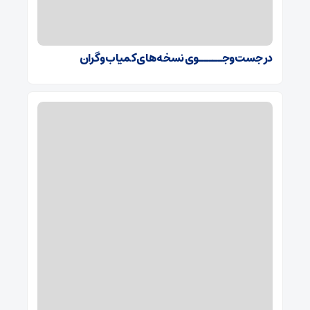
در جست‌وجـــــوی نسخه‌های کمیاب و گران