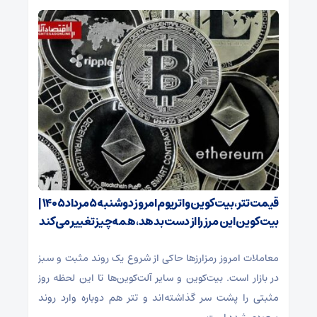
قیمت تتر، بیت‌کوین و اتریوم امروز دوشنبه ۵ مرداد ۱۴۰۵ |
بیت‌کوین این مرز را از دست بدهد، همه‌چیز تغییر می‌کند
معاملات امروز رمزارز‌ها حاکی از شروع یک روند مثبت و سبز
در بازار است. بیت‌کوین و سایر آلت‌کوین‌ها تا این لحظه روز
مثبتی را پشت سر گذاشته‌اند و تتر هم دوباره وارد روند