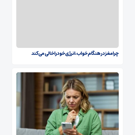
چرا مغز در هنگام خواب، انرژی خود را خالی می‌کند