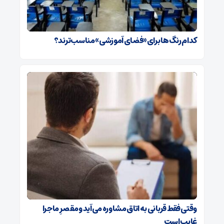
کدام رنگ‌ها برای «فضای آموزشی» مناسب‌ترند؟
وقتی فقط قربانی به اتاق مشاوره می‌آید و مقصرِ ماجرا
غایب است