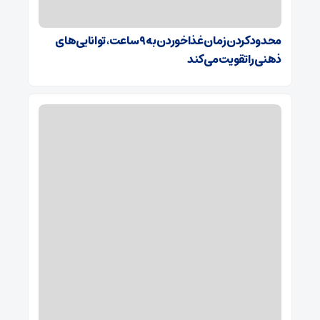
محدودکردن زمان غذاخوردن به ۹ ساعت، توانایی‌های
ذهنی را تقویت می‌کند