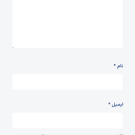
نام
*
ایمیل
*