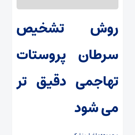
روش تشخیص
سرطان پروستات
تهاجمی دقیق تر
می شود