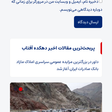
ذخیره نام، ایمیل و وبسایت من در مرورگر برای زمانی که
دوباره دیدگاهی می‌نویسم.
پربحث‌ترین مقالات اخیر دهکده آفتاب
داور
در
​بزرگترین مزایده عمومی سراسری املاک مازاد
بانک صادرات ایران آغاز شد