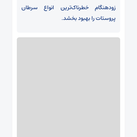
زودهنگام خطرناک‌ترین انواع سرطان
پروستات را بهبود بخشد.