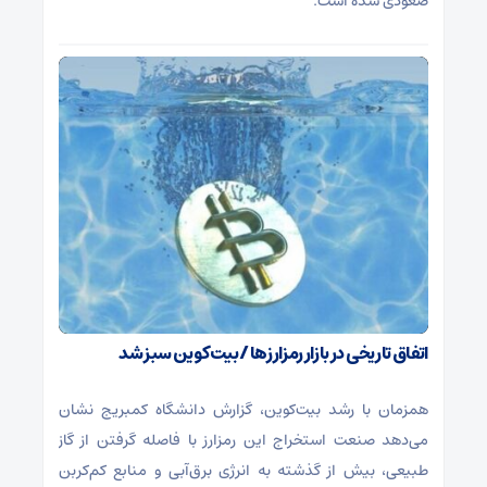
صعودی شده است.
اتفاق تاریخی در بازار رمزارزها / بیت‌کوین سبز شد
همزمان با رشد بیت‌کوین، گزارش دانشگاه کمبریج نشان
می‌دهد صنعت استخراج این رمزارز با فاصله گرفتن از گاز
طبیعی، بیش از گذشته به انرژی برق‌آبی و منابع کم‌کربن