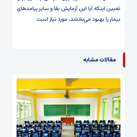
تعیین اینکه آیا این آزمایش بقا و سایر پیامدهای
بیمار را بهبود می‌بخشد، مورد نیاز است.
مقالات مشابه