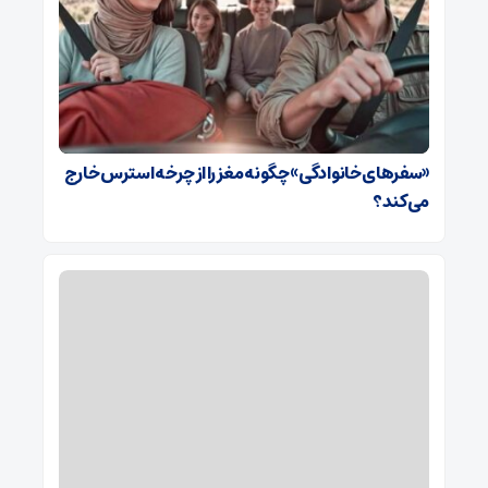
«سفرهای خانوادگی» چگونه مغز را از چرخه استرس خارج
می‌کند؟