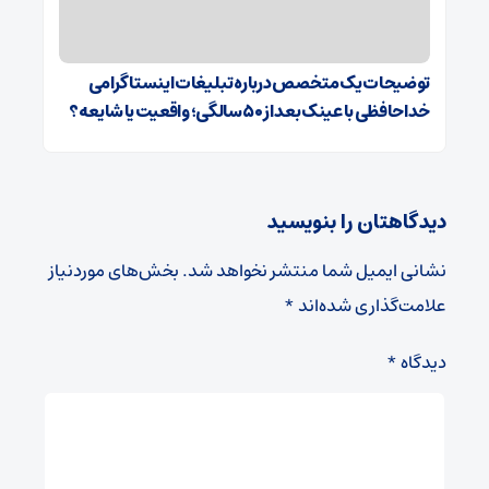
توضیحات یک متخصص درباره تبلیغات اینستاگرامی
خداحافظی با عینک بعد از ۵۰ سالگی؛ واقعیت یا شایعه؟
دیدگاهتان را بنویسید
نشانی ایمیل شما منتشر نخواهد شد.
بخش‌های موردنیاز
علامت‌گذاری شده‌اند
*
دیدگاه
*