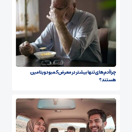
چرا آدم‌های تنها بیشتر در معرض کمبود ویتامین
هستند؟