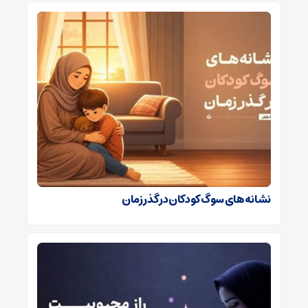
نشانه‌های سوگ کودکان در گذر زمان