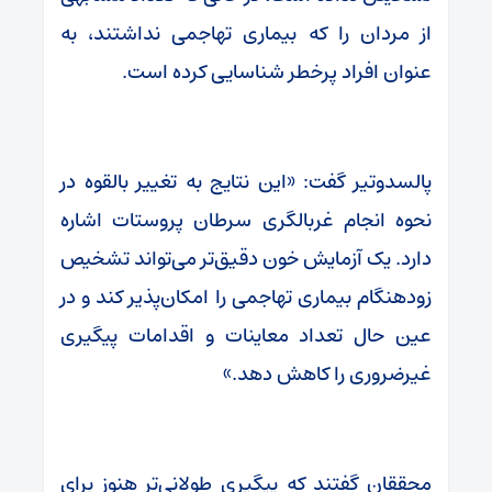
از مردان را که بیماری تهاجمی نداشتند، به
عنوان افراد پرخطر شناسایی کرده است.
پالسدوتیر گفت: «این نتایج به تغییر بالقوه در
نحوه انجام غربالگری سرطان پروستات اشاره
دارد. یک آزمایش خون دقیق‌تر می‌تواند تشخیص
زودهنگام بیماری تهاجمی را امکان‌پذیر کند و در
عین حال تعداد معاینات و اقدامات پیگیری
غیرضروری را کاهش دهد.»
محققان گفتند که پیگیری طولانی‌تر هنوز برای