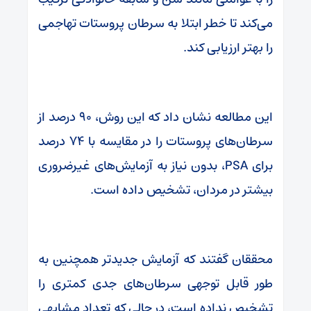
می‌کند تا خطر ابتلا به سرطان پروستات تهاجمی
را بهتر ارزیابی کند.
این مطالعه نشان داد که این روش، ۹۰ درصد از
سرطان‌های پروستات را در مقایسه با ۷۴ درصد
برای PSA، بدون نیاز به آزمایش‌های غیرضروری
بیشتر در مردان، تشخیص داده است.
محققان گفتند که آزمایش جدیدتر همچنین به
طور قابل توجهی سرطان‌های جدی کمتری را
تشخیص نداده است، در حالی که تعداد مشابهی