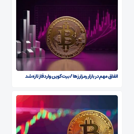
اتفاق مهم در بازار رمزارزها / بیت‌کوین وارد فاز تازه شد