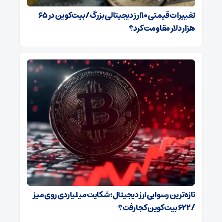
تغییرات قیمتی ۱۰ ارز دیجیتالی بزرگ/ بیت‌کوین در ۶۵
هزار دلار مقاومت کرد؟
تازه‌ترین رسوایی ارز دیجیتال؛ شکایت میلیاردی روی میز
/ ۶۲۲ بیت‌کوین کجا رفت؟