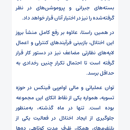
بسته‌های جبرانی و پروموشن‌های در نظر
گرفته‌شده را نیز در اختیار آنان قرار خواهد داد.
در همین راستا، علاوه بر رفع کامل منشأ بروز
این اختلال، بازبینی فرآیندهای کنترلی و اعمال
لایه‌های نظارتی مضاعف نیز در دستور کار قرار
گرفته است تا احتمال تکرار چنین رخدادی به
حداقل برسد.
توان عملیاتی و مالی او‌ام‌پی فینکس در حوزه
تسویه، همواره یکی از نقاط اتکای این مجموعه
بوده است. تنها در ماه گذشته، به‌منظور
جلوگیری از ایجاد اختلال در فعالیت یکی از
پلتفرم‌های همکار، ظرف مدت کوتاهی ده‌ها