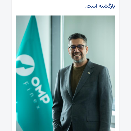
بازگشته است.