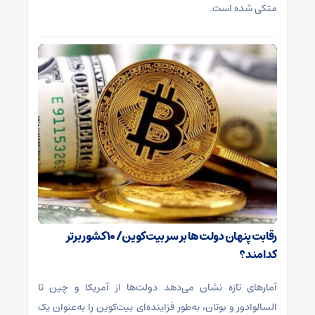
متکی شده است.
رقابت پنهان دولت‌ها بر سر بیت‌کوین/ ۱۰ کشور برتر
کدامند؟
آمارهای تازه نشان می‌دهد دولت‌ها از آمریکا و چین تا
السالوادور و بوتان، به‌طور فزاینده‌ای بیت‌کوین را به‌عنوان یک