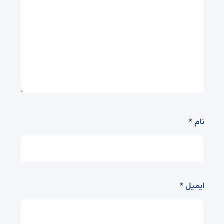
نام
*
ایمیل
*