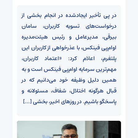
در پی تأخیر ایجادشده در انجام بخشی از
درخواست‌های تسویه کاربران، سامان
بیرقی، مدیرعامل و رئیس هیئت‌مدیره
او‌ام‌پی فینکس، با عذرخواهی از کاربران این
پلتفرم، اعلام کرد: «اعتماد کاربران،
مهم‌ترین سرمایه او‌ام‌پی فینکس است و به
همین دلیل وظیفه خود می‌دانیم که در
قبال هرگونه اختلال، شفاف، مسئولانه و
پاسخگو باشیم. در روزهای اخیر، بخشی […]