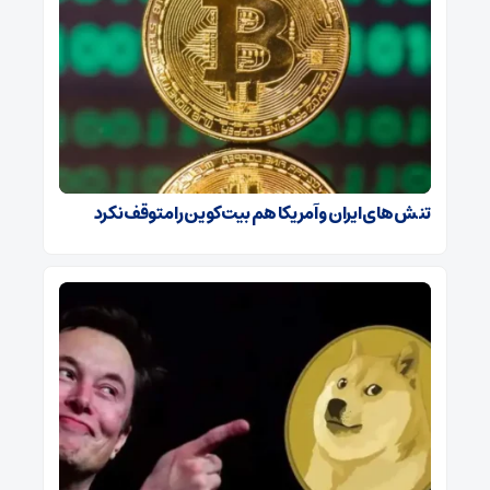
تنش‌های ایران و آمریکا هم بیت‌کوین را متوقف نکرد