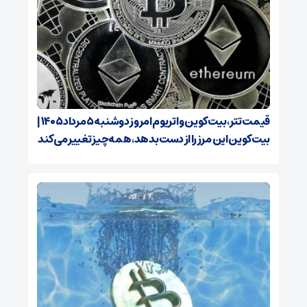
قیمت تتر، بیت‌کوین و اتریوم امروز دوشنبه ۵ مرداد ۱۴۰۵ |
بیت‌کوین این مرز را از دست بدهد، همه‌چیز تغییر می‌کند