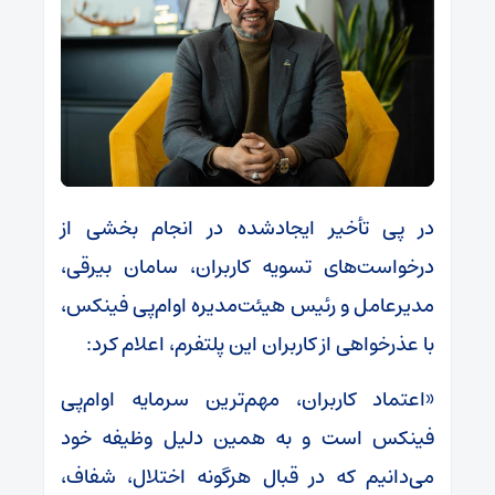
در پی تأخیر ایجادشده در انجام بخشی از
درخواست‌های تسویه کاربران، سامان بیرقی،
مدیرعامل و رئیس هیئت‌مدیره او‌ام‌پی فینکس،
با عذرخواهی از کاربران این پلتفرم، اعلام کرد:
«اعتماد کاربران، مهم‌ترین سرمایه او‌ام‌پی
فینکس است و به همین دلیل وظیفه خود
می‌دانیم که در قبال هرگونه اختلال، شفاف،