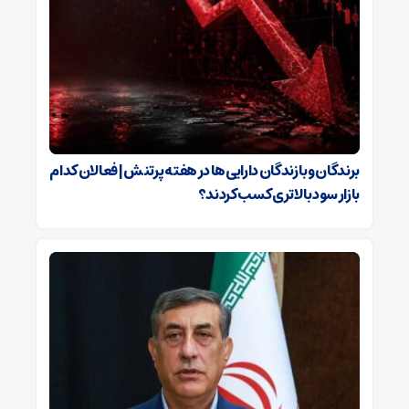
برندگان و بازندگان دارایی‌ها در هفته پرتنش | فعالان کدام
بازار سود بالاتری کسب کردند؟