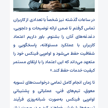
در ساعات گذشته نیز شخصاً با تعدادی از کاربران
تماس گرفتم تا ضمن ارائه توضیحات و دلجویی،
دغدغه‌های آنان را بشنوم. باور داریم اعتماد
کاربران با عملکرد مسئولانه، پاسخگویی و
شفافیت حفظ می‌شود و او‌ام‌پی فینکس خود را
متعهد می‌داند که این اعتماد را با ارتقای مستمر
کیفیت خدمات حفظ کند.»
تا زمان انجام کامل تمامی درخواست‌های تسویه
معوق، تیم‌های فنی، عملیاتی و پشتیبانی
او‌ام‌پی فینکس به‌صورت شبانه‌روزی فرآیند
تسویه‌ها را پایش خواهند کرد و در صورت نیاز،