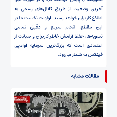
آخرین وضعیت از طریق کانال‌های رسمی به
اطلاع کاربران خواهد رسید. اولویت نخست ما در
این مقطع، انجام سریع و دقیق تمامی
تسویه‌ها، حفظ آرامش خاطر کاربران و صیانت از
اعتمادی است که بزرگ‌ترین سرمایه او‌ام‌پی
فینکس به شمار می‌رود.
مقالات مشابه