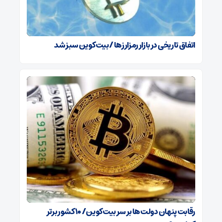
اتفاق تاریخی در بازار رمزارزها / بیت‌کوین سبز شد
رقابت پنهان دولت‌ها بر سر بیت‌کوین/ ۱۰ کشور برتر