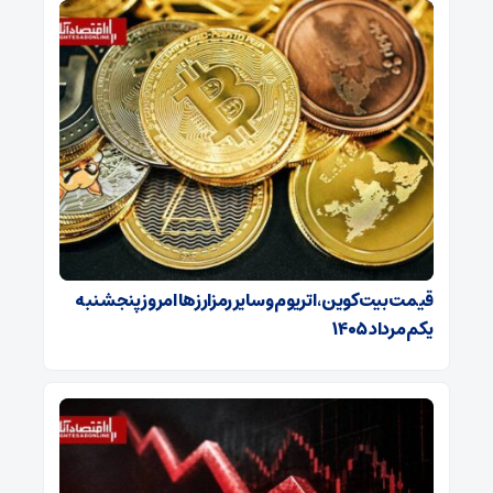
قیمت بیت‌کوین، اتریوم و سایر رمزارزها امروز پنجشنبه
یکم مرداد ۱۴۰۵