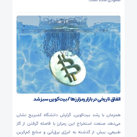
اتفاق تاریخی در بازار رمزارزها / بیت‌کوین سبز شد
همزمان با رشد بیت‌کوین، گزارش دانشگاه کمبریج نشان
می‌دهد صنعت استخراج این رمزارز با فاصله گرفتن از گاز
طبیعی، بیش از گذشته به انرژی برق‌آبی و منابع کم‌کربن