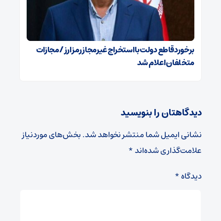
برخورد قاطع دولت با استخراج غیرمجاز رمز ارز / مجازات
متخلفان اعلام شد
دیدگاهتان را بنویسید
نشانی ایمیل شما منتشر نخواهد شد.
بخش‌های موردنیاز
علامت‌گذاری شده‌اند
*
دیدگاه
*