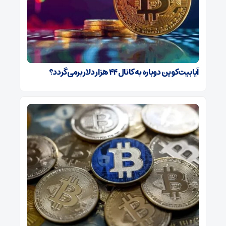
آیا بیت‌کوین دوباره به کانال ۴۴ هزار دلار برمی‌گردد؟