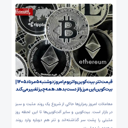
قیمت تتر، بیت‌کوین و اتریوم امروز دوشنبه ۵ مرداد ۱۴۰۵ |
بیت‌کوین این مرز را از دست بدهد، همه‌چیز تغییر می‌کند
معاملات امروز رمزارز‌ها حاکی از شروع یک روند مثبت و سبز
در بازار است. بیت‌کوین و سایر آلت‌کوین‌ها تا این لحظه روز
مثبتی را پشت سر گذاشته‌اند و تتر هم دوباره وارد روند
صعودی شده است.