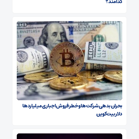
کدامند؟
بحران بدهی شرکت‌ها و خطر فروش اجباری میلیاردها
دلار بیت‌کوین