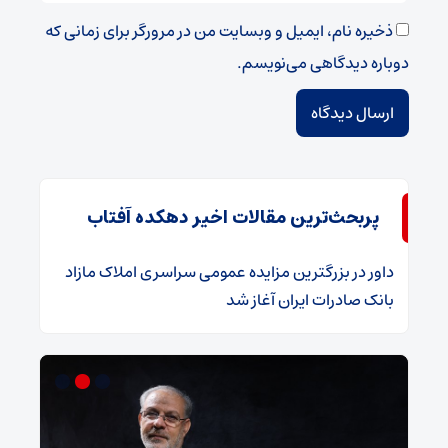
ذخیره نام، ایمیل و وبسایت من در مرورگر برای زمانی که
دوباره دیدگاهی می‌نویسم.
پربحث‌ترین مقالات اخیر دهکده آفتاب
داور
در
​بزرگترین مزایده عمومی سراسری املاک مازاد
بانک صادرات ایران آغاز شد