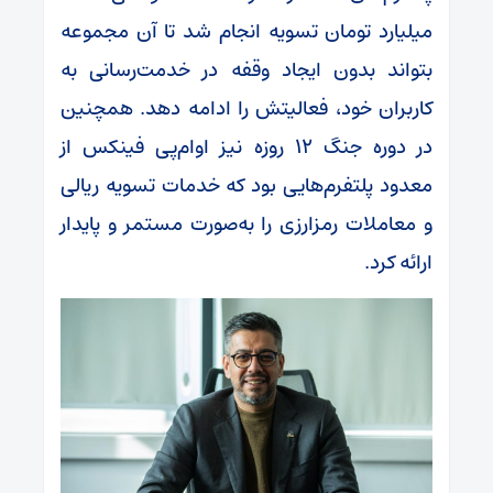
میلیارد تومان تسویه انجام شد تا آن مجموعه
بتواند بدون ایجاد وقفه در خدمت‌رسانی به
کاربران خود، فعالیتش را ادامه دهد. همچنین
در دوره جنگ ۱۲ روزه نیز او‌ام‌پی فینکس از
معدود پلتفرم‌هایی بود که خدمات تسویه ریالی
و معاملات رمزارزی را به‌صورت مستمر و پایدار
ارائه کرد.