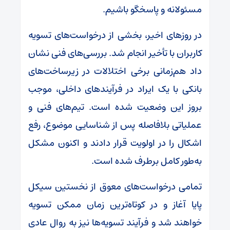
مسئولانه و پاسخگو باشیم.
در روزهای اخیر، بخشی از درخواست‌های تسویه
کاربران با تأخیر انجام شد. بررسی‌های فنی نشان
داد هم‌زمانی برخی اختلالات در زیرساخت‌های
بانکی با یک ایراد در فرآیندهای داخلی، موجب
بروز این وضعیت شده است. تیم‌های فنی و
عملیاتی بلافاصله پس از شناسایی موضوع، رفع
اشکال را در اولویت قرار دادند و اکنون مشکل
به‌طور کامل برطرف شده است.
تمامی درخواست‌های معوق از نخستین سیکل
پایا آغاز و در کوتاه‌ترین زمان ممکن تسویه
خواهند شد و فرآیند تسویه‌ها نیز به روال عادی