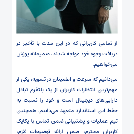
از تمامی کاربرانی که در این مدت با تأخیر در
دریافت وجوه خود مواجه شدند، صمیمانه پوزش
می‌خواهیم.
می‌دانیم که سرعت و اطمینان در تسویه، یکی از
مهم‌ترین انتظارات کاربران از یک پلتفرم تبادل
دارایی‌های دیجیتال است و خود را نسبت به
حفظ این استاندارد متعهد می‌دانیم. همچنین
تیم عملیات و پشتیبانی ضمن تماس با یکایک
کاربران محترم، ضمن ارائه توضیحات لازم،