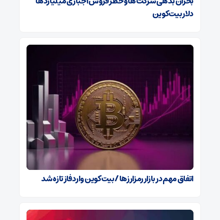
بحران بدهی شرکت‌ها و خطر فروش اجباری میلیاردها
دلار بیت‌کوین
اتفاق مهم در بازار رمزارزها / بیت‌کوین وارد فاز تازه شد