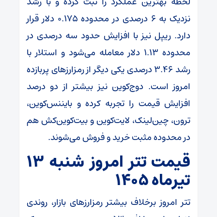
لحظه بهترین عملکرد را ثبت کرده و با رشد
نزدیک به ۶ درصدی در محدوده ۰.۱۷۵ دلار قرار
دارد. ریپل نیز با افزایش حدود سه درصدی در
محدوده ۱.۱۳ دلار معامله می‌شود و استلار با
رشد ۳.۴۶ درصدی یکی دیگر از رمزارز‌های پربازده
امروز است. دوج‌کوین نیز بیشتر از دو درصد
افزایش قیمت را تجربه کرده و بایننس‌کوین،
ترون، چین‌لینک، لایت‌کوین و بیت‌کوین‌کش هم
در محدوده مثبت خرید و فروش می‌شوند.
قیمت تتر امروز شنبه ۱۳
تیرماه ۱۴۰۵
تتر امروز برخلاف بیشتر رمزارزهای بازار، روندی