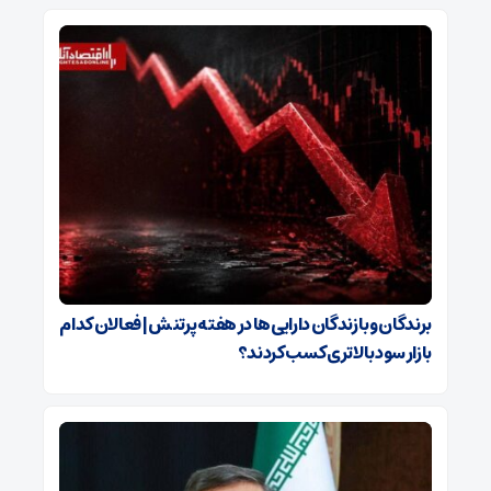
برندگان و بازندگان دارایی‌ها در هفته پرتنش | فعالان کدام
بازار سود بالاتری کسب کردند؟