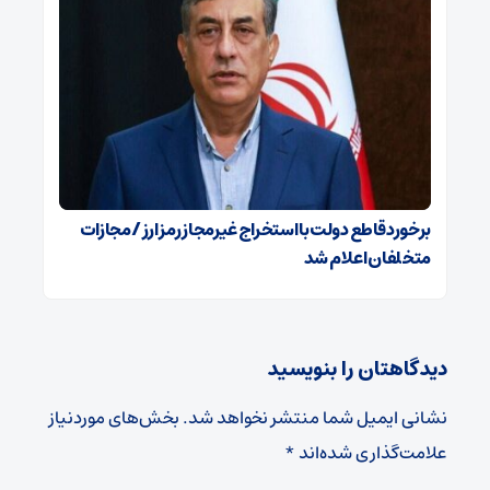
برخورد قاطع دولت با استخراج غیرمجاز رمز ارز / مجازات
متخلفان اعلام شد
دیدگاهتان را بنویسید
نشانی ایمیل شما منتشر نخواهد شد.
بخش‌های موردنیاز
علامت‌گذاری شده‌اند
*