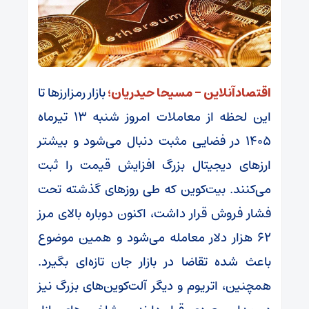
اقتصادآنلاین – مسیحا حیدریان؛
بازار رمزارز‌ها تا
این لحظه از معاملات امروز شنبه ۱۳ تیرماه
۱۴۰۵ در فضایی مثبت دنبال می‌شود و بیشتر
ارز‌های دیجیتال بزرگ افزایش قیمت را ثبت
می‌کنند. بیت‌کوین که طی روز‌های گذشته تحت
فشار فروش قرار داشت، اکنون دوباره بالای مرز
۶۲ هزار دلار معامله می‌شود و همین موضوع
باعث شده تقاضا در بازار جان تازه‌ای بگیرد.
همچنین، اتریوم و دیگر آلت‌کوین‌های بزرگ نیز