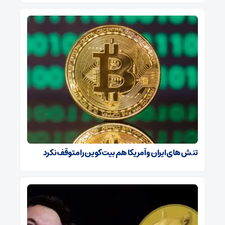
تنش‌های ایران و آمریکا هم بیت‌کوین را متوقف نکرد