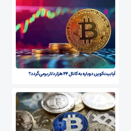
آیا بیت‌کوین دوباره به کانال ۴۴ هزار دلار برمی‌گردد؟