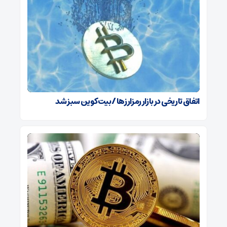
اتفاق تاریخی در بازار رمزارزها / بیت‌کوین سبز شد