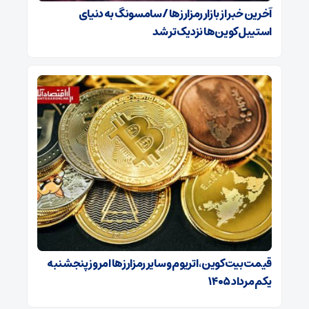
آخرین خبر از بازار رمزارزها / سامسونگ به دنیای
استیبل‌کوین‌ها نزدیک‌تر شد
قیمت بیت‌کوین، اتریوم و سایر رمزارزها امروز پنجشنبه
یکم مرداد ۱۴۰۵