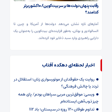
رقابت پنهان دولت‌ها بر سر بیت‌کوین/ ۱۰ کشور برتر
کدامند؟
آمارهای تازه نشان می‌دهد دولت‌ها از آمریکا و چین تا
السالوادور و بوتان، به‌طور فزاینده‌ای بیت‌کوین را به‌عنوان یک
دارایی راهبردی وارد سبد ذخایر خود کرده‌اند.
اخبار لحظه‌ای دهکده آفتاب
روایت یک حقوقدان از موتورسواری زنان؛ استقلال در
تردد یا چالش فرهنگی؟
ویسی: موفق‌ترین مربی سپاهان بودم/ پای همه
چیز ذوب‌آهن ایستاده‌ام
تداوم طوفان 120 روزه در سیستان؛ باد 112