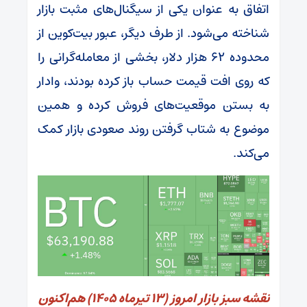
اتفاق به عنوان یکی از سیگنال‌های مثبت بازار
شناخته می‌شود. از طرف دیگر، عبور بیت‌کوین از
محدوده ۶۲ هزار دلار، بخشی از معامله‌گرانی را
که روی افت قیمت حساب باز کرده بودند، وادار
به بستن موقعیت‌های فروش کرده و همین
موضوع به شتاب گرفتن روند صعودی بازار کمک
می‌کند.
نقشه سبز بازار امروز (۱۳ تیرماه ۱۴۰۵) هم‌اکنون