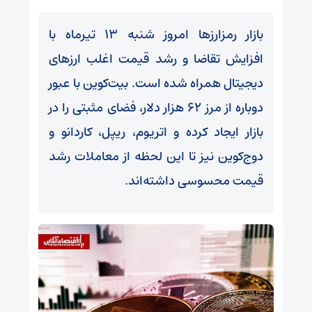
بازار رمزارزها امروز شنبه ۱۳ تیرماه با
افزایش تقاضا و رشد قیمت اغلب ارزهای
دیجیتال همراه شده است. بیت‌کوین با عبور
دوباره از مرز ۶۲ هزار دلار، فضای مثبتی را در
بازار ایجاد کرده و اتریوم، ریپل، کاردانو و
دوج‌کوین نیز تا این لحظه از معاملات رشد
قیمت محسوسی داشته‌اند.