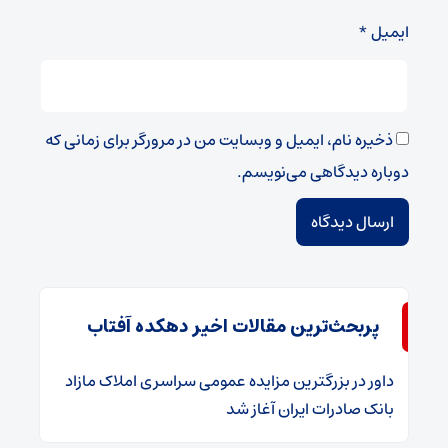
ایمیل
*
ذخیره نام، ایمیل و وبسایت من در مرورگر برای زمانی که
دوباره دیدگاهی می‌نویسم.
پربحث‌ترین مقالات اخیر دهکده آفتاب
داور
در
​بزرگترین مزایده عمومی سراسری املاک مازاد
بانک صادرات ایران آغاز شد