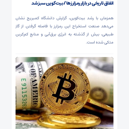
اتفاق تاریخی در بازار رمزارزها / بیت‌کوین سبز شد
همزمان با رشد بیت‌کوین، گزارش دانشگاه کمبریج نشان
می‌دهد صنعت استخراج این رمزارز با فاصله گرفتن از گاز
طبیعی، بیش از گذشته به انرژی برق‌آبی و منابع کم‌کربن
متکی شده است.