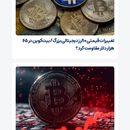
تغییرات قیمتی ۱۰ ارز دیجیتالی بزرگ/ بیت‌کوین در ۶۵
هزار دلار مقاومت کرد؟