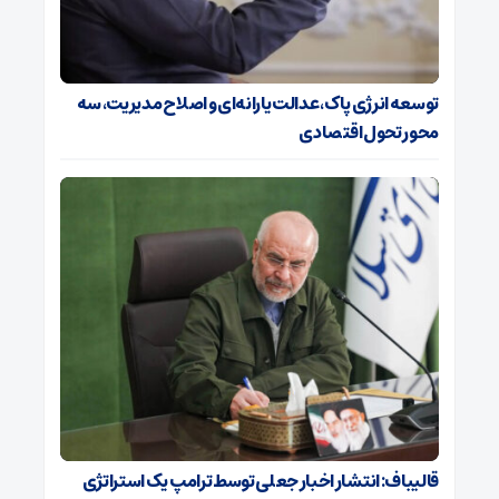
توسعه انرژی پاک، عدالت یارانه‌ای و اصلاح مدیریت، سه
محور تحول اقتصادی
قالیباف: انتشار اخبار جعلی توسط ترامپ یک استراتژی