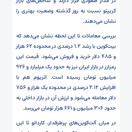
در مدار صعودی قرار دارند و شاخص‌های بازار
کریپتو نسبت به روز گذشته وضعیت بهتری را
نشان می‌دهند.
بررسی معاملات تا این لحظه نشان می‌دهد که
بیت‌کوین با رشد ۱.۲ درصدی در محدوده ۶۲ هزار
و ۴۸۵ دلار خرید و فروش می‌شود. قیمت این
رمزارز در بازار ایران نیز به حدود یک میلیارد و ۹۲۶
میلیون تومان رسیده است. اتریوم هم با
افزایش ۲.۱۲ درصدی در محدوده یک هزار و ۷۵۶
دلار معامله می‌شود و ارزش آن در بازار داخلی به
حدود ۳۰۶ میلیون و ۶۶۱ هزار تومان می‌رسد.
در میان آلت‌کوین‌های پرطرفدار، کاردانو تا این