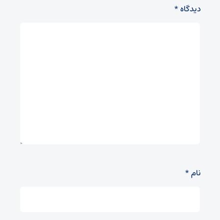
دیدگاه
*
نام
*