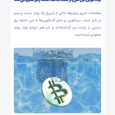
معاملات امروز رمزارز‌ها حاکی از شروع یک روند مثبت و سبز
در بازار است. بیت‌کوین و سایر آلت‌کوین‌ها تا این لحظه روز
مثبتی را پشت سر گذاشته‌اند و تتر هم دوباره وارد روند
صعودی شده است.