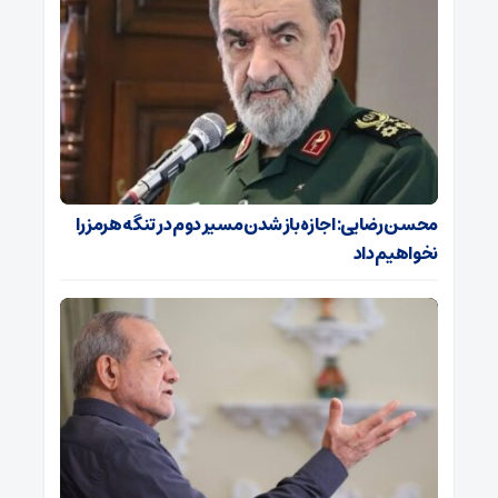
محسن رضایی: اجازه باز شدن مسیر دوم در تنگه هرمز را
نخواهیم داد