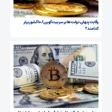
رقابت پنهان دولت‌ها بر سر بیت‌کوین/ ۱۰ کشور برتر
کدامند؟