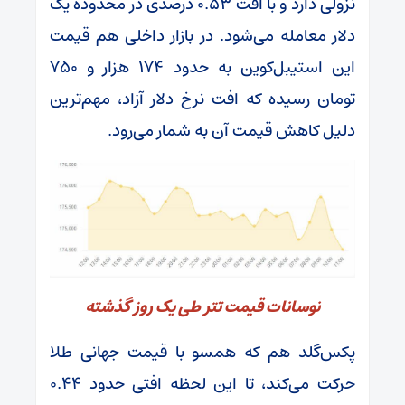
نزولی دارد و با افت ۰.۵۳ درصدی در محدوده یک
دلار معامله می‌شود. در بازار داخلی هم قیمت
این استیبل‌کوین به حدود ۱۷۴ هزار و ۷۵۰
تومان رسیده که افت نرخ دلار آزاد، مهم‌ترین
دلیل کاهش قیمت آن به شمار می‌رود.
نوسانات قیمت تتر طی یک روز گذشته
پکس‌گلد هم که همسو با قیمت جهانی طلا
حرکت می‌کند، تا این لحظه افتی حدود ۰.۴۴