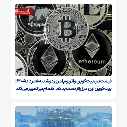
قیمت تتر، بیت‌کوین و اتریوم امروز دوشنبه ۵ مرداد ۱۴۰۵ |
بیت‌کوین این مرز را از دست بدهد، همه‌چیز تغییر می‌کند