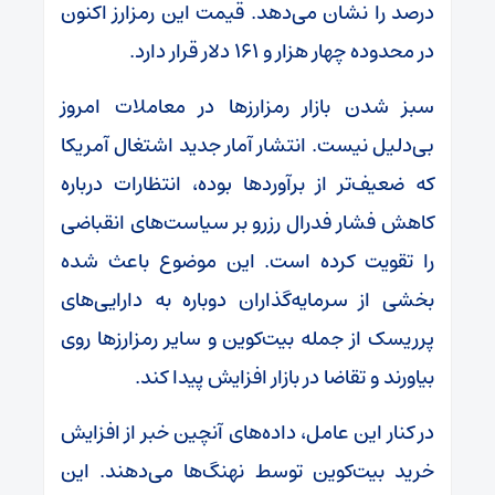
درصد را نشان می‌دهد. قیمت این رمزارز اکنون
در محدوده چهار هزار و ۱۶۱ دلار قرار دارد.
سبز شدن بازار رمزارز‌ها در معاملات امروز
بی‌دلیل نیست. انتشار آمار جدید اشتغال آمریکا
که ضعیف‌تر از برآورد‌ها بوده، انتظارات درباره
کاهش فشار فدرال رزرو بر سیاست‌های انقباضی
را تقویت کرده است. این موضوع باعث شده
بخشی از سرمایه‌گذاران دوباره به دارایی‌های
پرریسک از جمله بیت‌کوین و سایر رمزارز‌ها روی
بیاورند و تقاضا در بازار افزایش پیدا کند.
در کنار این عامل، داده‌های آنچین خبر از افزایش
خرید بیت‌کوین توسط نهنگ‌ها می‌دهند. این