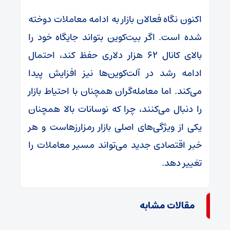
اکنون نگاه فعالان بازار به ادامه معاملات دوخته
شده است. اگر بیت‌کوین بتواند جایگاه خود را
بالای کانال ۶۲ هزار دلاری حفظ کند، احتمال
ادامه رشد در آلت‌کوین‌ها نیز افزایش پیدا
می‌کند. اما معامله‌گران همچنان با احتیاط بازار
را دنبال می‌کنند، چرا که نوسانات بالا همچنان
یکی از ویژگی‌های اصلی بازار رمزارزهاست و هر
خبر اقتصادی جدید می‌تواند مسیر معاملات را
تغییر دهد.
مقالات مشابه