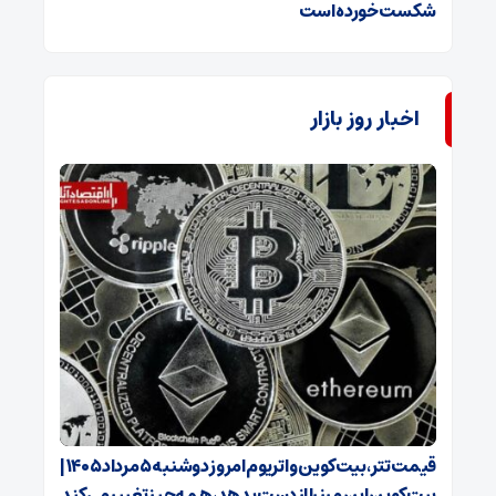
شکست خورده است
اخبار روز بازار
قیمت تتر، بیت‌کوین و اتریوم امروز دوشنبه ۵ مرداد ۱۴۰۵ |
بیت‌کوین این مرز را از دست بدهد، همه‌چیز تغییر می‌کند