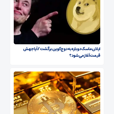
ایلان ماسک دوباره به دوج‌کوین برگشت / آیا جهش
قیمت آغاز می‌شود؟