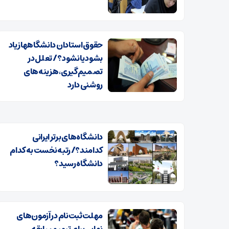
حقوق استادان دانشگاهها زیاد
بشود یا نشود؟ / تعلل در
تصمیم‌گیری، هزینه‌های
روشنی دارد
دانشگاه‌های برتر ایرانی
کدامند؟/ رتبه نخست به کدام
دانشگاه‌ رسید؟
مهلت ثبت‌نام در آزمون‌های
نهایی برای ترمیم سابقه