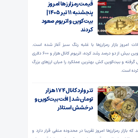
قیمت رمزارزها امروز
پنجشنبه ۱۱ تیر ۱۴۰۵ |
بیت‌کوین و اتریوم صعود
کردند
ات امروز بازار رمزارزها با غلبه رنگ سبز آغاز شده است.
بیت‌کوین بیش از دو درصد رشد کرده، اتریوم کانال هزار و ۶۰۰ دلاری
 گرفته و بیت‌کوین کش بهترین عملکرد را میان ارزهای بزرگ
رده است.
تتر وارد کانال ۱۷۴ هزار
تومان شد | افت بیت‌کوین و
درخشش استلار
 که بازار رمزارز‌ها امروز تقریبا در محدوده منفی قرار دارد و