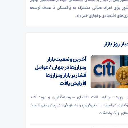
ور برای اعزام هیأتی مشترک به پاکستان با هدف توسعه
ی‌های اقتصادی و تجاری خبر داد.
ار روز بازار
آخرین وضعیت بازار
رمزارزها در جهان / عوامل
فشار بر بازار رمزارزها
افزایش یافت
ورود سرمایه، افت تقاضای سرمایه‌گذاران و روند کند
‌گذاری در آمریکا، سیتی‌گروپ را به بازنگری در پیش‌بینی قیمت
زهای بزرگ واداشت.