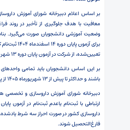
بر اساس اعلام دبیرخانه شورای آموزش داروس
معافیت با هدف جلوگیری از تأخیر در روند فر
وضعیت آموزشی دانشجویان صورت می‌گیرد. بنابر
برای آزمون پایا
تعیین‌شده، از شرکت در آزمون پایان دوره ۱۳ شهریورماه ۱۴۰۵ معاف خواهند بود.
باشند و حداکثر تا پیش از ۱۳ شهریورماه ۱۴۰۵ از پایان‌نامه خود دفاع کرده باشند.
دبیرخانه شورای آموزش داروسازی و تخصصی همچ
داروسازی کشور در صورت احراز سه شرط یادشده، ا
فارغ‌التحصیل شوند.