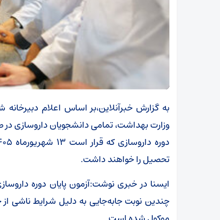
به گزارش خبرآنلاین،بر اساس اعلام دبیرخانه
وزارت بهداشت، تمامی دانشجویان داروسازی در صور
تحصیل را خواهند داشت.
موکول شده است.