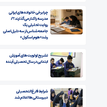
چرا برخی خانواده‌های ایرانی
مدرسه را کنار می‌گذارند؟/
روایت تحلیلی یک
جامعه‌شناس از سه دلیل اصلی
رشد «هوم‌اسکول»
تشریح اولویت‌های آموزش
ابتدایی در سال تحصیلی آینده
شرایط فارغ‌التحصیلی
دبیرستانی‌ها اعلام شد