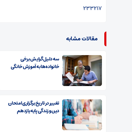
۲۳۳۲۱۷
مقالات مشابه
سه دلیل گرایش برخی
خانواده‌ها به آموزش خانگی
تغییر در تاریخ برگزاری امتحان
دین و زندگی پایه یازدهم