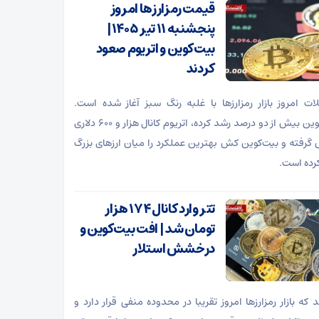
قیمت رمزارزها امروز
پنجشنبه ۱۱ تیر ۱۴۰۵ |
بیت‌کوین و اتریوم صعود
کردند
ات امروز بازار رمزارزها با غلبه رنگ سبز آغاز شده است.
بیت‌کوین بیش از دو درصد رشد کرده، اتریوم کانال هزار و ۶۰۰ دلاری
 گرفته و بیت‌کوین کش بهترین عملکرد را میان ارزهای بزرگ
رده است.
تتر وارد کانال ۱۷۴ هزار
تومان شد | افت بیت‌کوین و
درخشش استلار
 که بازار رمزارز‌ها امروز تقریبا در محدوده منفی قرار دارد و