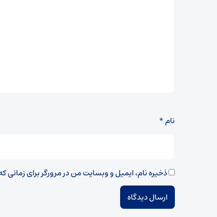
نام
*
ذخیره نام، ایمیل و وبسایت من در مرورگر برای زمانی ک