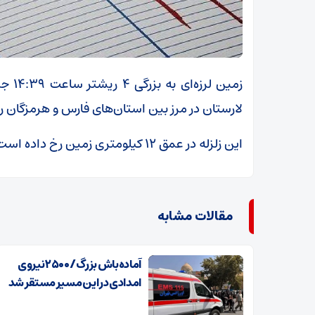
لارستان در مرز بین استان‌های فارس و هرمزگان را 
این زلزله در عمق ۱۲ کیلومتری زمین رخ داده است.
مقالات مشابه
آماده‌باش بزرگ/ ۲۵۰۰ نیروی
امدادی در این مسیر مستقر شد