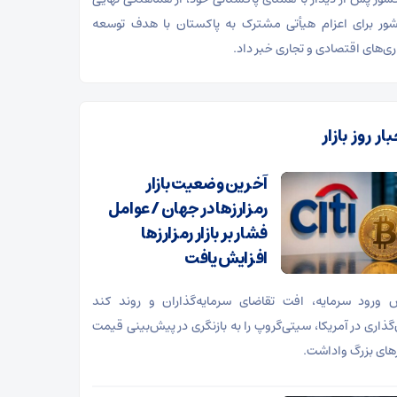
ور برای اعزام هیأتی مشترک به پاکستان با هدف توسعه
ی‌های اقتصادی و تجاری خبر داد.
ار روز بازار
آخرین وضعیت بازار
رمزارزها در جهان / عوامل
فشار بر بازار رمزارزها
افزایش یافت
ورود سرمایه، افت تقاضای سرمایه‌گذاران و روند کند
‌گذاری در آمریکا، سیتی‌گروپ را به بازنگری در پیش‌بینی قیمت
زهای بزرگ واداشت.