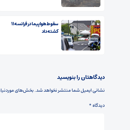
سقوط هواپیما در فرانسه ۱۱
کشته داد
دیدگاهتان را بنویسید
نشانی ایمیل شما منتشر نخواهد شد.
بخش‌های موردنیاز
دیدگاه
*