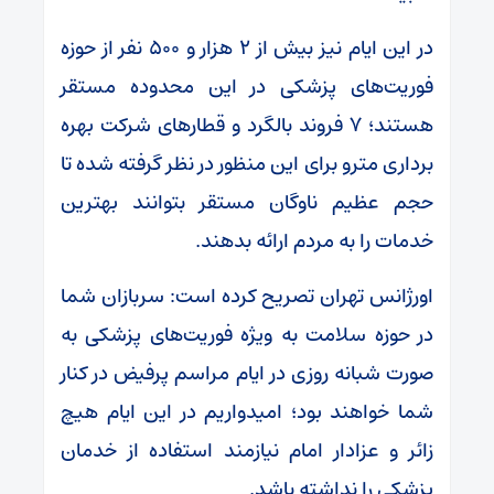
در این ایام نیز بیش از ۲ هزار و ۵۰۰ نفر از حوزه
فوریت‌های پزشکی در این محدوده مستقر
هستند؛ ۷ فروند بالگرد و قطار‌های شرکت بهره
برداری مترو برای این منظور در نظر گرفته شده تا
حجم عظیم ناوگان مستقر بتوانند بهترین
خدمات را به مردم ارائه بدهند.
اورژانس تهران تصریح کرده است: سربازان شما
در حوزه سلامت به ویژه فوریت‌های پزشکی به
صورت شبانه روزی در ایام مراسم پرفیض در کنار
شما خواهند بود؛ امیدواریم در این ایام هیچ
زائر و عزادار امام نیازمند استفاده از خدمان
پزشکی را نداشته باشد.