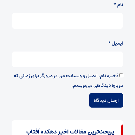
نام
*
ایمیل
*
ذخیره نام، ایمیل و وبسایت من در مرورگر برای زمانی که
دوباره دیدگاهی می‌نویسم.
پربحث‌ترین مقالات اخیر دهکده آفتاب