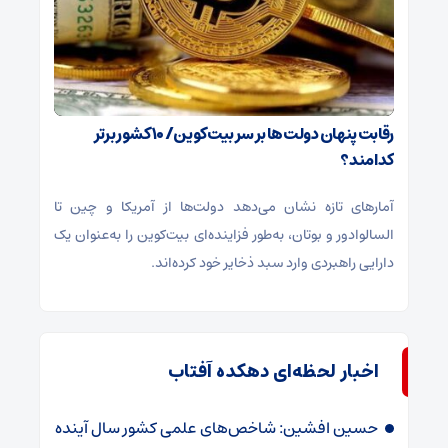
رقابت پنهان دولت‌ها بر سر بیت‌کوین/ ۱۰ کشور برتر
کدامند؟
آمارهای تازه نشان می‌دهد دولت‌ها از آمریکا و چین تا
السالوادور و بوتان، به‌طور فزاینده‌ای بیت‌کوین را به‌عنوان یک
دارایی راهبردی وارد سبد ذخایر خود کرده‌اند.
اخبار لحظه‌ای دهکده آفتاب
حسین افشین: شاخص‌های علمی کشور سال آینده