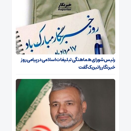
رئیس شورای هماهنگی تبلیغات اسلامی در پیامی روز
خبرنگار را تبریک گفت