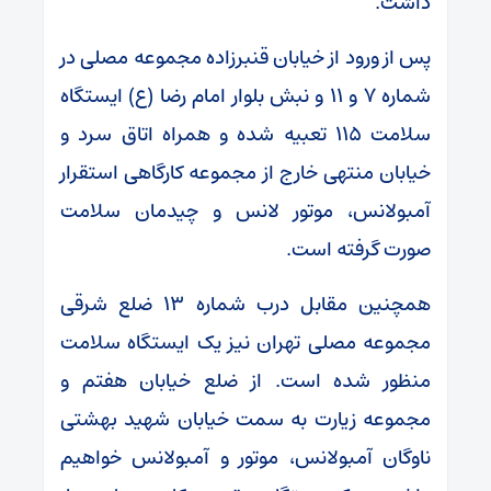
داشت.
پس از ورود از خیابان قنبرزاده مجموعه مصلی در
شماره ۷ و ۱۱ و نبش بلوار امام رضا (ع) ایستگاه
سلامت ۱۱۵ تعبیه شده و همراه اتاق سرد و
خیابان منتهی خارج از مجموعه کارگاهی استقرار
آمبولانس، موتور لانس و چیدمان سلامت
صورت گرفته است.
همچنین مقابل درب شماره ۱۳ ضلع شرقی
مجموعه مصلی تهران نیز یک ایستگاه سلامت
منظور شده است. از ضلع خیابان هفتم و
مجموعه زیارت به سمت خیابان شهید بهشتی
ناوگان آمبولانس، موتور و آمبولانس خواهیم