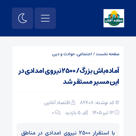
صفحه نخست
/
اجتماعی، حوادث و دین
آماده‌باش بزرگ/ ۲۵۰۰ نیروی امدادی در
این مسیر مستقر شد
کد نوشته: 82608
اقتصاد آنلاین
۱۲ تیر ۱۴۰۵
5 بازدید
۰
با استقرار ۲۵۰۰ نیروی امدادی در مناطق