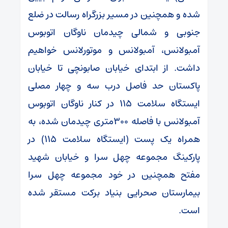
شده و همچنین در مسیر بزرگراه رسالت در ضلع
جنوبی و شمالی چیدمان ناوگان اتوبوس
آمبولانس، آمبولانس و موتورلانس خواهیم
داشت. از ابتدای خیابان صابونچی تا خیابان
پاکستان حد فاصل درب سه و چهار مصلی
ایستگاه سلامت ۱۱۵ در کنار ناوگان اتوبوس
آمبولانس با فاصله ۳۰۰متری چیدمان شده، به
همراه یک پست (ایستگاه سلامت ۱۱۵) در
پارکینگ مجموعه چهل سرا و خیابان شهید
مفتح همچنین در خود مجموعه چهل سرا
بیمارستان صحرایی بنیاد برکت مستقر شده
است.