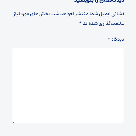
دیدگاهتان را بنویسید
نشانی ایمیل شما منتشر نخواهد شد.
بخش‌های موردنیاز
علامت‌گذاری شده‌اند
*
دیدگاه
*