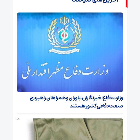
وزارت دفاع: خبرنگاران، یاوران و همراهان راهبردی
صنعت دفاعی کشور هستند