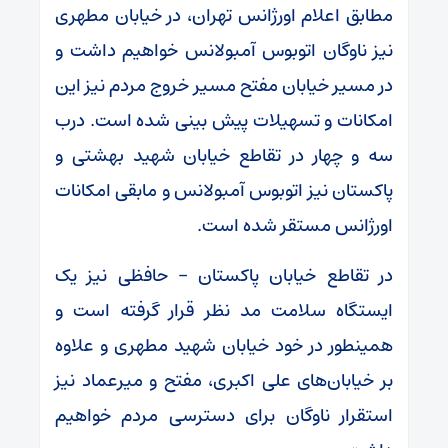
مطابق اعلام اورژانس تهران، در خیابان مطهری
نیز ناوگان اتوبوس آمبولانس خواهیم داشت و
در مسیر خیابان مفتح مسیر خروج مردم نیز این
امکانات و تسهیلات پیش بینی شده است. درب
سه و چهار در تقاطع خیابان شهید بهشتی و
پاکستان نیز اتوبوس آمبولانس و مابقی امکانات
اورژانس مستقر شده است.
در تقاطع خیابان پاکستان – حافظی نیز یک
ایستگاه سلامت مد نظر قرار گرفته است و
همینطور در خود خیابان شهید مطهری و علاوه
بر خیابان‌های علی اکبری، مفتح و میرعماد نیز
استقرار ناوگان برای دسترسی مردم خواهیم