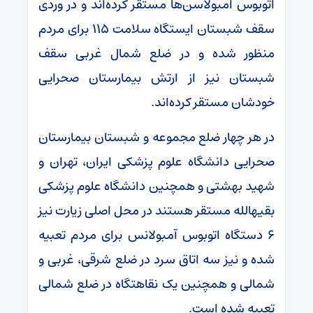
اتوبوس امبولاسن‌ها مستقر کرده‌اند و در وردی
سقف شبستان ایستگاه سلامت ۱۱۵ برای مردم
منظور شده و در ضلع شمال غربی سقف
شبستان نیز از ارتش بیمارستان صحرایی
خودشان مستقر کرده‌اند.
در هر چهار ضلع مجموعه و شبستان بیمارستان
صحرایی دانشگاه علوم پزشکی ایران، تهران و
شهید بهشتی و همچنین دانشگاه علوم پزشکی
بقیهالله مستقر هستند در محل اصلی زیارت نیز
۶ دستگاه اتوبوس آمبولانس برای مردم تعبیه
شده و نیز سه اتاق سرد در ضلع شرقی، غربی و
شمالی و همچنین یک نقاهتگاه در ضلع شمالی
تعبیه شده است.