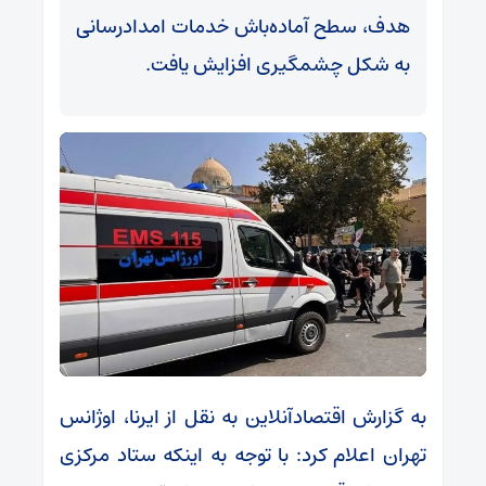
هدف، سطح آماده‌باش خدمات امدادرسانی
به شکل چشمگیری افزایش یافت.
به گزارش اقتصادآنلاین به نقل از ایرنا، اوژانس
تهران اعلام کرد: با توجه به اینکه ستاد مرکزی