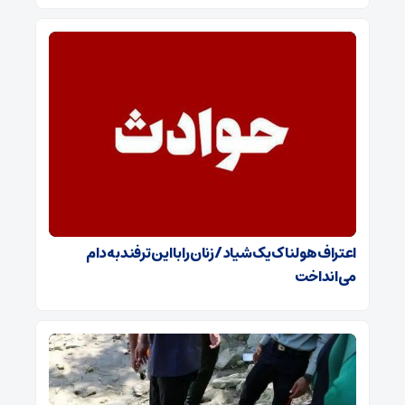
اعتراف هولناک یک شیاد / زنان را با این ترفند به دام
می‌انداخت