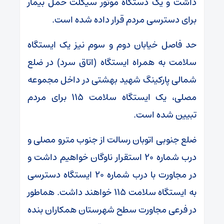
داشت و یک دستگاه موتور سیکلت حمل بیمار
برای دسترسی مردم قرار داده شده است.
حد فاصل خیابان دوم و سوم نیز یک ایستگاه
سلامت به همراه ایستگاه (اتاق سرد) در ضلع
شمالی پارکینگ شهید بهشتی در داخل مجموعه
مصلی، یک ایستگاه سلامت ۱۱۵ برای مردم
تبیین شده است.
ضلع جنوبی اتوبان رسالت از جنوب مترو مصلی و
درب شماره ۲۰ استقرار ناوگان خواهیم داشت و
در مجاورت با درب شماره ۲۰ ایستگاه دسترسی
به ایستگاه سلامت ۱۱۵ خواهند داشت. هماطور
در فرعی مجاورت سطح شهرستان همکاران بنده