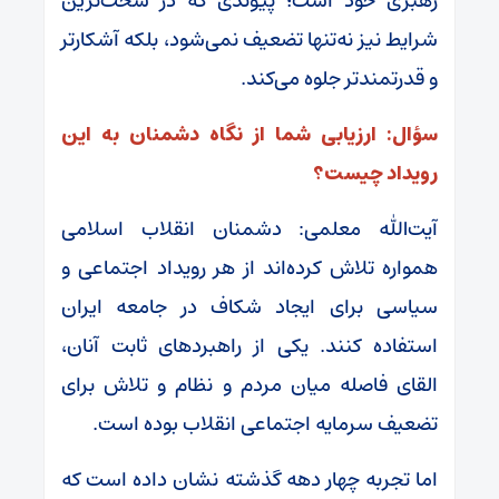
رهبری خود است؛ پیوندی که در سخت‌ترین
شرایط نیز نه‌تنها تضعیف نمی‌شود، بلکه آشکارتر
و قدرتمندتر جلوه می‌کند.
سؤال: ارزیابی شما از نگاه دشمنان به این
رویداد چیست؟
آیت‌الله معلمی: دشمنان انقلاب اسلامی
همواره تلاش کرده‌اند از هر رویداد اجتماعی و
سیاسی برای ایجاد شکاف در جامعه ایران
استفاده کنند. یکی از راهبردهای ثابت آنان،
القای فاصله میان مردم و نظام و تلاش برای
تضعیف سرمایه اجتماعی انقلاب بوده است.
اما تجربه چهار دهه گذشته نشان داده است که