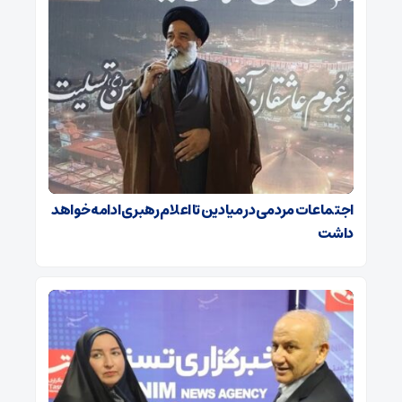
اجتماعات مردمی در میادین تا اعلام رهبری ادامه خواهد
داشت