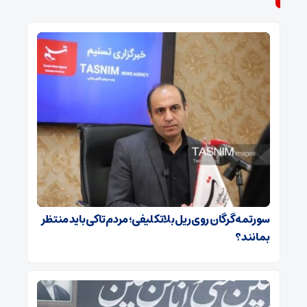
سورتمه گرگان روی ریل بلاتکلیفی؛ مردم تا کی باید منتظر
بمانند؟