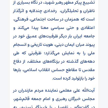
تشییع پیکر مطهر رهبر شهید، در نگاه بسیاری از
ناظران و تحلیلگران، رخدادی چندلایه و اثرگذار
است که همزمان در ساحت اجتماعی، فرهنگی،
اعتقادی و حتی سیاسی معنا پیدا می‌کند و
جامعه ایران بار دیگر ظرفیت‌های عمیق خود در
پیوند میان ایمان دینی، هویت تاریخی و انسجام
ملی را به نمایش می‌گذارد؛ ظرفیتی که طی
دهه‌های گذشته در بزنگاه‌های مختلف، از دفاع
مقدس تا مقاطع حساس انقلاب اسلامی، بارها
خود را بازتولید کرده است.
‌‌آیت‌الله علی معلمی نماینده مردم مازندران در
مجلس خبرگان رهبری و امام جمعه قائم‌شهر،
در گفت‌وگویی تفصیلی با خبرنگار تسنیم، به