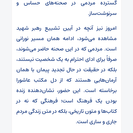
گسترده مردمی در صحنه‌های حساس و
سرنوشت‌ساز.
امروز نیز آنچه در آیین تشییع رهبر شهید
مشاهده می‌شود، ادامه همان مسیر نورانی
است. مردمی که در این صحنه حاضر می‌شوند،
صرفاً برای ادای احترام به یک شخصیت نیستند،
بلکه در حقیقت در حال تجدید پیمان با همان
آرمان‌هایی هستند که از دل مکتب عاشورا
برخاسته است. این حضور، نشان‌دهنده زنده
بودن یک فرهنگ است؛ فرهنگی که نه در
کتاب‌ها و متون تاریخی، بلکه در متن زندگی مردم
جاری و ساری است.