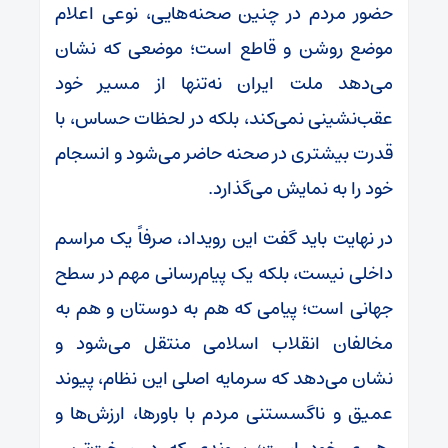
حضور مردم در چنین صحنه‌هایی، نوعی اعلام
موضع روشن و قاطع است؛ موضعی که نشان
می‌دهد ملت ایران نه‌تنها از مسیر خود
عقب‌نشینی نمی‌کند، بلکه در لحظات حساس، با
قدرت بیشتری در صحنه حاضر می‌شود و انسجام
خود را به نمایش می‌گذارد.
در نهایت باید گفت این رویداد، صرفاً یک مراسم
داخلی نیست، بلکه یک پیام‌رسانی مهم در سطح
جهانی است؛ پیامی که هم به دوستان و هم به
مخالفان انقلاب اسلامی منتقل می‌شود و
نشان می‌دهد که سرمایه اصلی این نظام، پیوند
عمیق و ناگسستنی مردم با باورها، ارزش‌ها و