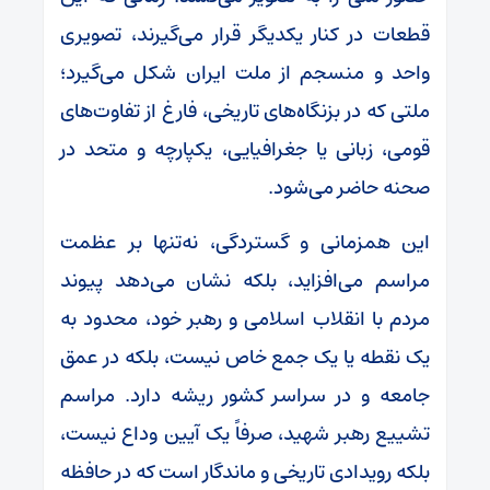
قطعات در کنار یکدیگر قرار می‌گیرند، تصویری
واحد و منسجم از ملت ایران شکل می‌گیرد؛
ملتی که در بزنگاه‌های تاریخی، فارغ از تفاوت‌های
قومی، زبانی یا جغرافیایی، یکپارچه و متحد در
صحنه حاضر می‌شود.
این همزمانی و گستردگی، نه‌تنها بر عظمت
مراسم می‌افزاید، بلکه نشان می‌دهد پیوند
مردم با انقلاب اسلامی و رهبر خود، محدود به
یک نقطه یا یک جمع خاص نیست، بلکه در عمق
جامعه و در سراسر کشور ریشه دارد. مراسم
تشییع رهبر شهید، صرفاً یک آیین وداع نیست،
بلکه رویدادی تاریخی و ماندگار است که در حافظه