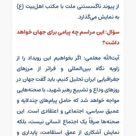
از پیوند ناگسستنی ملت با مکتب اهل‌بیت (ع)
به نمایش می‌گذارد.
سؤال: این مراسم چه پیامی برای جهان خواهد
داشت؟
آیت‌الله معلمی: اگر بخواهیم این رویداد را از
زاویه نگاه بین‌المللی و فراتر از مرزهای
جغرافیایی ایران تحلیل کنیم، باید گفت جهان در
روزهای وداع و تشییع رهبر شهید، با صحنه‌هایی
مواجه خواهد شد که حامل پیام‌های چندلایه و
عمیق سیاسی، اجتماعی و اعتقادی است. این
صحنه‌ها صرفاً یک اجتماع انسانی نیست، بلکه
نمایش آشکاری از عمق استقامت، پایداری و