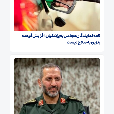
نامه نمایندگان مجلس به پزشکیان: افزایش قیمت
بنزین به صلاح نیست