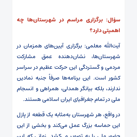
سؤال: برگزاری مراسم در شهرستان‌ها چه
اهمیتی دارد؟
آیت‌الله معلمی: برگزاری آیین‌های همزمان در
شهرستان‌ها، نشان‌دهنده عمق مشارکت
مردمی و گستردگی این حرکت عظیم در سراسر
کشور است. این برنامه‌ها صرفاً جنبه نمادین
ندارند، بلکه بیانگر همدلی، همراهی و انسجام
ملی در تمام جغرافیای ایران اسلامی هستند.
در واقع، هر شهرستان به‌مثابه یک قطعه از پازل
این حماسه بزرگ عمل می‌کند و بخشی از این
حضور ملی را به تصویر می‌کشد. زمانی که این