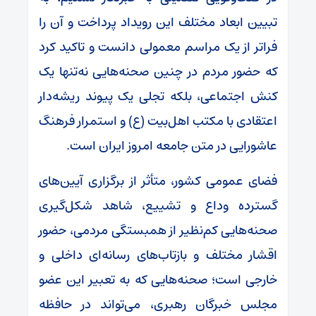
تبیین ابعاد مختلف این رویداد پرداخت‌ و آن را
فراتر از یک مراسم معمولی دانست و تاکید کرد
که حضور مردم در چنین صحنه‌هایی نه‌تنها یک
کنش اجتماعی، بلکه تجلی یک پیوند ریشه‌دار
اعتقادی با مکتب اهل‌بیت (ع) و استمرار فرهنگ
عاشورایی در متن جامعه امروز ایران است.
فضای عمومی کشور، متأثر از برگزاری آیین‌های
گسترده وداع و تشییع، شاهد شکل‌گیری
صحنه‌هایی کم‌نظیر از همبستگی مردمی، حضور
اقشار مختلف و بازتاب‌های رسانه‌ای داخلی و
خارجی است؛ صحنه‌هایی که به تعبیر این عضو
مجلس خبرگان رهبری، می‌تواند در حافظه