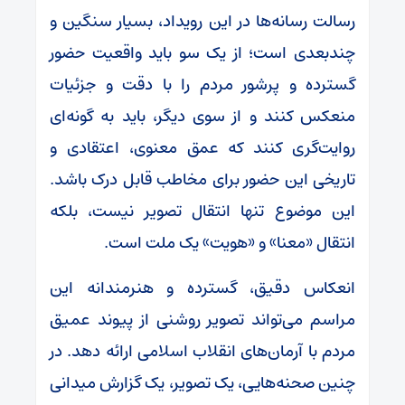
رسالت رسانه‌ها در این رویداد، بسیار سنگین و
چندبعدی است؛ از یک سو باید واقعیت حضور
گسترده و پرشور مردم را با دقت و جزئیات
منعکس کنند و از سوی دیگر، باید به گونه‌ای
روایت‌گری کنند که عمق معنوی، اعتقادی و
تاریخی این حضور برای مخاطب قابل درک باشد.
این موضوع تنها انتقال تصویر نیست، بلکه
انتقال «معنا» و «هویت» یک ملت است.
انعکاس دقیق، گسترده و هنرمندانه این
مراسم می‌تواند تصویر روشنی از پیوند عمیق
مردم با آرمان‌های انقلاب اسلامی ارائه دهد. در
چنین صحنه‌هایی، یک تصویر، یک گزارش میدانی