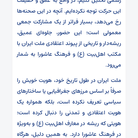
رسمی تحلیل کنیم، در واقع به عمق و حقیقت
این حرکت توجه نکرده‌ایم. آنچه در این صحنه‌ها
رخ می‌دهد، بسیار فراتر از یک مشارکت جمعی
معمولی است؛ این حضور، جلوه‌ای عمیق،
ریشه‌دار و تاریخی از پیوند اعتقادی ملت ایران با
مکتب اهل‌بیت (ع) و فرهنگ عاشورا به شمار
می‌رود.
ملت ایران در طول تاریخ خود، هویت خویش را
صرفاً بر اساس مرزهای جغرافیایی یا ساختارهای
سیاسی تعریف نکرده است، بلکه همواره یک
هویت اعتقادی و تمدنی را دنبال کرده است؛
هویتی که ریشه در معارف اهل‌بیت (ع) و به‌ویژه
در فرهنگ عاشورا دارد. به همین دلیل، هرگاه