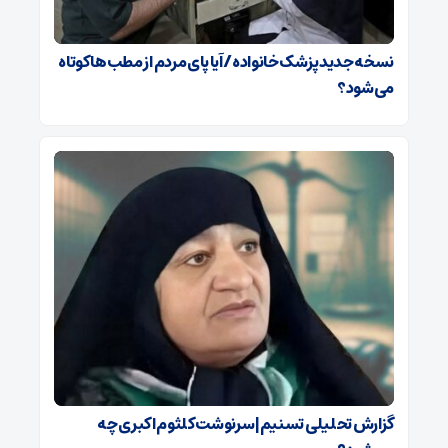
نسخه جدید پزشک خانواده/ آیا پای مردم از مطب‌ها‌ کوتاه
می‌شود؟
گزارش تحلیلی تسنیم| سرنوشت کلثوم اکبری چه