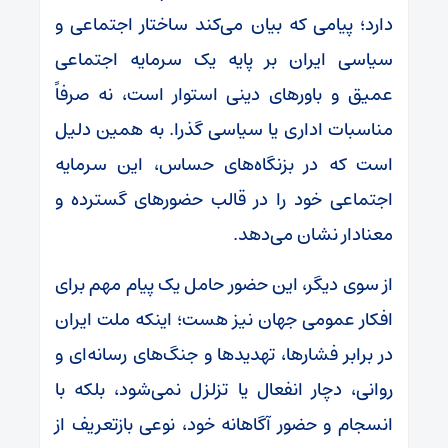
دارد؛ پیامی که بیان می‌کند ساختار اجتماعی و
سیاسی ایران بر پایه یک سرمایه اجتماعی
عمیق و باورهای دینی استوار است، نه صرفاً
مناسبات اداری یا سیاسی گذرا. به همین دلیل
است که در بزنگاه‌های حساس، این سرمایه
اجتماعی خود را در قالب حضورهای گسترده و
معنادار نشان می‌دهد.
از سوی دیگر، این حضور حامل یک پیام مهم برای
افکار عمومی جهان نیز هست؛ اینکه ملت ایران
در برابر فشارها، تهدیدها و جنگ‌های رسانه‌ای و
روانی، دچار انفعال یا تزلزل نمی‌شود، بلکه با
انسجام و حضور آگاهانه خود، نوعی بازتعریف از