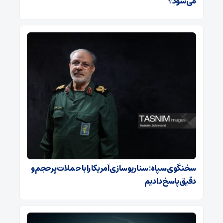
می‌شود؟
سخنگوی سپاه: سناریوسازی آمریکا را با حملات پرحجم‌‌ و
دقیق‌ پاسخ دادیم