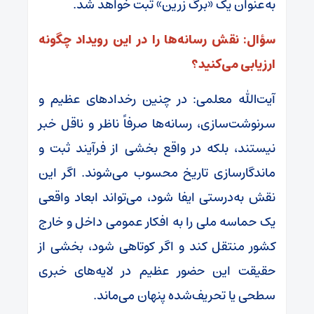
به‌عنوان یک «برگ زرین» ثبت خواهد شد.
سؤال: نقش رسانه‌ها را در این رویداد چگونه
ارزیابی می‌کنید؟
آیت‌الله معلمی: در چنین رخدادهای عظیم و
سرنوشت‌سازی، رسانه‌ها صرفاً ناظر و ناقل خبر
نیستند، بلکه در واقع بخشی از فرآیند ثبت و
ماندگارسازی تاریخ محسوب می‌شوند. اگر این
نقش به‌درستی ایفا شود، می‌تواند ابعاد واقعی
یک حماسه ملی را به افکار عمومی داخل و خارج
کشور منتقل کند و اگر کوتاهی شود، بخشی از
حقیقت این حضور عظیم در لایه‌های خبری
سطحی یا تحریف‌شده پنهان می‌ماند.