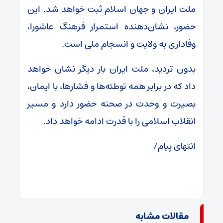
ملت ایران و جهان اسلام ثبت خواهد شد. این
حضور، نشان‌دهنده استمرار فرهنگ عاشورا،
وفاداری به ولایت و انسجام ملی است.
بدون تردید، ملت ایران بار دیگر نشان خواهد
داد که در برابر همه توطئه‌ها و فشارها، با ایمان،
بصیرت و وحدت در صحنه حضور دارد و مسیر
انقلاب اسلامی را با قدرت ادامه خواهد داد.
انتهای پیام/
مقالات مشابه