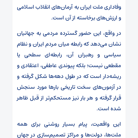
وفاداری ملت ایران به آرمان‌های انقلاب اسلامی
و ارزش‌های برخاسته از آن است.
در واقع، این حضور گسترده مردمی به جهانیان
نشان می‌دهد که رابطه میان مردم ایران و نظام
سیاسی و رهبران آن، رابطه‌ای سطحی یا
مقطعی نیست؛ بلکه پیوندی عاطفی، اعتقادی و
ریشه‌دار است که در طول دهه‌ها شکل گرفته و
در آزمون‌های سخت تاریخی بارها مورد سنجش
قرار گرفته و هر بار نیز مستحکم‌تر از قبل ظاهر
شده است.
این واقعیت، پیام بسیار روشنی برای همه
ملت‌ها، دولت‌ها و مراکز تصمیم‌سازی در جهان