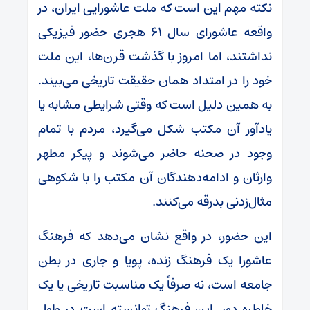
نکته مهم این است که ملت عاشورایی ایران، در
واقعه عاشورای سال 61 هجری حضور فیزیکی
نداشتند، اما امروز با گذشت قرن‌ها، این ملت
خود را در امتداد همان حقیقت تاریخی می‌بیند.
به همین دلیل است که وقتی شرایطی مشابه یا
یادآور آن مکتب شکل می‌گیرد، مردم با تمام
وجود در صحنه حاضر می‌شوند و پیکر مطهر
وارثان و ادامه‌دهندگان آن مکتب را با شکوهی
مثال‌زدنی بدرقه می‌کنند.
این حضور، در واقع نشان می‌دهد که فرهنگ
عاشورا یک فرهنگ زنده، پویا و جاری در بطن
جامعه است، نه صرفاً یک مناسبت تاریخی یا یک
خاطره دور. این فرهنگ توانسته است در طول