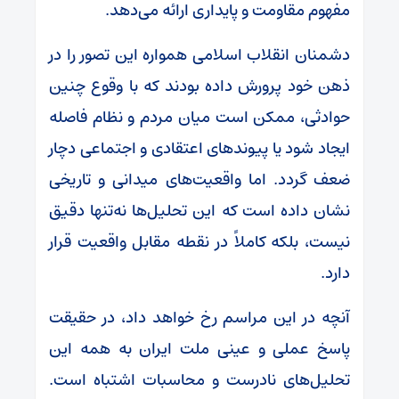
مفهوم مقاومت و پایداری ارائه می‌دهد.
دشمنان انقلاب اسلامی همواره این تصور را در
ذهن خود پرورش داده بودند که با وقوع چنین
حوادثی، ممکن است میان مردم و نظام فاصله
ایجاد شود یا پیوندهای اعتقادی و اجتماعی دچار
ضعف گردد. اما واقعیت‌های میدانی و تاریخی
نشان داده است که این تحلیل‌ها نه‌تنها دقیق
نیست، بلکه کاملاً در نقطه مقابل واقعیت قرار
دارد.
آنچه در این مراسم رخ خواهد داد، در حقیقت
پاسخ عملی و عینی ملت ایران به همه این
تحلیل‌های نادرست و محاسبات اشتباه است.