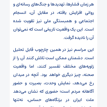
هر زمان فشارها، تهدیدها و جنگ‌های رسانه‌ای و
روانی افزایش یافته، در مقابل آن، انسجام
اجتماعی و همبستگی ملی نیز تقویت شده
است. این یک واقعیت تاریخی است که نمی‌توان
آن را نادیده گرفت.
این مراسم نیز در همین چارچوب قابل تحلیل
است. دشمنان ممکن است تلاش کنند آن را از
زاویه‌های مختلف تفسیر کنند، اما واقعیت
صحنه، چیز دیگری خواهد بود. آنچه در میدان
رخ می‌دهد، نمایش وحدت، بصیرت و حضور
آگاهانه مردم است؛ حضوری که نشان می‌دهد
ملت ایران در بزنگاه‌های حساس، نه‌تنها