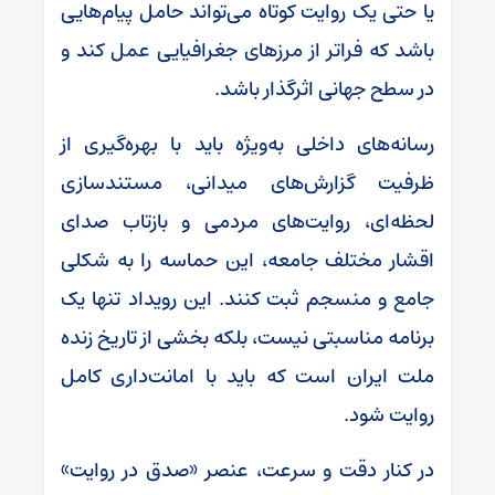
یا حتی یک روایت کوتاه می‌تواند حامل پیام‌هایی
باشد که فراتر از مرزهای جغرافیایی عمل کند و
در سطح جهانی اثرگذار باشد.
رسانه‌های داخلی به‌ویژه باید با بهره‌گیری از
ظرفیت گزارش‌های میدانی، مستندسازی
لحظه‌ای، روایت‌های مردمی و بازتاب صدای
اقشار مختلف جامعه، این حماسه را به شکلی
جامع و منسجم ثبت کنند. این رویداد تنها یک
برنامه مناسبتی نیست، بلکه بخشی از تاریخ زنده
ملت ایران است که باید با امانت‌داری کامل
روایت شود.
در کنار دقت و سرعت، عنصر «صدق در روایت»