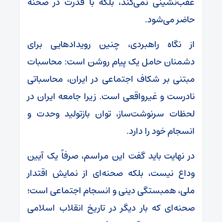
عقب‌نشینی نمی‌کند، بلکه با قدرت در صحنه
حاضر می‌شود.
از نگاه راهبردی، چنین رویدادهایی برای
دشمنان حامل یک پیام روشن است: محاسبات
مبتنی بر شکاف اجتماعی در ایران، محاسباتی
نادرست و غیرواقعی است. زیرا جامعه ایران در
لحظات سرنوشت‌ساز، توان بازتولید وحدت و
انسجام خود را دارد.
در نهایت باید گفت این مراسم، صرفاً یک آیین
وداع نیست، بلکه صحنه‌ای از نمایش اقتدار
ملی، همبستگی دینی و انسجام اجتماعی است؛
صحنه‌ای که بار دیگر در تاریخ انقلاب اسلامی