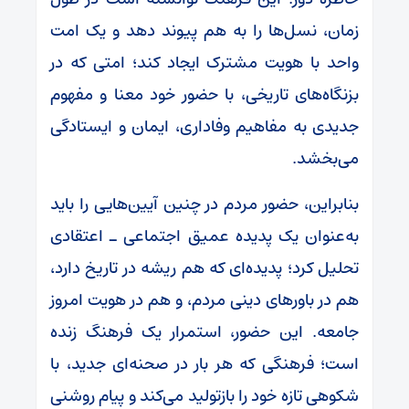
زمان، نسل‌ها را به هم پیوند دهد و یک امت
واحد با هویت مشترک ایجاد کند؛ امتی که در
بزنگاه‌های تاریخی، با حضور خود معنا و مفهوم
جدیدی به مفاهیم وفاداری، ایمان و ایستادگی
می‌بخشد.
بنابراین، حضور مردم در چنین آیین‌هایی را باید
به‌عنوان یک پدیده عمیق اجتماعی ـ اعتقادی
تحلیل کرد؛ پدیده‌ای که هم ریشه در تاریخ دارد،
هم در باورهای دینی مردم، و هم در هویت امروز
جامعه. این حضور، استمرار یک فرهنگ زنده
است؛ فرهنگی که هر بار در صحنه‌ای جدید، با
شکوهی تازه خود را بازتولید می‌کند و پیام روشنی