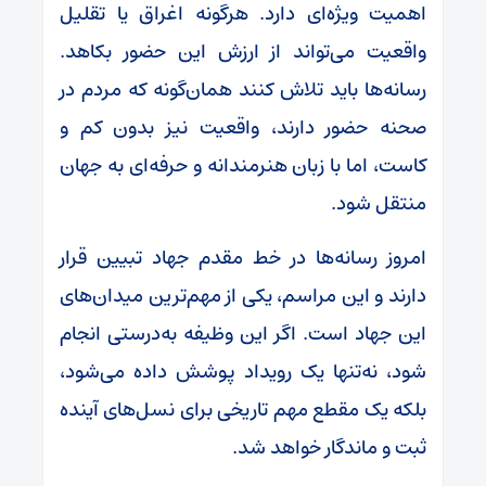
اهمیت ویژه‌ای دارد. هرگونه اغراق یا تقلیل
واقعیت می‌تواند از ارزش این حضور بکاهد.
رسانه‌ها باید تلاش کنند همان‌گونه که مردم در
صحنه حضور دارند، واقعیت نیز بدون کم و
کاست، اما با زبان هنرمندانه و حرفه‌ای به جهان
منتقل شود.
امروز رسانه‌ها در خط مقدم جهاد تبیین قرار
دارند و این مراسم، یکی از مهم‌ترین میدان‌های
این جهاد است. اگر این وظیفه به‌درستی انجام
شود، نه‌تنها یک رویداد پوشش داده می‌شود،
بلکه یک مقطع مهم تاریخی برای نسل‌های آینده
ثبت و ماندگار خواهد شد.