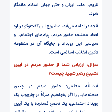
تاریخی ملت ایران و حتی جهان اسلام ماندگار
شود.
آنچه در ادامه می‌آید، مشروح این گفت‌وگو درباره
ابعاد مختلف حضور مردم، پیام‌های اجتماعی و
سیاسی این رویداد و جایگاه آن در منظومه
فکری انقلاب اسلامی است.
سؤال: ارزیابی شما از حضور مردم در آیین
تشییع رهبر شهید چیست؟
آیت‌الله معلمی: حضور مردم در چنین
صحنه‌هایی را اگر بخواهیم صرفاً در چارچوب یک
رویداد اجتماعی، یک تجمع گسترده یا یک آیین