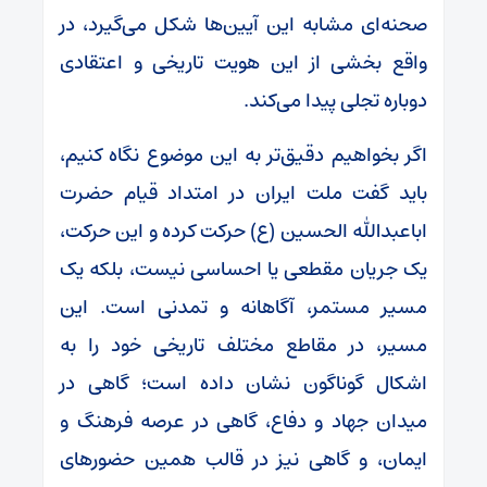
صحنه‌ای مشابه این آیین‌ها شکل می‌گیرد، در
واقع بخشی از این هویت تاریخی و اعتقادی
دوباره تجلی پیدا می‌کند.
اگر بخواهیم دقیق‌تر به این موضوع نگاه کنیم،
باید گفت ملت ایران در امتداد قیام حضرت
اباعبدالله الحسین (ع) حرکت کرده و این حرکت،
یک جریان مقطعی یا احساسی نیست، بلکه یک
مسیر مستمر، آگاهانه و تمدنی است. این
مسیر، در مقاطع مختلف تاریخی خود را به
اشکال گوناگون نشان داده است؛ گاهی در
میدان جهاد و دفاع، گاهی در عرصه فرهنگ و
ایمان، و گاهی نیز در قالب همین حضورهای