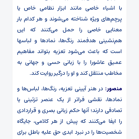
با اشیاء خاصی مانند ابزار نظامی خاص یا
پرچم‌های ویژه شناخته می‌شوند و هر کدام بار
معنایی خاصی را حمل می‌کنند که این
هم‌نشینی هدفمند رنگ‌ها، نمادها و لباسها
است که باعث می‌شود تعزیه بتواند مفاهیم
عمیق عاشورا را با زبانی حسی و جهانی به
مخاطب منتقل کند و او را درگیر روایت کند.
منصور:
در هنر آیینی تعزیه، رنگ‌ها، لباس‌ها و
نمادها، نقشی فراتر از یک عنصر تزئینی یا
تصادفی دارند؛ آنها حکم زبانی بصری و قراردادی
را ایفا می‌کنند که پیش از هر کلامی، جایگاه
شخصیت‌ها را در نبرد ابدی حق علیه باطل برای