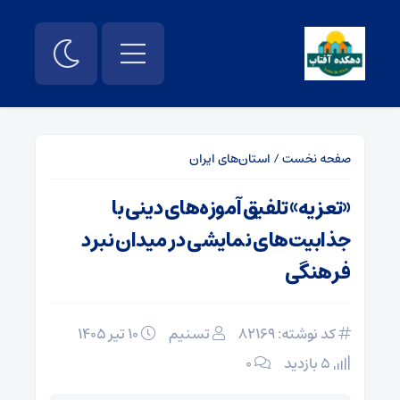
صفحه نخست
/
استان‌های ایران
«تعزیه» تلفیق آموزه‌های دینی با
جذابیت‌های نمایشی در میدان نبرد
فرهنگی
کد نوشته: 82169
تسنیم
۱۰ تیر ۱۴۰۵
5 بازدید
۰