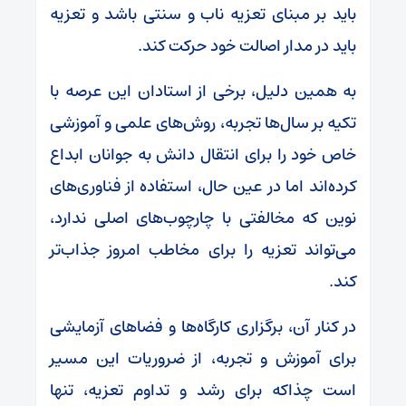
باید بر مبنای تعزیه ناب و سنتی باشد و تعزیه
باید در مدار اصالت خود حرکت کند.
به همین دلیل، برخی از استادان این عرصه با
تکیه بر سال‌ها تجربه، روش‌های علمی و آموزشی
خاص خود را برای انتقال دانش به جوانان ابداع
کرده‌اند اما در عین حال، استفاده از فناوری‌های
نوین که مخالفتی با چارچوب‌های اصلی ندارد،
می‌تواند تعزیه را برای مخاطب امروز جذاب‌تر
کند.
در کنار آن، برگزاری کارگاه‌ها و فضاهای آزمایشی
برای آموزش و تجربه، از ضروریات این مسیر
است چذاکه برای رشد و تداوم تعزیه، تنها