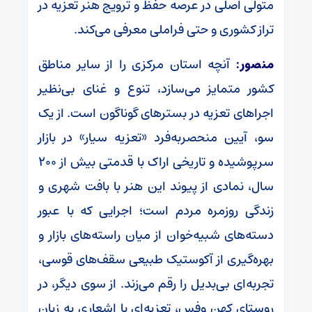
متولی اصلی در عرصه حفظ و ترویج هنر تعزیه در
تراز کشوری و حتی فراملی معرفی می‌کند.
منصور:
آنچه استان مرکزی را از سایر مناطق
کشور متمایز می‌سازد، تنوع و غنای بی‌نظیر
اجراهای تعزیه در بسترهای گوناگون است. از یک
سو، آیین منحصربه‌فرد «تعزیه سیار» در بازار
سرپوشیده و تاریخی اراک با قدمتی بیش از 200
سال، نمادی از پیوند این هنر با بافت شهری و
زندگی روزمره مردم است؛ اجرایی که با عبور
دسته‌های شبیه‌خوان از میان راسته‌های بازار و
بهره‌گیری از آکوستیک طبیعی سقف‌های قوسی،
تجربه‌ای بی‌بدیل را رقم می‌زند. از سوی دیگر، در
روستای کهن وفس، تعزیه‌ای با اشعاری به زبان