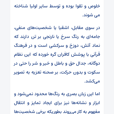
خلوص و تقوا بوده و توسط سایر اولیا شناخته
می شوند.
در سوی مقابل، اشقیا یا شخصیت‌های منفی،
جامه‌ای به رنگ سرخ یا نارنجی بر تن دارند که
نماد آتش، دوزخ و سرکشی است و در فرهنگ
قرآنی با پوشش کافران گره خورده که این نظام
دوگانه، جدال حق و باطل و خیر و شر را حتی در
سکوت و بدون حرکت، بر صحنه تعزیه به تصویر
می‌کشد.
اما این زبان بصری به رنگ‌ها محدود نمی‌شود و
ابزار و نشانه‌ها نیز برای ایجاد تمایز و انتقال
مفهوم به کار می‌روند بطوریکه برخی شخصیت‌ها