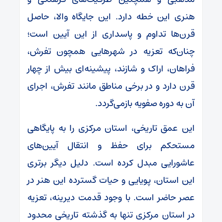
هنری این خطه دارد. این جایگاه والا، حاصل
قرن‌ها تداوم و پاسداری از این آیین است؛
چنان‌که تعزیه در شهرهایی همچون تفرش،
فراهان، اراک و شازند، پیشینه‌ای بیش از چهار
قرن دارد و در برخی مناطق مانند تفرش، اجرای
آن به دوره صفویه بازمی‌گردد.
این عمق تاریخی، استان مرکزی را به پایگاهی
مستحکم برای حفظ و انتقال آیین‌های
عاشورایی مبدل کرده است. دلیل دیگر برتری
این استان، پویایی و حیات گسترده این هنر در
عصر حاضر است. با وجود قدمت دیرینه، تعزیه
در استان مرکزی تنها به گذشته تاریخی محدود