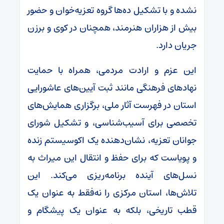
نشده و با تشکیل ده‌ها گروه تعزیه‌خوان و حضور
بیش از هزاران هنرمند، همچنان در کوی و برزن
جریان دارد.
این عزم و ارادت مردمی، همراه با حمایت
نهادهای فرهنگی مانند ثبت آیین‌های عاشورایی
استان در فهرست آثار ملی، برگزاری همایش‌های
تخصصی برای آسیب‌شناسی، و تشکیل شورای
جوانان تعزیه، نشان‌دهنده یک اکوسیستم زنده
و پویاست که برای حفظ و انتقال این میراث به
نسل‌های آینده برنامه‌ریزی می‌کند. این
تلاش‌ها، استان مرکزی را نه‌فقط به عنوان یک
قطب تاریخی، بلکه به عنوان یک پیشگام و