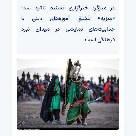
در میزگرد خبرگزاری تسنیم تاکید شد:
«تعزیه» تلفیق آموزه‌های دینی با
جذابیت‌های نمایشی در میدان نبرد
فرهنگی است.