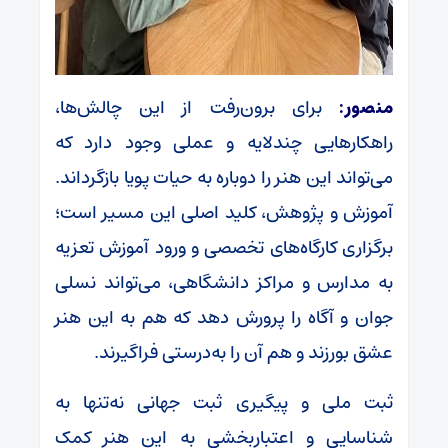
منصور:
برای برون‌رفت از این چالش‌ها،
راهکارهایی چندلایه و عملی وجود دارد که
می‌تواند این هنر را دوباره به حیات پویا بازگرداند.
آموزش و پژوهش، کلید اصلی این مسیر است؛
برگزاری کارگاه‌های تخصصی و ورود آموزش تعزیه
به مدارس و مراکز دانشگاهی، می‌تواند نسلی
جوان و آگاه را پرورش دهد که هم به این هنر
عشق بورزند و هم آن را به‌درستی فراگیرند.
ثبت ملی و پیگیری ثبت جهانی نه‌تنها به
شناسایی و اعتباربخشی به این هنر کمک