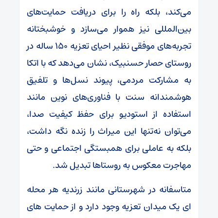
می‌کند، بلکه راه را برای دریافت حمایت‌های
بین‌المللی نیز هموار می‌سازد و خوشبختانه
تجربه‌های موفقی نظیر احیای تعزیه 150 ساله در
روستای حصار حسنبیک، نشان می‌دهد که با اتکا
به مشارکت مردمی، پیوند نسل‌ها و تلفیق
هوشمندانه سنت با فناوری‌های نوین مانند
استفاده از استودیو برای حفظ کیفیت صدا،
می‌توان نه‌تنها این میراث را زنده نگه داشت،
بلکه به عاملی برای همبستگی اجتماعی و حتی
مهاجرت معکوس به روستاها تبدیل شد.
متاسفانه در شهرستانی مانند زرندیه هر محله
ای یک میدان تعزیه وجود دارد و از حمایت های