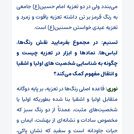
می‌بندد ولی در دو تعزیه امام حسین(ع) جامعی
به رنگ قرمز بر تن داشته تعزیه یاقوت و زمرد و
تعزیه عیدی خواستن حسنین(ع) است.
تسنیم: در مجموع بفرمایید نقش رنگ‌ها،
لباس‌ها. نمادها و ابزار در تعزیه چیست و
چگونه به شناسایی شخصیت های اولیا و اشقیا
و انتقال مفهوم کمک می‌کند؟
نوری:
قاعده اصلی رنگ‌ها در تعزیه، بر پایه دوگانه
متقابل اولیا و اشقیا بنا شده بطوریکه اولیا یا
شخصیت‌های مثبت، عمدتاً از دو رنگ سبز که
مخصوص سادات و نشانه‌ای از بهشت، ایمان و
حیات جاودانه است و سفید که نشان پاکی،