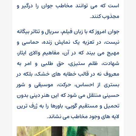
است که می توانند مخاطب جوان را درگیر و
مجذوب کنند.
جوان امروز که با زبان فیلم، سریال و تئاتر بیگانه
نیست، در تعزیه یک نمایش زنده، حماسی و
مهیج می بیند که در آن، مفاهیم والای ایثار،
شهادت، ظلم ستیزی، حق طلبی و امر به
معروف نه در قالب خطابه های خشک، بلکه در
بستری از احساس، حرکت، موسیقی و شور
حسینی منتقل می شود که این هنر دینی بدون
تحمیل و مستقیم گویی، باورها را به ژرف ترین
لایه های وجود مخاطب می نشاند.