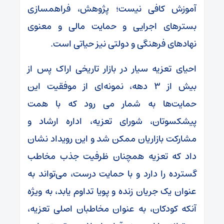
آموزش کافی نیست؛ پژوهش، فراهمسازی
بسترهای اجرایی و حمایت مالی و معنوی
نهادهای فرهنگی و دولتی نیز حیاتی است.
احیای تعزیه سیار در بازار تاریخی اراک پس از
بیش از 3 دهه، نمونه‌ای از موفقیت این
حمایت‌ها به شمار می رود که با همت
پیشکسوتان، شورای تعزیه، اداره ارشاد و
مشارکت بازاریان ممکن شد و این رویداد نشان
داد که تعزیه همچنان ظرفیت جذب مخاطب
گسترده را دارد و با حمایت درست، می‌تواند به
عنوان یک جریان زنده و پویا تداوم یابد، به ویژه
آنکه کودکان، به عنوان مخاطبان اصلی تعزیه،