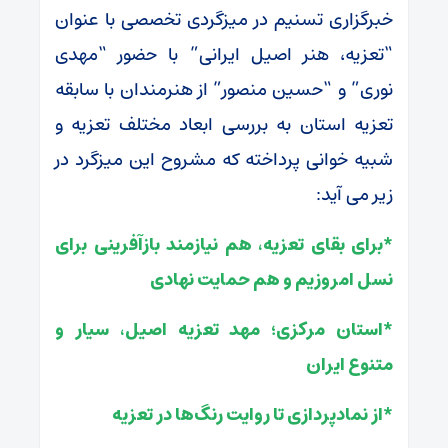
خبرگزاری تسنیم در میزگردی تخصصی با عنوان
“تعزیه، هنر اصیل ایرانی” با حضور “مهدی
نوری” و “حسین منصور” از هنرمندان با سابقه
تعزیه استان به بررسی ابعاد مختلف تعزیه و
شبیه خوانی پرداخته که مشروح این میزگرد در
زیر می آید:
*برای بقای تعزیه، هم نیازمند بازآفرینی برای
نسل امروزیم و هم حمایت نهادی
*استان مرکزی؛ مهد تعزیه اصیل، سیار و
متنوع ایران
*از نمادپردازی تا روایت رنگ‌ها در تعزیه