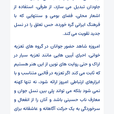
جاودان تبدیل می سازد، از طرفی، استفاده از
اشعار محلی، فضای بومی و سنتهایی که با
فرهنگ ایرانی گره خورده، حس تعلق را در نسل
جدید تقویت می کند.
امروزه شاهد حضور جوانان در گروه های تعزیه
خوانی، احیای آیین هایی مانند تعزیه سیار در
اراک و حتی روایت های نوین از این هنر هستیم
که ثابت می کند اگر تعزیه در قالبی متناسب و با
ابزارهای ارتباطی امروز ارائه شود، نه تنها کهنه
نمی شود بلکه می تواند پلی بین نسل جوان و
معارف ناب حسینی باشد و آنان را از انفعال و
سرخوردگی به یک حرکت آگاهانه و عاشقانه برای