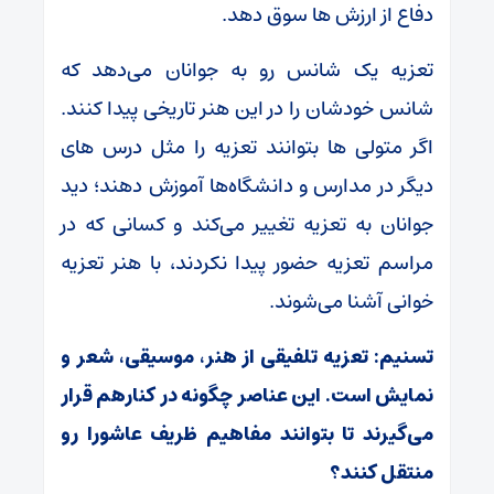
دفاع از ارزش ها سوق دهد.
تعزیه یک شانس رو به جوانان می‌دهد که
شانس خودشان را در این هنر تاریخی پیدا کنند.
اگر متولی ها بتوانند تعزیه را مثل درس های
دیگر در مدارس و دانشگاه‌ها آموزش دهند؛ دید
جوانان به تعزیه تغییر می‌کند و کسانی که در
مراسم تعزیه حضور پیدا نکردند، با هنر تعزیه
خوانی آشنا می‌شوند.
تسنیم: تعزیه تلفیقی از هنر، موسیقی، شعر و
نمایش است. این عناصر چگونه در کنارهم قرار
می‌گیرند تا بتوانند مفاهیم ظریف عاشورا رو
منتقل کنند؟