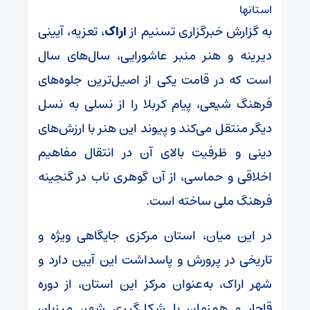
استانها
به گزارش خبرگزاری تسنیم از
اراک
، تعزیه، آیینی
دیرینه و هنر منبر عاشورایی، سال‌های سال
است که در قامت یکی از اصیل‌ترین جلوه‌های
فرهنگ شیعی، پیام کربلا را از نسلی به نسل
دیگر منتقل می‌کند و پیوند این هنر با ارزش‌های
دینی و ظرفیت بالای آن در انتقال مفاهیم
اخلاقی و حماسی، از آن گوهری ناب در گنجینه
فرهنگ ملی ساخته است.
در این میان، استان مرکزی جایگاهی ویژه و
تاریخی در پرورش و پاسداشت این آیین دارد و
شهر اراک، به‌عنوان مرکز این استان، از دوره
قاجار و هم‌زمان با شکل‌گیری شهر، میزبان