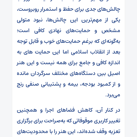
چالش‌های جدی برای حفظ و استمرار روبروست،
یکی از مهم‌ترین این چالش‌ها، نبود متولی
مشخص و حمایت‌های نهادی کافی است؛
به‌گونه‌ای که برغم حمایت‌های خوب و قابل توجه
بعد از انقلاب اسلامی اما این حمایت های به
اندازه کافی و جامع برای همه نیست و این هنر
اصیل بین دستگاه‌های مختلف سرگردان مانده
و از کمبود بودجه، بیمه و پشتیبانی صنفی رنج
می‌برد.
در کنار آن، کاهش فضاهای اجرا و همچنین
تغییر کاربری موقوفاتی که به‌صراحت برای برگزاری
تعزیه وقف شده‌اند، این هنر را با محدودیت‌های