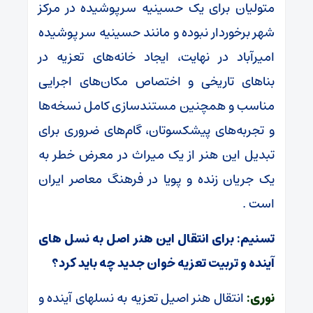
متولیان برای یک حسینیه سرپوشیده در مرکز
شهر برخوردار نبوده و مانند حسینیه سر پوشیده
امیرآباد در نهایت، ایجاد خانه‌های تعزیه در
بناهای تاریخی و اختصاص مکان‌های اجرایی
مناسب و همچنین مستندسازی کامل نسخه‌ها
و تجربه‌های پیشکسوتان، گام‌های ضروری برای
تبدیل این هنر از یک میراث در معرض خطر به
یک جریان زنده و پویا در فرهنگ معاصر ایران
است .
تسنیم: برای انتقال این هنر اصل به نسل های
آینده و تربیت تعزیه خوان جدید چه باید کرد؟
نوری:
انتقال هنر اصیل تعزیه به نسلهای آینده و