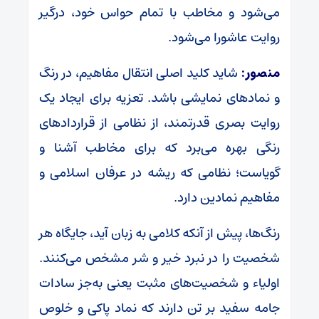
می‌شود و مخاطب با تمام حواس خود، درگیر
روایت عاشورا می‌شود.
منصور:
شاید کلید اصلی انتقال مفاهیم، در رنگ
و نمادهای نمایشی باشد. تعزیه برای ایجاد یک
روایت بصری قدرتمند، از نظامی از قراردادهای
رنگی بهره می‌برد که برای مخاطب آشنا و
گویاست؛ نظامی که ریشه در عرفان اسلامی و
مفاهیم نمادین دارد.
رنگ‌ها، پیش از آنکه کلامی به زبان آید، جایگاه هر
شخصیت را در نبرد خیر و شر مشخص می‌کنند.
اولیاء و شخصیت‌های مثبت یعنی به‌جز سادات
جامه سفید بر تن دارند که نماد پاکی و خلوص