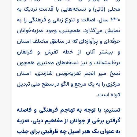
محلی (تاتی) و نسخه‌هایی با قدمت نزدیک به
230 سال، اصالت و تنوع زبانی و فرهنگی را به
نمایش می‌گذارد. همچنین، وجود تعزیه‌خوانان
حرفه‌ای و پرآوازه‌ای که در مناطق مختلف استان
و بیشتر آنان از خطه تفرش و فراهان
برخاسته‌اند، و نیز نسخه‌های معتبری همچون
نسخ میر انجم تعزیه‌نویس شازندی، استان
مرکزی را به یک مرجع و الگو در سطح ملی تبدیل
کرده است.
تسنیم: با توجه به تهاجم فرهنگی و فاصله
گرفتن برخی از جوانان از مفاهیم دینی، تعزیه
به عنوان یک هنر اصیل چه ظرفیتی برای جذب