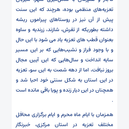
تعزیه‌های منظمی بوده، هرچند که این سنت
پیش از آن نیز در روستاهای پیرامون ریشه
داشته بطوریکه از تفرش، شازند، زرندیه و ساوه
بعنوان قطب های تعزیه یاد می شود با این حال
و با وجود فراز و نشیب‌هایی که بر این مسیر
سایه انداخت و سال‌هایی که این آیین مجال
بروز نیافت، اما از دهه شصت به این سو، تعزیه
در این استان به شکل سنتی خود احیا شد و
همچنان در این دیار زنده و پویا باقی مانده است
.
همزمان با ایام ماه محرم و ایام برگزاری محافل
مختلف تعزیه در استان مرکزی، خبرنگار