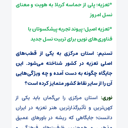
*تعزیه؛ پلی از حماسه کربلا به هویت و معنای
نسل امروز
*تعزیه اصیل؛ پیوند تجربه پیشکسوتان با
فناوری‌های نوین برای تربیت نسل جدید
تسنیم: استان مرکزی به یکی از قطب‌های
اصلی تعزیه در کشور شناخته می‌شود. این
جایگاه چگونه به دست آمده و چه ویژگی‌هایی
آن را از سایر نقاط کشور متمایز کرده است؟
نوری:
استان مرکزی را بی‌گمان باید یکی از
کهن‌ترین و تأثیرگذارترین هنر تعزیه در ایران
دانست؛ جایگاهی که ریشه در باورهای عمیق
مذهبی و همچنین ظرفیت‌های فرهنگی و