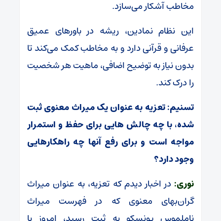
مخاطب آشکار می‌سازد.
این نظام نمادین، ریشه در باورهای عمیق
عرفانی و قرآنی دارد و به مخاطب کمک می‌کند تا
بدون نیاز به توضیح اضافی، ماهیت هر شخصیت
را درک کند.
تسنیم: تعزیه به عنوان یک میراث معنوی ثبت
شده، با چه چالش هایی برای حفظ و استمرار
مواجه است و برای رفع آنها چه راهکارهایی
وجود دارد؟
نوری:
در اخبار دیدم که تعزیه، به عنوان میراث
گران‌بهای معنوی که در فهرست میراث
ناملموس یونسکو به ثبت رسید، امروز با