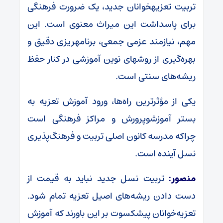
تربیت تعزیهخوانان جدید، یک ضرورت فرهنگی
برای پاسداشت این میراث معنوی است. این
مهم، نیازمند عزمی جمعی، برنامهریزی دقیق و
بهره‌گیری از روشهای نوین آموزشی در کنار حفظ
ریشه‌های سنتی است.
یکی از مؤثرترین راه‌ها، ورود آموزش تعزیه به
بستر آموزشوپرورش و مراکز فرهنگی است
چراکه مدرسه کانون اصلی تربیت و فرهنگ‌پذیری
نسل آینده است.
منصور:
تربیت نسل جدید نباید به قیمت از
دست دادن ریشه‌های اصیل تعزیه تمام شود.
تعزیه‌خوانان پیشکسوت بر این باورند که آموزش