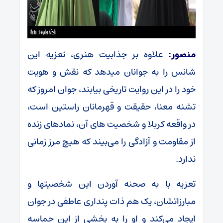
منصور:
علاوه بر جذابیت هنری، تعزیه این
شانس را به جوانان میدهد که نقش و هویت
خود را در این روایت تاریخی بیابند، جوان امروز که
تشنه معنا، حقیقت و قهرمانان راستین است،
در واقعه کربلا و شخصیت های آن، نمادهای زنده
از مقاومت و آزادگی را می‌بیند که هیچ مرز زمانی
ندارد.
تعزیه با به صحنه آوردن این شخصیتها و
مبارزاتشان، یک هم ذات پنداری عاطفی در جوان
ایجاد می‌کند و او را به بخشی از این حماسه