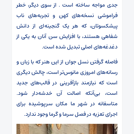
جدی مواجه ساخته است . از سوی دیگر، خطر
فراموشی نسخه‌های کهن و تجربه‌های ناب
پیشکسوتان، که هر یک گنجینه‌ای از دانش
شفاهی هستند، با افزایش سن آنان به یکی از
دغدغه‌های اصلی تبدیل شده است.
فاصله گرفتن نسل جوان از این هنر که با زبان و
رسانه‌های امروزی مانوس‌تر است، چالش دیگری
است که نیازمند بازآفرینی در قالب‌های جدید
است، بی‌آنکه اصالت آن خدشه‌دار شود.
متاسفانه در شهر ما مکان سرپوشیده برای
اجرای تعزیه در فصل سرما و گرما وجود ندارد.