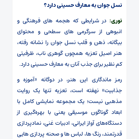
نسل جوان به معارف حسینی دارد؟
نوری:
در شرایطی که هجمه های فرهنگی و
انبوهی از سرگرمی های سطحی و محتوای
بیگانه، ذهن و قلب نسل جوان را نشانه رفته،
هنر اصیل تعزیه همچون گوهری ناب، ظرفیتی
کم نظیر برای جذب آنان به معارف حسینی دارد.
رمز ماندگاری این هنر، در دوگانه «آموزه و
جذابیت» نهفته است، تعزیه تنها یک روایت
مذهبی نیست؛ یک مجموعه نمایشی کامل با
ابعاد گوناگون موسیقی یعنی با بهره‌گیری از
دستگاه‌های آواز ایرانی، ادبیات غنی، نمادپردازی
قدرتمند، رنگ ها، لباس ها و صحنه پردازی هایی