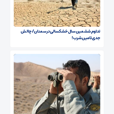
تداوم ششمین سال خشکسالی در سمنان/ چالش‌
جدی‌ تامین شرب!