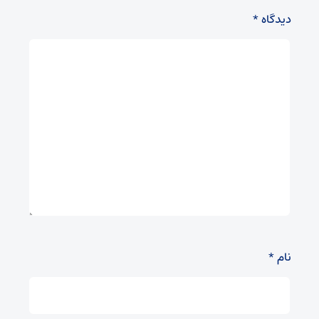
دیدگاه
*
نام
*