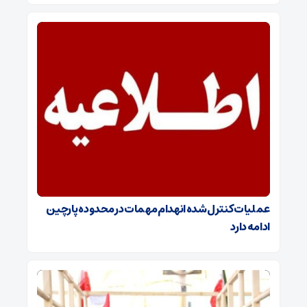
عملیات کنترل‌شده انهدام مهمات در محدوده پارچین
ادامه دارد