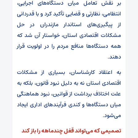
بر نقش تعامل میان دستگاه‌های اجرایی،
انتظامی، نظارتی و قضایی تأکید کرد و با قدردانی
از پیگیری‌های استاندار مازندران در حل
مشکلات اقتصادی استان، خواستار آن شد که
همه دستگاه‌ها منافع مردم را در اولویت قرار
دهند.
به اعتقاد کارشناسان، بسیاری از مشکلات
اقتصادی استان نه به دلیل نبود قانون، بلکه به
علت اختلاف برداشت از قوانین، نبود هماهنگی
میان دستگاه‌ها و کندی فرآیندهای اداری ایجاد
می‌شود.
تصمیمی که می‌تواند قفل چندماهه را باز کند