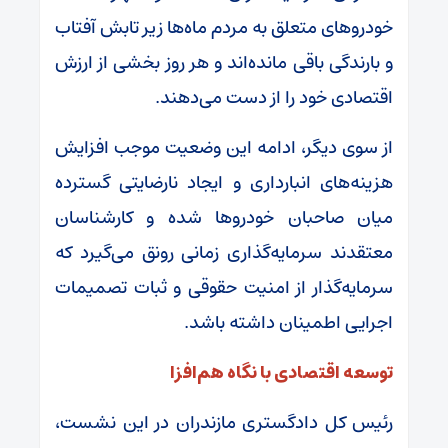
خودروهای متعلق به مردم ماه‌ها زیر تابش آفتاب
و بارندگی باقی مانده‌اند و هر روز بخشی از ارزش
اقتصادی خود را از دست می‌دهند.
از سوی دیگر، ادامه این وضعیت موجب افزایش
هزینه‌های انبارداری و ایجاد نارضایتی گسترده
میان صاحبان خودروها شده ‌و کارشناسان
معتقدند سرمایه‌گذاری زمانی رونق می‌گیرد که
سرمایه‌گذار از امنیت حقوقی و ثبات تصمیمات
اجرایی اطمینان داشته باشد.
توسعه اقتصادی با نگاه هم‌افزا
رئیس کل دادگستری مازندران در این نشست،