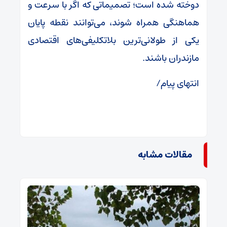
دوخته شده است؛ تصمیماتی که اگر با سرعت و
هماهنگی همراه شوند، می‌توانند نقطه پایان
یکی از طولانی‌ترین بلاتکلیفی‌های اقتصادی
مازندران باشند.
انتهای پیام/
مقالات مشابه