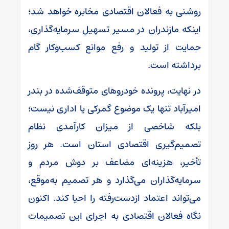
روشنی به فعالان اقتصادی مخابره خواهد شد؛
اینکه مازندران در مسیر تسهیل سرمایه‌گذاری،
حمایت از تولید و رفع موانع کسب‌وکار گام
برداشته است.
در نهایت، پرونده خودروهای متوقف‌شده در بندر
امیرآباد تنها یک موضوع گمرکی یا اداری نیست؛
بلکه شاخصی از میزان کارآمدی نظام
تصمیم‌گیری اقتصادی استان است. هر روز
تأخیر، هزینه‌ای مضاعف بر دوش مردم و
سرمایه‌گذاران می‌گذارد و هر تصمیم به‌موقع،
می‌تواند اعتماد ازدست‌رفته را احیا کند. اکنون
نگاه فعالان اقتصادی به اجرای این تصمیمات