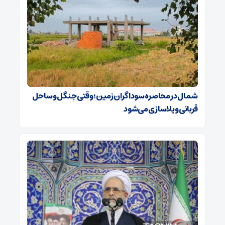
شمال در محاصره سوداگران زمین؛ وقتی جنگل و ساحل
قربانی ویلاسازی می‌شود