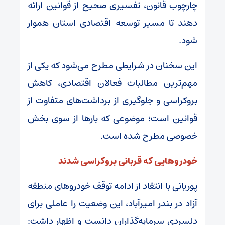
چارچوب قانون، تفسیری صحیح از قوانین ارائه
دهند تا مسیر توسعه اقتصادی استان هموار
شود.
این سخنان در شرایطی مطرح می‌شود که یکی از
مهم‌ترین مطالبات فعالان اقتصادی، کاهش
بروکراسی و جلوگیری از برداشت‌های متفاوت از
قوانین است؛ موضوعی که بارها از سوی بخش
خصوصی مطرح شده است.
خودروهایی که قربانی بروکراسی شدند
پوریانی با انتقاد از ادامه توقف خودروهای منطقه
آزاد در بندر امیرآباد، این وضعیت را عاملی برای
دلسردی سرمایه‌گذاران دانست و اظهار داشت: