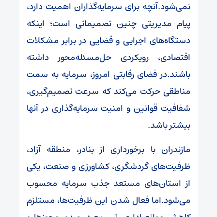
نمی‌شود.آنچه برای سرمایه‌گذاران اهمیت دارد،
پیام مدیریتی چنین تصمیماتی است؛ اینکه
دستگاه‌های اجرایی و قضایی در برابر مشکلات
اقتصادی، رویکردی حل‌مسئله‌محور داشته
باشند.در فضای رقابتی امروز، سرمایه به سمت
مناطقی حرکت می‌کند که سرعت تصمیم‌گیری،
شفافیت قوانین و امنیت سرمایه‌گذاری در آنها
بیشتر باشد.
مازندران با برخورداری از بنادر، منطقه آزاد،
ظرفیت‌های گردشگری، کشاورزی و صنعت، یکی
از استان‌های مستعد جذب سرمایه محسوب
می‌شود.اما فعال شدن این ظرفیت‌ها، مستلزم