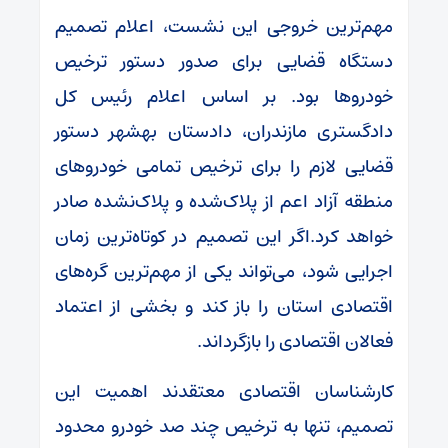
مهم‌ترین خروجی این نشست، اعلام تصمیم
دستگاه قضایی برای صدور دستور ترخیص
خودروها بود. بر اساس اعلام رئیس کل
دادگستری مازندران، دادستان بهشهر دستور
قضایی لازم را برای ترخیص تمامی خودروهای
منطقه آزاد اعم از پلاک‌شده و پلاک‌نشده صادر
خواهد کرد.اگر این تصمیم در کوتاه‌ترین زمان
اجرایی شود، می‌تواند یکی از مهم‌ترین گره‌های
اقتصادی استان را باز کند و بخشی از اعتماد
فعالان اقتصادی را بازگرداند.
کارشناسان اقتصادی معتقدند اهمیت این
تصمیم، تنها به ترخیص چند صد خودرو محدود