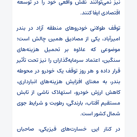
نیز نمی‌توانند نقش واقعی خود را در توسعه
اقتصادی ایفا کنند.
توقف طولانی خودروهای منطقه آزاد در بندر
امیرآباد، یکی از مصادیق همین چالش است؛
موضوعی که علاوه بر تحمیل هزینه‌های
سنگین، اعتماد سرمایه‌گذاران را نیز تحت تأثیر
قرار داده و هر روز توقف یک خودرو در محوطه
بندر، به معنای افزایش هزینه‌های انبارداری،
کاهش ارزش خودرو، استهلاک ناشی از تابش
مستقیم آفتاب، بارندگی، رطوبت و شرایط جوی
شمال کشور است.
در کنار این خسارت‌های فیزیکی، صاحبان