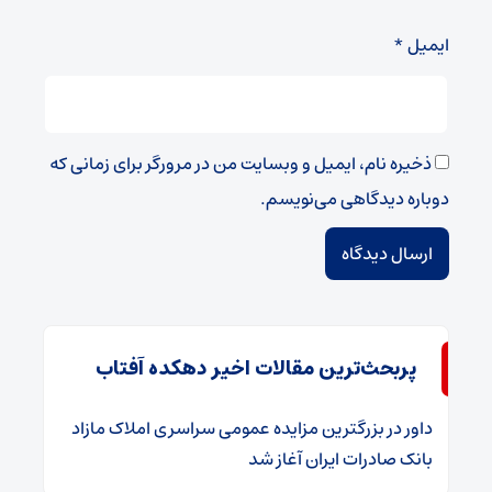
ایمیل
*
ذخیره نام، ایمیل و وبسایت من در مرورگر برای زمانی که
دوباره دیدگاهی می‌نویسم.
پربحث‌ترین مقالات اخیر دهکده آفتاب
داور
در
​بزرگترین مزایده عمومی سراسری املاک مازاد
بانک صادرات ایران آغاز شد