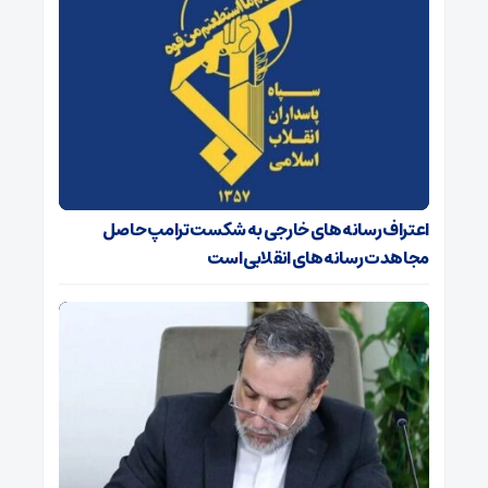
اعتراف رسانه‌های خارجی به شکست ترامپ حاصل
مجاهدت رسانه‌های انقلابی است