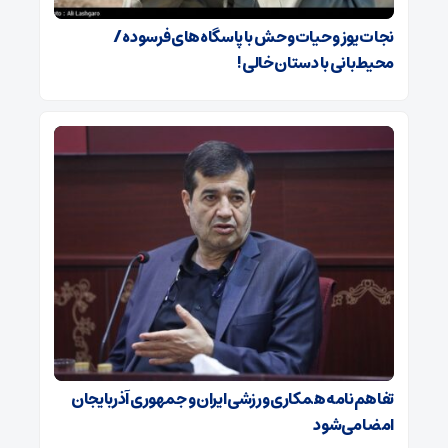
نجات یوز و حیات‌وحش با پاسگاه‌های فرسوده/
‌محیط‌بانی با دستان خالی!
تفاهم‌نامه همکاری ورزشی ایران و جمهوری آذربایجان
امضا می‌شود