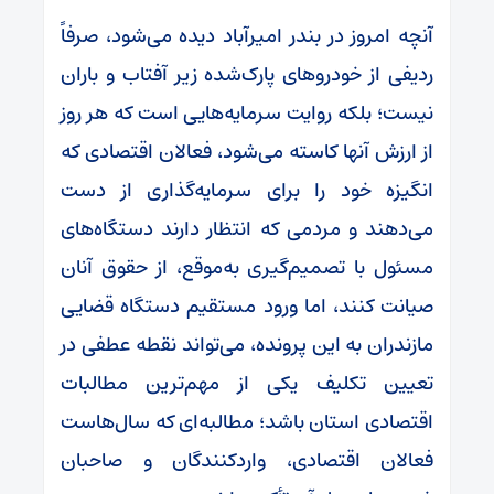
آنچه امروز در بندر امیرآباد دیده می‌شود، صرفاً
ردیفی از خودروهای پارک‌شده زیر آفتاب و باران
نیست؛ بلکه روایت سرمایه‌هایی است که هر روز
از ارزش آنها کاسته می‌شود، فعالان اقتصادی که
انگیزه خود را برای سرمایه‌گذاری از دست
می‌دهند و مردمی که انتظار دارند دستگاه‌های
مسئول با تصمیم‌گیری به‌موقع، از حقوق آنان
صیانت کنند، اما ورود مستقیم دستگاه قضایی
مازندران به این پرونده، می‌تواند نقطه عطفی در
تعیین تکلیف یکی از مهم‌ترین مطالبات
اقتصادی استان باشد؛ مطالبه‌ای که سال‌هاست
فعالان اقتصادی، واردکنندگان و صاحبان