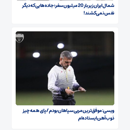
شمال ایران زیر بار 20 میلیون سفر؛ جاده‌هایی که دیگر
نفس نمی‌کشند!
ویسی: موفق‌ترین مربی سپاهان بودم/ پای همه چیز
ذوب‌آهن ایستاده‌ام