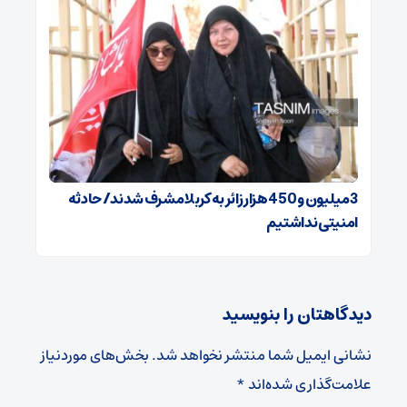
3 میلیون و 450 هزار ‌زائر به کربلا مشرف شد‌ند/‌ حادثه
امنیتی نداشتیم
دیدگاهتان را بنویسید
نشانی ایمیل شما منتشر نخواهد شد.
بخش‌های موردنیاز
علامت‌گذاری شده‌اند
*