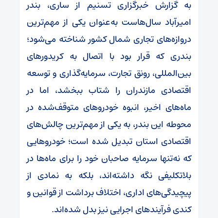
به گزارش خبرگزاری تسنیم از ساری، بندر
امیرآباد سال‌هاست به‌عنوان یکی از مهم‌ترین
دروازه‌های تجاری شمال کشور شناخته می‌شود؛
بندری که قرار بود با اتصال به کریدورهای
بین‌المللی، رونق تجارت، سرمایه‌گذاری و توسعه
اقتصادی مازندران را شتاب ببخشد، اما در
ماه‌های اخیر، انبوه خودروهای متوقف‌شده در
محوطه این بندر، به یکی از مهم‌ترین چالش‌های
اقتصادی استان تبدیل شده است؛ خودروهایی
که نه‌تنها سرمایه صاحبان خود را برای ماه‌ها در
بلاتکلیفی نگه داشته‌اند، بلکه به نمادی از
پیچیدگی‌های اداری، اختلاف برداشت از قوانین و
کندی فرآیندهای اجرایی نیز بدل شده‌اند.