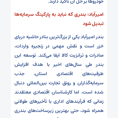
خودروها بر حل آن تأکید دارند.
امیرآباد؛ بندری که نباید به پارکینگ سرمایه‌ها
تبدیل شود
بندر امیرآباد یکی از بزرگ‌ترین بنادر حاشیه دریای
خزر است و نقش مهمی در زنجیره واردات،
صادرات و ترانزیت کالا ایفا می‌کند. توسعه این
بندر طی سال‌های اخیر با هدف افزایش
ظرفیت‌های اقتصادی استان، جذب
سرمایه‌گذاران و رونق تجارت بین‌المللی دنبال
شده است، اما کارشناسان اقتصادی معتقدند
زمانی که فرآیندهای اداری با تأخیرهای طولانی
همراه شود، حتی بهترین زیرساخت‌های بندری