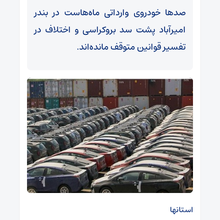
صدها خودروی وارداتی ماه‌هاست در بندر
امیرآباد پشت سد بروکراسی و اختلاف در
تفسیر قوانین متوقف مانده‌اند.
استانها