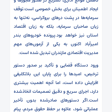
کاهش موانع اداری، تسریع در صدور مجوزها و
ایجاد اطمینان برای بخش خصوصی است.توقف
سرمایه‌ها در پشت درهای بروکراسی، نه‌تنها به
زیان صاحبان سرمایه، بلکه به زیان اقتصاد
استان نیز خواهد بود.پرونده خودروهای بندر
امیرآباد اکنون به یکی از آزمون‌های مهم
مدیریت اقتصادی مازندران تبدیل شده است.
ورود دستگاه قضایی و تأکید بر صدور دستور
ترخیص، امیدها را برای پایان این بلاتکلیفی
افزایش داده است، اما آنچه اهمیت بیشتری
دارد، اجرای سریع و دقیق تصمیمات اتخاذشده
است.اگر دستورهای صادرشده بدون تأخیر
عملیاتی شود، علاوه بر حفظ حقوق مردم، پیام