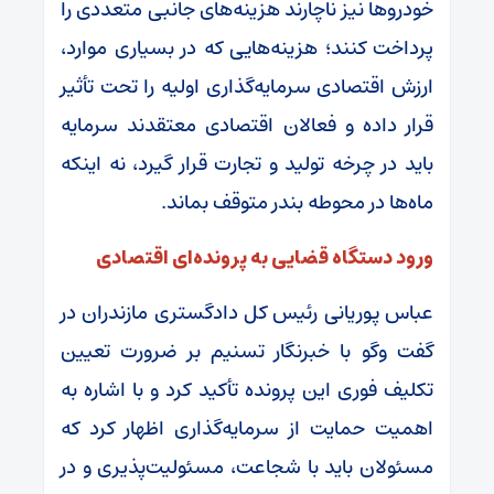
خودروها نیز ناچارند هزینه‌های جانبی متعددی را
پرداخت کنند؛ هزینه‌هایی که در بسیاری موارد،
ارزش اقتصادی سرمایه‌گذاری اولیه را تحت تأثیر
قرار داده و فعالان اقتصادی معتقدند سرمایه
باید در چرخه تولید و تجارت قرار گیرد، نه اینکه
ماه‌ها در محوطه بندر متوقف بماند.
ورود دستگاه قضایی به پرونده‌ای اقتصادی
عباس پوریانی رئیس کل دادگستری مازندران در
گفت وگو با خبرنگار تسنیم بر ضرورت تعیین
تکلیف فوری این پرونده تأکید کرد و با اشاره به
اهمیت حمایت از سرمایه‌گذاری اظهار کرد که
مسئولان باید با شجاعت، مسئولیت‌پذیری و در