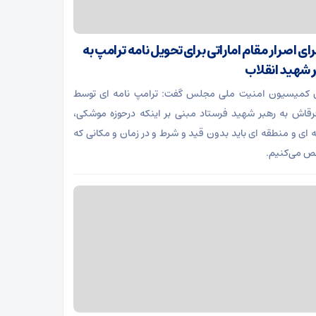
ی اصرار مقام اماراتی برای تحویل نامه ترامپ به
 شهید انقلاب
 کمیسیون امنیت ملی مجلس گفت: ترامپ نامه ای توسط
قرقاش به رهبر شهید فرستاد مبنی بر اینکه درحوزه موشکی،
ای و منطقه ای باید بدون قید و شرط و در زمان و مکانی که
 می‌کنیم.