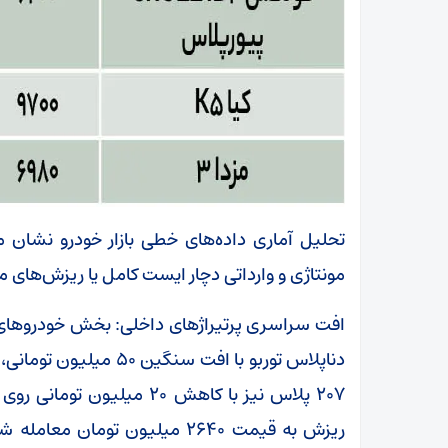
تحلیل آماری داده‌های خطی بازار خودرو نشان م
مونتاژی و وارداتی دچار ایست کامل یا ریزش‌ها
افت سراسری پرتیراژهای داخلی: بخش خودروهای 