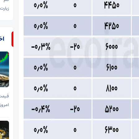
زیارت 
اخب
قیمت 
امروز یکشنبه ۷ تیر ۱۴۰۵