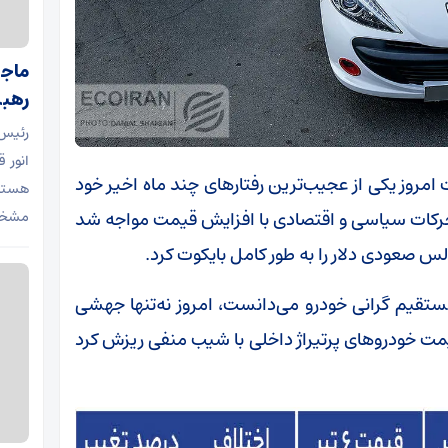
ماجرا
رهبر
رئیس
انور 
ت امروز یکی از عجیب‌ترین رفتارهای چند ماه اخیر خود
هسته 
 تحرکات سیاسی و اقتصادی با افزایش قیمت مواجه شد
مشخص
ستقیم گرانی خودرو می‌دانست، امروز نه‌تنها جهشی
یمت خودروهای پرتیراژ داخلی با شیب منفی ریزش کرد