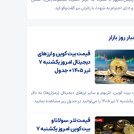
و ادای احترام به شهدا، با زائران نیز گفت‌وگو کرد.
ار روز بازار
قیمت بیت کوین و ارز‌های
دیجیتال امروز یکشنبه ۷
تیر ۱۴۰۵ + جدول
بیت کوین، اتریوم و سایر ارز‌های دیجیتال (رمزارزها) به دلار
 را می‌توانید در جدول زیر مشاهده نمایید.
قیمت تتر، سولانا و
بیت‌کوین امروز یکشنبه ۷