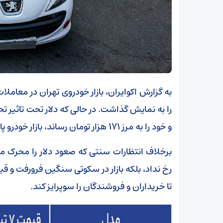
به گزارش اکوایران، بازار خودروی تهران در معاملا
را به نمایش گذاشت. در حالی که دلار تحت تاثیر
و خود را به مرز ۱۷۱ هزار تومان رساند، بازار خودرو پالس صعودی دلار را به طور کامل بایکوت کرد.
برخلاف انتظارات سنتی که صعود دلار را محرک م
رخ نداد، بلکه بازار در سکوتی سنگین فرورفت و ق
تا خریداران و فروشندگان را سوپرایز کند.