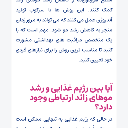
کمک کنند. این روش ها با سرکوب تولید
آندروژن عمل می کنند که می تواند به مرور زمان
منجر به کاهش رشد مو شود. مهم است که با
یک متخصص مراقبت های بهداشتی مشورت
کنید تا مناسب ترین روش را برای نیازهای فردی
خود تعیین کنید.
آیا بین رژیم غذایی و رشد
موهای زائد ارتباطی وجود
دارد؟
در حالی که رژیم غذایی به تنهایی ممکن است