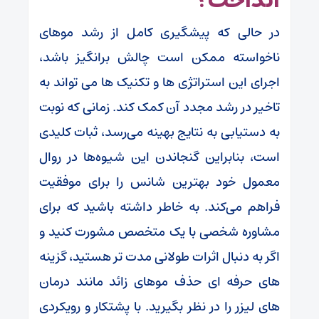
انداخت؟
در حالی که پیشگیری کامل از رشد موهای
ناخواسته ممکن است چالش برانگیز باشد،
اجرای این استراتژی ها و تکنیک ها می تواند به
تاخیر در رشد مجدد آن کمک کند. زمانی که نوبت
به دستیابی به نتایج بهینه می‌رسد، ثبات کلیدی
است، بنابراین گنجاندن این شیوه‌ها در روال
معمول خود بهترین شانس را برای موفقیت
فراهم می‌کند. به خاطر داشته باشید که برای
مشاوره شخصی با یک متخصص مشورت کنید و
اگر به دنبال اثرات طولانی مدت تر هستید، گزینه
های حرفه ای حذف موهای زائد مانند درمان
های لیزر را در نظر بگیرید. با پشتکار و رویکردی