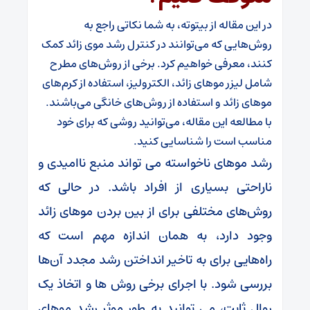
در این مقاله از بیتوته، به شما نکاتی راجع به
روش‌هایی که می‌توانند در کنترل رشد موی زائد کمک
کنند، معرفی خواهیم کرد. برخی از روش‌های مطرح
شامل لیزر موهای زائد، الکترولیز، استفاده از کرم‌های
موهای زائد و استفاده از روش‌های خانگی می‌باشند.
با مطالعه این مقاله، می‌توانید روشی که برای خود
مناسب است را شناسایی کنید.
رشد موهای ناخواسته می تواند منبع ناامیدی و
ناراحتی بسیاری از افراد باشد. در حالی که
روش‌های مختلفی برای از بین بردن موهای زائد
وجود دارد، به همان اندازه مهم است که
راه‌هایی برای به تاخیر انداختن رشد مجدد آن‌ها
بررسی شود. با اجرای برخی روش ها و اتخاذ یک
روال ثابت، می توانید به طور موثر رشد موهای