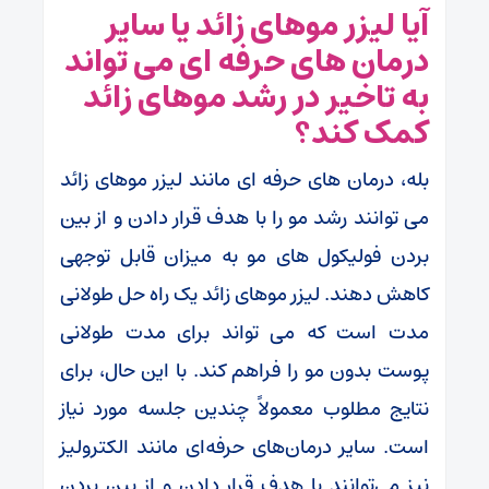
آیا لیزر موهای زائد یا سایر
درمان های حرفه ای می تواند
به تاخیر در رشد موهای زائد
کمک کند؟
بله، درمان های حرفه ای مانند لیزر موهای زائد
می توانند رشد مو را با هدف قرار دادن و از بین
بردن فولیکول های مو به میزان قابل توجهی
کاهش دهند. لیزر موهای زائد یک راه حل طولانی
مدت است که می تواند برای مدت طولانی
پوست بدون مو را فراهم کند. با این حال، برای
نتایج مطلوب معمولاً چندین جلسه مورد نیاز
است. سایر درمان‌های حرفه‌ای مانند الکترولیز
نیز می‌توانند با هدف قرار دادن و از بین بردن