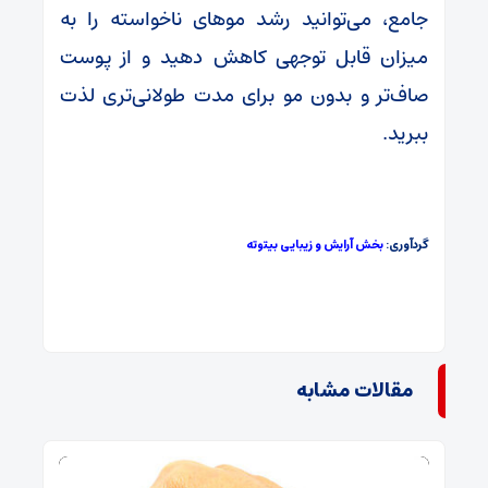
جامع، می‌توانید رشد موهای ناخواسته را به
میزان قابل توجهی کاهش دهید و از پوست
صاف‌تر و بدون مو برای مدت طولانی‌تری لذت
ببرید.
گردآوری:
بخش آرایش و زیبایی بیتوته
مقالات مشابه