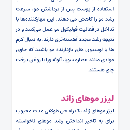
استفاده از پوست پس از برداشتن مو، سرعت
رشد مو را کاهش می دهند. این مهارکننده‌ها با
تداخل در فعالیت فولیکول مو عمل می‌کنند و در
نتیجه رشد مجدد آهسته‌تری دارند. به دنبال کرم
ها یا لوسیون های بازدارنده مو باشید که حاوی
موادی مانند عصاره سویا، آلوئه ورا یا روغن درخت
چای هستند.
لیزر موهای زائد
لیزر موهای زائد یک راه حل طولانی مدت محبوب
برای به تاخیر انداختن رشد موهای ناخواسته