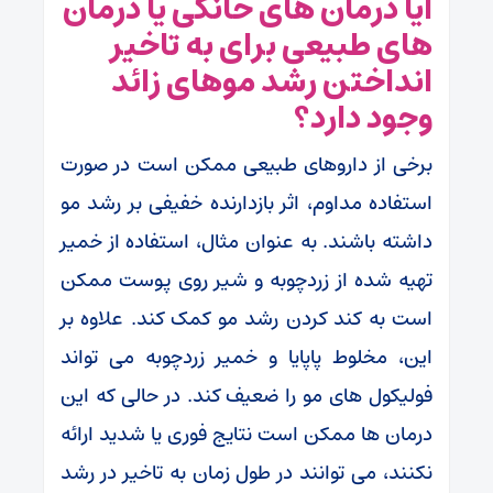
آیا درمان های خانگی یا درمان
های طبیعی برای به تاخیر
انداختن رشد موهای زائد
وجود دارد؟
برخی از داروهای طبیعی ممکن است در صورت
استفاده مداوم، اثر بازدارنده خفیفی بر رشد مو
داشته باشند. به عنوان مثال، استفاده از خمیر
تهیه شده از زردچوبه و شیر روی پوست ممکن
است به کند کردن رشد مو کمک کند. علاوه بر
این، مخلوط پاپایا و خمیر زردچوبه می تواند
فولیکول های مو را ضعیف کند. در حالی که این
درمان ها ممکن است نتایج فوری یا شدید ارائه
نکنند، می توانند در طول زمان به تاخیر در رشد