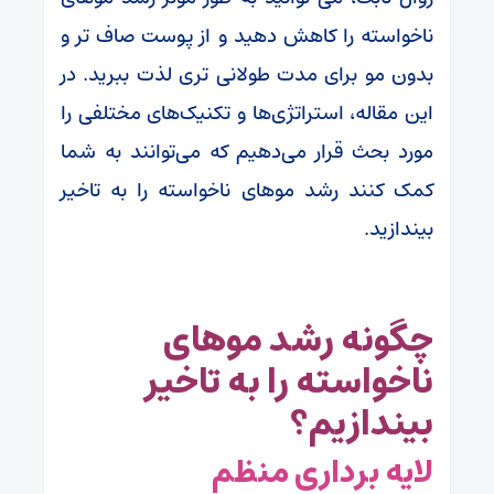
ناخواسته را کاهش دهید و از پوست صاف تر و
بدون مو برای مدت طولانی تری لذت ببرید. در
این مقاله، استراتژی‌ها و تکنیک‌های مختلفی را
مورد بحث قرار می‌دهیم که می‌توانند به شما
کمک کنند رشد موهای ناخواسته را به تاخیر
بیندازید.
چگونه رشد موهای
ناخواسته را به تاخیر
بیندازیم؟
لایه برداری منظم