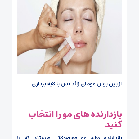
از بین بردن موهای زائد بدن با لایه برداری
بازدارنده های مو را انتخاب
کنید
بازدارنده های مو محصولاتی هستند که با