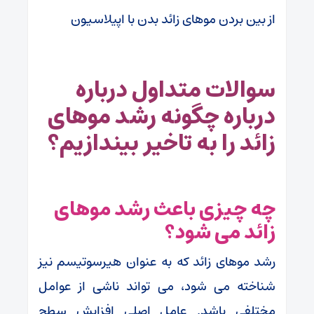
از بین بردن موهای زائد بدن با اپیلاسیون
سوالات متداول درباره
درباره چگونه رشد موهای
زائد را به تاخیر بیندازیم؟
چه چیزی باعث رشد موهای
زائد می شود؟
رشد موهای زائد که به عنوان هیرسوتیسم نیز
شناخته می شود، می تواند ناشی از عوامل
مختلفی باشد. عامل اصلی افزایش سطح