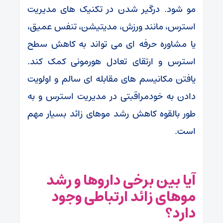
مو شود. درگیر شدن در تکنیک های مدیریت
استرس، مانند ورزش، مدیتیشن، تنفس عمیق،
یا مشاوره حرفه ای می تواند به کاهش سطح
استرس و ارتقای تعادل هورمونی کمک کند.
یافتن مکانیسم های مقابله ای سالم و اولویت
دادن به خودمراقبتی در مدیریت استرس و به
طور بالقوه کاهش رشد موهای زائد بسیار مهم
است.
آیا بین برخی داروها و رشد
موهای زائد ارتباطی وجود
دارد؟