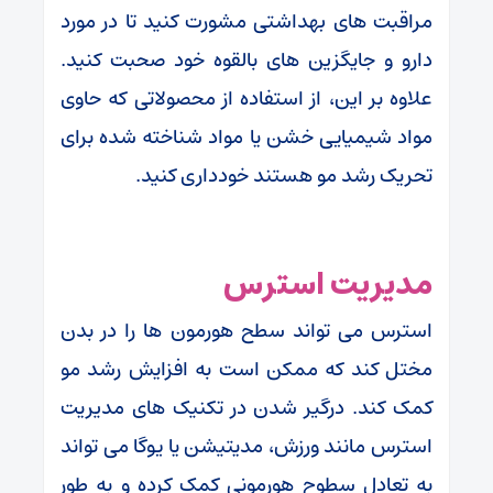
مراقبت های بهداشتی مشورت کنید تا در مورد
دارو و جایگزین های بالقوه خود صحبت کنید.
علاوه بر این، از استفاده از محصولاتی که حاوی
مواد شیمیایی خشن یا مواد شناخته شده برای
تحریک رشد مو هستند خودداری کنید.
مدیریت استرس
استرس می تواند سطح هورمون ها را در بدن
مختل کند که ممکن است به افزایش رشد مو
کمک کند. درگیر شدن در تکنیک های مدیریت
استرس مانند ورزش، مدیتیشن یا یوگا می تواند
به تعادل سطوح هورمونی کمک کرده و به طور