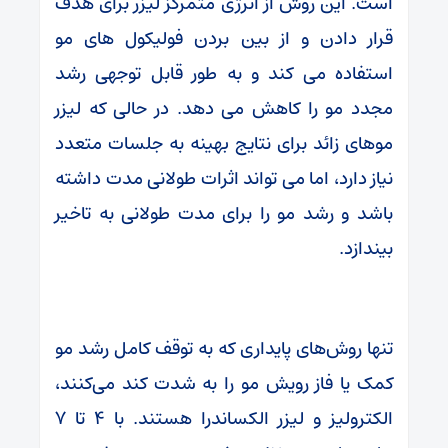
است. این روش از انرژی متمرکز لیزر برای هدف
قرار دادن و از بین بردن فولیکول های مو
استفاده می کند و به طور قابل توجهی رشد
مجدد مو را کاهش می دهد. در حالی که لیزر
موهای زائد برای نتایج بهینه به جلسات متعدد
نیاز دارد، اما می تواند اثرات طولانی مدت داشته
باشد و رشد مو را برای مدت طولانی به تاخیر
بیندازد.
تنها روش‌های پایداری که به توقف کامل رشد مو
کمک یا فاز رویش مو را به شدت کند می‌کنند،
الکترولیز و لیزر الکساندرا هستند. با 4 تا 7