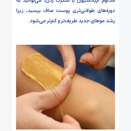
مداوم اپیلاسیون یا شکرک زدن، می‌توانید به
دوره‌های طولانی‌تری پوست صاف برسید، زیرا
رشد موهای جدید ظریف‌تر و کم‌تر می‌شود.