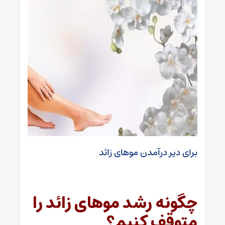
برای دیر درآمدن موهای زائد
چگونه رشد موهای زائد را
متوقف کنیم؟