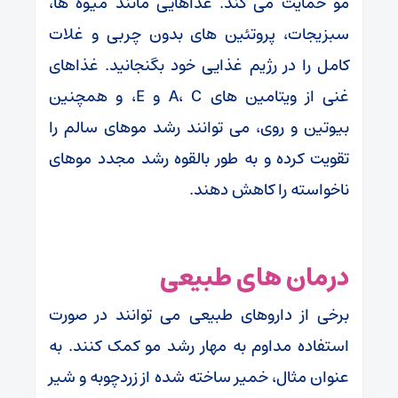
مو حمایت می کند. غذاهایی مانند میوه ها،
سبزیجات، پروتئین های بدون چربی و غلات
کامل را در رژیم غذایی خود بگنجانید. غذاهای
غنی از ویتامین های A، C و E، و همچنین
بیوتین و روی، می توانند رشد موهای سالم را
تقویت کرده و به طور بالقوه رشد مجدد موهای
ناخواسته را کاهش دهند.
درمان های طبیعی
برخی از داروهای طبیعی می توانند در صورت
استفاده مداوم به مهار رشد مو کمک کنند. به
عنوان مثال، خمیر ساخته شده از زردچوبه و شیر