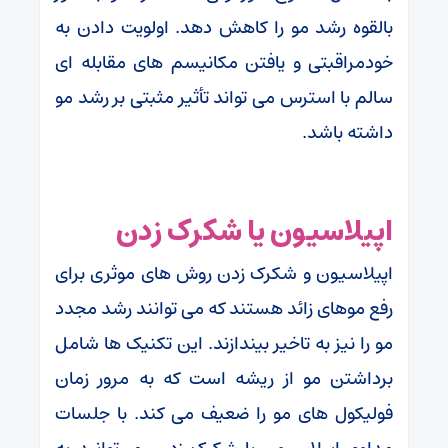
بالقوه رشد مو را کاهش دهد. اولویت دادن به
خودمراقبتی و یافتن مکانیسم های مقابله ای
سالم با استرس می تواند تأثیر مثبتی بر رشد مو
داشته باشد.
اپیلاسیون یا شکرک زدن
اپیلاسیون و شکرک زدن روش های موثری برای
رفع موهای زائد هستند که می توانند رشد مجدد
مو را نیز به تاخیر بیندازند. این تکنیک ها شامل
برداشتن مو از ریشه است که به مرور زمان
فولیکول های مو را ضعیف می کند. با جلسات