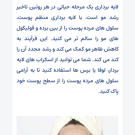
لایه برداری یک مرحله حیاتی در هر روتین تاخیر
رشد مو است. با لایه برداری منظم پوست،
سلول های مرده پوست را از بین برده و فولیکول
های مو را سالم تر می کنید. این فرآیند به
کاهش ظاهر مو کمک می کند و رشد مجدد آن را
کند می کند. شما می توانید از اسکراب های لایه
بردار، لوفا یا برس ها استفاده کنید تا به آرامی
سلول های مرده پوست را از سطح پوست خود
پاک کنید.