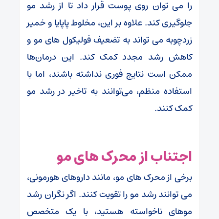
را می توان روی پوست قرار داد تا از رشد مو
جلوگیری کند. علاوه بر این، مخلوط پاپایا و خمیر
زردچوبه می تواند به تضعیف فولیکول های مو و
کاهش رشد مجدد کمک کند. این درمان‌ها
ممکن است نتایج فوری نداشته باشند، اما با
استفاده منظم، می‌توانند به تاخیر در رشد مو
کمک کنند.
اجتناب از محرک های مو
برخی از محرک های مو، مانند داروهای هورمونی،
می توانند رشد مو را تقویت کنند. اگر نگران رشد
موهای ناخواسته هستید، با یک متخصص