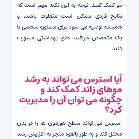
مو کمک کنند. توجه به این نکته مهم است که
نتایج فردی ممکن است متفاوت باشد، و
همیشه توصیه می شود برای مشاوره شخصی با
یک متخصص مراقبت های بهداشتی مشورت
کنید.
آیا استرس می تواند به رشد
موهای زائد کمک کند و
چگونه می توان آن را مدیریت
کرد؟
استرس می تواند سطح هورمون ها را در بدن
مختل کند و به طور بالقوه منجر به افزایش رشد