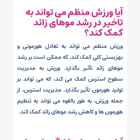
آیا ورزش منظم می تواند به
تاخیر در رشد موهای زائد
کمک کند؟
ورزش منظم می تواند به تعادل هورمونی و
بهزیستی کلی کمک کند، که ممکن است بر رشد
موهای زائد تأثیر بگذارد. ورزش به مدیریت
سطوح استرس کمک می کند، که می تواند بر
تولید هورمون تأثیر بگذارد. مدیریت استرس، از
جمله ورزش، به طور بالقوه می تواند به تنظیم
هورمون ها و کاهش رشد موهای زائد کمک کند.