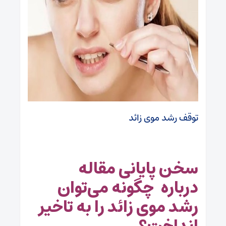
توقف رشد موی زائد
سخن پایانی مقاله
درباره چگونه می‌توان
رشد موی زائد را به تاخیر