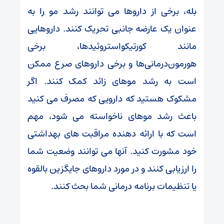
بله، برخی از داروها می توانند رشد مو را به
عنوان یک عارضه جانبی تحریک کنند. داروهایی
مانند کورتیکواستروئیدها، برخی
هورمون‌درمانی‌ها و برخی داروهای صرع ممکن
است به رشد موهای زائد کمک کنند. اگر
مشکوک هستید که دارویی که مصرف می کنید
باعث رشد موهای ناخواسته می شود، مهم
است که با ارائه دهنده مراقبت های بهداشتی
خود مشورت کنید. آنها می توانند وضعیت شما
را ارزیابی کنند و در مورد داروهای جایگزین بالقوه
یا تنظیمات برنامه درمانی شما بحث کنند.