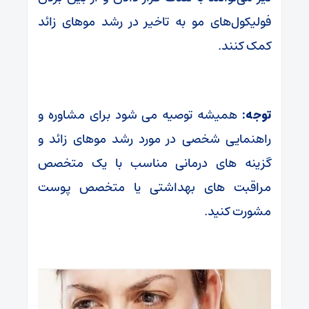
فولیکول‌های مو به تاخیر در رشد موهای زائد
کمک کنند.
توجه:
همیشه توصیه می شود برای مشاوره و
راهنمایی شخصی در مورد رشد موهای زائد و
گزینه های درمانی مناسب با یک متخصص
مراقبت های بهداشتی یا متخصص پوست
مشورت کنید.