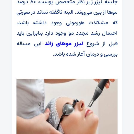
جلسه لیزر زیر نظر متخصص پوست، 80 درصد
موها از بین می‌روند. البته ناگفته نماند در صورتی
که مشکلات هورمونی وجود داشته باشد،
احتمال رشد مجدد مو وجود دارد بنابراین باید
قبل از شروع
لیزر موهای زائد
این مساله
بررسی و درمان آغاز شده باشد.