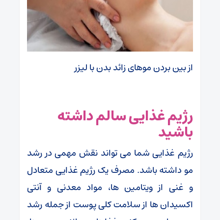
از بین بردن موهای زائد بدن با لیزر
رژیم غذایی سالم داشته
باشید
رژیم غذایی شما می تواند نقش مهمی در رشد
مو داشته باشد. مصرف یک رژیم غذایی متعادل
و غنی از ویتامین ها، مواد معدنی و آنتی
اکسیدان ها از سلامت کلی پوست از جمله رشد