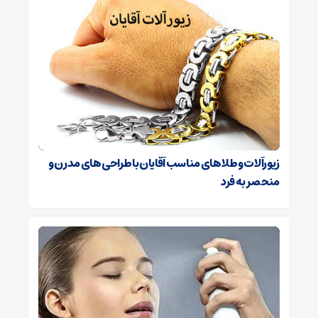
زیورآلات و طلاهای مناسب آقایان با طراحی‌های مدرن و
منحصر به فرد