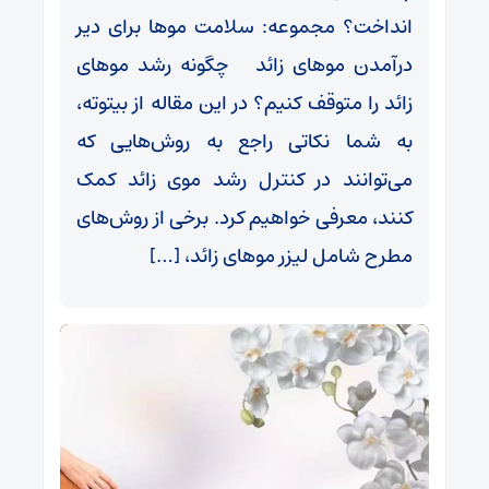
انداخت؟ مجموعه: سلامت موها برای دیر
درآمدن موهای زائد چگونه رشد موهای
زائد را متوقف کنیم؟ در این مقاله از بیتوته،
به شما نکاتی راجع به روش‌هایی که
می‌توانند در کنترل رشد موی زائد کمک
کنند، معرفی خواهیم کرد. برخی از روش‌های
مطرح شامل لیزر موهای زائد، […]