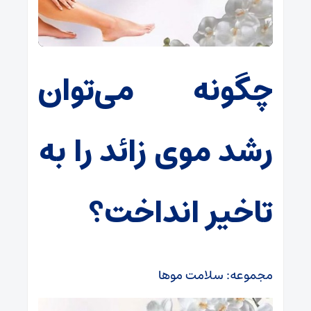
چگونه می‌توان
رشد موی زائد را به
تاخیر انداخت؟
مجموعه: سلامت موها