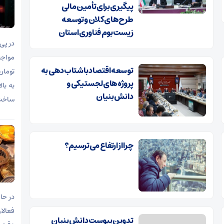
پیگیری برای تأمین مالی
طرح‌های کلان و توسعه
زیست‌بوم فناوری استان
در پی 
توسعه اقتصاد با شتاب‌دهی به
پروژه‌های لجستیکی و
دانش‌بنیان
ساخت
چرا از ارتفاع می‌ترسیم؟
در حا
فعالا
تدوین پیوست دانش‌بنیان