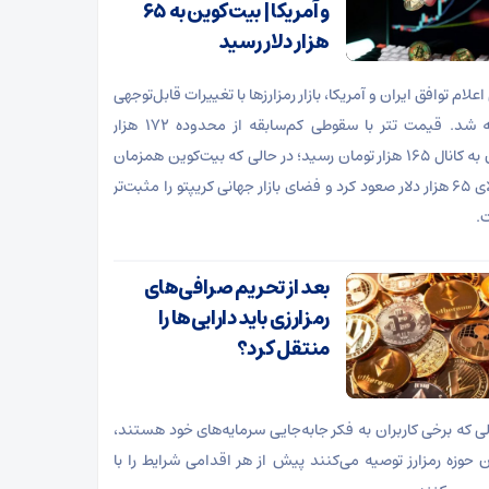
و آمریکا | بیت‌کوین به ۶۵
هزار دلار رسید
اعلام توافق ایران و آمریکا، بازار رمزارزها با تغییرات قابل‌توجهی
مواجه شد. قیمت تتر با سقوطی کم‌سابقه از محدوده ۱۷۲ هزار
تومان به کانال ۱۶۵ هزار تومان رسید؛ در حالی که بیت‌کوین همزمان
به بالای ۶۵ هزار دلار صعود کرد و فضای بازار جهانی کریپتو را مثبت‌تر
.
بعد از تحریم صرافی‌های
رمزارزی باید دارایی‌ها را
منتقل کرد؟
لی که برخی کاربران به فکر جابه‌جایی سرمایه‌های خود هستند،
ن حوزه رمزارز توصیه می‌کنند پیش از هر اقدامی شرایط را با