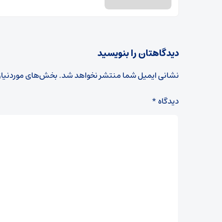
دیدگاهتان را بنویسید
نشانی ایمیل شما منتشر نخواهد شد.
بخش‌های موردنیاز
دیدگاه
*