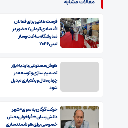
مقالات مشابه
فرصت طلایی برای فعالان
اقتصادی کرمان/ حضور در
نمایشگاه ساخت‌وساز
لیبی ۲۰۲۶
هوش مصنوعی باید به ابزار
تصمیم‌سازی و توسعه در
چهارمحال و بختیاری تبدیل
شود
حرکت گرگان به سوی «شهر
دانش‌بنیان»؛ فراخوان بخش
خصوصی برای هوشمندسازی