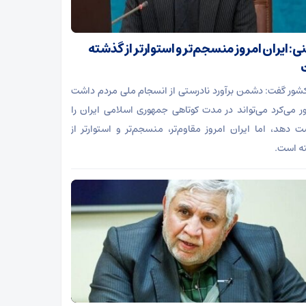
ی: ایران امروز منسجم‌تر و استوارتر از گذشته
کشور گفت: دشمن برآورد نادرستی از انسجام ملی مردم داشت
ر می‌کرد می‌تواند در مدت کوتاهی جمهوری اسلامی ایران را
دهد، اما ایران امروز مقاوم‌تر، منسجم‌تر و استوارتر از
ه است.