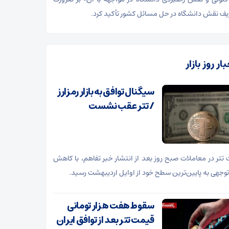
ریف نقش دانشگاه در حل مسائل کشور تأکید کرد.
ار روز بازار
سیگنال توافق به بازار رمزارز
/ تتر عقب نشست
تتر در معاملات صبح روز بعد از انتشار خبر تفاهم، با کاهش
توجهی به پایین‌ترین سطح خود از اوایل اردیبهشت رسید.
سقوط هفت هزار تومانی
قیمت تتر بعد از توافق ایران