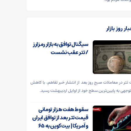
ار روز بازار
سیگنال توافق به بازار رمزارز
/ تتر عقب نشست
تتر در معاملات صبح روز بعد از انتشار خبر تفاهم، با کاهش
توجهی به پایین‌ترین سطح خود از اوایل اردیبهشت رسید.
سقوط هفت هزار تومانی
قیمت تتر بعد از توافق ایران
و آمریکا | بیت‌کوین به ۶۵