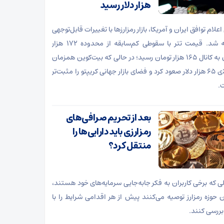
هزار دلار رسید
اعلام توافق ایران و آمریکا، بازار رمزارزها با تغییرات قابل‌توجهی
مواجه شد. قیمت تتر با سقوطی کم‌سابقه از محدوده ۱۷۲ هزار
تومان به کانال ۱۶۵ هزار تومان رسید؛ در حالی که بیت‌کوین همزمان
به بالای ۶۵ هزار دلار صعود کرد و فضای بازار جهانی کریپتو را مثبت‌تر
.
بعد از تحریم صرافی‌های
رمزارزی باید دارایی‌ها را
منتقل کرد؟
لی که برخی کاربران به فکر جابه‌جایی سرمایه‌های خود هستند،
ن حوزه رمزارز توصیه می‌کنند پیش از هر اقدامی شرایط را با
ررسی کنند.