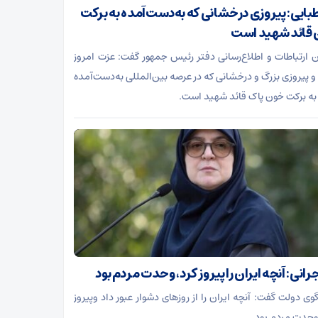
بایی: پیروزی درخشانی که به‌دست‌آمده به برکت
قائد شهید است
 ارتباطات و اطلاع‌رسانی دفتر رئیس جمهور گفت: عزت امروز
 و پیروزی بزرگ و درخشانی که در عرصه بین‌المللی به‌دست‌آمده
ه برکت خون پاک قائد شهید است.
انی: آنچه ایران را پیروز کرد، وحدت مردم بود
ی دولت گفت: آنچه ایران را از روزهای دشوار عبور داد وپیروز
 وحدت مردم بود.