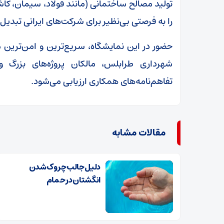
تولید مصالح ساختمانی (مانند فولاد، سیمان، کا
را به فرصتی بی‌نظیر برای شرکت‌های ایرانی تبدیل
حضور در این نمایشگاه، سریع‌ترین و امن‌ترین 
شهرداری طرابلس، مالکان پروژه‌های بزرگ 
تفاهم‌نامه‌های همکاری ارزیابی می‌شود.
مقالات مشابه
دلیل جالب چروک شدن
انگشتان در حمام