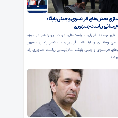
اندازی بخش‌های فرانسوی و چینی پایگاه
ع‌رسانی ریاست‌جمهوری
ستای توسعه اجرای سیاست‌های دولت چهاردهم در حوزه
اسی رسانه‌ای و ارتباطات فرامرزی، با حضور رئیس جمهور
ای فرانسوی و چینی پایگاه اطلاع‌رسانی ریاست جمهوری راه
ی شد.