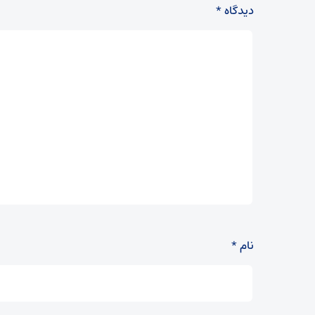
دیدگاه
*
نام
*