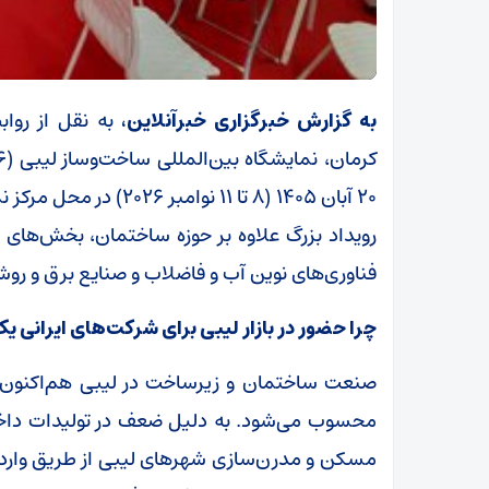
به گزارش خبرگزاری خبرآنلاین،
به نقل از روا
۲۰ آبان ۱۴۰۵ (۸ تا ۱۱ ن
فناوری‌های نوین آب و فاضلاب و صنایع برق و روشنایی (ElectroLibya) را نیز پو
چرا حضور در بازار لیبی برای شرکت‌های ایرانی
صنعت ساختمان و زیرساخت در لیبی هم‌اکنون یک
مسکن و مدرن‌سازی شهرهای لیبی از طریق واردات 