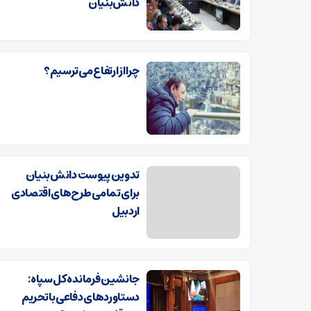
دانش‌بنیان
چرا از ارتفاع می‌ترسیم؟
تدوین پیوست دانش‌بنیان
برای تمامی طرح‌های اقتصادی
اردبیل
جانشین فرمانده کل سپاه:
دستاوردهای دفاعی با تحریم