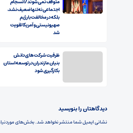
متوقف نمی‌شوند/ انسجام
اجتماعی نه‌تنها ضعیف نشد،
بلکه در مخالفت با رژیم
صهیونیستی و آمریکا تقویت
شد
ظرفیت شرکت های دانش
بنیان مازندران در توسعه استان
بکارگیری شود
دیدگاهتان را بنویسید
نشانی ایمیل شما منتشر نخواهد شد.
بخش‌های موردنیاز