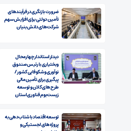
ضرورت بازنگری در فرآیندهای
تأمین دولتی برای افزایش سهم
شرکت‌های دانش‌بنیان
دیدار استاندار چهارمحال
وبختیاری با رئیس صندوق
نوآوری وشکوفایی کشور /
پیگیری برای تأمین مالی
طرح‌های کلان و توسعه
زیست‌بوم فناوری استان
توسعه اقتصاد با شتاب‌دهی به
پروژه‌های لجستیکی و